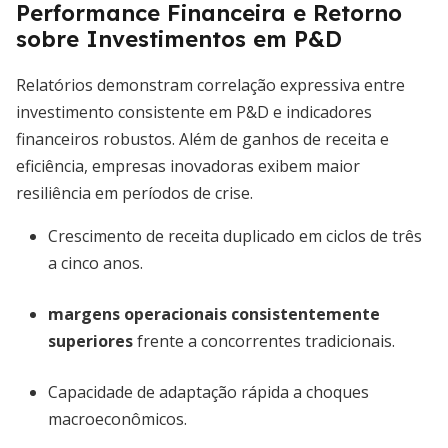
Performance Financeira e Retorno
sobre Investimentos em P&D
Relatórios demonstram correlação expressiva entre
investimento consistente em P&D e indicadores
financeiros robustos. Além de ganhos de receita e
eficiência, empresas inovadoras exibem maior
resiliência em períodos de crise.
Crescimento de receita duplicado em ciclos de três
a cinco anos.
margens operacionais consistentemente
superiores
frente a concorrentes tradicionais.
Capacidade de adaptação rápida a choques
macroeconômicos.