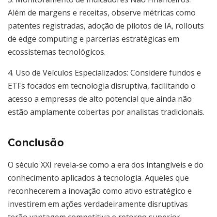
Além de margens e receitas, observe métricas como
patentes registradas, adoção de pilotos de IA, rollouts
de edge computing e parcerias estratégicas em
ecossistemas tecnológicos.
4. Uso de Veículos Especializados: Considere fundos e
ETFs focados em tecnologia disruptiva, facilitando o
acesso a empresas de alto potencial que ainda não
estão amplamente cobertas por analistas tradicionais.
Conclusão
O século XXI revela-se como a era dos intangíveis e do
conhecimento aplicados à tecnologia. Aqueles que
reconhecerem a inovação como ativo estratégico e
investirem em ações verdadeiramente disruptivas