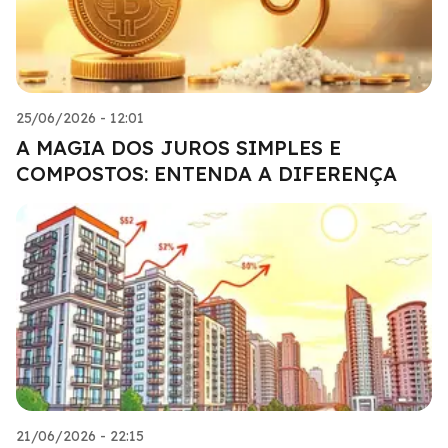
25/06/2026 - 12:01
A MAGIA DOS JUROS SIMPLES E
COMPOSTOS: ENTENDA A DIFERENÇA
21/06/2026 - 22:15