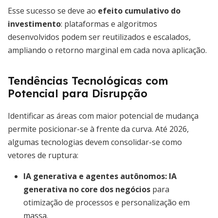
Esse sucesso se deve ao
efeito cumulativo do
investimento
: plataformas e algoritmos
desenvolvidos podem ser reutilizados e escalados,
ampliando o retorno marginal em cada nova aplicação.
Tendências Tecnológicas com
Potencial para Disrupção
Identificar as áreas com maior potencial de mudança
permite posicionar-se à frente da curva. Até 2026,
algumas tecnologias devem consolidar-se como
vetores de ruptura:
IA generativa e agentes autônomos:
IA
generativa no core dos negócios
para
otimização de processos e personalização em
massa.