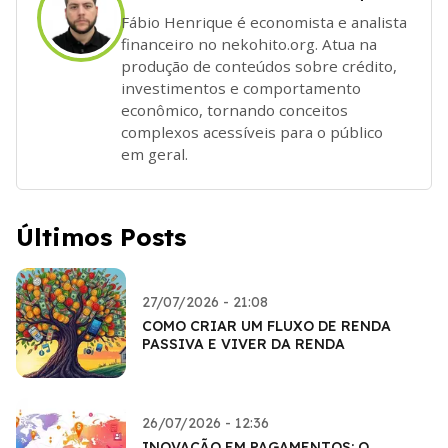
Fábio Henrique é economista e analista
financeiro no nekohito.org. Atua na
produção de conteúdos sobre crédito,
investimentos e comportamento
econômico, tornando conceitos
complexos acessíveis para o público
em geral.
Últimos Posts
27/07/2026 - 21:08
COMO CRIAR UM FLUXO DE RENDA
PASSIVA E VIVER DA RENDA
26/07/2026 - 12:36
INOVAÇÃO EM PAGAMENTOS: O