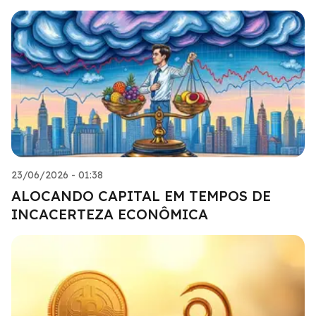
23/06/2026 - 01:38
ALOCANDO CAPITAL EM TEMPOS DE
INCACERTEZA ECONÔMICA