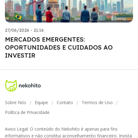
27/06/2026 - 21:16
MERCADOS EMERGENTES:
OPORTUNIDADES E CUIDADOS AO
INVESTIR
Sobre Nós
Equipe
Contato
Termos de Uso
/
/
/
/
Política de Privacidade
Aviso Legal: O conteúdo do Nekohito é apenas para fins
informativos e não constitui aconselhamento financeiro. Invista