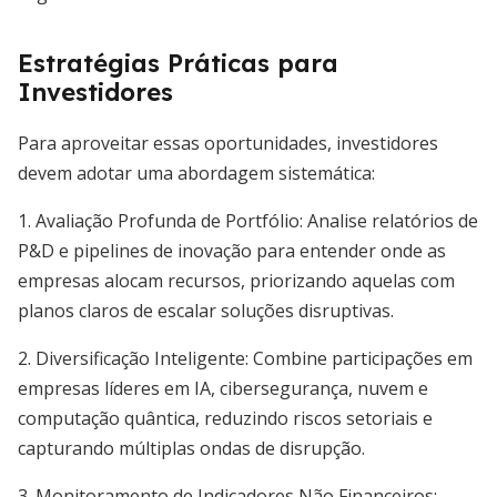
Estratégias Práticas para
Investidores
Para aproveitar essas oportunidades, investidores
devem adotar uma abordagem sistemática:
1. Avaliação Profunda de Portfólio: Analise relatórios de
P&D e pipelines de inovação para entender onde as
empresas alocam recursos, priorizando aquelas com
planos claros de escalar soluções disruptivas.
2. Diversificação Inteligente: Combine participações em
empresas líderes em IA, cibersegurança, nuvem e
computação quântica, reduzindo riscos setoriais e
capturando múltiplas ondas de disrupção.
3. Monitoramento de Indicadores Não Financeiros: