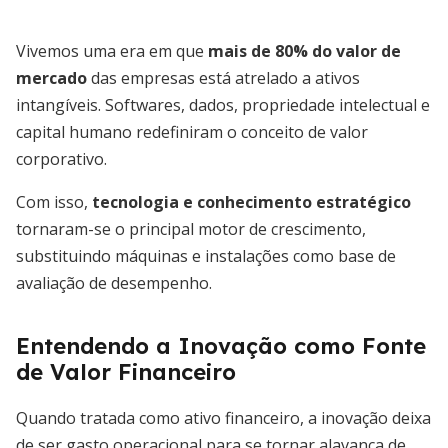
Vivemos uma era em que
mais de 80% do valor de
mercado
das empresas está atrelado a ativos
intangíveis. Softwares, dados, propriedade intelectual e
capital humano redefiniram o conceito de valor
corporativo.
Com isso,
tecnologia e conhecimento estratégico
tornaram-se o principal motor de crescimento,
substituindo máquinas e instalações como base de
avaliação de desempenho.
Entendendo a Inovação como Fonte
de Valor Financeiro
Quando tratada como ativo financeiro, a inovação deixa
de ser gasto operacional para se tornar alavanca de