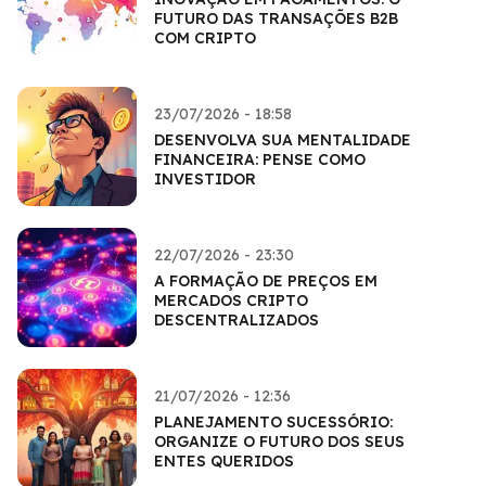
FUTURO DAS TRANSAÇÕES B2B
COM CRIPTO
23/07/2026 - 18:58
DESENVOLVA SUA MENTALIDADE
FINANCEIRA: PENSE COMO
INVESTIDOR
22/07/2026 - 23:30
A FORMAÇÃO DE PREÇOS EM
MERCADOS CRIPTO
DESCENTRALIZADOS
21/07/2026 - 12:36
PLANEJAMENTO SUCESSÓRIO:
ORGANIZE O FUTURO DOS SEUS
ENTES QUERIDOS