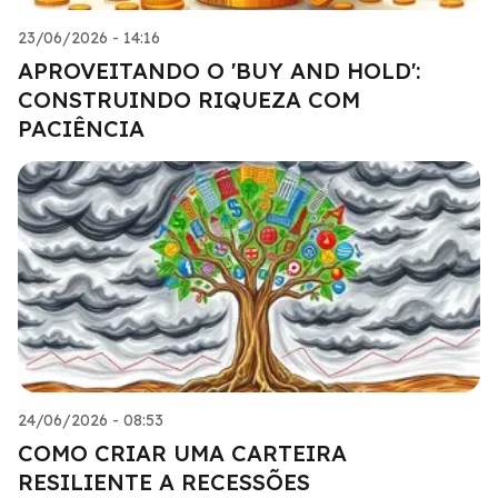
23/06/2026 - 14:16
APROVEITANDO O 'BUY AND HOLD':
CONSTRUINDO RIQUEZA COM
PACIÊNCIA
24/06/2026 - 08:53
COMO CRIAR UMA CARTEIRA
RESILIENTE A RECESSÕES