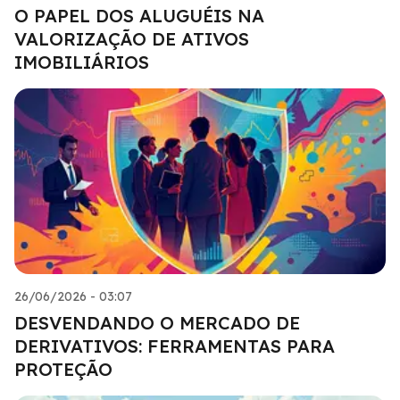
O PAPEL DOS ALUGUÉIS NA
VALORIZAÇÃO DE ATIVOS
IMOBILIÁRIOS
26/06/2026 - 03:07
DESVENDANDO O MERCADO DE
DERIVATIVOS: FERRAMENTAS PARA
PROTEÇÃO