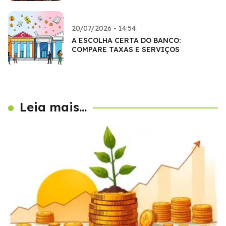
20/07/2026 - 14:54
A ESCOLHA CERTA DO BANCO:
COMPARE TAXAS E SERVIÇOS
Leia mais...