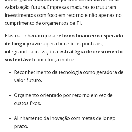
valorização futura. Empresas maduras estruturam
investimentos com foco em retorno e não apenas no
cumprimento de orçamentos de TI.
Elas reconhecem que a
retorno financeiro esperado
de longo prazo
supera benefícios pontuais,
integrando a inovação à
estratégia de crescimento
sustentável
como força motriz.
Reconhecimento da tecnologia como geradora de
valor futuro.
Orçamento orientado por retorno em vez de
custos fixos.
Alinhamento da inovação com metas de longo
prazo.