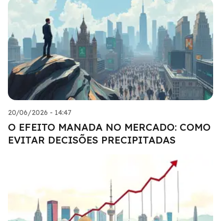
20/06/2026 - 14:47
O EFEITO MANADA NO MERCADO: COMO
EVITAR DECISÕES PRECIPITADAS