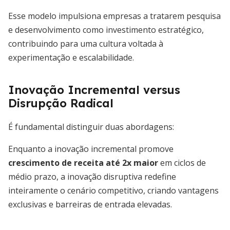
Esse modelo impulsiona empresas a tratarem pesquisa
e desenvolvimento como investimento estratégico,
contribuindo para uma cultura voltada à
experimentação e escalabilidade.
Inovação Incremental versus
Disrupção Radical
É fundamental distinguir duas abordagens:
Enquanto a inovação incremental promove
crescimento de receita até 2x maior
em ciclos de
médio prazo, a inovação disruptiva redefine
inteiramente o cenário competitivo, criando vantagens
exclusivas e barreiras de entrada elevadas.