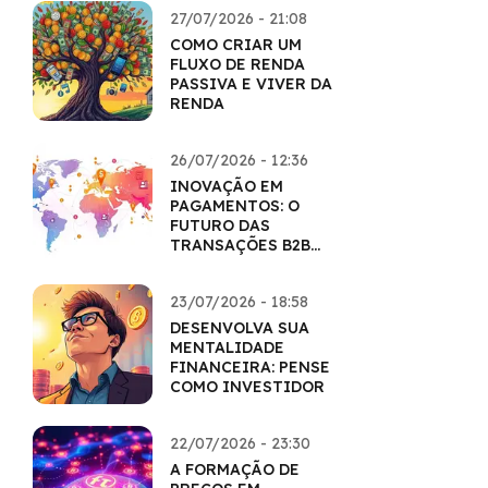
27/07/2026 - 21:08
COMO CRIAR UM
FLUXO DE RENDA
PASSIVA E VIVER DA
RENDA
26/07/2026 - 12:36
INOVAÇÃO EM
PAGAMENTOS: O
FUTURO DAS
TRANSAÇÕES B2B
COM CRIPTO
23/07/2026 - 18:58
DESENVOLVA SUA
MENTALIDADE
FINANCEIRA: PENSE
COMO INVESTIDOR
22/07/2026 - 23:30
A FORMAÇÃO DE