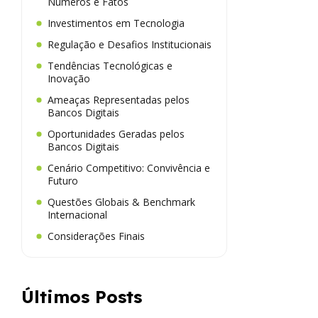
Números e Fatos
Investimentos em Tecnologia
Regulação e Desafios Institucionais
Tendências Tecnológicas e
Inovação
Ameaças Representadas pelos
Bancos Digitais
Oportunidades Geradas pelos
Bancos Digitais
Cenário Competitivo: Convivência e
Futuro
Questões Globais & Benchmark
Internacional
Considerações Finais
Últimos Posts