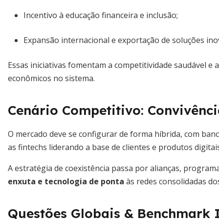
Incentivo à educação financeira e inclusão;
Expansão internacional e exportação de soluções ino
Essas iniciativas fomentam a competitividade saudável e
econômicos no sistema.
Cenário Competitivo: Convivênci
O mercado deve se configurar de forma híbrida, com banc
as fintechs liderando a base de clientes e produtos digitai
A estratégia de coexistência passa por alianças, progra
enxuta e tecnologia de ponta
às redes consolidadas do
Questões Globais & Benchmark I