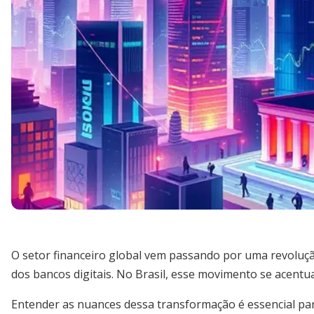
O setor financeiro global vem passando por uma revoluçã
dos bancos digitais. No Brasil, esse movimento se acent
Entender as nuances dessa transformação é essencial para