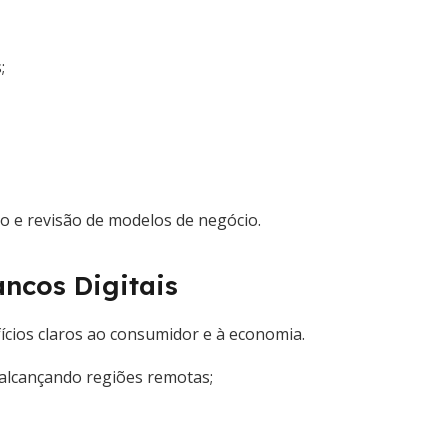
;
o e revisão de modelos de negócio.
ncos Digitais
fícios claros ao consumidor e à economia.
 alcançando regiões remotas;