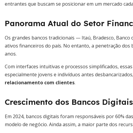
entrantes que buscam se posicionar em um mercado cada 
Panorama Atual do Setor Financ
Os grandes bancos tradicionais — Itaú, Bradesco, Banco 
ativos financeiros do país. No entanto, a penetração dos
anos.
Com interfaces intuitivas e processos simplificados, essas
especialmente jovens e indivíduos antes desbancarizado
relacionamento com clientes
.
Crescimento dos Bancos Digitai
Em 2024, bancos digitais foram responsáveis por 60% das
modelo de negócio. Ainda assim, a maior parte dos recurso