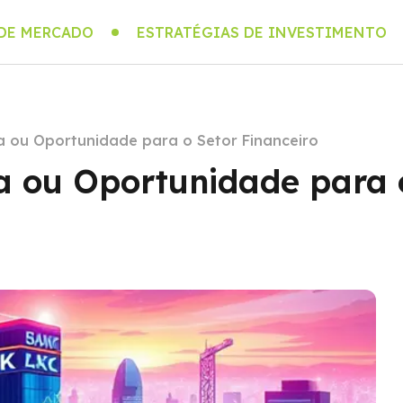
 DE MERCADO
ESTRATÉGIAS DE INVESTIMENTO
a ou Oportunidade para o Setor Financeiro
a ou Oportunidade para 