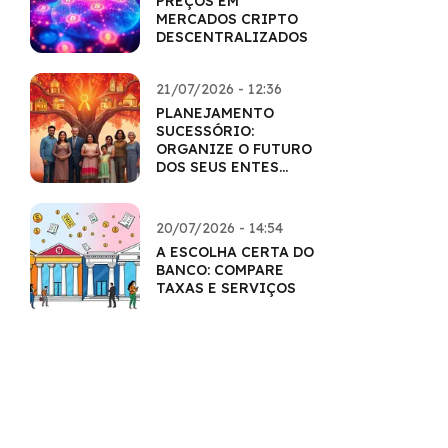
PREÇOS EM
MERCADOS CRIPTO
DESCENTRALIZADOS
21/07/2026 - 12:36
PLANEJAMENTO
SUCESSÓRIO:
ORGANIZE O FUTURO
DOS SEUS ENTES
QUERIDOS
20/07/2026 - 14:54
A ESCOLHA CERTA DO
BANCO: COMPARE
TAXAS E SERVIÇOS