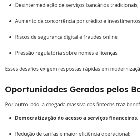
Desintermediação de serviços bancários tradicionais;
Aumento da concorrência por crédito e investimentos
Riscos de segurança digital e fraudes online;
Pressão regulatória sobre nomes e licenças.
Esses desafios exigem respostas rápidas em modernizaçã
Oportunidades Geradas pelos Ba
Por outro lado, a chegada massiva das fintechs traz bene
Democratização do acesso a serviços financeiros
,
Redução de tarifas e maior eficiência operacional;