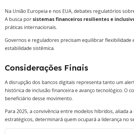
Na União Europeia e nos EUA, debates regulatórios sobre
A busca por
sistemas financeiros resilientes e inclusiv
práticas internacionais.
Governos e reguladores precisam equilibrar flexibilidad
estabilidade sistêmica.
Considerações Finais
A disrupção dos bancos digitais representa tanto um ale
histórica de inclusão financeira e avanço tecnológico. O 
beneficiário desse movimento.
Para 2025, a convivência entre modelos híbridos, aliada 
estratégicos, determinará quem ocupará a liderança no set