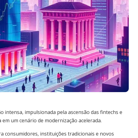
o intensa, impulsionada pela ascensão das fintechs e
ua em um cenário de modernização acelerada.
 consumidores, instituições tradicionais e novos