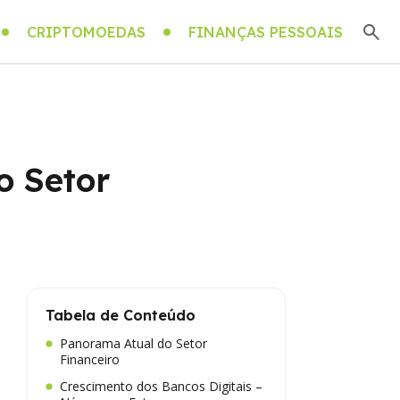
CRIPTOMOEDAS
FINANÇAS PESSOAIS
o Setor
Tabela de Conteúdo
Panorama Atual do Setor
Financeiro
Crescimento dos Bancos Digitais –