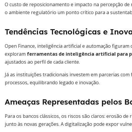
O custo de reposicionamento e impacto na percepção de m
o ambiente regulatório um ponto crítico para a sustenta
Tendências Tecnológicas e Inov
Open Finance, inteligência artificial e automação figuram 
exploram
ferramentas de inteligência artificial para 
ajustados ao perfil de cada cliente.
Já as instituições tradicionais investem em parcerias com 
processos, equilibrando legado e inovação.
Ameaças Representadas pelos Ba
Para os bancos clássicos, os riscos são claros: erosão de r
junto às novas gerações. A digitalização pode expor vuln