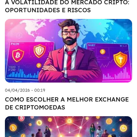
A VOLATILIDADE DO MERCADO CRIPTO:
OPORTUNIDADES E RISCOS
04/04/2026 - 00:19
COMO ESCOLHER A MELHOR EXCHANGE
DE CRIPTOMOEDAS