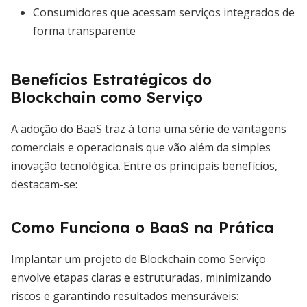
Consumidores que acessam serviços integrados de
forma transparente
Benefícios Estratégicos do
Blockchain como Serviço
A adoção do BaaS traz à tona uma série de vantagens
comerciais e operacionais que vão além da simples
inovação tecnológica. Entre os principais benefícios,
destacam-se:
Como Funciona o BaaS na Prática
Implantar um projeto de Blockchain como Serviço
envolve etapas claras e estruturadas, minimizando
riscos e garantindo resultados mensuráveis: