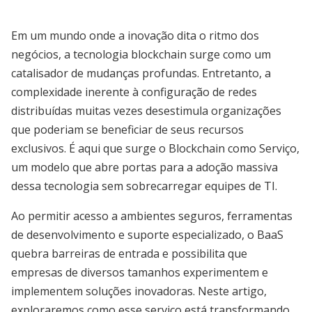
Em um mundo onde a inovação dita o ritmo dos
negócios, a tecnologia blockchain surge como um
catalisador de mudanças profundas. Entretanto, a
complexidade inerente à configuração de redes
distribuídas muitas vezes desestimula organizações
que poderiam se beneficiar de seus recursos
exclusivos. É aqui que surge o Blockchain como Serviço,
um modelo que abre portas para a adoção massiva
dessa tecnologia sem sobrecarregar equipes de TI.
Ao permitir acesso a ambientes seguros, ferramentas
de desenvolvimento e suporte especializado, o BaaS
quebra barreiras de entrada e possibilita que
empresas de diversos tamanhos experimentem e
implementem soluções inovadoras. Neste artigo,
exploraremos como esse serviço está transformando