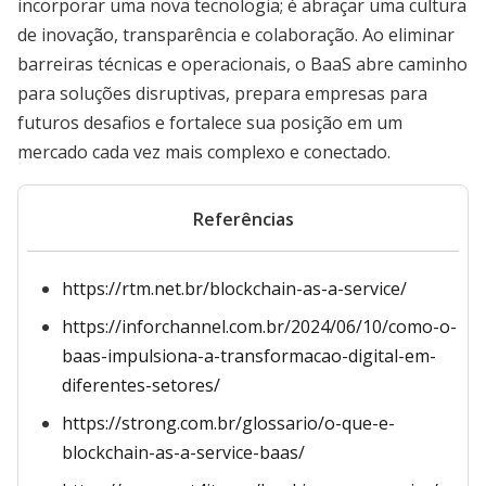
incorporar uma nova tecnologia; é abraçar uma cultura
de inovação, transparência e colaboração. Ao eliminar
barreiras técnicas e operacionais, o BaaS abre caminho
para soluções disruptivas, prepara empresas para
futuros desafios e fortalece sua posição em um
mercado cada vez mais complexo e conectado.
Referências
https://rtm.net.br/blockchain-as-a-service/
https://inforchannel.com.br/2024/06/10/como-o-
baas-impulsiona-a-transformacao-digital-em-
diferentes-setores/
https://strong.com.br/glossario/o-que-e-
blockchain-as-a-service-baas/