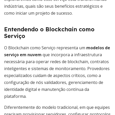
indústrias, quais são seus benefícios estratégicos e
como iniciar um projeto de sucesso.
Entendendo o Blockchain como
Serviço
O Blockchain como Serviço representa um
modelos de
serviço em nuvem
que incorpora a infraestrutura
necessária para operar redes de blockchain, contratos
inteligentes e sistemas de monitoramento. Provedores
especializados cuidam de aspectos críticos, como a
configuração de nós validadores, gerenciamento de
identidade digital e manutenção contínua da
plataforma.
Diferentemente do modelo tradicional, em que equipes
precisam provisionar servidores, configurar protocolos