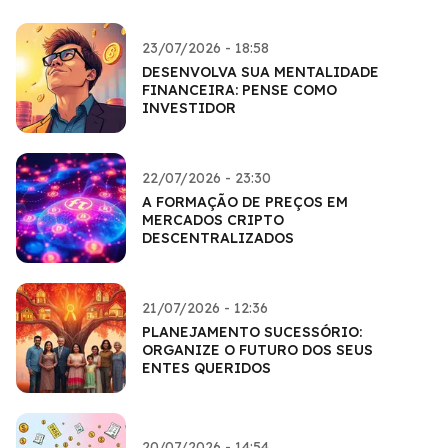
23/07/2026 - 18:58
DESENVOLVA SUA MENTALIDADE
FINANCEIRA: PENSE COMO
INVESTIDOR
22/07/2026 - 23:30
A FORMAÇÃO DE PREÇOS EM
MERCADOS CRIPTO
DESCENTRALIZADOS
21/07/2026 - 12:36
PLANEJAMENTO SUCESSÓRIO:
ORGANIZE O FUTURO DOS SEUS
ENTES QUERIDOS
20/07/2026 - 14:54