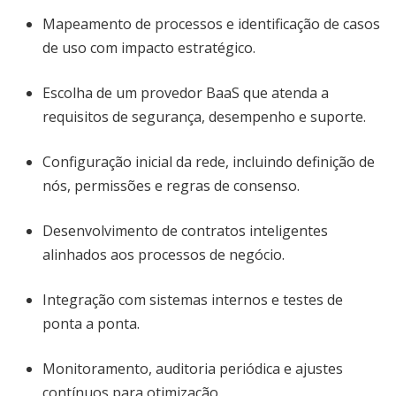
Mapeamento de processos e identificação de casos
de uso com impacto estratégico.
Escolha de um provedor BaaS que atenda a
requisitos de segurança, desempenho e suporte.
Configuração inicial da rede, incluindo definição de
nós, permissões e regras de consenso.
Desenvolvimento de contratos inteligentes
alinhados aos processos de negócio.
Integração com sistemas internos e testes de
ponta a ponta.
Monitoramento, auditoria periódica e ajustes
contínuos para otimização.