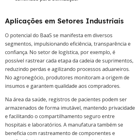
Aplicações em Setores Industriais
O potencial do BaaS se manifesta em diversos
segmentos, impulsionando eficiência, transparência e
confiança. No setor de logística, por exemplo, é
possível rastrear cada etapa da cadeia de suprimentos,
reduzindo perdas e agilizando processos aduaneiros.
No agronegócio, produtores monitoram a origem de
insumos e garantem qualidade aos compradores.
Na área da saúde, registros de pacientes podem ser
armazenados de forma imutável, mantendo privacidade
e facilitando o compartilhamento seguro entre
hospitais e laboratórios. A manufatura também se
beneficia com rastreamento de componentes e