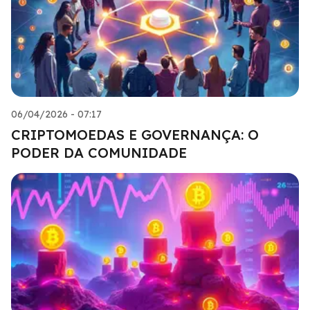
06/04/2026 - 07:17
CRIPTOMOEDAS E GOVERNANÇA: O
PODER DA COMUNIDADE