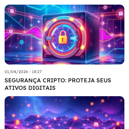
01/04/2026 - 18:27
SEGURANÇA CRIPTO: PROTEJA SEUS
ATIVOS DIGITAIS