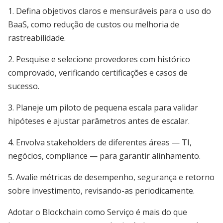
1. Defina objetivos claros e mensuráveis para o uso do
BaaS, como redução de custos ou melhoria de
rastreabilidade.
2. Pesquise e selecione provedores com histórico
comprovado, verificando certificações e casos de
sucesso.
3. Planeje um piloto de pequena escala para validar
hipóteses e ajustar parâmetros antes de escalar.
4. Envolva stakeholders de diferentes áreas — TI,
negócios, compliance — para garantir alinhamento.
5. Avalie métricas de desempenho, segurança e retorno
sobre investimento, revisando-as periodicamente.
Adotar o Blockchain como Serviço é mais do que