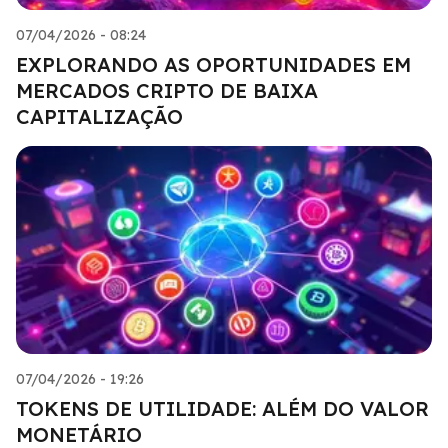
07/04/2026 - 08:24
EXPLORANDO AS OPORTUNIDADES EM
MERCADOS CRIPTO DE BAIXA
CAPITALIZAÇÃO
07/04/2026 - 19:26
TOKENS DE UTILIDADE: ALÉM DO VALOR
MONETÁRIO