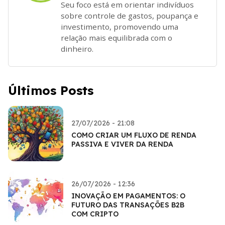
Seu foco está em orientar indivíduos
sobre controle de gastos, poupança e
investimento, promovendo uma
relação mais equilibrada com o
dinheiro.
Últimos Posts
27/07/2026 - 21:08
COMO CRIAR UM FLUXO DE RENDA
PASSIVA E VIVER DA RENDA
26/07/2026 - 12:36
INOVAÇÃO EM PAGAMENTOS: O
FUTURO DAS TRANSAÇÕES B2B
COM CRIPTO