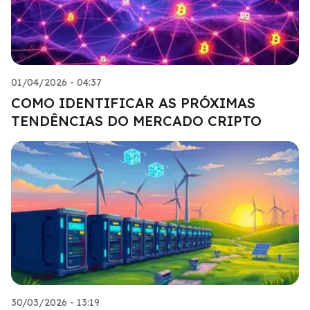
01/04/2026 - 04:37
COMO IDENTIFICAR AS PRÓXIMAS
TENDÊNCIAS DO MERCADO CRIPTO
30/03/2026 - 13:19