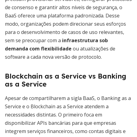
de consenso e garantir altos níveis de segurança, o
BaaS oferece uma plataforma padronizada. Desse
modo, organizações podem direcionar seus esforços
para o desenvolvimento de casos de uso relevantes,
sem se preocupar com a
infraestrutura sob
demanda com flexibilidade
ou atualizações de
software a cada nova versão de protocolo.
Blockchain as a Service vs Banking
as a Service
Apesar de compartilharem a sigla BaaS, o Banking as a
Service e o Blockchain as a Service atendem a
necessidades distintas. O primeiro foca em
disponibilizar APIs bancárias para que empresas
integrem serviços financeiros, como contas digitais e