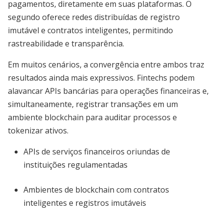
pagamentos, diretamente em suas plataformas. O
segundo oferece redes distribuídas de registro
imutável e contratos inteligentes, permitindo
rastreabilidade e transparência.
Em muitos cenários, a convergência entre ambos traz
resultados ainda mais expressivos. Fintechs podem
alavancar APIs bancárias para operações financeiras e,
simultaneamente, registrar transações em um
ambiente blockchain para auditar processos e
tokenizar ativos.
APIs de serviços financeiros oriundas de
instituições regulamentadas
Ambientes de blockchain com contratos
inteligentes e registros imutáveis