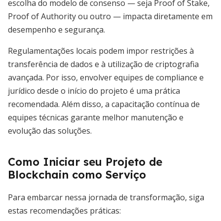
escolha do modelo de consenso — seja Proof of Stake,
Proof of Authority ou outro — impacta diretamente em
desempenho e segurança.
Regulamentações locais podem impor restrições à
transferência de dados e à utilização de criptografia
avançada. Por isso, envolver equipes de compliance e
jurídico desde o início do projeto é uma prática
recomendada. Além disso, a capacitação contínua de
equipes técnicas garante melhor manutenção e
evolução das soluções.
Como Iniciar seu Projeto de
Blockchain como Serviço
Para embarcar nessa jornada de transformação, siga
estas recomendações práticas: