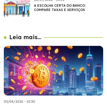
A ESCOLHA CERTA DO BANCO:
COMPARE TAXAS E SERVIÇOS
Leia mais...
05/04/2026 - 10:30