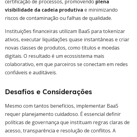
certificação de processos, promovendo
plena
visibilidade da cadeia produtiva
e minimizando
riscos de contaminação ou falhas de qualidade.
Instituições financeiras utilizam BaaS para tokenizar
ativos, executar liquidações quase instantâneas e criar
novas classes de produtos, como títulos e moedas
digitais. O resultado é um ecossistema mais
colaborativo, em que parceiros se conectam em redes
confiáveis e auditáveis.
Desafios e Considerações
Mesmo com tantos benefícios, implementar BaaS
requer planejamento cuidadoso. É essencial definir
políticas de governança que instituam regras claras de
acesso, transparência e resolução de conflitos. A