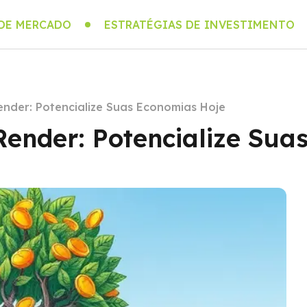
 DE MERCADO
ESTRATÉGIAS DE INVESTIMENTO
ender: Potencialize Suas Economias Hoje
Render: Potencialize Sua