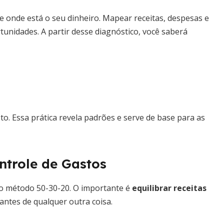
 onde está o seu dinheiro. Mapear receitas, despesas e
tunidades. A partir desse diagnóstico, você saberá
to. Essa prática revela padrões e serve de base para as
trole de Gastos
 método 50-30-20. O importante é
equilibrar receitas
antes de qualquer outra coisa.