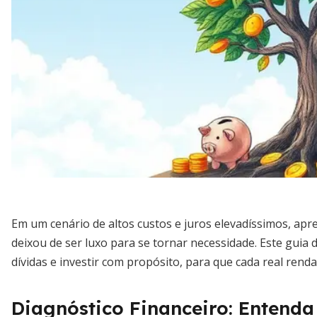
Em um cenário de altos custos e juros elevadíssimos, apr
deixou de ser luxo para se tornar necessidade. Este guia d
dívidas e investir com propósito, para que cada real rend
Diagnóstico Financeiro: Entenda