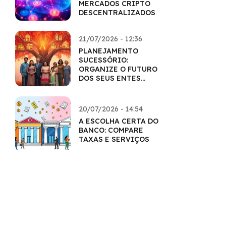
MERCADOS CRIPTO
DESCENTRALIZADOS
21/07/2026 - 12:36
PLANEJAMENTO
SUCESSÓRIO:
ORGANIZE O FUTURO
DOS SEUS ENTES
QUERIDOS
20/07/2026 - 14:54
A ESCOLHA CERTA DO
BANCO: COMPARE
TAXAS E SERVIÇOS