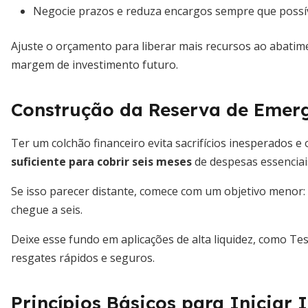
Negocie prazos e reduza encargos sempre que possí
Ajuste o orçamento para liberar mais recursos ao abatim
margem de investimento futuro.
Construção da Reserva de Emer
Ter um colchão financeiro evita sacrifícios inesperados e 
suficiente para cobrir seis meses
de despesas essenciai
Se isso parecer distante, comece com um objetivo menor:
chegue a seis.
Deixe esse fundo em aplicações de alta liquidez, como Tes
resgates rápidos e seguros.
Princípios Básicos para Iniciar 