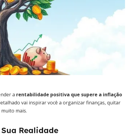
ender a
rentabilidade positiva que supere a inflação
etalhado vai inspirar você a organizar finanças, quitar
a muito mais.
 Sua Realidade