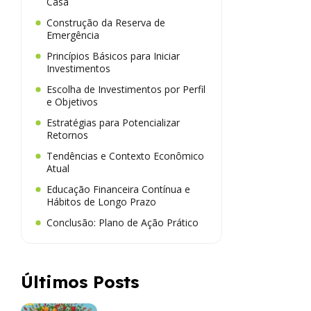
Casa
Construção da Reserva de
Emergência
Princípios Básicos para Iniciar
Investimentos
Escolha de Investimentos por Perfil
e Objetivos
Estratégias para Potencializar
Retornos
Tendências e Contexto Econômico
Atual
Educação Financeira Contínua e
Hábitos de Longo Prazo
Conclusão: Plano de Ação Prático
Últimos Posts