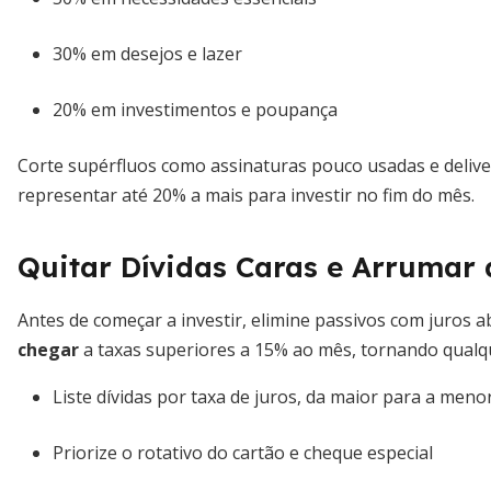
30% em desejos e lazer
20% em investimentos e poupança
Corte supérfluos como assinaturas pouco usadas e deliv
representar até 20% a mais para investir no fim do mês.
Quitar Dívidas Caras e Arrumar 
Antes de começar a investir, elimine passivos com juros a
chegar
a taxas superiores a 15% ao mês, tornando qualque
Liste dívidas por taxa de juros, da maior para a meno
Priorize o rotativo do cartão e cheque especial