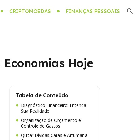
CRIPTOMOEDAS
FINANÇAS PESSOAIS
s Economias Hoje
Tabela de Conteúdo
Diagnóstico Financeiro: Entenda
Sua Realidade
Organização de Orçamento e
Controle de Gastos
Quitar Dívidas Caras e Arrumar a