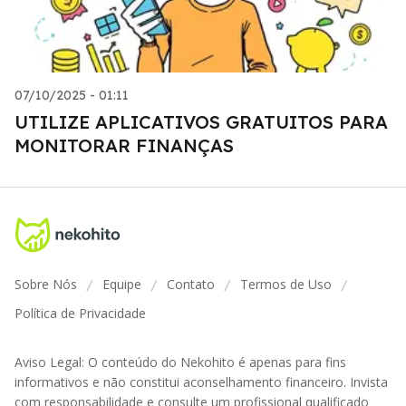
07/10/2025 - 01:11
UTILIZE APLICATIVOS GRATUITOS PARA
MONITORAR FINANÇAS
Sobre Nós
Equipe
Contato
Termos de Uso
/
/
/
/
Política de Privacidade
Aviso Legal: O conteúdo do Nekohito é apenas para fins
informativos e não constitui aconselhamento financeiro. Invista
com responsabilidade e consulte um profissional qualificado