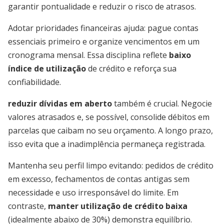
garantir pontualidade e reduzir o risco de atrasos.
Adotar prioridades financeiras ajuda: pague contas
essenciais primeiro e organize vencimentos em um
cronograma mensal. Essa disciplina reflete
baixo
índice de utilização
de crédito e reforça sua
confiabilidade.
reduzir dívidas em aberto
também é crucial. Negocie
valores atrasados e, se possível, consolide débitos em
parcelas que caibam no seu orçamento. A longo prazo,
isso evita que a inadimplência permaneça registrada.
Mantenha seu perfil limpo evitando: pedidos de crédito
em excesso, fechamentos de contas antigas sem
necessidade e uso irresponsável do limite. Em
contraste,
manter utilização de crédito baixa
(idealmente abaixo de 30%) demonstra equilíbrio.