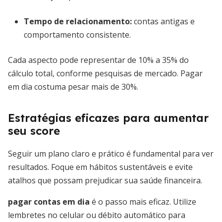
Tempo de relacionamento:
contas antigas e
comportamento consistente.
Cada aspecto pode representar de 10% a 35% do
cálculo total, conforme pesquisas de mercado. Pagar
em dia costuma pesar mais de 30%.
Estratégias eficazes para aumentar
seu score
Seguir um plano claro e prático é fundamental para ver
resultados. Foque em hábitos sustentáveis e evite
atalhos que possam prejudicar sua saúde financeira.
pagar contas em dia
é o passo mais eficaz. Utilize
lembretes no celular ou débito automático para