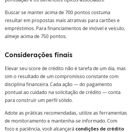
Buscar se manter acima de 700 pontos costuma
resultar em propostas mais atrativas para cartões e
empréstimos. Para financiamentos de imóvel e veículo,
almeje acima de 750 pontos.
Considerações finais
Elevar seu score de crédito não é tarefa de um dia, mas
sim o resultado de um compromisso constante com
disciplina financeira. Cada ação — do pagamento
pontual ao cuidado na solicitação de crédito — conta
para construir um perfil sólido.
Adote as práticas recomendadas, utilize as ferramentas
de monitoramento e mantenha-se informado. Com
foco e paciência, você alcançará
condições de crédito