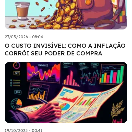
27/03/2026 - 08:04
O CUSTO INVISÍVEL: COMO A INFLAÇÃO
CORRÓI SEU PODER DE COMPRA
19/10/2025 - 00:41