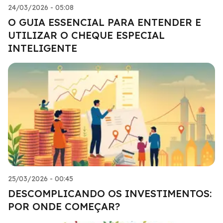
24/03/2026 - 05:08
O GUIA ESSENCIAL PARA ENTENDER E
UTILIZAR O CHEQUE ESPECIAL
INTELIGENTE
25/03/2026 - 00:45
DESCOMPLICANDO OS INVESTIMENTOS:
POR ONDE COMEÇAR?