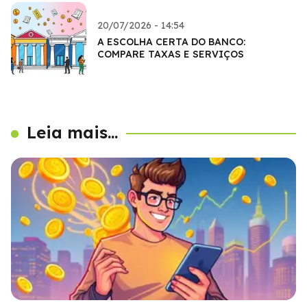
20/07/2026 - 14:54
A ESCOLHA CERTA DO BANCO:
COMPARE TAXAS E SERVIÇOS
Leia mais...