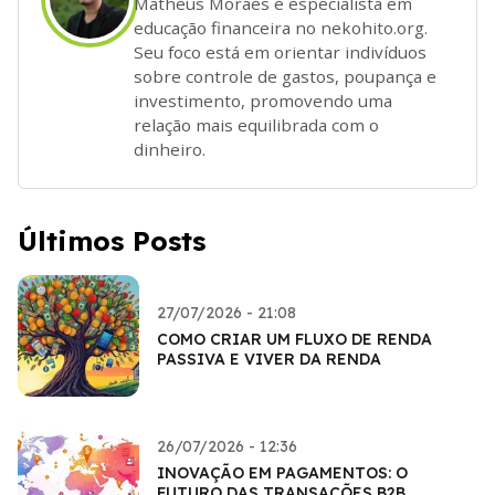
Matheus Moraes é especialista em
educação financeira no nekohito.org.
Seu foco está em orientar indivíduos
sobre controle de gastos, poupança e
investimento, promovendo uma
relação mais equilibrada com o
dinheiro.
Últimos Posts
27/07/2026 - 21:08
COMO CRIAR UM FLUXO DE RENDA
PASSIVA E VIVER DA RENDA
26/07/2026 - 12:36
INOVAÇÃO EM PAGAMENTOS: O
FUTURO DAS TRANSAÇÕES B2B