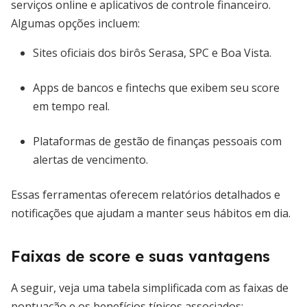
serviços online e aplicativos de controle financeiro.
Algumas opções incluem:
Sites oficiais dos birôs Serasa, SPC e Boa Vista.
Apps de bancos e fintechs que exibem seu score
em tempo real.
Plataformas de gestão de finanças pessoais com
alertas de vencimento.
Essas ferramentas oferecem relatórios detalhados e
notificações que ajudam a manter seus hábitos em dia.
Faixas de score e suas vantagens
A seguir, veja uma tabela simplificada com as faixas de
pontuação e os benefícios típicos associados: