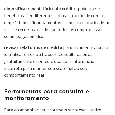
diversificar seu histórico de crédito
pode trazer
benefícios. Ter diferentes linhas — cartão de crédito,
empréstimos, financiamentos — mostra maturidade no
uso de recursos, desde que todos os compromissos
sejam pagos em dia.
revisar relatórios de crédito
periodicamente ajuda a
identificar erros ou fraudes. Consulte os birôs
gratuitamente e conteste qualquer informação
incorreta para manter seu score fiel ao seu
comportamento real.
Ferramentas para consulta e
monitoramento
Para acompanhar seu score sem surpresas, utilize