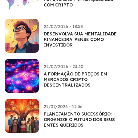
COM CRIPTO
23/07/2026 - 18:58
DESENVOLVA SUA MENTALIDADE
FINANCEIRA: PENSE COMO
INVESTIDOR
22/07/2026 - 23:30
A FORMAÇÃO DE PREÇOS EM
MERCADOS CRIPTO
DESCENTRALIZADOS
21/07/2026 - 12:36
PLANEJAMENTO SUCESSÓRIO:
ORGANIZE O FUTURO DOS SEUS
ENTES QUERIDOS