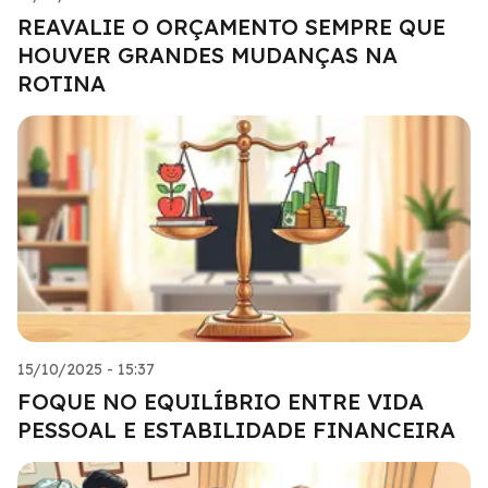
REAVALIE O ORÇAMENTO SEMPRE QUE
HOUVER GRANDES MUDANÇAS NA
ROTINA
15/10/2025 - 15:37
FOQUE NO EQUILÍBRIO ENTRE VIDA
PESSOAL E ESTABILIDADE FINANCEIRA