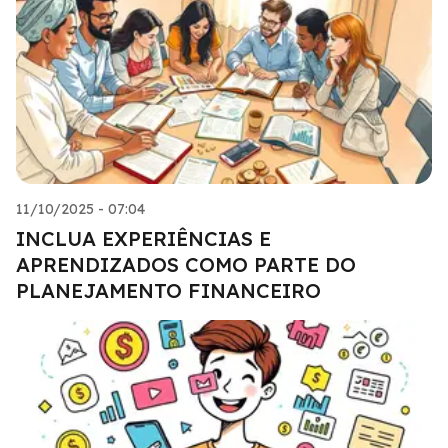
11/10/2025 - 07:04
INCLUA EXPERIÊNCIAS E
APRENDIZADOS COMO PARTE DO
PLANEJAMENTO FINANCEIRO