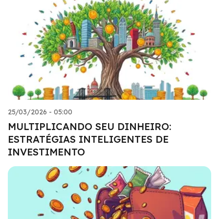
25/03/2026 - 05:00
MULTIPLICANDO SEU DINHEIRO:
ESTRATÉGIAS INTELIGENTES DE
INVESTIMENTO