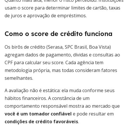
Quanto mais alta, menor o risco percebido. Instituições
usam o score para determinar limites de cartão, taxas
de juros e aprovação de empréstimos.
Como o score de crédito funciona
Os birôs de crédito (Serasa, SPC Brasil, Boa Vista)
agregam dados de pagamento, dívidas e consultas ao
CPF para calcular seu score. Cada agência tem
metodologia própria, mas todas consideram fatores
semelhantes.
A avaliação não é estática: ela muda conforme seus
hábitos financeiros. A constância de um
comportamento responsável mostra ao mercado que
você é um tomador confiável
e pode resultar em
condições de crédito favoráveis
.