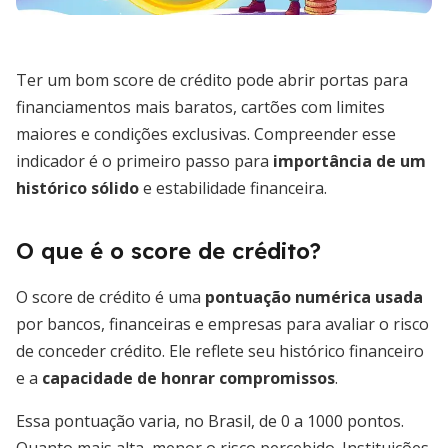
Ter um bom score de crédito pode abrir portas para
financiamentos mais baratos, cartões com limites
maiores e condições exclusivas. Compreender esse
indicador é o primeiro passo para
importância de um
histórico sólido
e estabilidade financeira.
O que é o score de crédito?
O score de crédito é uma
pontuação numérica usada
por bancos, financeiras e empresas para avaliar o risco
de conceder crédito. Ele reflete seu histórico financeiro
e a
capacidade de honrar compromissos
.
Essa pontuação varia, no Brasil, de 0 a 1000 pontos.