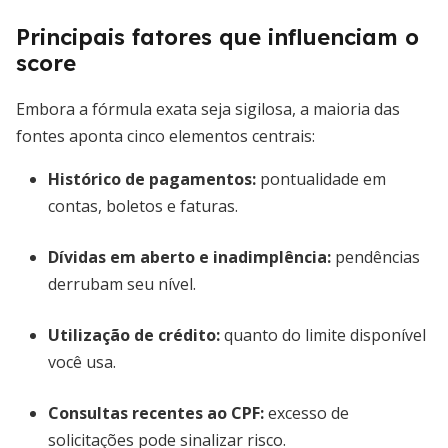
Principais fatores que influenciam o
score
Embora a fórmula exata seja sigilosa, a maioria das
fontes aponta cinco elementos centrais:
Histórico de pagamentos:
pontualidade em
contas, boletos e faturas.
Dívidas em aberto e inadimplência:
pendências
derrubam seu nível.
Utilização de crédito:
quanto do limite disponível
você usa.
Consultas recentes ao CPF:
excesso de
solicitações pode sinalizar risco.