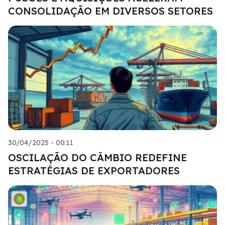
CONSOLIDAÇÃO EM DIVERSOS SETORES
30/04/2025 - 00:11
OSCILAÇÃO DO CÂMBIO REDEFINE
ESTRATÉGIAS DE EXPORTADORES