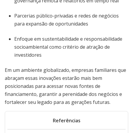
governança remota e relatórios em tempo real
Parcerias público-privadas e redes de negócios
para expansão de oportunidades
Enfoque em sustentabilidade e responsabilidade
socioambiental como critério de atração de
investidores
Em um ambiente globalizado, empresas familiares que
abraçam essas inovações estarão mais bem
posicionadas para acessar novas fontes de
financiamento, garantir a perenidade dos negócios e
fortalecer seu legado para as gerações futuras.
Referências