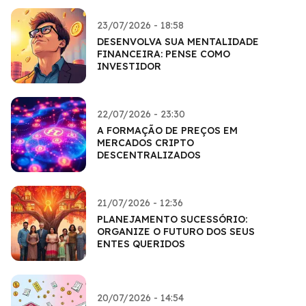
23/07/2026 - 18:58
DESENVOLVA SUA MENTALIDADE
FINANCEIRA: PENSE COMO
INVESTIDOR
22/07/2026 - 23:30
A FORMAÇÃO DE PREÇOS EM
MERCADOS CRIPTO
DESCENTRALIZADOS
21/07/2026 - 12:36
PLANEJAMENTO SUCESSÓRIO:
ORGANIZE O FUTURO DOS SEUS
ENTES QUERIDOS
20/07/2026 - 14:54