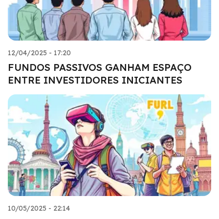
12/04/2025 - 17:20
FUNDOS PASSIVOS GANHAM ESPAÇO
ENTRE INVESTIDORES INICIANTES
10/05/2025 - 22:14