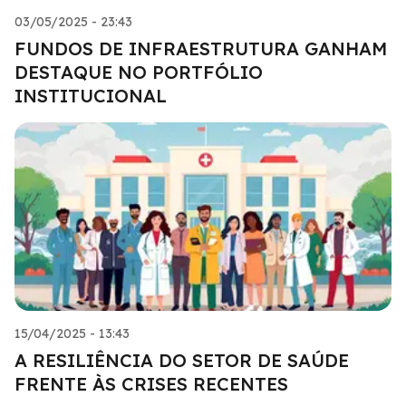
03/05/2025 - 23:43
FUNDOS DE INFRAESTRUTURA GANHAM
DESTAQUE NO PORTFÓLIO
INSTITUCIONAL
15/04/2025 - 13:43
A RESILIÊNCIA DO SETOR DE SAÚDE
FRENTE ÀS CRISES RECENTES