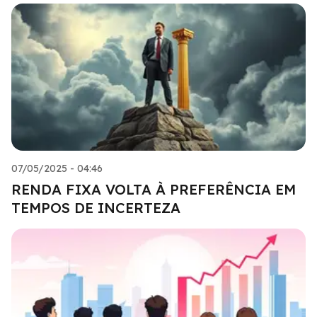
07/05/2025 - 04:46
RENDA FIXA VOLTA À PREFERÊNCIA EM
TEMPOS DE INCERTEZA