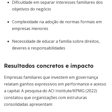
Dificuldade em separar interesses familiares dos
objetivos do negócio
Complexidade na adoção de normas formais em
empresas menores
Necessidade de educar a família sobre direitos,
deveres e responsabilidades
Resultados concretos e impacto
Empresas familiares que investem em governança
relatam ganhos expressivos em performance e acesso
a capital. A pesquisa do ACI Institute/KPMG (2022)
constatou que organizações com estruturas
consolidadas apresentam: