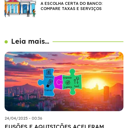
A ESCOLHA CERTA DO BANCO:
COMPARE TAXAS E SERVIÇOS
Leia mais...
24/04/2025 - 00:36
FUSÕES E AQUISIÇÕES ACELERAM