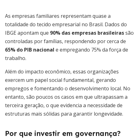
As empresas familiares representam quase a
totalidade do tecido empresarial no Brasil. Dados do
IBGE apontam que
90% das empresas brasileiras
são
controladas por famílias, respondendo por cerca de
65% do PIB nacional
e empregando 75% da força de
trabalho.
Além do impacto econômico, essas organizações
exercem um papel social fundamental, gerando
empregos e fomentando o desenvolvimento local. No
entanto, são poucos os casos em que ultrapassam a
terceira geração, o que evidencia a necessidade de
estruturas mais sólidas para garantir longevidade.
Por que investir em governança?