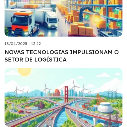
18/04/2025 - 13:22
NOVAS TECNOLOGIAS IMPULSIONAM O
SETOR DE LOGÍSTICA