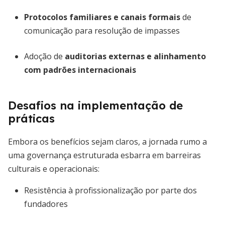
Protocolos familiares e canais formais
de
comunicação para resolução de impasses
Adoção de
auditorias externas e alinhamento
com padrões internacionais
Desafios na implementação de
práticas
Embora os benefícios sejam claros, a jornada rumo a
uma governança estruturada esbarra em barreiras
culturais e operacionais:
Resistência à profissionalização por parte dos
fundadores