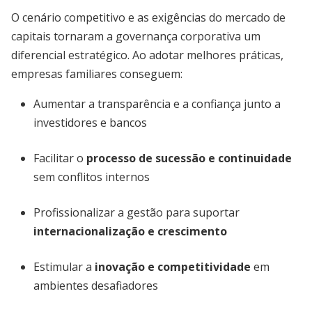
O cenário competitivo e as exigências do mercado de
capitais tornaram a governança corporativa um
diferencial estratégico. Ao adotar melhores práticas,
empresas familiares conseguem:
Aumentar a transparência e a confiança junto a
investidores e bancos
Facilitar o
processo de sucessão e continuidade
sem conflitos internos
Profissionalizar a gestão para suportar
internacionalização e crescimento
Estimular a
inovação e competitividade
em
ambientes desafiadores