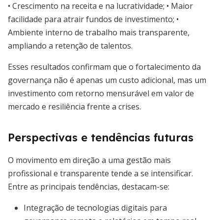
• Crescimento na receita e na lucratividade; • Maior
facilidade para atrair fundos de investimento; •
Ambiente interno de trabalho mais transparente,
ampliando a retenção de talentos.
Esses resultados confirmam que o fortalecimento da
governança não é apenas um custo adicional, mas um
investimento com retorno mensurável em valor de
mercado e resiliência frente a crises.
Perspectivas e tendências futuras
O movimento em direção a uma gestão mais
profissional e transparente tende a se intensificar.
Entre as principais tendências, destacam-se:
Integração de tecnologias digitais para