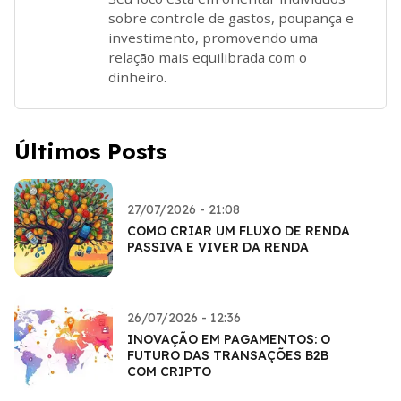
sobre controle de gastos, poupança e
investimento, promovendo uma
relação mais equilibrada com o
dinheiro.
Últimos Posts
27/07/2026 - 21:08
COMO CRIAR UM FLUXO DE RENDA
PASSIVA E VIVER DA RENDA
26/07/2026 - 12:36
INOVAÇÃO EM PAGAMENTOS: O
FUTURO DAS TRANSAÇÕES B2B
COM CRIPTO