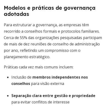
Modelos e práticas de governança
adotadas
Para estruturar a governança, as empresas têm
recorrido a conselhos formais e protocolos familiares.
Cerca de 55% das organizações pesquisadas participam
de mais de dez reuniões de conselho de administração
por ano, refletindo um compromisso com o
planejamento estratégico.
Práticas cada vez mais comuns incluem:
Inclusão de
membros independentes nos
conselhos
para visão externa
Separação clara entre gestão e propriedade
para evitar conflitos de interesse