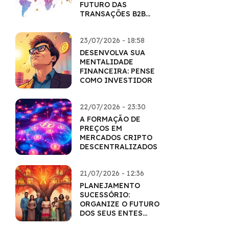
FUTURO DAS
TRANSAÇÕES B2B
COM CRIPTO
23/07/2026 - 18:58
DESENVOLVA SUA
MENTALIDADE
FINANCEIRA: PENSE
COMO INVESTIDOR
22/07/2026 - 23:30
A FORMAÇÃO DE
PREÇOS EM
MERCADOS CRIPTO
DESCENTRALIZADOS
21/07/2026 - 12:36
PLANEJAMENTO
SUCESSÓRIO:
ORGANIZE O FUTURO
DOS SEUS ENTES
QUERIDOS