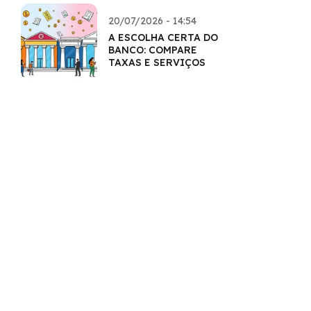
20/07/2026 - 14:54
A ESCOLHA CERTA DO
BANCO: COMPARE
TAXAS E SERVIÇOS