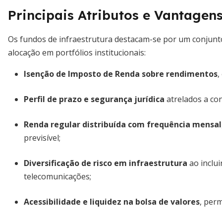
Principais Atributos e Vantagen
Os fundos de infraestrutura destacam-se por um conjunto
alocação em portfólios institucionais:
Isenção de Imposto de Renda sobre rendimentos
,
Perfil de prazo e segurança jurídica
atrelados a co
Renda regular distribuída com frequência mensal
previsível;
Diversificação de risco em infraestrutura
ao inclui
telecomunicações;
Acessibilidade e liquidez na bolsa de valores
, per