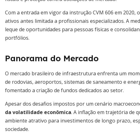
Com a entrada em vigor da instrução CVM 606 em 2020, os
ativos antes limitada a profissionais especializados. A m
leque de oportunidades para pessoas físicas e consolidan
portfólios.
Panorama do Mercado
O mercado brasileiro de infraestrutura enfrenta um mom
de rodovias, aeroportos, sistemas de saneamento e ener
fomentado a criação de fundos dedicados ao setor.
Apesar dos desafios impostos por um cenário macroecon
da volatilidade econômica
. A inflação em trajetória de
ambiente atrativo para investimentos de longo prazo, es
sociedade.