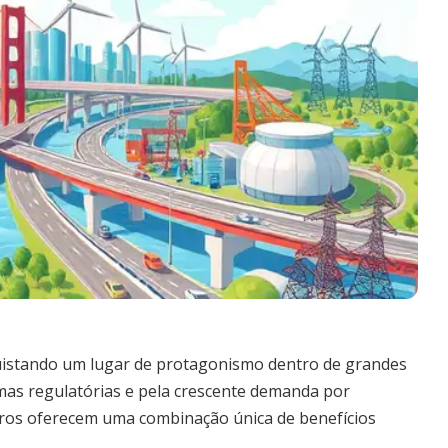
uistando um lugar de protagonismo dentro de grandes
rmas regulatórias e pela crescente demanda por
eiros oferecem uma combinação única de benefícios