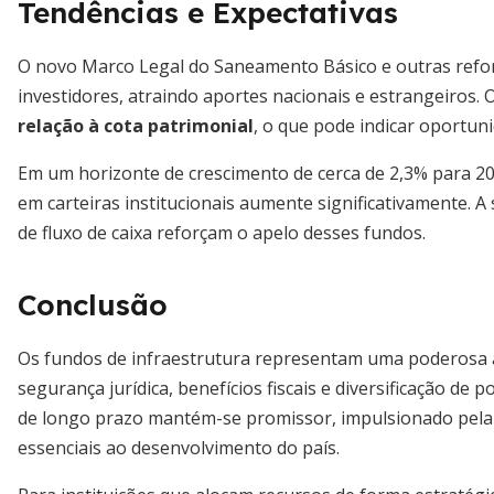
Tendências e Expectativas
O novo Marco Legal do Saneamento Básico e outras refor
investidores, atraindo aportes nacionais e estrangeiros.
relação à cota patrimonial
, o que pode indicar oportun
Em um horizonte de crescimento de cerca de 2,3% para 2025
em carteiras institucionais aumente significativamente. A 
de fluxo de caixa reforçam o apelo desses fundos.
Conclusão
Os fundos de infraestrutura representam uma poderosa al
segurança jurídica, benefícios fiscais e diversificação de 
de longo prazo mantém-se promissor, impulsionado pela
essenciais ao desenvolvimento do país.