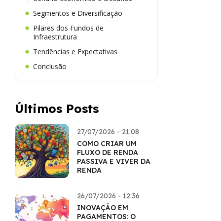
Segmentos e Diversificação
Pilares dos Fundos de
Infraestrutura
Tendências e Expectativas
Conclusão
Últimos Posts
27/07/2026 - 21:08
COMO CRIAR UM
FLUXO DE RENDA
PASSIVA E VIVER DA
RENDA
26/07/2026 - 12:36
INOVAÇÃO EM
PAGAMENTOS: O