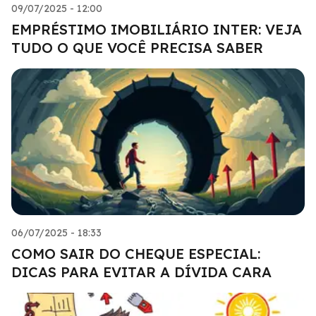
09/07/2025 - 12:00
EMPRÉSTIMO IMOBILIÁRIO INTER: VEJA
TUDO O QUE VOCÊ PRECISA SABER
06/07/2025 - 18:33
COMO SAIR DO CHEQUE ESPECIAL:
DICAS PARA EVITAR A DÍVIDA CARA