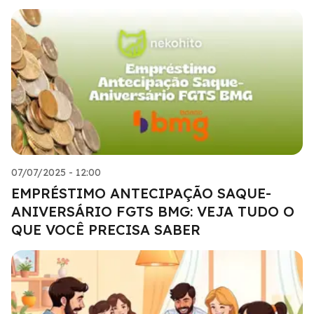
07/07/2025 - 12:00
EMPRÉSTIMO ANTECIPAÇÃO SAQUE-
ANIVERSÁRIO FGTS BMG: VEJA TUDO O
QUE VOCÊ PRECISA SABER