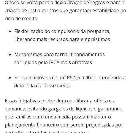
O foco se volta para a flexibilização de regras e para a
criação de instrumentos que garantam estabilidade no
ciclo de crédito.
Flexibilização do compulsório da poupança,
liberando mais recursos para empréstimos
Mecanismos para tornar financiamentos
corrigidos pelo IPCA mais atrativos
Foco em imóveis de até R$ 1,5 milhão atendendo a
demanda da classe média
Essas iniciativas pretendem equilibrar a oferta e a
demanda, evitando gargalos de liquidez e garantindo
que famílias com renda média possam manter o
planejamento financeiro sem serem prejudicadas por
variações abruptas nas taxas de juros.