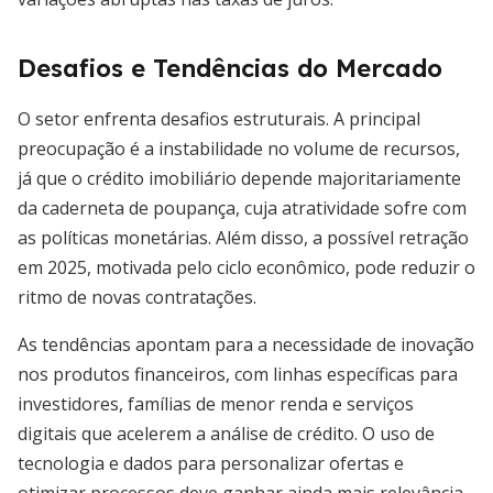
Desafios e Tendências do Mercado
O setor enfrenta desafios estruturais. A principal
preocupação é a instabilidade no volume de recursos,
já que o crédito imobiliário depende majoritariamente
da caderneta de poupança, cuja atratividade sofre com
as políticas monetárias. Além disso, a possível retração
em 2025, motivada pelo ciclo econômico, pode reduzir o
ritmo de novas contratações.
As tendências apontam para a necessidade de inovação
nos produtos financeiros, com linhas específicas para
investidores, famílias de menor renda e serviços
digitais que acelerem a análise de crédito. O uso de
tecnologia e dados para personalizar ofertas e