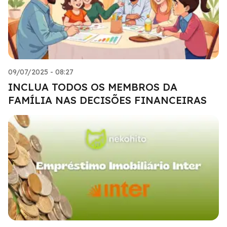
09/07/2025 - 08:27
INCLUA TODOS OS MEMBROS DA
FAMÍLIA NAS DECISÕES FINANCEIRAS