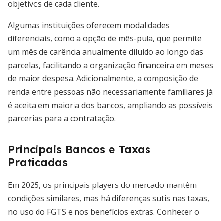
objetivos de cada cliente.
Algumas instituições oferecem modalidades
diferenciais, como a opção de mês-pula, que permite
um mês de carência anualmente diluído ao longo das
parcelas, facilitando a organização financeira em meses
de maior despesa. Adicionalmente, a composição de
renda entre pessoas não necessariamente familiares já
é aceita em maioria dos bancos, ampliando as possíveis
parcerias para a contratação.
Principais Bancos e Taxas
Praticadas
Em 2025, os principais players do mercado mantêm
condições similares, mas há diferenças sutis nas taxas,
no uso do FGTS e nos benefícios extras. Conhecer o