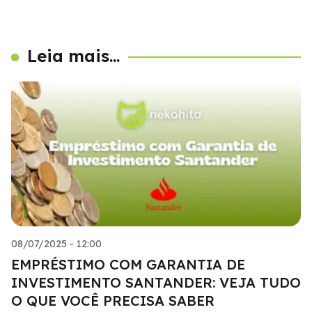
Leia mais...
08/07/2025 - 12:00
EMPRÉSTIMO COM GARANTIA DE
INVESTIMENTO SANTANDER: VEJA TUDO
O QUE VOCÊ PRECISA SABER