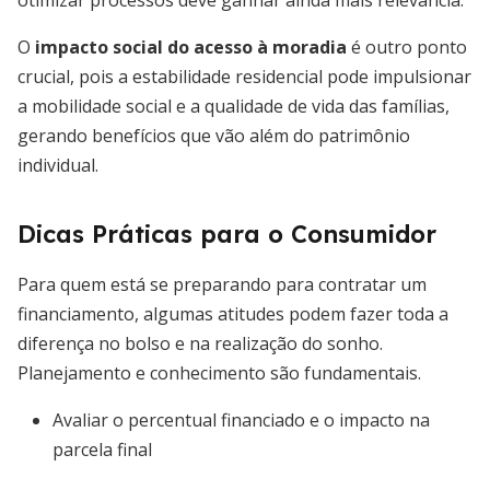
otimizar processos deve ganhar ainda mais relevância.
O
impacto social do acesso à moradia
é outro ponto
crucial, pois a estabilidade residencial pode impulsionar
a mobilidade social e a qualidade de vida das famílias,
gerando benefícios que vão além do patrimônio
individual.
Dicas Práticas para o Consumidor
Para quem está se preparando para contratar um
financiamento, algumas atitudes podem fazer toda a
diferença no bolso e na realização do sonho.
Planejamento e conhecimento são fundamentais.
Avaliar o percentual financiado e o impacto na
parcela final