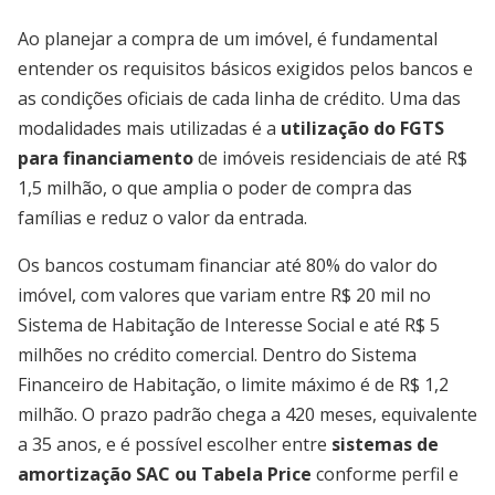
Ao planejar a compra de um imóvel, é fundamental
entender os requisitos básicos exigidos pelos bancos e
as condições oficiais de cada linha de crédito. Uma das
modalidades mais utilizadas é a
utilização do FGTS
para financiamento
de imóveis residenciais de até R$
1,5 milhão, o que amplia o poder de compra das
famílias e reduz o valor da entrada.
Os bancos costumam financiar até 80% do valor do
imóvel, com valores que variam entre R$ 20 mil no
Sistema de Habitação de Interesse Social e até R$ 5
milhões no crédito comercial. Dentro do Sistema
Financeiro de Habitação, o limite máximo é de R$ 1,2
milhão. O prazo padrão chega a 420 meses, equivalente
a 35 anos, e é possível escolher entre
sistemas de
amortização SAC ou Tabela Price
conforme perfil e