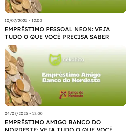
10/07/2025 - 12:00
EMPRÉSTIMO PESSOAL NEON: VEJA
TUDO O QUE VOCÊ PRECISA SABER
04/07/2025 - 12:00
EMPRÉSTIMO AMIGO BANCO DO
NORDESTE: VEJA TUDO O QUE VOCÊ