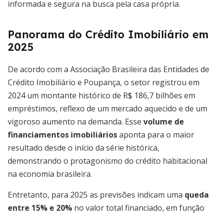
informada e segura na busca pela casa própria.
Panorama do Crédito Imobiliário em
2025
De acordo com a Associação Brasileira das Entidades de
Crédito Imobiliário e Poupança, o setor registrou em
2024 um montante histórico de R$ 186,7 bilhões em
empréstimos, reflexo de um mercado aquecido e de um
vigoroso aumento na demanda. Esse
volume de
financiamentos imobiliários
aponta para o maior
resultado desde o início da série histórica,
demonstrando o protagonismo do crédito habitacional
na economia brasileira.
Entretanto, para 2025 as previsões indicam uma
queda
entre 15% e 20%
no valor total financiado, em função