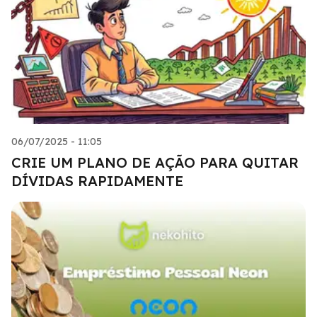
06/07/2025 - 11:05
CRIE UM PLANO DE AÇÃO PARA QUITAR
DÍVIDAS RAPIDAMENTE