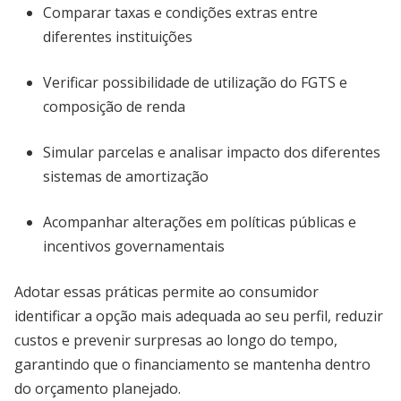
Comparar taxas e condições extras entre
diferentes instituições
Verificar possibilidade de utilização do FGTS e
composição de renda
Simular parcelas e analisar impacto dos diferentes
sistemas de amortização
Acompanhar alterações em políticas públicas e
incentivos governamentais
Adotar essas práticas permite ao consumidor
identificar a opção mais adequada ao seu perfil, reduzir
custos e prevenir surpresas ao longo do tempo,
garantindo que o financiamento se mantenha dentro
do orçamento planejado.