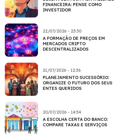
FINANCEIRA: PENSE COMO
INVESTIDOR
22/07/2026 - 23:30
A FORMAÇÃO DE PREÇOS EM
MERCADOS CRIPTO
DESCENTRALIZADOS
21/07/2026 - 12:36
PLANEJAMENTO SUCESSÓRIO:
ORGANIZE O FUTURO DOS SEUS
ENTES QUERIDOS
20/07/2026 - 14:54
A ESCOLHA CERTA DO BANCO:
COMPARE TAXAS E SERVIÇOS