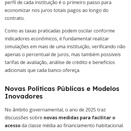
perfil de cada instituição é o primeiro passo para
economizar nos juros totais pagos ao longo do
contrato.
Como as taxas praticadas podem oscilar conforme
indicadores econômicos, é fundamental realizar
simulações em mais de uma instituição, verificando não
apenas o percentual de juros, mas também possíveis
tarifas de avaliação, análise de crédito e benefícios
adicionais que cada banco ofereça.
Novas Políticas Públicas e Modelos
Inovadores
No âmbito governamental, o ano de 2025 traz
discussões sobre
novas medidas para facilitar o
acesso
da classe média ao financiamento habitacional.