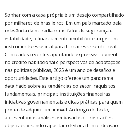
Sonhar com a casa própria é um desejo compartilhado
por milhares de brasileiros. Em um país marcado pela
relevância da moradia como fator de segurança e
estabilidade, o financiamento imobiliário surge como
instrumento essencial para tornar esse sonho real.
Com dados recentes apontando expressivo aumento
no crédito habitacional e perspectivas de adaptações
nas políticas públicas, 2025 é um ano de desafios e
oportunidades. Este artigo oferece um panorama
detalhado sobre as tendências do setor, requisitos
fundamentais, principais instituições financeiras,
iniciativas governamentais e dicas práticas para quem
pretende adquirir um imóvel. Ao longo do texto,
apresentamos análises embasadas e orientações
objetivas, visando capacitar o leitor a tomar decisão