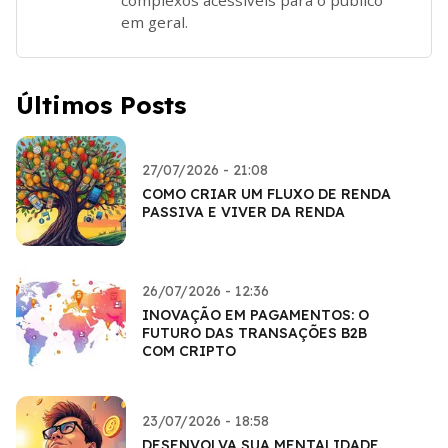
em geral.
Últimos Posts
27/07/2026 - 21:08
COMO CRIAR UM FLUXO DE RENDA
PASSIVA E VIVER DA RENDA
26/07/2026 - 12:36
INOVAÇÃO EM PAGAMENTOS: O
FUTURO DAS TRANSAÇÕES B2B
COM CRIPTO
23/07/2026 - 18:58
DESENVOLVA SUA MENTALIDADE