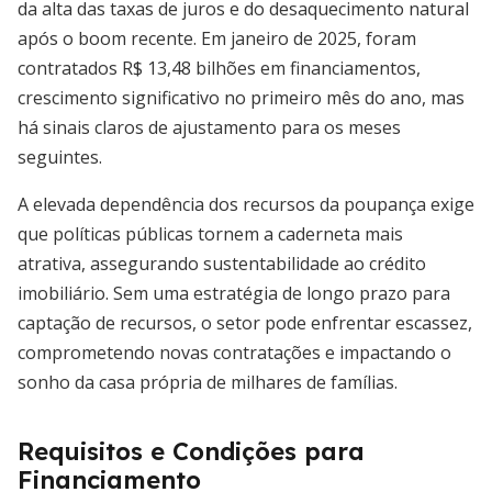
da alta das taxas de juros e do desaquecimento natural
após o boom recente. Em janeiro de 2025, foram
contratados R$ 13,48 bilhões em financiamentos,
crescimento significativo no primeiro mês do ano, mas
há sinais claros de ajustamento para os meses
seguintes.
A elevada dependência dos recursos da poupança exige
que políticas públicas tornem a caderneta mais
atrativa, assegurando sustentabilidade ao crédito
imobiliário. Sem uma estratégia de longo prazo para
captação de recursos, o setor pode enfrentar escassez,
comprometendo novas contratações e impactando o
sonho da casa própria de milhares de famílias.
Requisitos e Condições para
Financiamento