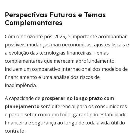
Perspectivas Futuras e Temas
Complementares
Com o horizonte pós-2025, é importante acompanhar
possíveis mudanças macroeconômicas, ajustes fiscais e
a evolução das tecnologias financeiras. Temas
complementares que merecem aprofundamento
incluem um comparativo internacional dos modelos de
financiamento e uma análise dos riscos de
inadimplência.
A capacidade de
prosperar no longo prazo com
planejamento
será diferencial para os consumidores
e para o setor como um todo, garantindo estabilidade
financeira e segurança ao longo de toda a vida útil do
contrato.