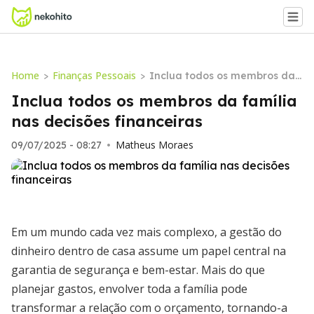
Home
Finanças Pessoais
>
>
Inclua todos os membros da f
amília nas decisões financeir
Inclua todos os membros da família
as
nas decisões financeiras
Matheus Moraes
09/07/2025 - 08:27
•
Em um mundo cada vez mais complexo, a gestão do
dinheiro dentro de casa assume um papel central na
garantia de segurança e bem-estar. Mais do que
planejar gastos, envolver toda a família pode
transformar a relação com o orçamento, tornando-a