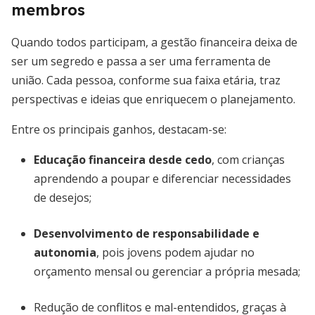
membros
Quando todos participam, a gestão financeira deixa de
ser um segredo e passa a ser uma ferramenta de
união. Cada pessoa, conforme sua faixa etária, traz
perspectivas e ideias que enriquecem o planejamento.
Entre os principais ganhos, destacam-se:
Educação financeira desde cedo
, com crianças
aprendendo a poupar e diferenciar necessidades
de desejos;
Desenvolvimento de responsabilidade e
autonomia
, pois jovens podem ajudar no
orçamento mensal ou gerenciar a própria mesada;
Redução de conflitos e mal-entendidos, graças à