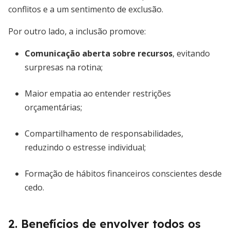
conflitos e a um sentimento de exclusão.
Por outro lado, a inclusão promove:
Comunicação aberta sobre recursos
, evitando
surpresas na rotina;
Maior empatia ao entender restrições
orçamentárias;
Compartilhamento de responsabilidades,
reduzindo o estresse individual;
Formação de hábitos financeiros conscientes desde
cedo.
2. Benefícios de envolver todos os