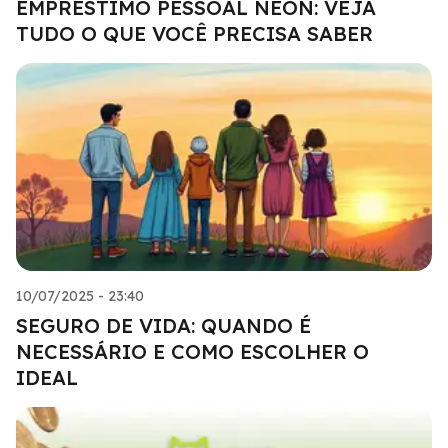
EMPRÉSTIMO PESSOAL NEON: VEJA
TUDO O QUE VOCÊ PRECISA SABER
10/07/2025 - 23:40
SEGURO DE VIDA: QUANDO É
NECESSÁRIO E COMO ESCOLHER O
IDEAL