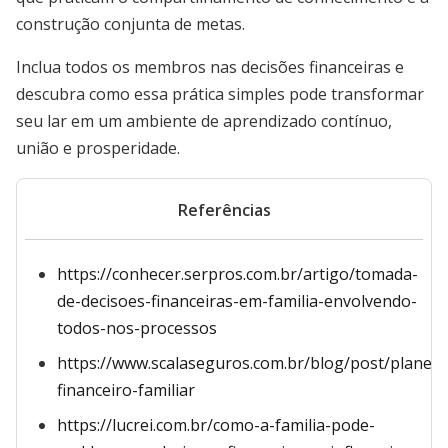
construção conjunta de metas.
Inclua todos os membros nas decisões financeiras e
descubra como essa prática simples pode transformar
seu lar em um ambiente de aprendizado contínuo,
união e prosperidade.
Referências
https://conhecer.serpros.com.br/artigo/tomada-
de-decisoes-financeiras-em-familia-envolvendo-
todos-nos-processos
https://www.scalaseguros.com.br/blog/post/planej
financeiro-familiar
https://lucrei.com.br/como-a-familia-pode-