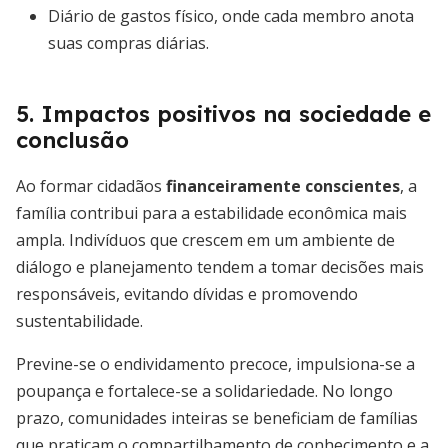
Diário de gastos físico, onde cada membro anota
suas compras diárias.
5. Impactos positivos na sociedade e
conclusão
Ao formar cidadãos
financeiramente conscientes
, a
família contribui para a estabilidade econômica mais
ampla. Indivíduos que crescem em um ambiente de
diálogo e planejamento tendem a tomar decisões mais
responsáveis, evitando dívidas e promovendo
sustentabilidade.
Previne-se o endividamento precoce, impulsiona-se a
poupança e fortalece-se a solidariedade. No longo
prazo, comunidades inteiras se beneficiam de famílias
que praticam o compartilhamento de conhecimento e a