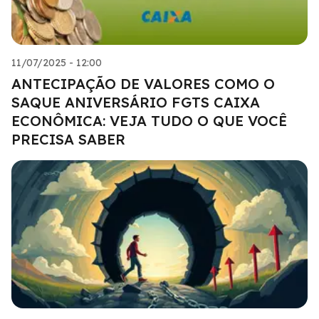
11/07/2025 - 12:00
ANTECIPAÇÃO DE VALORES COMO O
SAQUE ANIVERSÁRIO FGTS CAIXA
ECONÔMICA: VEJA TUDO O QUE VOCÊ
PRECISA SABER