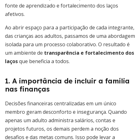
fonte de aprendizado e fortalecimento dos laços
afetivos.
Ao abrir espaço para a participação de cada integrante,
das crianças aos adultos, passamos de uma abordagem
isolada para um processo colaborativo. O resultado é
um ambiente de
transparência e fortalecimento dos
laços
que beneficia a todos.
1. A importância de incluir a família
nas finanças
Decisões financeiras centralizadas em um único
membro geram desconforto e insegurança. Quando
apenas um adulto administra salários, contas e
projetos futuros, os demais perdem a noção dos
desafios e das metas comuns. Isso pode levar a