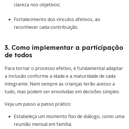
clareza nos objetivos;
Fortalecimento dos vínculos afetivos, ao
reconhecer cada contribuição.
3. Como implementar a participação
de todos
Para tornar o processo efetivo, é fundamental adaptar
a inclusão conforme a idade e a maturidade de cada
integrante. Nem sempre as crianças terão acesso a
tudo, mas podem ser envolvidas em decisões simples.
Veja um passo a passo prático:
Estabeleça um momento fixo de diálogo, como uma
reunião mensal em família;