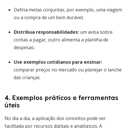
Defina metas conjuntas, por exemplo, uma viagem
ou a compra de um bem durável;
Distribua responsabilidades:
um avisa sobre
contas a pagar, outro alimenta a planilha de
despesas;
Use exemplos cotidianos para ensinar:
comparar preços no mercado ou planejar o lanche
das crianças.
4. Exemplos práticos e ferramentas
úteis
No dia a dia, a aplicação dos conceitos pode ser
facilitada por recursos digitais e analógicos. A