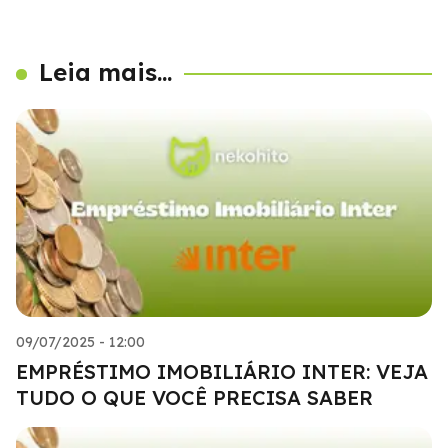
Leia mais...
09/07/2025 - 12:00
EMPRÉSTIMO IMOBILIÁRIO INTER: VEJA
TUDO O QUE VOCÊ PRECISA SABER