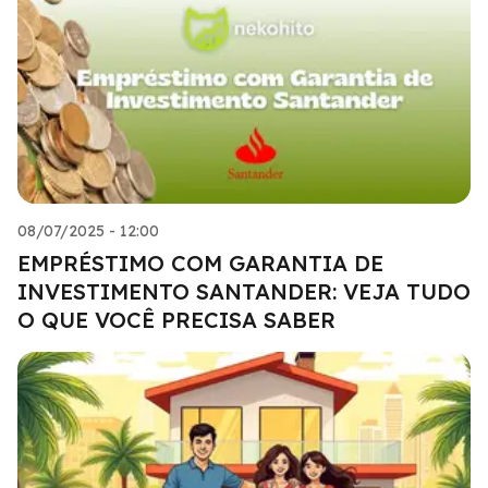
08/07/2025 - 12:00
EMPRÉSTIMO COM GARANTIA DE
INVESTIMENTO SANTANDER: VEJA TUDO
O QUE VOCÊ PRECISA SABER