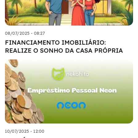
08/07/2025 - 08:27
FINANCIAMENTO IMOBILIÁRIO:
REALIZE O SONHO DA CASA PRÓPRIA
10/07/2025 - 12:00