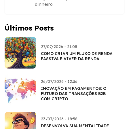
dinheiro.
Últimos Posts
27/07/2026 - 21:08
COMO CRIAR UM FLUXO DE RENDA
PASSIVA E VIVER DA RENDA
26/07/2026 - 12:36
INOVAÇÃO EM PAGAMENTOS: O
FUTURO DAS TRANSAÇÕES B2B
COM CRIPTO
23/07/2026 - 18:58
DESENVOLVA SUA MENTALIDADE