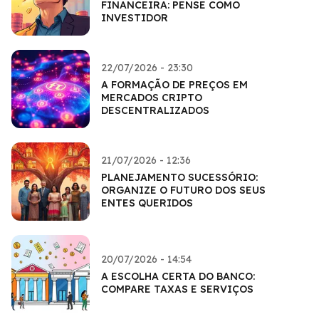
FINANCEIRA: PENSE COMO
INVESTIDOR
22/07/2026 - 23:30
A FORMAÇÃO DE PREÇOS EM
MERCADOS CRIPTO
DESCENTRALIZADOS
21/07/2026 - 12:36
PLANEJAMENTO SUCESSÓRIO:
ORGANIZE O FUTURO DOS SEUS
ENTES QUERIDOS
20/07/2026 - 14:54
A ESCOLHA CERTA DO BANCO:
COMPARE TAXAS E SERVIÇOS