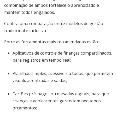
combinação de ambos fortalece o aprendizado e
mantém todos engajados.
Confira uma comparação entre modelos de gestão
tradicional e inclusiva:
Entre as ferramentas mais recomendadas estão:
Aplicativos de controle de finanças compartilhados,
para registros em tempo real;
Planilhas simples, acessíveis a todos, que permitem
visualizar entradas e saídas;
Cartões pré-pagos ou mesadas digitais, para que
crianças e adolescentes gerenciem pequenos
orçamentos;