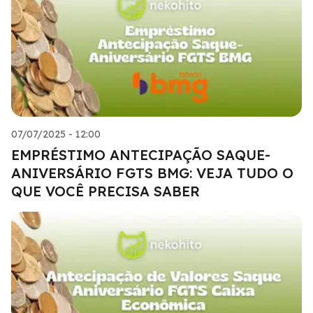
07/07/2025 - 12:00
EMPRÉSTIMO ANTECIPAÇÃO SAQUE-
ANIVERSÁRIO FGTS BMG: VEJA TUDO O
QUE VOCÊ PRECISA SABER