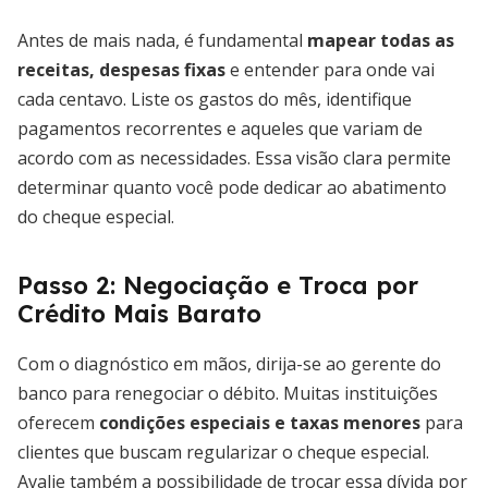
Antes de mais nada, é fundamental
mapear todas as
receitas, despesas fixas
e entender para onde vai
cada centavo. Liste os gastos do mês, identifique
pagamentos recorrentes e aqueles que variam de
acordo com as necessidades. Essa visão clara permite
determinar quanto você pode dedicar ao abatimento
do cheque especial.
Passo 2: Negociação e Troca por
Crédito Mais Barato
Com o diagnóstico em mãos, dirija-se ao gerente do
banco para renegociar o débito. Muitas instituições
oferecem
condições especiais e taxas menores
para
clientes que buscam regularizar o cheque especial.
Avalie também a possibilidade de trocar essa dívida por