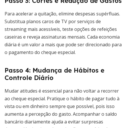
Passo 3: Cortes e Redução de Gastos
Para acelerar a quitação, elimine despesas supérfluas.
Substitua planos caros de TV por serviços de
streaming mais acessíveis, teste opções de refeições
caseiras e reveja assinaturas mensais. Cada economia
diária é um valor a mais que pode ser direcionado para
o pagamento do cheque especial.
Passo 4: Mudança de Hábitos e
Controle Diário
Mudar atitudes é essencial para não voltar a recorrer
ao cheque especial. Pratique o hábito de pagar tudo à
vista ou em dinheiro sempre que possível, pois isso
aumenta a percepção do gasto. Acompanhar o saldo
bancário diariamente ajuda a evitar surpresas