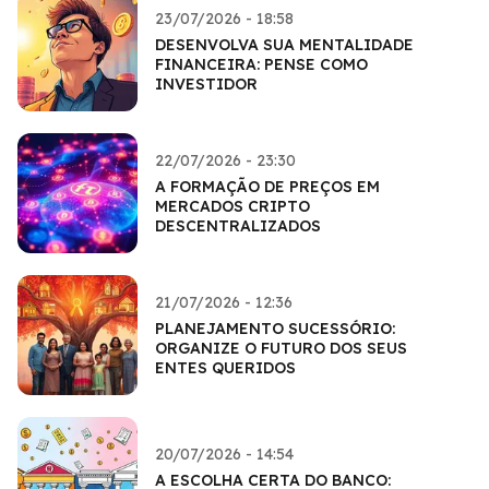
23/07/2026 - 18:58
DESENVOLVA SUA MENTALIDADE
FINANCEIRA: PENSE COMO
INVESTIDOR
22/07/2026 - 23:30
A FORMAÇÃO DE PREÇOS EM
MERCADOS CRIPTO
DESCENTRALIZADOS
21/07/2026 - 12:36
PLANEJAMENTO SUCESSÓRIO:
ORGANIZE O FUTURO DOS SEUS
ENTES QUERIDOS
20/07/2026 - 14:54
A ESCOLHA CERTA DO BANCO: