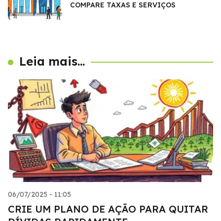
COMPARE TAXAS E SERVIÇOS
Leia mais...
06/07/2025 - 11:05
CRIE UM PLANO DE AÇÃO PARA QUITAR