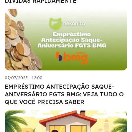
DÍVIDAS RAPIDAMENTE
07/07/2025 - 12:00
EMPRÉSTIMO ANTECIPAÇÃO SAQUE-
ANIVERSÁRIO FGTS BMG: VEJA TUDO O
QUE VOCÊ PRECISA SABER