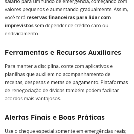
salário para um fundo de emergência, começando com
valores pequenos e aumentando gradualmente. Assim,
você terá
reservas financeiras para lidar com
imprevistos
sem depender de crédito caro ou
endividamento.
Ferramentas e Recursos Auxiliares
Para manter a disciplina, conte com aplicativos e
planilhas que auxiliem no acompanhamento de
receitas, despesas e metas de pagamento. Plataformas
de renegociação de dívidas também podem facilitar
acordos mais vantajosos.
Alertas Finais e Boas Práticas
Use o cheque especial somente em emergências reais;