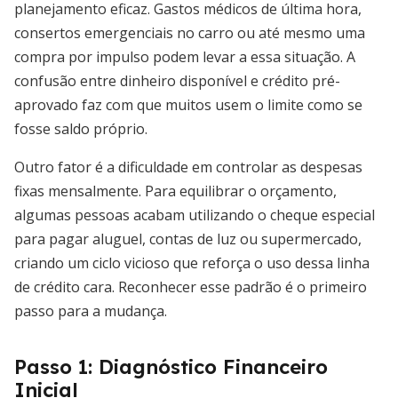
planejamento eficaz. Gastos médicos de última hora,
consertos emergenciais no carro ou até mesmo uma
compra por impulso podem levar a essa situação. A
confusão entre dinheiro disponível e crédito pré-
aprovado faz com que muitos usem o limite como se
fosse saldo próprio.
Outro fator é a dificuldade em controlar as despesas
fixas mensalmente. Para equilibrar o orçamento,
algumas pessoas acabam utilizando o cheque especial
para pagar aluguel, contas de luz ou supermercado,
criando um ciclo vicioso que reforça o uso dessa linha
de crédito cara. Reconhecer esse padrão é o primeiro
passo para a mudança.
Passo 1: Diagnóstico Financeiro
Inicial