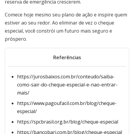
reserva de emergência crescerem.
Comece hoje mesmo seu plano de ação e inspire quem
estiver ao seu redor. Ao eliminar de vez o cheque
especial, você constrói um futuro mais seguro e
próspero.
Referências
https://jurosbaixos.com.br/conteudo/saiba-
como-sair-do-cheque-especial-e-nao-entrar-
mais/
https://www.pagoufacil.com.br/blog/cheque-
especial/
https://spcbrasil.org.br/blog/cheque-especial
https://bancobari.com.br/blog/cheque-especial