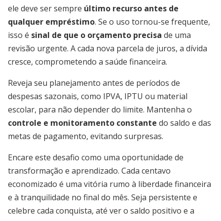
ele deve ser sempre
último recurso antes de
qualquer empréstimo
. Se o uso tornou-se frequente,
isso é
sinal de que o orçamento precisa
de uma
revisão urgente. A cada nova parcela de juros, a dívida
cresce, comprometendo a saúde financeira.
Reveja seu planejamento antes de períodos de
despesas sazonais, como IPVA, IPTU ou material
escolar, para não depender do limite. Mantenha o
controle e monitoramento constante
do saldo e das
metas de pagamento, evitando surpresas.
Encare este desafio como uma oportunidade de
transformação e aprendizado. Cada centavo
economizado é uma vitória rumo à liberdade financeira
e à tranquilidade no final do mês. Seja persistente e
celebre cada conquista, até ver o saldo positivo e a