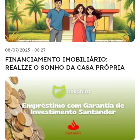
08/07/2025 - 08:27
FINANCIAMENTO IMOBILIÁRIO:
REALIZE O SONHO DA CASA PRÓPRIA