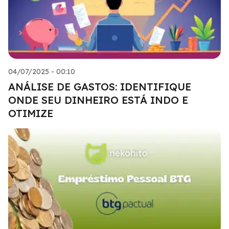
04/07/2025 - 00:10
ANÁLISE DE GASTOS: IDENTIFIQUE
ONDE SEU DINHEIRO ESTÁ INDO E
OTIMIZE