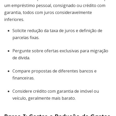
um empréstimo pessoal, consignado ou crédito com
garantia, todos com juros consideravelmente
inferiores.
Solicite redução da taxa de juros e definição de
parcelas fixas.
Pergunte sobre ofertas exclusivas para migração
de dívida.
Compare propostas de diferentes bancos e
financeiras.
Considere crédito com garantia de imóvel ou
veículo, geralmente mais barato.