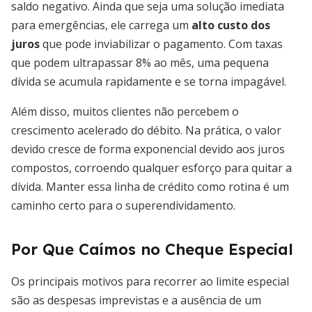
saldo negativo. Ainda que seja uma solução imediata
para emergências, ele carrega um
alto custo dos
juros
que pode inviabilizar o pagamento. Com taxas
que podem ultrapassar 8% ao mês, uma pequena
dívida se acumula rapidamente e se torna impagável.
Além disso, muitos clientes não percebem o
crescimento acelerado do débito. Na prática, o valor
devido cresce de forma exponencial devido aos juros
compostos, corroendo qualquer esforço para quitar a
dívida. Manter essa linha de crédito como rotina é um
caminho certo para o superendividamento.
Por Que Caímos no Cheque Especial
Os principais motivos para recorrer ao limite especial
são as despesas imprevistas e a ausência de um