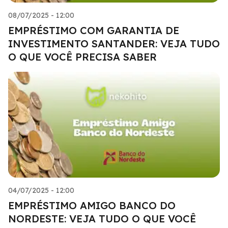
08/07/2025 - 12:00
EMPRÉSTIMO COM GARANTIA DE
INVESTIMENTO SANTANDER: VEJA TUDO
O QUE VOCÊ PRECISA SABER
04/07/2025 - 12:00
EMPRÉSTIMO AMIGO BANCO DO
NORDESTE: VEJA TUDO O QUE VOCÊ