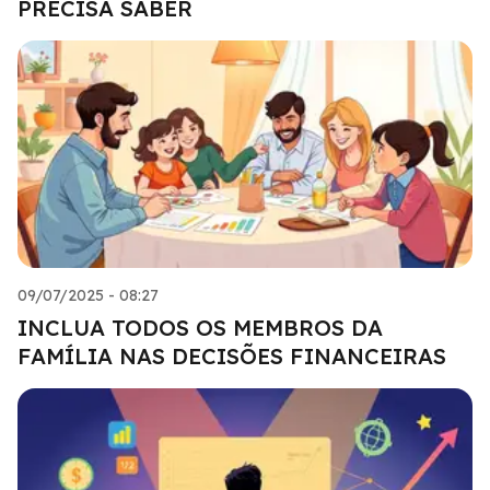
PRECISA SABER
09/07/2025 - 08:27
INCLUA TODOS OS MEMBROS DA
FAMÍLIA NAS DECISÕES FINANCEIRAS