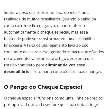
Sentir o peso das contas no final do mês é uma
realidade de muitos brasileiros. Quando o saldo da
conta corrente fica negativo, o banco oferece
automaticamente o cheque especial, mas essa
facilidade pode se transformar em uma armadilha
financeira. A falta de planejamento leva ao uso
constante desse recurso, gerando impactos profundos
no orçamento familiar. Este artigo apresenta um
roteiro completo para
eliminar de vez esse
desequilíbrio
e retomar o controle das suas finanças.
O Perigo do Cheque Especial
O cheque especial funciona como uma linha de crédito
pré-aprovada, ativada sempre que sua conta atinge