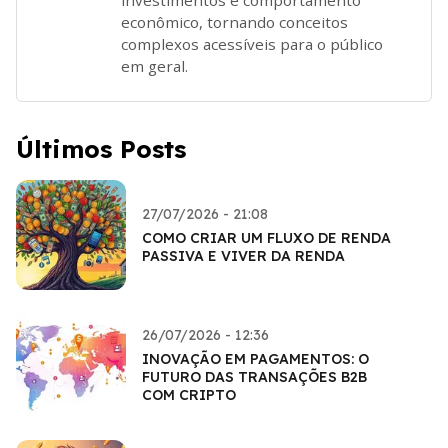
econômico, tornando conceitos
complexos acessíveis para o público
em geral.
Últimos Posts
27/07/2026 - 21:08
COMO CRIAR UM FLUXO DE RENDA
PASSIVA E VIVER DA RENDA
26/07/2026 - 12:36
INOVAÇÃO EM PAGAMENTOS: O
FUTURO DAS TRANSAÇÕES B2B
COM CRIPTO