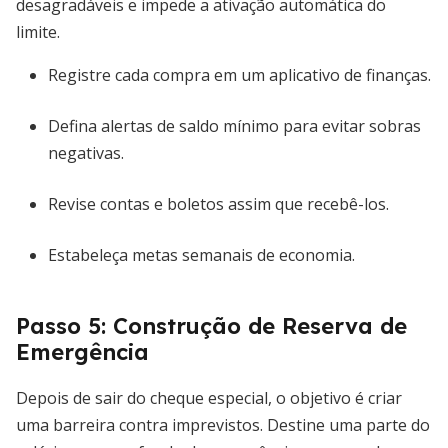
desagradáveis e impede a ativação automática do
limite.
Registre cada compra em um aplicativo de finanças.
Defina alertas de saldo mínimo para evitar sobras
negativas.
Revise contas e boletos assim que recebê-los.
Estabeleça metas semanais de economia.
Passo 5: Construção de Reserva de
Emergência
Depois de sair do cheque especial, o objetivo é criar
uma barreira contra imprevistos. Destine uma parte do