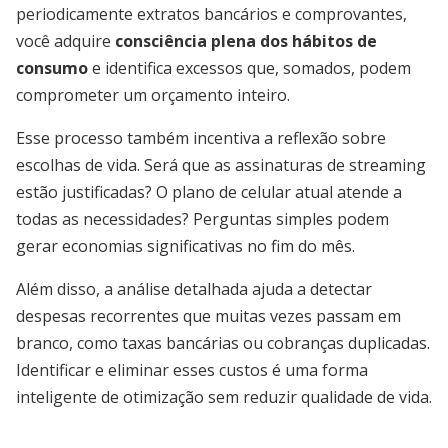
periodicamente extratos bancários e comprovantes,
você adquire
consciência plena dos hábitos de
consumo
e identifica excessos que, somados, podem
comprometer um orçamento inteiro.
Esse processo também incentiva a reflexão sobre
escolhas de vida. Será que as assinaturas de streaming
estão justificadas? O plano de celular atual atende a
todas as necessidades? Perguntas simples podem
gerar economias significativas no fim do mês.
Além disso, a análise detalhada ajuda a detectar
despesas recorrentes que muitas vezes passam em
branco, como taxas bancárias ou cobranças duplicadas.
Identificar e eliminar esses custos é uma forma
inteligente de otimização sem reduzir qualidade de vida.