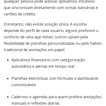
qualquer pessoa pode acessar aplicativos intuitivos
que sincronizam diretamente com contas bancárias e
cartões de crédito.
Entretanto, não existe solução única. A escolha
depende do perfil de cada usuário: alguns preferem o
conforto de uma app móvel, outros optam pela
flexibilidade de planilhas personalizadas ou pelo hábito
tradicional de anotações em papel.
Aplicativos financeiros com categorização
automática e alertas em tempo real
Planilhas eletrônicas com fórmulas e dashboards
customizáveis
Cadernos e agendas para quem prefere anotações
manuais e reflexões diárias