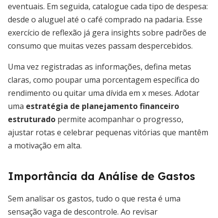
eventuais. Em seguida, catalogue cada tipo de despesa:
desde o aluguel até o café comprado na padaria. Esse
exercício de reflexão já gera insights sobre padrões de
consumo que muitas vezes passam despercebidos.
Uma vez registradas as informações, defina metas
claras, como poupar uma porcentagem específica do
rendimento ou quitar uma dívida em x meses. Adotar
uma
estratégia de planejamento financeiro
estruturado
permite acompanhar o progresso,
ajustar rotas e celebrar pequenas vitórias que mantêm
a motivação em alta.
Importância da Análise de Gastos
Sem analisar os gastos, tudo o que resta é uma
sensação vaga de descontrole. Ao revisar