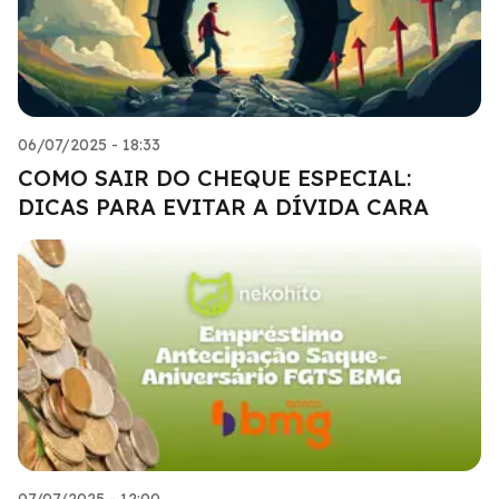
06/07/2025 - 18:33
COMO SAIR DO CHEQUE ESPECIAL:
DICAS PARA EVITAR A DÍVIDA CARA
07/07/2025 - 12:00