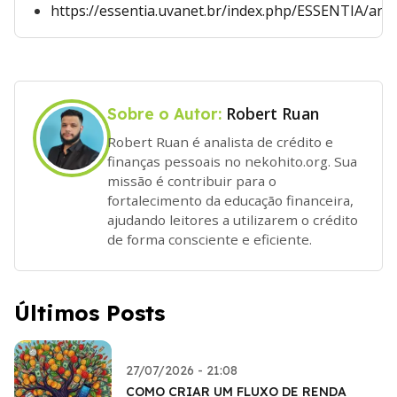
https://essentia.uvanet.br/index.php/ESSENTIA/arti
Robert Ruan
Sobre o Autor:
Robert Ruan é analista de crédito e
finanças pessoais no nekohito.org. Sua
missão é contribuir para o
fortalecimento da educação financeira,
ajudando leitores a utilizarem o crédito
de forma consciente e eficiente.
Últimos Posts
27/07/2026 - 21:08
COMO CRIAR UM FLUXO DE RENDA