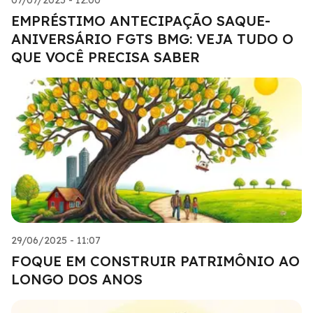
EMPRÉSTIMO ANTECIPAÇÃO SAQUE-
ANIVERSÁRIO FGTS BMG: VEJA TUDO O
QUE VOCÊ PRECISA SABER
29/06/2025 - 11:07
FOQUE EM CONSTRUIR PATRIMÔNIO AO
LONGO DOS ANOS