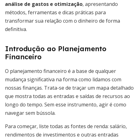
análise de gastos e otimização
, apresentando
métodos, ferramentas e dicas práticas para
transformar sua relação com o dinheiro de forma
definitiva.
Introdução ao Planejamento
Financeiro
O planejamento financeiro é a base de qualquer
mudança significativa na forma como lidamos com
nossas finanças. Trata-se de traçar um mapa detalhado
que mostra todas as entradas e saídas de recursos ao
longo do tempo. Sem esse instrumento, agir é como
navegar sem bússola.
Para começar, liste todas as fontes de renda: salário,
rendimentos de investimentos e outras entradas