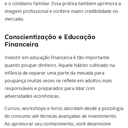
e o cotidiano familiar. Essa prática também aprimora a
imagem profissional e confere maior credibilidade no
mercado.
Conscientização e Educação
Financeira
Investir em educação financeira é tão importante
quanto poupar dinheiro. Aquele hábito cultivado na
infância de separar uma parte da mesada para
poupança muitas vezes se reflete em adultos mais
responsáveis e preparados para lidar com
adversidades econômicas.
Cursos, workshops e livros abordam desde a psicologia
do consumo até técnicas avançadas de investimento.
Ao aprimorar seu conhecimento, você desenvolve