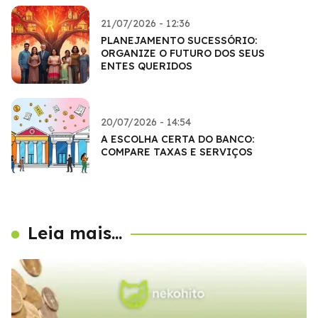
21/07/2026 - 12:36
PLANEJAMENTO SUCESSÓRIO:
ORGANIZE O FUTURO DOS SEUS
ENTES QUERIDOS
20/07/2026 - 14:54
A ESCOLHA CERTA DO BANCO:
COMPARE TAXAS E SERVIÇOS
Leia mais...