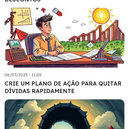
06/07/2025 - 11:05
CRIE UM PLANO DE AÇÃO PARA QUITAR
DÍVIDAS RAPIDAMENTE