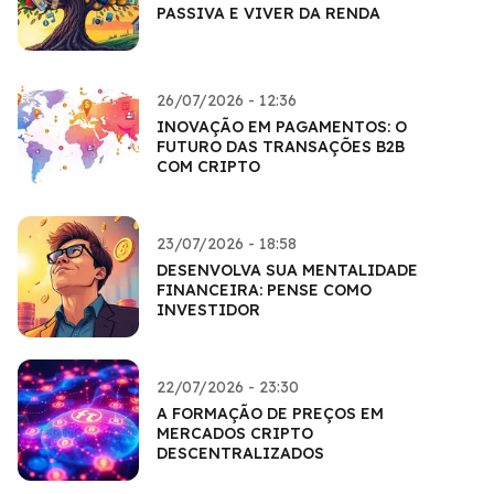
PASSIVA E VIVER DA RENDA
26/07/2026 - 12:36
INOVAÇÃO EM PAGAMENTOS: O
FUTURO DAS TRANSAÇÕES B2B
COM CRIPTO
23/07/2026 - 18:58
DESENVOLVA SUA MENTALIDADE
FINANCEIRA: PENSE COMO
INVESTIDOR
22/07/2026 - 23:30
A FORMAÇÃO DE PREÇOS EM
MERCADOS CRIPTO
DESCENTRALIZADOS