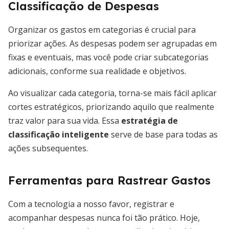
Classificação de Despesas
Organizar os gastos em categorias é crucial para
priorizar ações. As despesas podem ser agrupadas em
fixas e eventuais, mas você pode criar subcategorias
adicionais, conforme sua realidade e objetivos.
Ao visualizar cada categoria, torna-se mais fácil aplicar
cortes estratégicos, priorizando aquilo que realmente
traz valor para sua vida. Essa
estratégia de
classificação inteligente
serve de base para todas as
ações subsequentes.
Ferramentas para Rastrear Gastos
Com a tecnologia a nosso favor, registrar e
acompanhar despesas nunca foi tão prático. Hoje,