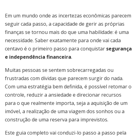
Em um mundo onde as incertezas econômicas parecem
seguir cada passo, a capacidade de gerir as próprias
finanças se tornou mais do que uma habilidade: é uma
necessidade. Saber exatamente para onde vai cada
centavo é o primeiro passo para conquistar
segurança
e independência financeira
.
Muitas pessoas se sentem sobrecarregadas ou
frustradas com dívidas que parecem surgir do nada.
Com uma estratégia bem definida, é possível retomar o
controle, reduzir a ansiedade e direcionar recursos
para o que realmente importa, seja a aquisição de um
imóvel, a realização de uma viagem dos sonhos ou a
construção de uma reserva para imprevistos.
Este guia completo vai conduzi-lo passo a passo pela