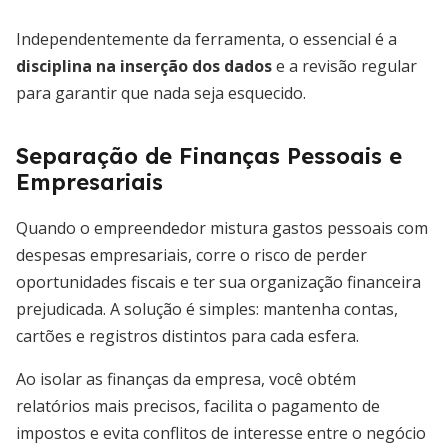
Independentemente da ferramenta, o essencial é a
disciplina na inserção dos dados
e a revisão regular
para garantir que nada seja esquecido.
Separação de Finanças Pessoais e
Empresariais
Quando o empreendedor mistura gastos pessoais com
despesas empresariais, corre o risco de perder
oportunidades fiscais e ter sua organização financeira
prejudicada. A solução é simples: mantenha contas,
cartões e registros distintos para cada esfera.
Ao isolar as finanças da empresa, você obtém
relatórios mais precisos, facilita o pagamento de
impostos e evita conflitos de interesse entre o negócio