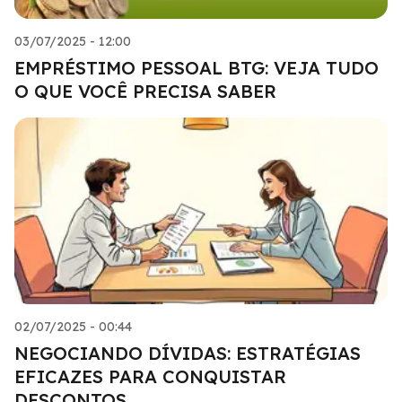
03/07/2025 - 12:00
EMPRÉSTIMO PESSOAL BTG: VEJA TUDO
O QUE VOCÊ PRECISA SABER
02/07/2025 - 00:44
NEGOCIANDO DÍVIDAS: ESTRATÉGIAS
EFICAZES PARA CONQUISTAR
DESCONTOS