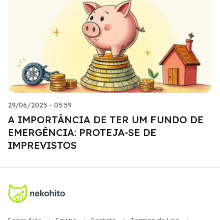
29/06/2025 - 05:59
A IMPORTÂNCIA DE TER UM FUNDO DE
EMERGÊNCIA: PROTEJA-SE DE
IMPREVISTOS