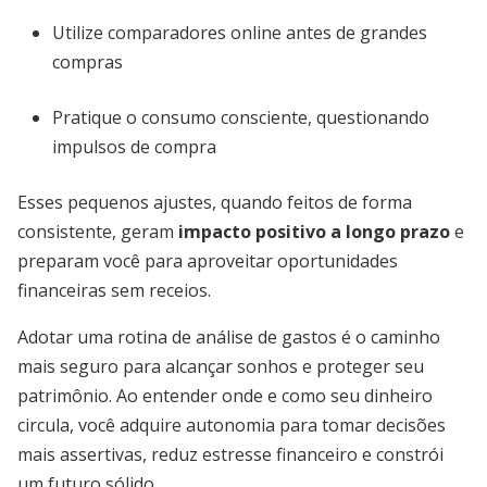
Utilize comparadores online antes de grandes
compras
Pratique o consumo consciente, questionando
impulsos de compra
Esses pequenos ajustes, quando feitos de forma
consistente, geram
impacto positivo a longo prazo
e
preparam você para aproveitar oportunidades
financeiras sem receios.
Adotar uma rotina de análise de gastos é o caminho
mais seguro para alcançar sonhos e proteger seu
patrimônio. Ao entender onde e como seu dinheiro
circula, você adquire autonomia para tomar decisões
mais assertivas, reduz estresse financeiro e constrói
um futuro sólido.