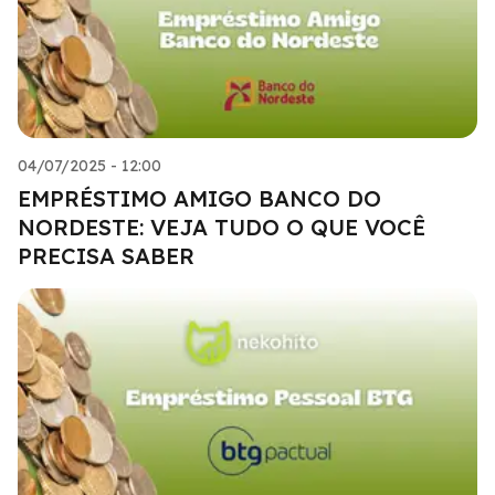
04/07/2025 - 12:00
EMPRÉSTIMO AMIGO BANCO DO
NORDESTE: VEJA TUDO O QUE VOCÊ
PRECISA SABER