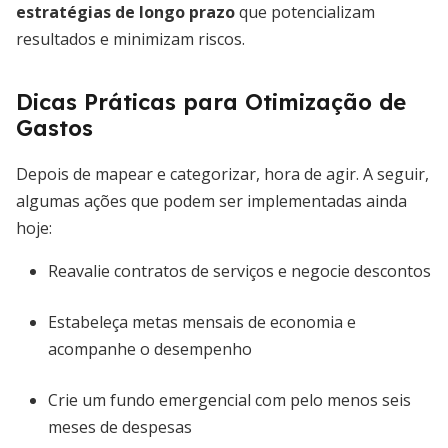
estratégias de longo prazo
que potencializam
resultados e minimizam riscos.
Dicas Práticas para Otimização de
Gastos
Depois de mapear e categorizar, hora de agir. A seguir,
algumas ações que podem ser implementadas ainda
hoje:
Reavalie contratos de serviços e negocie descontos
Estabeleça metas mensais de economia e
acompanhe o desempenho
Crie um fundo emergencial com pelo menos seis
meses de despesas