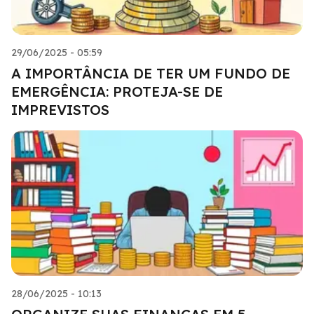
29/06/2025 - 05:59
A IMPORTÂNCIA DE TER UM FUNDO DE
EMERGÊNCIA: PROTEJA-SE DE
IMPREVISTOS
28/06/2025 - 10:13