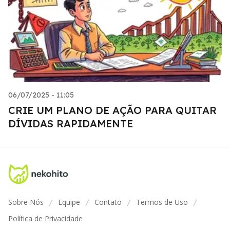
06/07/2025 - 11:05
CRIE UM PLANO DE AÇÃO PARA QUITAR
DÍVIDAS RAPIDAMENTE
Sobre Nós
Equipe
Contato
Termos de Uso
/
/
/
/
Política de Privacidade