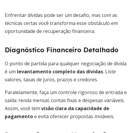
Enfrentar dívidas pode ser um desafio, mas com as
técnicas certas você transforma esse obstáculo em
oportunidade de recuperação financeira.
Diagnóstico Financeiro Detalhado
O ponto de partida para qualquer negociação de dívida
é um
levantamento completo das dívidas
. Liste
valores, taxas de juros, prazos e credores.
Paralelamente, faça um controle rigoroso de entrada e
saída: renda mensal, contas fixas e despesas variáveis.
Assim, você tem
visão clara da capacidade de
pagamento
e evita oferecer propostas inviáveis.