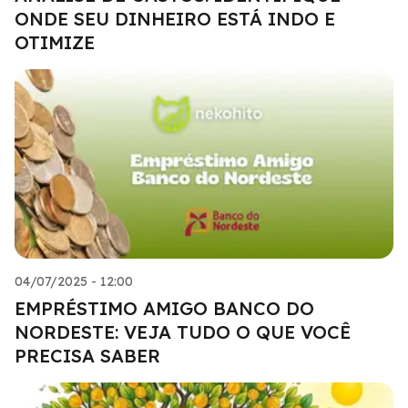
ONDE SEU DINHEIRO ESTÁ INDO E
OTIMIZE
04/07/2025 - 12:00
EMPRÉSTIMO AMIGO BANCO DO
NORDESTE: VEJA TUDO O QUE VOCÊ
PRECISA SABER