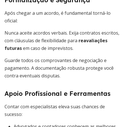
Formalização e Segurança
Após chegar a um acordo, é fundamental torná-lo
oficial:
Nunca aceite acordos verbais. Exija contratos escritos,
com cláusulas de flexibilidade para
reavaliações
futuras
em caso de imprevistos.
Guarde todos os comprovantes de negociação e
pagamento. A documentação robusta protege você
contra eventuais disputas.
Apoio Profissional e Ferramentas
Contar com especialistas eleva suas chances de
sucesso:
Advogados e contadores conhecem as melhores