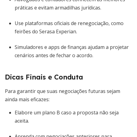
práticas e evitam armadilhas jurídicas.
Use plataformas oficiais de renegociação, como
feirões do Serasa Experian.
Simuladores e apps de finanças ajudam a projetar
cenários antes de fechar o acordo.
Dicas Finais e Conduta
Para garantir que suas negociações futuras sejam
ainda mais eficazes:
Elabore um plano B caso a proposta não seja
aceita.
Aprenda com negociações anteriores para