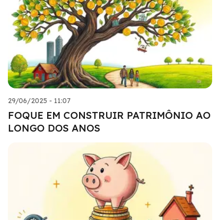
29/06/2025 - 11:07
FOQUE EM CONSTRUIR PATRIMÔNIO AO
LONGO DOS ANOS