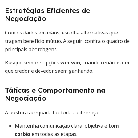
Estratégias Eficientes de
Negociação
Com os dados em mãos, escolha alternativas que
tragam benefício mútuo. A seguir, confira o quadro de
principais abordagens:
Busque sempre opções
win-win
, criando cenários em
que credor e devedor saem ganhando.
Táticas e Comportamento na
Negociação
A postura adequada faz toda a diferença:
Mantenha comunicação clara, objetiva e
tom
cortês
em todas as etapas.