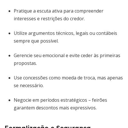
Pratique a escuta ativa para compreender
interesses e restrições do credor.
Utilize argumentos técnicos, legais ou contábeis
sempre que possível.
Gerencie seu emocional e evite ceder às primeiras
propostas.
Use concessões como moeda de troca, mas apenas
se necessário.
Negocie em períodos estratégicos – feirões
garantem descontos mais expressivos.