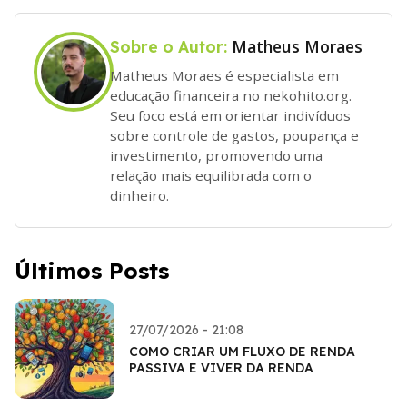
Matheus Moraes
Sobre o Autor:
Matheus Moraes é especialista em
educação financeira no nekohito.org.
Seu foco está em orientar indivíduos
sobre controle de gastos, poupança e
investimento, promovendo uma
relação mais equilibrada com o
dinheiro.
Últimos Posts
27/07/2026 - 21:08
COMO CRIAR UM FLUXO DE RENDA
PASSIVA E VIVER DA RENDA