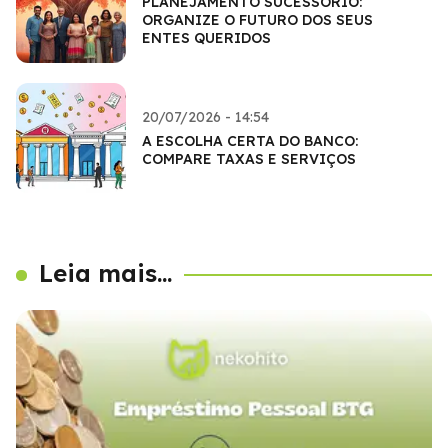
PLANEJAMENTO SUCESSÓRIO:
ORGANIZE O FUTURO DOS SEUS
ENTES QUERIDOS
20/07/2026 - 14:54
A ESCOLHA CERTA DO BANCO:
COMPARE TAXAS E SERVIÇOS
Leia mais...