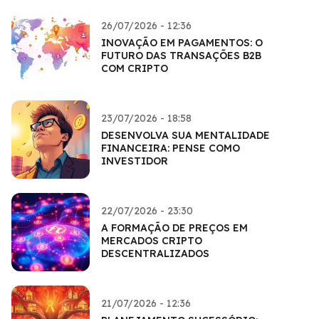
26/07/2026 - 12:36
INOVAÇÃO EM PAGAMENTOS: O
FUTURO DAS TRANSAÇÕES B2B
COM CRIPTO
23/07/2026 - 18:58
DESENVOLVA SUA MENTALIDADE
FINANCEIRA: PENSE COMO
INVESTIDOR
22/07/2026 - 23:30
A FORMAÇÃO DE PREÇOS EM
MERCADOS CRIPTO
DESCENTRALIZADOS
21/07/2026 - 12:36