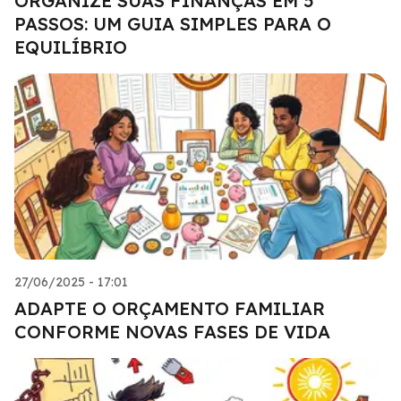
ORGANIZE SUAS FINANÇAS EM 5
PASSOS: UM GUIA SIMPLES PARA O
EQUILÍBRIO
27/06/2025 - 17:01
ADAPTE O ORÇAMENTO FAMILIAR
CONFORME NOVAS FASES DE VIDA