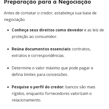
Preparação para a Negociação
Antes de contatar o credor, estabeleça sua base de
negociação:
Conheça seus direitos como devedor
e as leis de
proteção ao consumidor.
Reúna documentos essenciais:
contratos,
extratos e correspondências.
Determine o valor máximo que pode pagar e
defina limites para concessões.
Pesquise o perfil do credor:
bancos são mais
rígidos, enquanto fornecedores valorizam o
relacionamento.