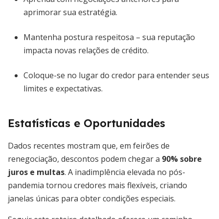
aprimorar sua estratégia.
Mantenha postura respeitosa – sua reputação
impacta novas relações de crédito.
Coloque-se no lugar do credor para entender seus
limites e expectativas.
Estatísticas e Oportunidades
Dados recentes mostram que, em feirões de
renegociação, descontos podem chegar a
90% sobre
juros e multas
. A inadimplência elevada no pós-
pandemia tornou credores mais flexíveis, criando
janelas únicas para obter condições especiais.