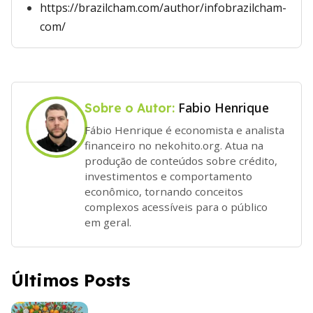
https://brazilcham.com/author/infobrazilcham-
com/
Fabio Henrique
Sobre o Autor:
Fábio Henrique é economista e analista
financeiro no nekohito.org. Atua na
produção de conteúdos sobre crédito,
investimentos e comportamento
econômico, tornando conceitos
complexos acessíveis para o público
em geral.
Últimos Posts