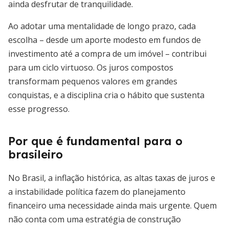
ainda desfrutar de tranquilidade.
Ao adotar uma mentalidade de longo prazo, cada
escolha – desde um aporte modesto em fundos de
investimento até a compra de um imóvel – contribui
para um ciclo virtuoso. Os juros compostos
transformam pequenos valores em grandes
conquistas, e a disciplina cria o hábito que sustenta
esse progresso.
Por que é fundamental para o
brasileiro
No Brasil, a inflação histórica, as altas taxas de juros e
a instabilidade política fazem do planejamento
financeiro uma necessidade ainda mais urgente. Quem
não conta com uma estratégia de construção