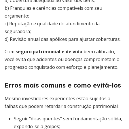
a) Cobertura adequada ao valor dos bens;
b) Franquias e carências compatíveis com seu
orçamento;
c) Reputação e qualidade do atendimento da
seguradora;
d) Revisão anual das apólices para ajustar coberturas.
Com
seguro patrimonial e de vida
bem calibrado,
você evita que acidentes ou doenças comprometam o
progresso conquistado com esforço e planejamento.
Erros mais comuns e como evitá-los
Mesmo investidores experientes estão sujeitos a
falhas que podem retardar a construção patrimonial:
Seguir “dicas quentes” sem fundamentação sólida,
expondo-se a golpes;