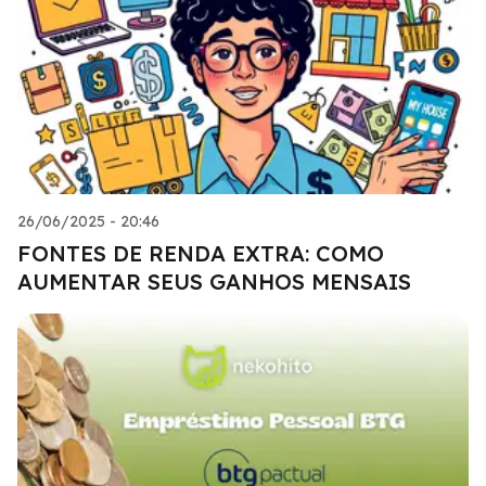
26/06/2025 - 20:46
FONTES DE RENDA EXTRA: COMO
AUMENTAR SEUS GANHOS MENSAIS