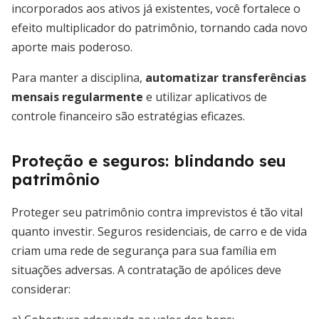
incorporados aos ativos já existentes, você fortalece o
efeito multiplicador do patrimônio, tornando cada novo
aporte mais poderoso.
Para manter a disciplina,
automatizar transferências
mensais regularmente
e utilizar aplicativos de
controle financeiro são estratégias eficazes.
Proteção e seguros: blindando seu
patrimônio
Proteger seu patrimônio contra imprevistos é tão vital
quanto investir. Seguros residenciais, de carro e de vida
criam uma rede de segurança para sua família em
situações adversas. A contratação de apólices deve
considerar: