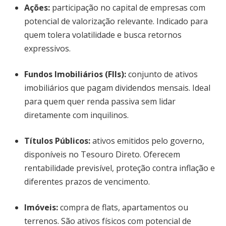
Ações
:
participação no capital de empresas com
potencial de valorização relevante. Indicado para
quem tolera volatilidade e busca retornos
expressivos.
Fundos Imobiliários (FIIs)
:
conjunto de ativos
imobiliários que pagam dividendos mensais. Ideal
para quem quer renda passiva sem lidar
diretamente com inquilinos.
Títulos Públicos
:
ativos emitidos pelo governo,
disponíveis no Tesouro Direto. Oferecem
rentabilidade previsível, proteção contra inflação e
diferentes prazos de vencimento.
Imóveis
:
compra de flats, apartamentos ou
terrenos. São ativos físicos com potencial de