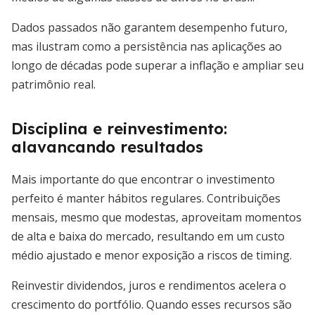
Dados passados não garantem desempenho futuro,
mas ilustram como a persistência nas aplicações ao
longo de décadas pode superar a inflação e ampliar seu
patrimônio real.
Disciplina e reinvestimento:
alavancando resultados
Mais importante do que encontrar o investimento
perfeito é manter hábitos regulares. Contribuições
mensais, mesmo que modestas, aproveitam momentos
de alta e baixa do mercado, resultando em um custo
médio ajustado e menor exposição a riscos de timing.
Reinvestir dividendos, juros e rendimentos acelera o
crescimento do portfólio. Quando esses recursos são