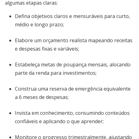
algumas etapas claras:
Defina objetivos claros e mensuráveis para curto,
médio e longo prazo;
Elabore um orçamento realista mapeando receitas
e despesas fixas e variáveis;
Estabeleça metas de poupança mensais, alocando
parte da renda para investimentos;
Construa uma reserva de emergência equivalente
a 6 meses de despesas;
Invista em conhecimento, consumindo conteúdos
confiáveis e aplicando o que aprender;
Monitore o progresso trimestralmente, ajustando