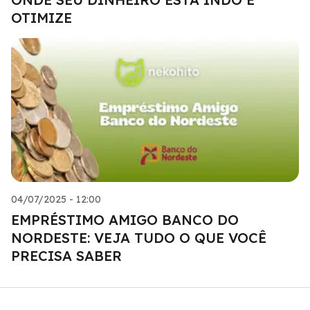
OTIMIZE
04/07/2025 - 12:00
EMPRÉSTIMO AMIGO BANCO DO
NORDESTE: VEJA TUDO O QUE VOCÊ
PRECISA SABER