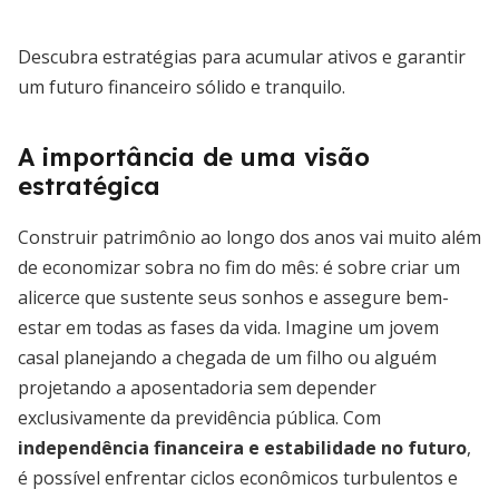
Descubra estratégias para acumular ativos e garantir
um futuro financeiro sólido e tranquilo.
A importância de uma visão
estratégica
Construir patrimônio ao longo dos anos vai muito além
de economizar sobra no fim do mês: é sobre criar um
alicerce que sustente seus sonhos e assegure bem-
estar em todas as fases da vida. Imagine um jovem
casal planejando a chegada de um filho ou alguém
projetando a aposentadoria sem depender
exclusivamente da previdência pública. Com
independência financeira e estabilidade no futuro
,
é possível enfrentar ciclos econômicos turbulentos e