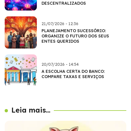
DESCENTRALIZADOS
21/07/2026 - 12:36
PLANEJAMENTO SUCESSÓRIO:
ORGANIZE O FUTURO DOS SEUS
ENTES QUERIDOS
20/07/2026 - 14:54
A ESCOLHA CERTA DO BANCO:
COMPARE TAXAS E SERVIÇOS
Leia mais...