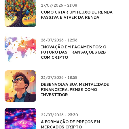
27/07/2026 - 21:08
COMO CRIAR UM FLUXO DE RENDA
PASSIVA E VIVER DA RENDA
26/07/2026 - 12:36
INOVAÇÃO EM PAGAMENTOS: O
FUTURO DAS TRANSAÇÕES B2B
COM CRIPTO
23/07/2026 - 18:58
DESENVOLVA SUA MENTALIDADE
FINANCEIRA: PENSE COMO
INVESTIDOR
22/07/2026 - 23:30
A FORMAÇÃO DE PREÇOS EM
MERCADOS CRIPTO