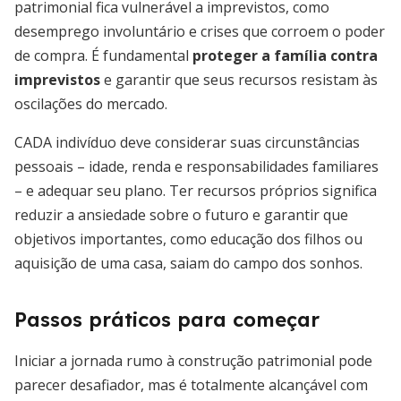
patrimonial fica vulnerável a imprevistos, como
desemprego involuntário e crises que corroem o poder
de compra. É fundamental
proteger a família contra
imprevistos
e garantir que seus recursos resistam às
oscilações do mercado.
CADA indivíduo deve considerar suas circunstâncias
pessoais – idade, renda e responsabilidades familiares
– e adequar seu plano. Ter recursos próprios significa
reduzir a ansiedade sobre o futuro e garantir que
objetivos importantes, como educação dos filhos ou
aquisição de uma casa, saiam do campo dos sonhos.
Passos práticos para começar
Iniciar a jornada rumo à construção patrimonial pode
parecer desafiador, mas é totalmente alcançável com