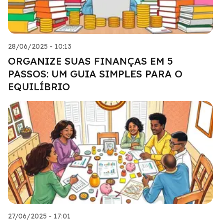
28/06/2025 - 10:13
ORGANIZE SUAS FINANÇAS EM 5
PASSOS: UM GUIA SIMPLES PARA O
EQUILÍBRIO
27/06/2025 - 17:01