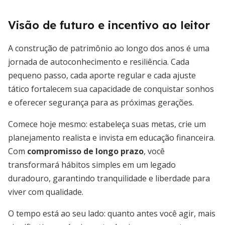
Visão de futuro e incentivo ao leitor
A construção de patrimônio ao longo dos anos é uma
jornada de autoconhecimento e resiliência. Cada
pequeno passo, cada aporte regular e cada ajuste
tático fortalecem sua capacidade de conquistar sonhos
e oferecer segurança para as próximas gerações.
Comece hoje mesmo: estabeleça suas metas, crie um
planejamento realista e invista em educação financeira.
Com
compromisso de longo prazo
, você
transformará hábitos simples em um legado
duradouro, garantindo tranquilidade e liberdade para
viver com qualidade.
O tempo está ao seu lado: quanto antes você agir, mais