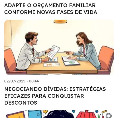
ADAPTE O ORÇAMENTO FAMILIAR
CONFORME NOVAS FASES DE VIDA
02/07/2025 - 00:44
NEGOCIANDO DÍVIDAS: ESTRATÉGIAS
EFICAZES PARA CONQUISTAR
DESCONTOS