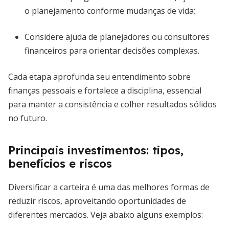
o planejamento conforme mudanças de vida;
Considere ajuda de planejadores ou consultores
financeiros para orientar decisões complexas.
Cada etapa aprofunda seu entendimento sobre
finanças pessoais e fortalece a disciplina, essencial
para manter a consistência e colher resultados sólidos
no futuro.
Principais investimentos: tipos,
benefícios e riscos
Diversificar a carteira é uma das melhores formas de
reduzir riscos, aproveitando oportunidades de
diferentes mercados. Veja abaixo alguns exemplos: