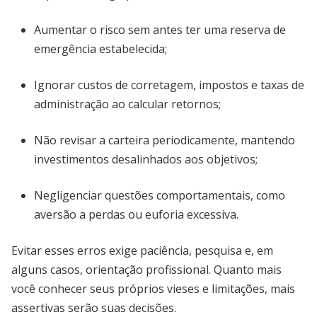
Aumentar o risco sem antes ter uma reserva de
emergência estabelecida;
Ignorar custos de corretagem, impostos e taxas de
administração ao calcular retornos;
Não revisar a carteira periodicamente, mantendo
investimentos desalinhados aos objetivos;
Negligenciar questões comportamentais, como
aversão a perdas ou euforia excessiva.
Evitar esses erros exige paciência, pesquisa e, em
alguns casos, orientação profissional. Quanto mais
você conhecer seus próprios vieses e limitações, mais
assertivas serão suas decisões.