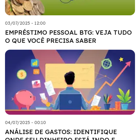
03/07/2025 - 12:00
EMPRÉSTIMO PESSOAL BTG: VEJA TUDO
O QUE VOCÊ PRECISA SABER
04/07/2025 - 00:10
ANÁLISE DE GASTOS: IDENTIFIQUE
ONDE SEU DINHEIRO ESTÁ INDO E