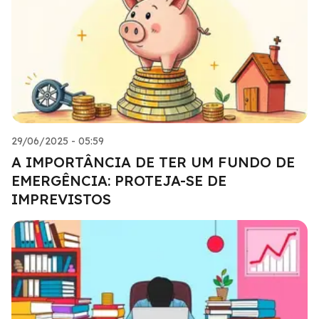
29/06/2025 - 05:59
A IMPORTÂNCIA DE TER UM FUNDO DE
EMERGÊNCIA: PROTEJA-SE DE
IMPREVISTOS