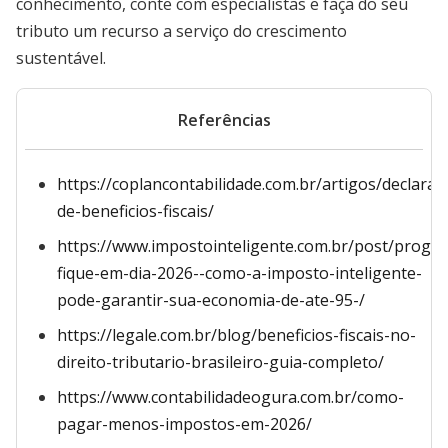
conhecimento, conte com especialistas e faça do seu
tributo um recurso a serviço do crescimento
sustentável.
Referências
https://coplancontabilidade.com.br/artigos/declarac
de-beneficios-fiscais/
https://www.impostointeligente.com.br/post/progr
fique-em-dia-2026--como-a-imposto-inteligente-
pode-garantir-sua-economia-de-ate-95-/
https://legale.com.br/blog/beneficios-fiscais-no-
direito-tributario-brasileiro-guia-completo/
https://www.contabilidadeogura.com.br/como-
pagar-menos-impostos-em-2026/