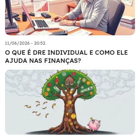
11/06/2026 - 20:52
O QUE É DRE INDIVIDUAL E COMO ELE
AJUDA NAS FINANÇAS?