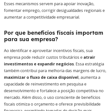
Esses mecanismos servem para apoiar inovação,
fomentar emprego, corrigir desigualdades regionais e
aumentar a competitividade empresarial.
Por que benefícios fiscais importam
para sua empresa?
Ao identificar e aproveitar incentivos fiscais, sua
empresa pode reduzir custos tributários e
atrair
investimentos e expandir negócios
. Essa estratégia
também contribui para melhoria das margens de lucro,
maximizar o fluxo de caixa disponível
, aumenta a
capacidade de reinvestimento em pesquisa e
desenvolvimento e fortalece a posição competitiva no
mercado. Além disso, o uso consciente de benefícios
fiscais otimiza o orçamento e oferece previsibilidade
financeira, permitindo tomadas de decisão mais