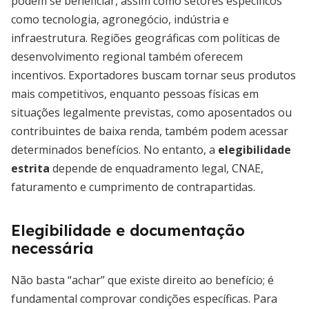
podem se beneficiar, assim como setores específicos
como tecnologia, agronegócio, indústria e
infraestrutura. Regiões geográficas com políticas de
desenvolvimento regional também oferecem
incentivos. Exportadores buscam tornar seus produtos
mais competitivos, enquanto pessoas físicas em
situações legalmente previstas, como aposentados ou
contribuintes de baixa renda, também podem acessar
determinados benefícios. No entanto, a
elegibilidade
estrita
depende de enquadramento legal, CNAE,
faturamento e cumprimento de contrapartidas.
Elegibilidade e documentação
necessária
Não basta “achar” que existe direito ao benefício; é
fundamental comprovar condições específicas. Para