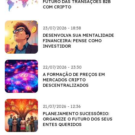
FUTURO DAS TRANSAÇÕES B2B
COM CRIPTO
23/07/2026 - 18:58
DESENVOLVA SUA MENTALIDADE
FINANCEIRA: PENSE COMO
INVESTIDOR
22/07/2026 - 23:30
A FORMAÇÃO DE PREÇOS EM
MERCADOS CRIPTO
DESCENTRALIZADOS
21/07/2026 - 12:36
PLANEJAMENTO SUCESSÓRIO:
ORGANIZE O FUTURO DOS SEUS
ENTES QUERIDOS