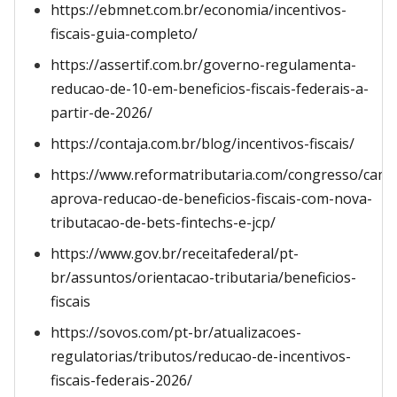
https://ebmnet.com.br/economia/incentivos-
fiscais-guia-completo/
https://assertif.com.br/governo-regulamenta-
reducao-de-10-em-beneficios-fiscais-federais-a-
partir-de-2026/
https://contaja.com.br/blog/incentivos-fiscais/
https://www.reformatributaria.com/congresso/cama
aprova-reducao-de-beneficios-fiscais-com-nova-
tributacao-de-bets-fintechs-e-jcp/
https://www.gov.br/receitafederal/pt-
br/assuntos/orientacao-tributaria/beneficios-
fiscais
https://sovos.com/pt-br/atualizacoes-
regulatorias/tributos/reducao-de-incentivos-
fiscais-federais-2026/