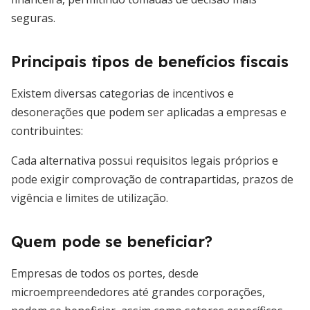
seguras.
Principais tipos de benefícios fiscais
Existem diversas categorias de incentivos e
desonerações que podem ser aplicadas a empresas e
contribuintes:
Cada alternativa possui requisitos legais próprios e
pode exigir comprovação de contrapartidas, prazos de
vigência e limites de utilização.
Quem pode se beneficiar?
Empresas de todos os portes, desde
microempreendedores até grandes corporações,