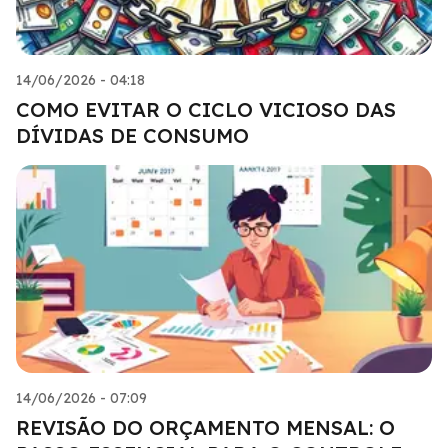
14/06/2026 - 04:18
COMO EVITAR O CICLO VICIOSO DAS
DÍVIDAS DE CONSUMO
14/06/2026 - 07:09
REVISÃO DO ORÇAMENTO MENSAL: O