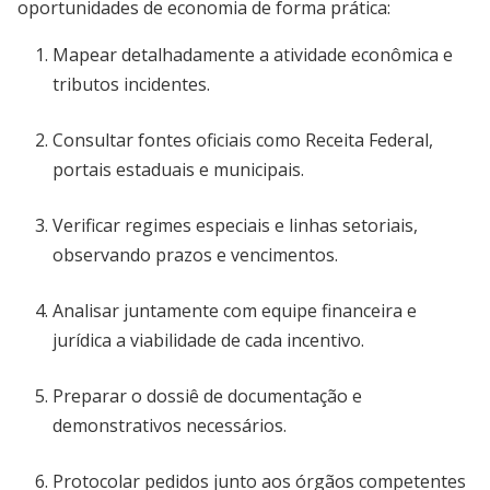
oportunidades de economia de forma prática:
Mapear detalhadamente a atividade econômica e
tributos incidentes.
Consultar fontes oficiais como Receita Federal,
portais estaduais e municipais.
Verificar regimes especiais e linhas setoriais,
observando prazos e vencimentos.
Analisar juntamente com equipe financeira e
jurídica a viabilidade de cada incentivo.
Preparar o dossiê de documentação e
demonstrativos necessários.
Protocolar pedidos junto aos órgãos competentes