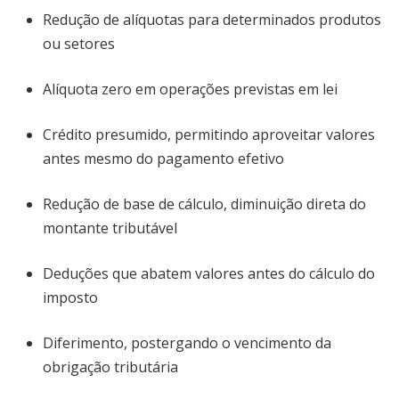
Redução de alíquotas para determinados produtos
ou setores
Alíquota zero em operações previstas em lei
Crédito presumido, permitindo aproveitar valores
antes mesmo do pagamento efetivo
Redução de base de cálculo, diminuição direta do
montante tributável
Deduções que abatem valores antes do cálculo do
imposto
Diferimento, postergando o vencimento da
obrigação tributária