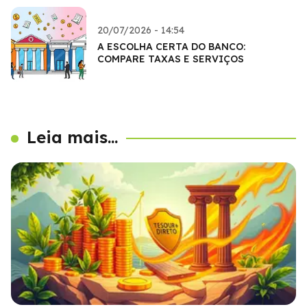
20/07/2026 - 14:54
A ESCOLHA CERTA DO BANCO:
COMPARE TAXAS E SERVIÇOS
Leia mais...