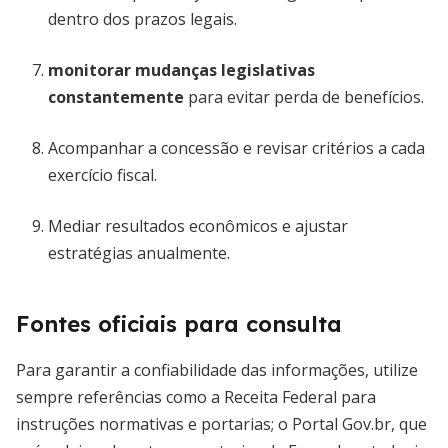
dentro dos prazos legais.
monitorar mudanças legislativas
constantemente
para evitar perda de benefícios.
Acompanhar a concessão e revisar critérios a cada
exercício fiscal.
Mediar resultados econômicos e ajustar
estratégias anualmente.
Fontes oficiais para consulta
Para garantir a confiabilidade das informações, utilize
sempre referências como a Receita Federal para
instruções normativas e portarias; o Portal Gov.br, que