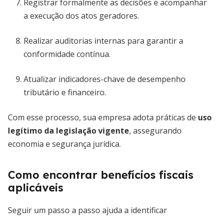
Registrar formalmente as decisões e acompanhar
a execução dos atos geradores.
Realizar auditorias internas para garantir a
conformidade contínua.
Atualizar indicadores-chave de desempenho
tributário e financeiro.
Com esse processo, sua empresa adota práticas de
uso
legítimo da legislação vigente
, assegurando
economia e segurança jurídica.
Como encontrar benefícios fiscais
aplicáveis
Seguir um passo a passo ajuda a identificar