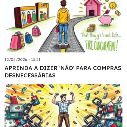
12/06/2026 - 15:51
APRENDA A DIZER 'NÃO' PARA COMPRAS
DESNECESSÁRIAS