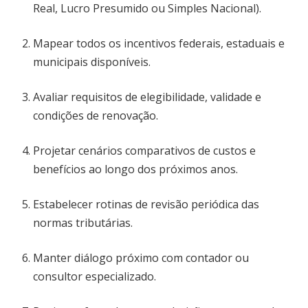
Real, Lucro Presumido ou Simples Nacional).
Mapear todos os incentivos federais, estaduais e
municipais disponíveis.
Avaliar requisitos de elegibilidade, validade e
condições de renovação.
Projetar cenários comparativos de custos e
benefícios ao longo dos próximos anos.
Estabelecer rotinas de revisão periódica das
normas tributárias.
Manter diálogo próximo com contador ou
consultor especializado.