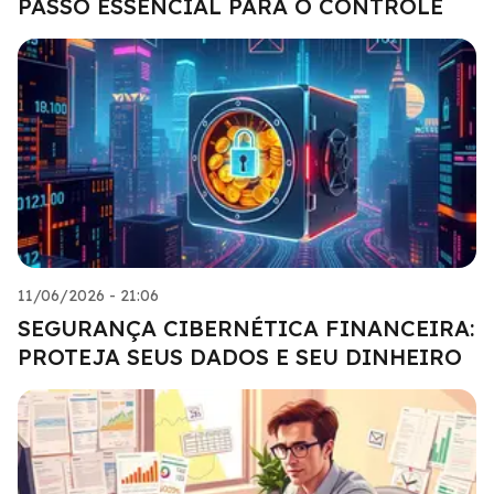
PASSO ESSENCIAL PARA O CONTROLE
11/06/2026 - 21:06
SEGURANÇA CIBERNÉTICA FINANCEIRA:
PROTEJA SEUS DADOS E SEU DINHEIRO