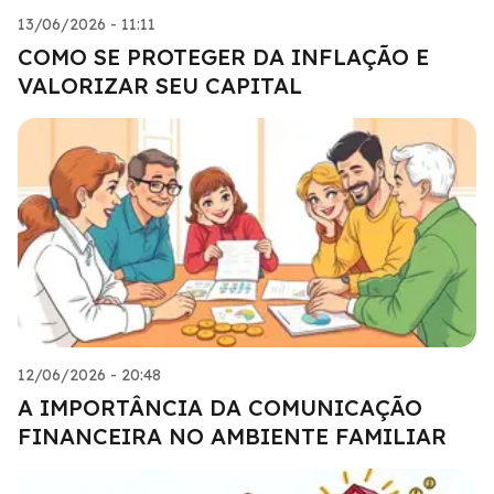
13/06/2026 - 11:11
COMO SE PROTEGER DA INFLAÇÃO E
VALORIZAR SEU CAPITAL
12/06/2026 - 20:48
A IMPORTÂNCIA DA COMUNICAÇÃO
FINANCEIRA NO AMBIENTE FAMILIAR