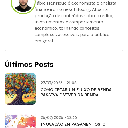
Fábio Henrique é economista e analista
financeiro no nekohito.org. Atua na
produção de conteúdos sobre crédito,
investimentos e comportamento
econômico, tornando conceitos
complexos acessíveis para o público
em geral.
Últimos Posts
27/07/2026 - 21:08
COMO CRIAR UM FLUXO DE RENDA
PASSIVA E VIVER DA RENDA
26/07/2026 - 12:36
INOVAÇÃO EM PAGAMENTOS: O