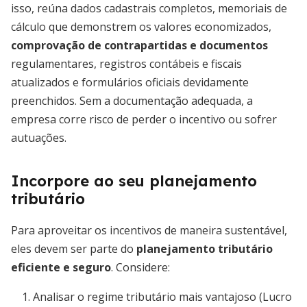
isso, reúna dados cadastrais completos, memoriais de
cálculo que demonstrem os valores economizados,
comprovação de contrapartidas e documentos
regulamentares, registros contábeis e fiscais
atualizados e formulários oficiais devidamente
preenchidos. Sem a documentação adequada, a
empresa corre risco de perder o incentivo ou sofrer
autuações.
Incorpore ao seu planejamento
tributário
Para aproveitar os incentivos de maneira sustentável,
eles devem ser parte do
planejamento tributário
eficiente e seguro
. Considere:
Analisar o regime tributário mais vantajoso (Lucro