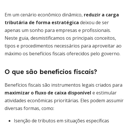
Em um cenário econômico dinâmico,
reduzir a carga
tributária de forma estratégica
deixou de ser
apenas um sonho para empresas e profissionais.
Neste guia, desmistificamos os principais conceitos,
tipos e procedimentos necessários para aproveitar ao
máximo os benefícios fiscais oferecidos pelo governo.
O que são benefícios fiscais?
Benefícios fiscais são instrumentos legais criados para
maximizar o fluxo de caixa disponível
e estimular
atividades econômicas prioritárias. Eles podem assumir
diversas formas, como:
Isenção de tributos em situações específicas