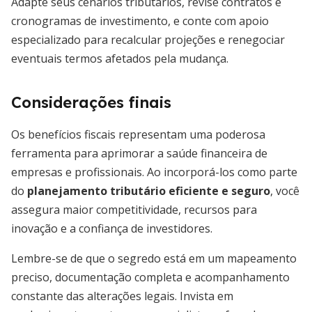
Adapte seus cenários tributários, revise contratos e
cronogramas de investimento, e conte com apoio
especializado para recalcular projeções e renegociar
eventuais termos afetados pela mudança.
Considerações finais
Os benefícios fiscais representam uma poderosa
ferramenta para aprimorar a saúde financeira de
empresas e profissionais. Ao incorporá-los como parte
do
planejamento tributário eficiente e seguro
, você
assegura maior competitividade, recursos para
inovação e a confiança de investidores.
Lembre-se de que o segredo está em um mapeamento
preciso, documentação completa e acompanhamento
constante das alterações legais. Invista em