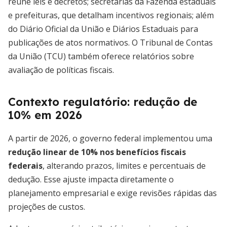
reúne leis e decretos; secretarias da Fazenda estaduais
e prefeituras, que detalham incentivos regionais; além
do Diário Oficial da União e Diários Estaduais para
publicações de atos normativos. O Tribunal de Contas
da União (TCU) também oferece relatórios sobre
avaliação de políticas fiscais.
Contexto regulatório: redução de
10% em 2026
A partir de 2026, o governo federal implementou uma
redução linear de 10% nos benefícios fiscais
federais
, alterando prazos, limites e percentuais de
dedução. Esse ajuste impacta diretamente o
planejamento empresarial e exige revisões rápidas das
projeções de custos.