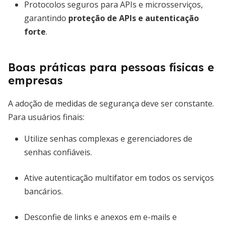
Protocolos seguros para APIs e microsserviços,
garantindo
proteção de APIs e autenticação
forte
.
Boas práticas para pessoas físicas e
empresas
A adoção de medidas de segurança deve ser constante.
Para usuários finais:
Utilize senhas complexas e gerenciadores de
senhas confiáveis.
Ative autenticação multifator em todos os serviços
bancários.
Desconfie de links e anexos em e-mails e