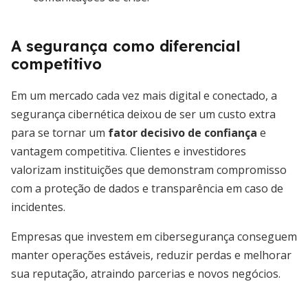
A segurança como diferencial
competitivo
Em um mercado cada vez mais digital e conectado, a
segurança cibernética deixou de ser um custo extra
para se tornar um
fator decisivo de confiança
e
vantagem competitiva. Clientes e investidores
valorizam instituições que demonstram compromisso
com a proteção de dados e transparência em caso de
incidentes.
Empresas que investem em cibersegurança conseguem
manter operações estáveis, reduzir perdas e melhorar
sua reputação, atraindo parcerias e novos negócios.