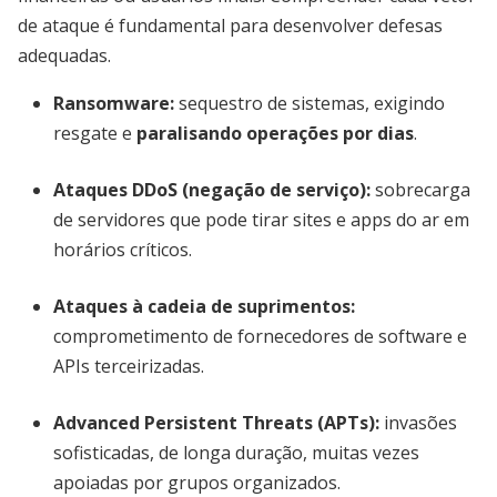
de ataque é fundamental para desenvolver defesas
adequadas.
Ransomware:
sequestro de sistemas, exigindo
resgate e
paralisando operações por dias
.
Ataques DDoS (negação de serviço):
sobrecarga
de servidores que pode tirar sites e apps do ar em
horários críticos.
Ataques à cadeia de suprimentos:
comprometimento de fornecedores de software e
APIs terceirizadas.
Advanced Persistent Threats (APTs):
invasões
sofisticadas, de longa duração, muitas vezes
apoiadas por grupos organizados.