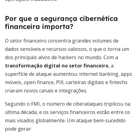
Por que a segurança cibernética
financeira importa?
O setor financeiro concentra grandes volumes de
dados sensíveis e recursos valiosos, o que o torna um
dos principais alvos de hackers no mundo. Com a
transformação digital no setor financeiro
, a
superfície de ataque aumentou: internet banking, apps
móveis, open finance, PIX, carteiras digitais e fintechs
criaram novos canais e integrações.
Segundo o FMI, o número de ciberataques triplicou na
última década, e os serviços financeiros estão entre os
mais visados globalmente. Um ataque bem-sucedido
pode gerar: