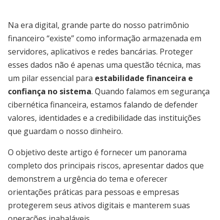
Na era digital, grande parte do nosso patrimônio
financeiro “existe” como informação armazenada em
servidores, aplicativos e redes bancárias. Proteger
esses dados não é apenas uma questão técnica, mas
um pilar essencial para
estabilidade financeira e
confiança no sistema
. Quando falamos em segurança
cibernética financeira, estamos falando de defender
valores, identidades e a credibilidade das instituições
que guardam o nosso dinheiro.
O objetivo deste artigo é fornecer um panorama
completo dos principais riscos, apresentar dados que
demonstrem a urgência do tema e oferecer
orientações práticas para pessoas e empresas
protegerem seus ativos digitais e manterem suas
operações inabaláveis.