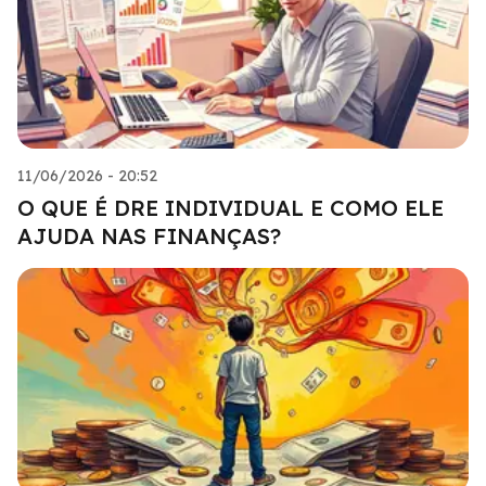
11/06/2026 - 20:52
O QUE É DRE INDIVIDUAL E COMO ELE
AJUDA NAS FINANÇAS?