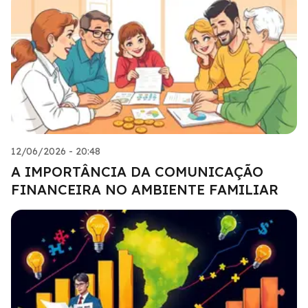
12/06/2026 - 20:48
A IMPORTÂNCIA DA COMUNICAÇÃO
FINANCEIRA NO AMBIENTE FAMILIAR