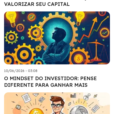
VALORIZAR SEU CAPITAL
10/06/2026 - 03:08
O MINDSET DO INVESTIDOR: PENSE
DIFERENTE PARA GANHAR MAIS