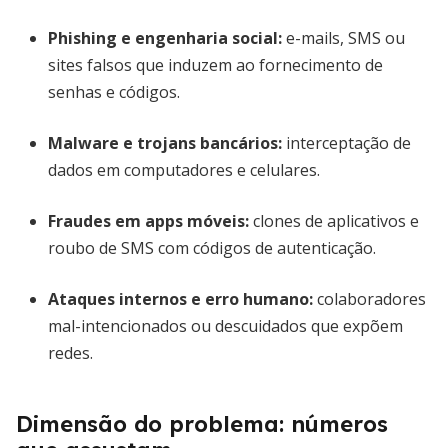
Phishing e engenharia social:
e-mails, SMS ou
sites falsos que induzem ao fornecimento de
senhas e códigos.
Malware e trojans bancários:
interceptação de
dados em computadores e celulares.
Fraudes em apps móveis:
clones de aplicativos e
roubo de SMS com códigos de autenticação.
Ataques internos e erro humano:
colaboradores
mal-intencionados ou descuidados que expõem
redes.
Dimensão do problema: números