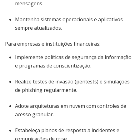
mensagens.
Mantenha sistemas operacionais e aplicativos
sempre atualizados.
Para empresas e instituições financeiras:
Implemente políticas de segurança da informação
e programas de conscientização.
Realize testes de invasão (pentests) e simulações
de phishing regularmente.
Adote arquiteturas em nuvem com controles de
acesso granular.
Estabeleça planos de resposta a incidentes e
comunicações de crise.