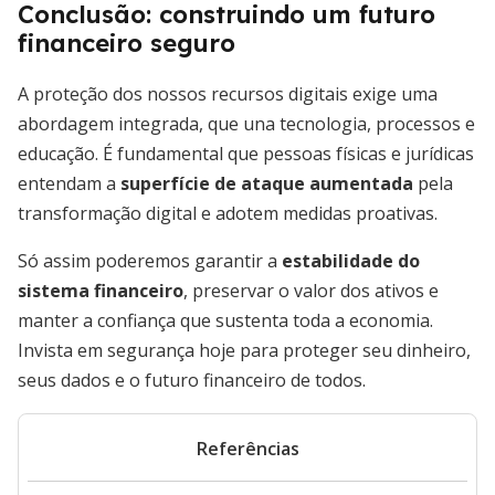
Conclusão: construindo um futuro
financeiro seguro
A proteção dos nossos recursos digitais exige uma
abordagem integrada, que una tecnologia, processos e
educação. É fundamental que pessoas físicas e jurídicas
entendam a
superfície de ataque aumentada
pela
transformação digital e adotem medidas proativas.
Só assim poderemos garantir a
estabilidade do
sistema financeiro
, preservar o valor dos ativos e
manter a confiança que sustenta toda a economia.
Invista em segurança hoje para proteger seu dinheiro,
seus dados e o futuro financeiro de todos.
Referências