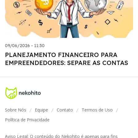
09/06/2026 - 11:30
PLANEJAMENTO FINANCEIRO PARA
EMPREENDEDORES: SEPARE AS CONTAS
Sobre Nós
Equipe
Contato
Termos de Uso
/
/
/
/
Política de Privacidade
Aviso Legal: O conteúdo do Nekohito é apenas para fins