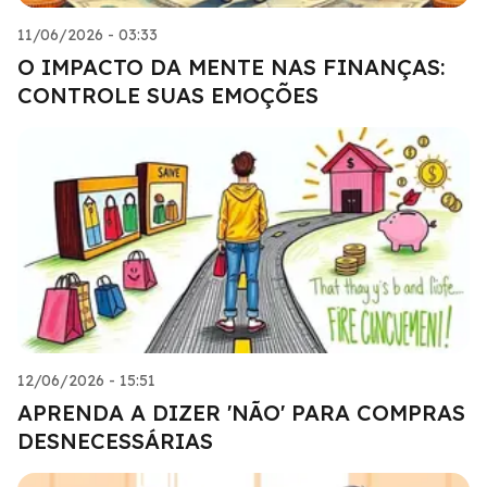
11/06/2026 - 03:33
O IMPACTO DA MENTE NAS FINANÇAS:
CONTROLE SUAS EMOÇÕES
12/06/2026 - 15:51
APRENDA A DIZER 'NÃO' PARA COMPRAS
DESNECESSÁRIAS