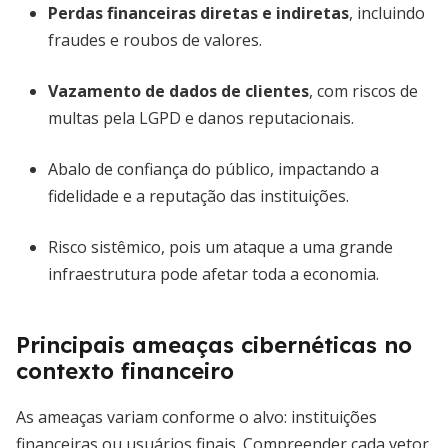
Perdas financeiras diretas e indiretas
, incluindo
fraudes e roubos de valores.
Vazamento de dados de clientes
, com riscos de
multas pela LGPD e danos reputacionais.
Abalo de confiança do público, impactando a
fidelidade e a reputação das instituições.
Risco sistêmico, pois um ataque a uma grande
infraestrutura pode afetar toda a economia.
Principais ameaças cibernéticas no
contexto financeiro
As ameaças variam conforme o alvo: instituições
financeiras ou usuários finais. Compreender cada vetor