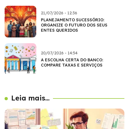
21/07/2026 - 12:36
PLANEJAMENTO SUCESSÓRIO:
ORGANIZE O FUTURO DOS SEUS
ENTES QUERIDOS
20/07/2026 - 14:54
A ESCOLHA CERTA DO BANCO:
COMPARE TAXAS E SERVIÇOS
Leia mais...