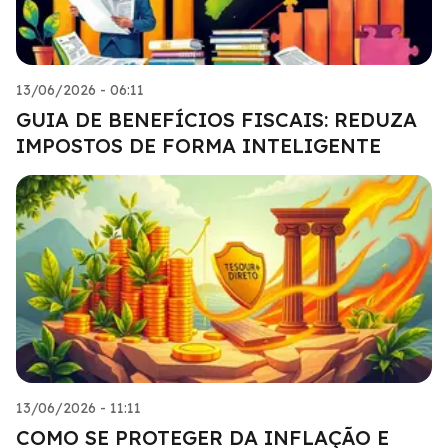
13/06/2026 - 06:11
GUIA DE BENEFÍCIOS FISCAIS: REDUZA
IMPOSTOS DE FORMA INTELIGENTE
13/06/2026 - 11:11
COMO SE PROTEGER DA INFLAÇÃO E