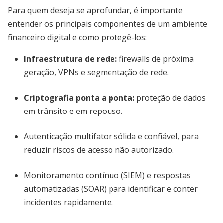
Para quem deseja se aprofundar, é importante
entender os principais componentes de um ambiente
financeiro digital e como protegê-los:
Infraestrutura de rede:
firewalls de próxima
geração, VPNs e segmentação de rede.
Criptografia ponta a ponta:
proteção de dados
em trânsito e em repouso.
Autenticação multifator sólida e confiável, para
reduzir riscos de acesso não autorizado.
Monitoramento contínuo (SIEM) e respostas
automatizadas (SOAR) para identificar e conter
incidentes rapidamente.