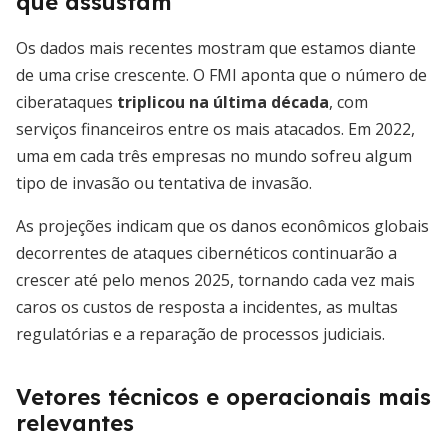
que assustam
Os dados mais recentes mostram que estamos diante
de uma crise crescente. O FMI aponta que o número de
ciberataques
triplicou na última década
, com
serviços financeiros entre os mais atacados. Em 2022,
uma em cada três empresas no mundo sofreu algum
tipo de invasão ou tentativa de invasão.
As projeções indicam que os danos econômicos globais
decorrentes de ataques cibernéticos continuarão a
crescer até pelo menos 2025, tornando cada vez mais
caros os custos de resposta a incidentes, as multas
regulatórias e a reparação de processos judiciais.
Vetores técnicos e operacionais mais
relevantes