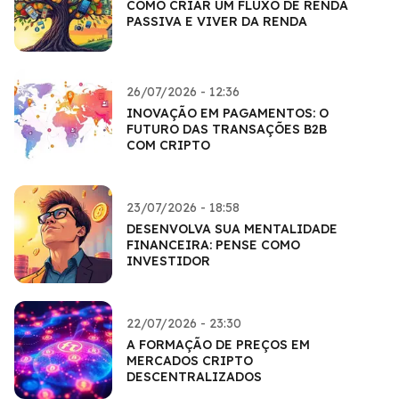
COMO CRIAR UM FLUXO DE RENDA
PASSIVA E VIVER DA RENDA
26/07/2026 - 12:36
INOVAÇÃO EM PAGAMENTOS: O
FUTURO DAS TRANSAÇÕES B2B
COM CRIPTO
23/07/2026 - 18:58
DESENVOLVA SUA MENTALIDADE
FINANCEIRA: PENSE COMO
INVESTIDOR
22/07/2026 - 23:30
A FORMAÇÃO DE PREÇOS EM
MERCADOS CRIPTO
DESCENTRALIZADOS