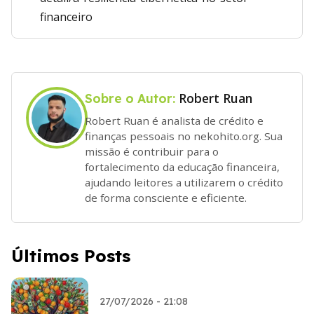
financeiro
Robert Ruan
Sobre o Autor:
Robert Ruan é analista de crédito e
finanças pessoais no nekohito.org. Sua
missão é contribuir para o
fortalecimento da educação financeira,
ajudando leitores a utilizarem o crédito
de forma consciente e eficiente.
Últimos Posts
27/07/2026 - 21:08