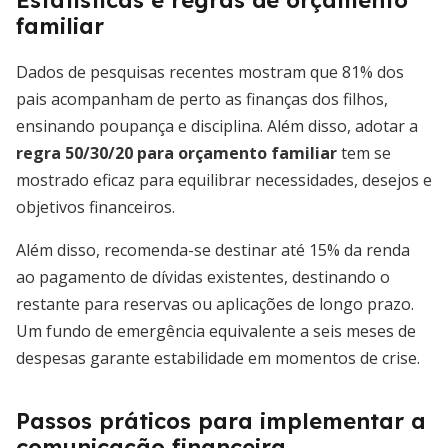
Estatísticas e regras de orçamento
familiar
Dados de pesquisas recentes mostram que 81% dos
pais acompanham de perto as finanças dos filhos,
ensinando poupança e disciplina. Além disso, adotar a
regra 50/30/20 para orçamento familiar
tem se
mostrado eficaz para equilibrar necessidades, desejos e
objetivos financeiros.
Além disso, recomenda-se destinar até 15% da renda
ao pagamento de dívidas existentes, destinando o
restante para reservas ou aplicações de longo prazo.
Um fundo de emergência equivalente a seis meses de
despesas garante estabilidade em momentos de crise.
Passos práticos para implementar a
comunicação financeira