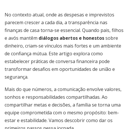
No contexto atual, onde as despesas e imprevistos
parecem crescer a cada dia, a transparência nas
finanças de casa torna-se essencial. Quando pais, filhos
e avós mantêm
diálogos abertos e honestos
sobre
dinheiro, criam-se vínculos mais fortes e um ambiente
de confiança mútua. Este artigo explora como
estabelecer práticas de conversa financeira pode
transformar desafios em oportunidades de união e
segurança.
Mais do que números, a comunicação envolve valores,
sonhos e responsabilidades compartilhadas. Ao
compartilhar metas e decisões, a família se torna uma
equipe comprometida com o mesmo propósito: bem-
estar e estabilidade. Vamos descobrir como dar os
primeiros passos nessa jornada.