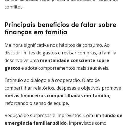
conflitos.
Principais benefícios de falar sobre
finanças em família
Melhora significativa nos hábitos de consumo. Ao
discutir limites de gastos e revisar compras, a família
desenvolve uma
mentalidade consciente sobre
gastos
e adota comportamentos mais saudáveis.
Estímulo ao diálogo e à cooperação. O ato de
compartilhar relatórios, despesas e objetivos promove
metas financeiras compartilhadas em família
,
reforçando o senso de equipe.
Redução de surpresas e imprevistos. Com um
fundo de
emergência familiar sólido
, imprevistos como