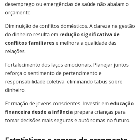
desemprego ou emergências de saúde não abalam o
orçamento.
Diminuição de conflitos domésticos. A clareza na gestão
do dinheiro resulta em
redução significativa de
conflitos familiares
e melhora a qualidade das
relações.
Fortalecimento dos laços emocionais. Planejar juntos
reforça o sentimento de pertencimento e
responsabilidade coletiva, eliminando tabus sobre
dinheiro.
Formação de jovens conscientes. Investir em
educação
financeira desde a infância
prepara crianças para
tomar decisões mais seguras e autônomas no futuro.