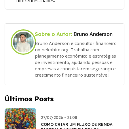
diferentes-idades/
Bruno Anderson
Sobre o Autor:
Bruno Anderson é consultor financeiro
no nekohito.org. Trabalha com
planejamento econômico e estratégias
de investimento, ajudando pessoas e
empresas a conquistarem segurança e
crescimento financeiro sustentável.
Últimos Posts
27/07/2026 - 21:08
COMO CRIAR UM FLUXO DE RENDA