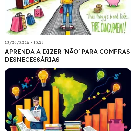
12/06/2026 - 15:51
APRENDA A DIZER 'NÃO' PARA COMPRAS
DESNECESSÁRIAS