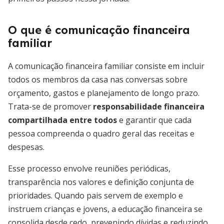
O que é comunicação financeira
familiar
A comunicação financeira familiar consiste em incluir
todos os membros da casa nas conversas sobre
orçamento, gastos e planejamento de longo prazo.
Trata-se de promover
responsabilidade financeira
compartilhada entre todos
e garantir que cada
pessoa compreenda o quadro geral das receitas e
despesas.
Esse processo envolve reuniões periódicas,
transparência nos valores e definição conjunta de
prioridades. Quando pais servem de exemplo e
instruem crianças e jovens, a educação financeira se
consolida desde cedo, prevenindo dívidas e reduzindo