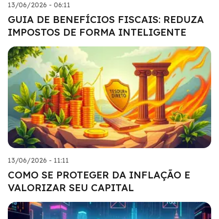
13/06/2026 - 06:11
GUIA DE BENEFÍCIOS FISCAIS: REDUZA
IMPOSTOS DE FORMA INTELIGENTE
13/06/2026 - 11:11
COMO SE PROTEGER DA INFLAÇÃO E
VALORIZAR SEU CAPITAL