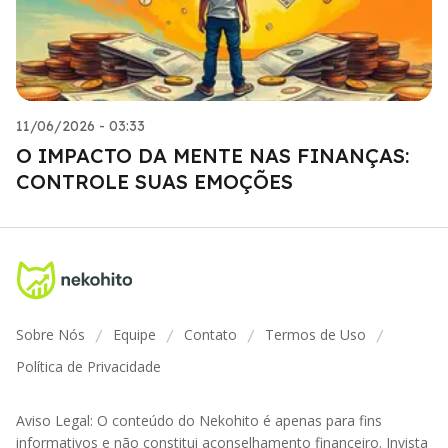
11/06/2026 - 03:33
O IMPACTO DA MENTE NAS FINANÇAS:
CONTROLE SUAS EMOÇÕES
Sobre Nós
Equipe
Contato
Termos de Uso
/
/
/
/
Política de Privacidade
Aviso Legal: O conteúdo do Nekohito é apenas para fins
informativos e não constitui aconselhamento financeiro. Invista