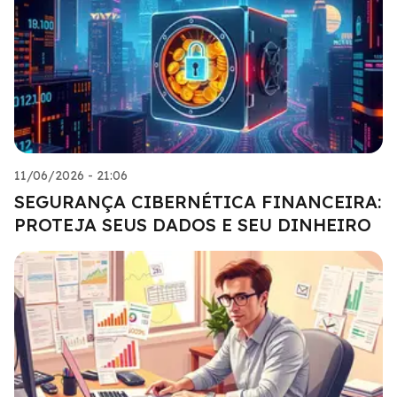
11/06/2026 - 21:06
SEGURANÇA CIBERNÉTICA FINANCEIRA:
PROTEJA SEUS DADOS E SEU DINHEIRO