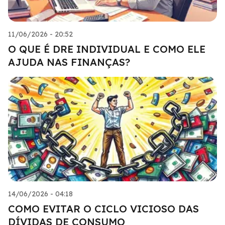
11/06/2026 - 20:52
O QUE É DRE INDIVIDUAL E COMO ELE
AJUDA NAS FINANÇAS?
14/06/2026 - 04:18
COMO EVITAR O CICLO VICIOSO DAS
DÍVIDAS DE CONSUMO