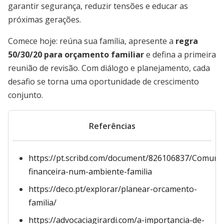
garantir segurança, reduzir tensões e educar as
próximas gerações.
Comece hoje: reúna sua família, apresente a
regra
50/30/20 para orçamento familiar
e defina a primeira
reunião de revisão. Com diálogo e planejamento, cada
desafio se torna uma oportunidade de crescimento
conjunto.
Referências
https://pt.scribd.com/document/826106837/Comuni
financeira-num-ambiente-familia
https://deco.pt/explorar/planear-orcamento-
familia/
https://advocaciagirardi.com/a-importancia-de-