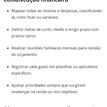
Mapear todas as receitas e despesas, classificando-
as como fixas ou variáveis;
Definir metas de curto, médio e longo prazo com
prazos claros;
Realizar reuniões familiares mensais para revisão
do orçamento;
Registrar cada gasto em planilhas ou aplicativos
específicos;
Ajustar prioridades sempre que surgirem
mudanças na renda ou nos objetivos.