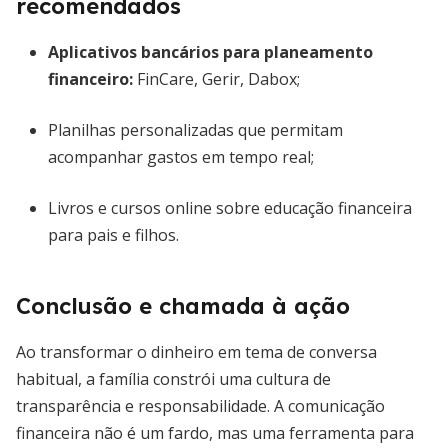
recomendados
Aplicativos bancários para planeamento
financeiro:
FinCare, Gerir, Dabox;
Planilhas personalizadas que permitam
acompanhar gastos em tempo real;
Livros e cursos online sobre educação financeira
para pais e filhos.
Conclusão e chamada à ação
Ao transformar o dinheiro em tema de conversa
habitual, a família constrói uma cultura de
transparência e responsabilidade. A comunicação
financeira não é um fardo, mas uma ferramenta para