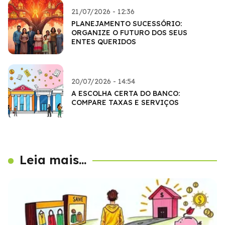
21/07/2026 - 12:36
PLANEJAMENTO SUCESSÓRIO:
ORGANIZE O FUTURO DOS SEUS
ENTES QUERIDOS
20/07/2026 - 14:54
A ESCOLHA CERTA DO BANCO:
COMPARE TAXAS E SERVIÇOS
Leia mais...