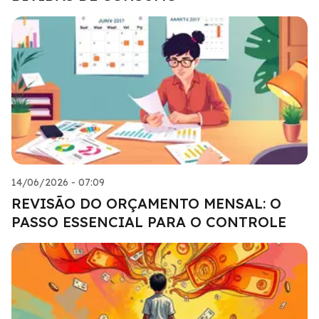
14/06/2026 - 07:09
REVISÃO DO ORÇAMENTO MENSAL: O
PASSO ESSENCIAL PARA O CONTROLE