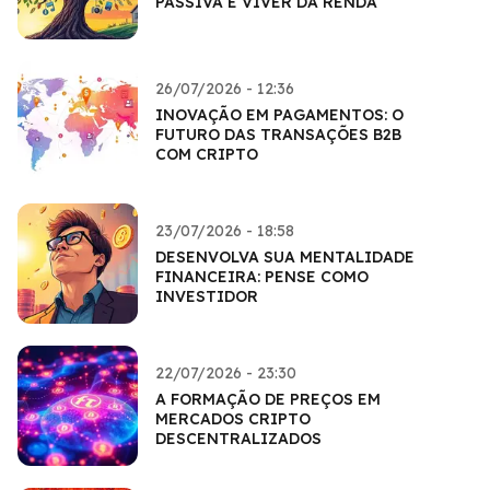
PASSIVA E VIVER DA RENDA
26/07/2026 - 12:36
INOVAÇÃO EM PAGAMENTOS: O
FUTURO DAS TRANSAÇÕES B2B
COM CRIPTO
23/07/2026 - 18:58
DESENVOLVA SUA MENTALIDADE
FINANCEIRA: PENSE COMO
INVESTIDOR
22/07/2026 - 23:30
A FORMAÇÃO DE PREÇOS EM
MERCADOS CRIPTO
DESCENTRALIZADOS