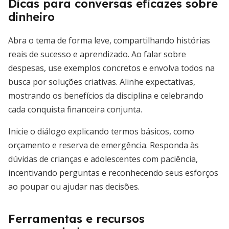
Dicas para conversas eficazes sobre
dinheiro
Abra o tema de forma leve, compartilhando histórias
reais de sucesso e aprendizado. Ao falar sobre
despesas, use exemplos concretos e envolva todos na
busca por soluções criativas. Alinhe expectativas,
mostrando os benefícios da disciplina e celebrando
cada conquista financeira conjunta.
Inicie o diálogo explicando termos básicos, como
orçamento e reserva de emergência. Responda às
dúvidas de crianças e adolescentes com paciência,
incentivando perguntas e reconhecendo seus esforços
ao poupar ou ajudar nas decisões.
Ferramentas e recursos