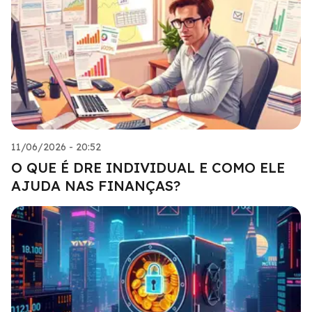
11/06/2026 - 20:52
O QUE É DRE INDIVIDUAL E COMO ELE
AJUDA NAS FINANÇAS?