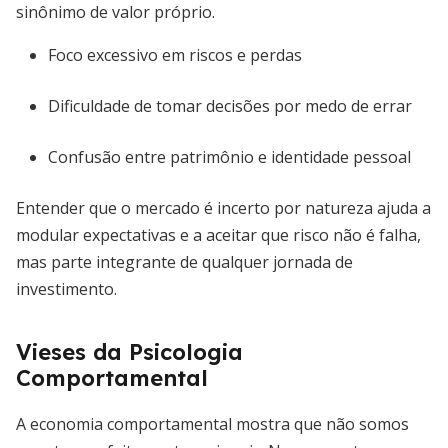
sinônimo de valor próprio.
Foco excessivo em riscos e perdas
Dificuldade de tomar decisões por medo de errar
Confusão entre patrimônio e identidade pessoal
Entender que o mercado é incerto por natureza ajuda a
modular expectativas e a aceitar que risco não é falha,
mas parte integrante de qualquer jornada de
investimento.
Vieses da Psicologia
Comportamental
A economia comportamental mostra que não somos