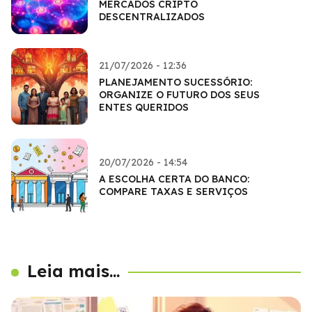
MERCADOS CRIPTO
DESCENTRALIZADOS
21/07/2026 - 12:36
PLANEJAMENTO SUCESSÓRIO:
ORGANIZE O FUTURO DOS SEUS
ENTES QUERIDOS
20/07/2026 - 14:54
A ESCOLHA CERTA DO BANCO:
COMPARE TAXAS E SERVIÇOS
Leia mais...