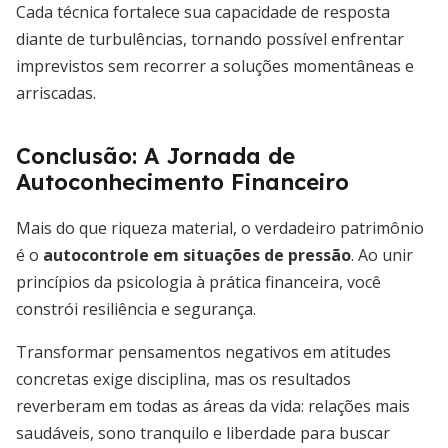
Cada técnica fortalece sua capacidade de resposta
diante de turbulências, tornando possível enfrentar
imprevistos sem recorrer a soluções momentâneas e
arriscadas.
Conclusão: A Jornada de
Autoconhecimento Financeiro
Mais do que riqueza material, o verdadeiro patrimônio
é o
autocontrole em situações de pressão
. Ao unir
princípios da psicologia à prática financeira, você
constrói resiliência e segurança.
Transformar pensamentos negativos em atitudes
concretas exige disciplina, mas os resultados
reverberam em todas as áreas da vida: relações mais
saudáveis, sono tranquilo e liberdade para buscar