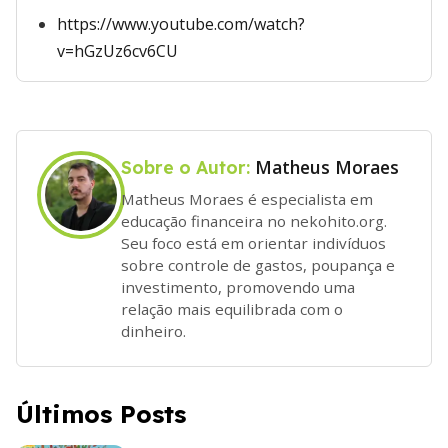
https://www.youtube.com/watch?
v=hGzUz6cv6CU
Matheus Moraes
Sobre o Autor:
Matheus Moraes é especialista em
educação financeira no nekohito.org.
Seu foco está em orientar indivíduos
sobre controle de gastos, poupança e
investimento, promovendo uma
relação mais equilibrada com o
dinheiro.
Últimos Posts