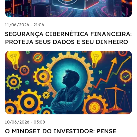
11/06/2026 - 21:06
SEGURANÇA CIBERNÉTICA FINANCEIRA:
PROTEJA SEUS DADOS E SEU DINHEIRO
10/06/2026 - 03:08
O MINDSET DO INVESTIDOR: PENSE