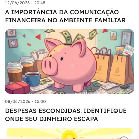
12/06/2026 - 20:48
A IMPORTÂNCIA DA COMUNICAÇÃO
FINANCEIRA NO AMBIENTE FAMILIAR
08/06/2026 - 15:00
DESPESAS ESCONDIDAS: IDENTIFIQUE
ONDE SEU DINHEIRO ESCAPA