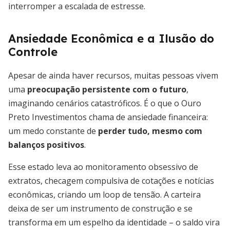
interromper a escalada de estresse.
Ansiedade Econômica e a Ilusão do
Controle
Apesar de ainda haver recursos, muitas pessoas vivem
uma
preocupação persistente com o futuro
,
imaginando cenários catastróficos. É o que o Ouro
Preto Investimentos chama de ansiedade financeira:
um medo constante de
perder tudo, mesmo com
balanços positivos
.
Esse estado leva ao monitoramento obsessivo de
extratos, checagem compulsiva de cotações e notícias
econômicas, criando um loop de tensão. A carteira
deixa de ser um instrumento de construção e se
transforma em um espelho da identidade – o saldo vira