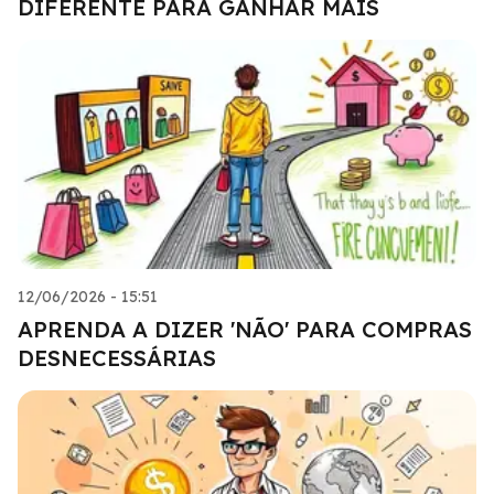
DIFERENTE PARA GANHAR MAIS
12/06/2026 - 15:51
APRENDA A DIZER 'NÃO' PARA COMPRAS
DESNECESSÁRIAS