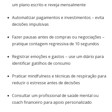
um plano escrito e reveja mensalmente
Automatizar pagamentos e investimentos – evita
decisões impulsivas
Fazer pausas antes de compras ou negociações –
pratique contagem regressiva de 10 segundos
Registrar emoções e gastos – use um diário para
identificar gatilhos de consumo
Praticar mindfulness e técnicas de respiração para
reduzir o estresse antes de decisões
Consultar um profissional de saúde mental ou
coach financeiro para apoio personalizado