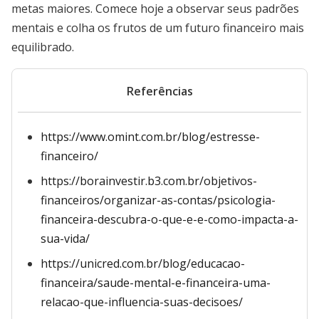
metas maiores. Comece hoje a observar seus padrões
mentais e colha os frutos de um futuro financeiro mais
equilibrado.
Referências
https://www.omint.com.br/blog/estresse-
financeiro/
https://borainvestir.b3.com.br/objetivos-
financeiros/organizar-as-contas/psicologia-
financeira-descubra-o-que-e-e-como-impacta-a-
sua-vida/
https://unicred.com.br/blog/educacao-
financeira/saude-mental-e-financeira-uma-
relacao-que-influencia-suas-decisoes/