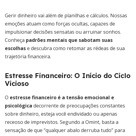
Gerir dinheiro vai além de planilhas e cálculos. Nossas
emoções atuam como forças ocultas, capazes de
impulsionar decisões sensatas ou arruinar sonhos.
Conheça
padrões mentais que sabotam suas
escolhas
e descubra como retomar as rédeas de sua
trajetória financeira.
Estresse Financeiro: O Início do Ciclo
Vicioso
O
estresse financeiro é a tensão emocional e
psicológica
decorrente de preocupações constantes
sobre dinheiro, esteja você endividado ou apenas
receoso de imprevistos. Segundo a Omint, basta a
sensação de que “qualquer abalo derruba tudo” para