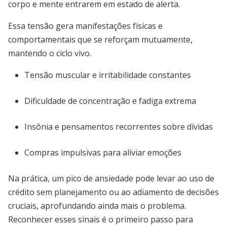
corpo e mente entrarem em estado de alerta.
Essa tensão gera manifestações físicas e
comportamentais que se reforçam mutuamente,
mantendo o ciclo vivo.
Tensão muscular e irritabilidade constantes
Dificuldade de concentração e fadiga extrema
Insônia e pensamentos recorrentes sobre dívidas
Compras impulsivas para aliviar emoções
Na prática, um pico de ansiedade pode levar ao uso de
crédito sem planejamento ou ao adiamento de decisões
cruciais, aprofundando ainda mais o problema.
Reconhecer esses sinais é o primeiro passo para