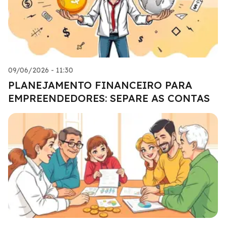
09/06/2026 - 11:30
PLANEJAMENTO FINANCEIRO PARA
EMPREENDEDORES: SEPARE AS CONTAS