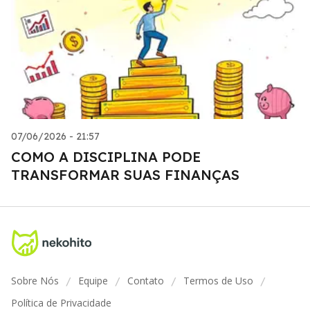
07/06/2026 - 21:57
COMO A DISCIPLINA PODE
TRANSFORMAR SUAS FINANÇAS
Sobre Nós
Equipe
Contato
Termos de Uso
/
/
/
/
Política de Privacidade