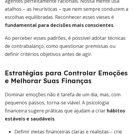
agentes perfeitamente racionais. Nossa mente usa
atalhos – as heurísticas – que nem sempre conduzem a
escolhas equilibradas. Reconhecer esses vieses é
fundamental para decisões mais conscientes
.
Ao perceber esses padrões, é possível adotar técnicas
de contrabalanço, como questionar premissas ou
definir critérios objetivos antes de agir.
Estratégias para Controlar Emoções
e Melhorar Suas Finanças
Dominar emoções não é tarefa de um dia, mas, com
pequenos passos, torna-se viável. A psicologia
financeira sugere práticas que ajudam a criar
hábitos
estáveis e saudáveis
.
Definir metas financeiras claras e realistas – crie