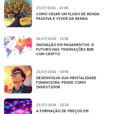
27/07/2026 - 21:08
COMO CRIAR UM FLUXO DE RENDA
PASSIVA E VIVER DA RENDA
26/07/2026 - 12:36
INOVAÇÃO EM PAGAMENTOS: O
FUTURO DAS TRANSAÇÕES B2B
COM CRIPTO
23/07/2026 - 18:58
DESENVOLVA SUA MENTALIDADE
FINANCEIRA: PENSE COMO
INVESTIDOR
22/07/2026 - 23:30
A FORMAÇÃO DE PREÇOS EM