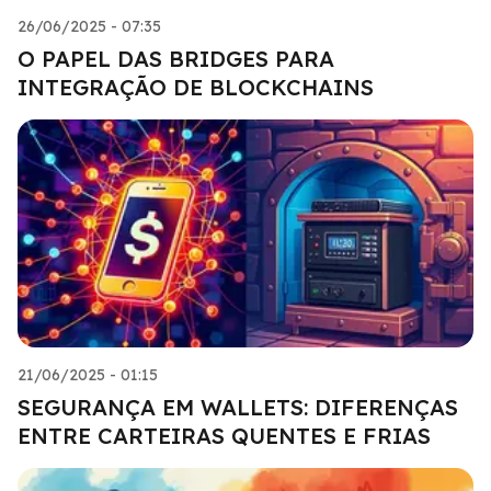
26/06/2025 - 07:35
O PAPEL DAS BRIDGES PARA
INTEGRAÇÃO DE BLOCKCHAINS
21/06/2025 - 01:15
SEGURANÇA EM WALLETS: DIFERENÇAS
ENTRE CARTEIRAS QUENTES E FRIAS