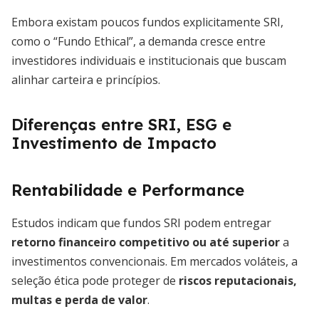
Embora existam poucos fundos explicitamente SRI,
como o “Fundo Ethical”, a demanda cresce entre
investidores individuais e institucionais que buscam
alinhar carteira e princípios.
Diferenças entre SRI, ESG e
Investimento de Impacto
Rentabilidade e Performance
Estudos indicam que fundos SRI podem entregar
retorno financeiro competitivo ou até superior
a
investimentos convencionais. Em mercados voláteis, a
seleção ética pode proteger de
riscos reputacionais,
multas e perda de valor
.