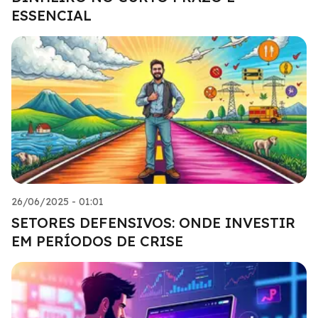
ESSENCIAL
26/06/2025 - 01:01
SETORES DEFENSIVOS: ONDE INVESTIR
EM PERÍODOS DE CRISE