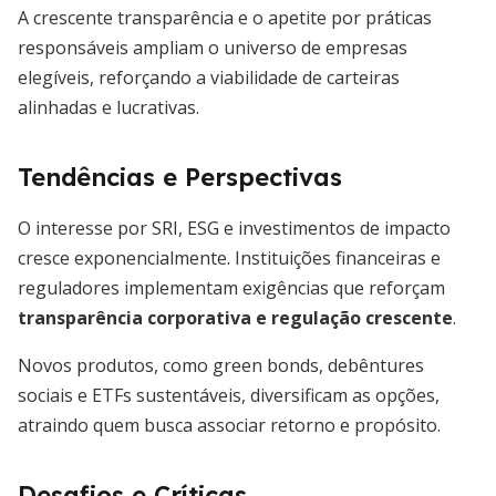
A crescente transparência e o apetite por práticas
responsáveis ampliam o universo de empresas
elegíveis, reforçando a viabilidade de carteiras
alinhadas e lucrativas.
Tendências e Perspectivas
O interesse por SRI, ESG e investimentos de impacto
cresce exponencialmente. Instituições financeiras e
reguladores implementam exigências que reforçam
transparência corporativa e regulação crescente
.
Novos produtos, como green bonds, debêntures
sociais e ETFs sustentáveis, diversificam as opções,
atraindo quem busca associar retorno e propósito.
Desafios e Críticas