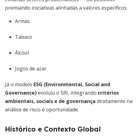
premiando iniciativas alinhadas a valores específicos.
Armas
Tabaco
Álcool
Jogos de azar
Já o modelo
ESG (Environmental, Social and
Governance)
evoluiu o SRI, integrando
critérios
ambientais, sociais e de governança
diretamente na
análise de risco e oportunidade.
Histórico e Contexto Global