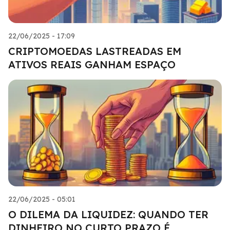
22/06/2025 - 17:09
CRIPTOMOEDAS LASTREADAS EM
ATIVOS REAIS GANHAM ESPAÇO
22/06/2025 - 05:01
O DILEMA DA LIQUIDEZ: QUANDO TER
DINHEIRO NO CURTO PRAZO É