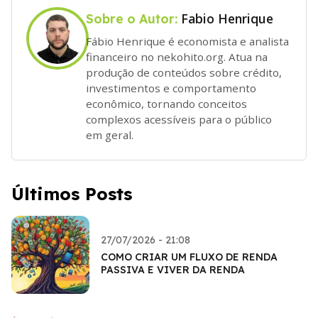
Fabio Henrique
Sobre o Autor:
Fábio Henrique é economista e analista
financeiro no nekohito.org. Atua na
produção de conteúdos sobre crédito,
investimentos e comportamento
econômico, tornando conceitos
complexos acessíveis para o público
em geral.
Últimos Posts
27/07/2026 - 21:08
COMO CRIAR UM FLUXO DE RENDA
PASSIVA E VIVER DA RENDA