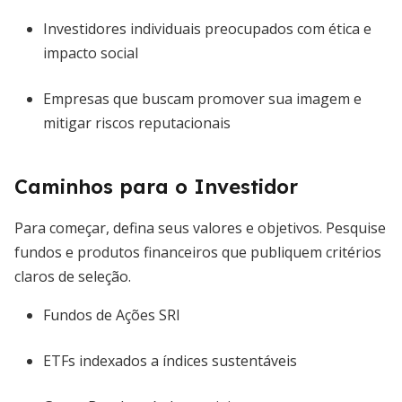
Investidores individuais preocupados com ética e
impacto social
Empresas que buscam promover sua imagem e
mitigar riscos reputacionais
Caminhos para o Investidor
Para começar, defina seus valores e objetivos. Pesquise
fundos e produtos financeiros que publiquem critérios
claros de seleção.
Fundos de Ações SRI
ETFs indexados a índices sustentáveis