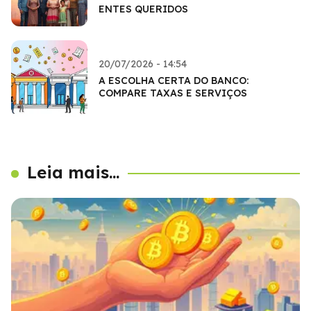
ENTES QUERIDOS
20/07/2026 - 14:54
A ESCOLHA CERTA DO BANCO:
COMPARE TAXAS E SERVIÇOS
Leia mais...