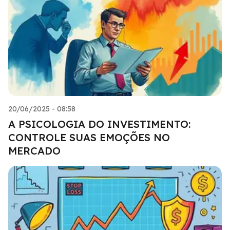
20/06/2025 - 08:58
A PSICOLOGIA DO INVESTIMENTO:
CONTROLE SUAS EMOÇÕES NO
MERCADO