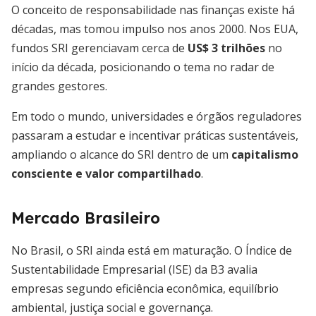
O conceito de responsabilidade nas finanças existe há
décadas, mas tomou impulso nos anos 2000. Nos EUA,
fundos SRI gerenciavam cerca de
US$ 3 trilhões
no
início da década, posicionando o tema no radar de
grandes gestores.
Em todo o mundo, universidades e órgãos reguladores
passaram a estudar e incentivar práticas sustentáveis,
ampliando o alcance do SRI dentro de um
capitalismo
consciente e valor compartilhado
.
Mercado Brasileiro
No Brasil, o SRI ainda está em maturação. O Índice de
Sustentabilidade Empresarial (ISE) da B3 avalia
empresas segundo eficiência econômica, equilíbrio
ambiental, justiça social e governança.