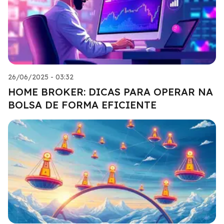
26/06/2025 - 03:32
HOME BROKER: DICAS PARA OPERAR NA
BOLSA DE FORMA EFICIENTE