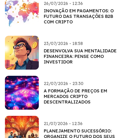
26/07/2026 - 12:36
INOVAÇÃO EM PAGAMENTOS: O
FUTURO DAS TRANSAÇÕES B2B
COM CRIPTO
23/07/2026 - 18:58
DESENVOLVA SUA MENTALIDADE
FINANCEIRA: PENSE COMO
INVESTIDOR
22/07/2026 - 23:30
A FORMAÇÃO DE PREÇOS EM
MERCADOS CRIPTO
DESCENTRALIZADOS
21/07/2026 - 12:36
PLANEJAMENTO SUCESSÓRIO:
ORGANIZE O FUTURO DOS SEUS