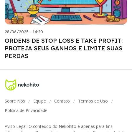
28/06/2025 - 14:20
ORDENS DE STOP LOSS E TAKE PROFIT:
PROTEJA SEUS GANHOS E LIMITE SUAS
PERDAS
Sobre Nós
Equipe
Contato
Termos de Uso
/
/
/
/
Política de Privacidade
Aviso Legal: O conteúdo do Nekohito é apenas para fins