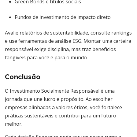
Green Bonds e títulos sociais
Fundos de investimento de impacto direto
Avalie relatórios de sustentabilidade, consulte rankings
e use ferramentas de análise ESG. Montar uma carteira
responsável exige disciplina, mas traz benefícios
tangíveis para você e para o mundo.
Conclusão
O Investimento Socialmente Responsável é uma
jornada que une lucro e propósito. Ao escolher
empresas alinhadas a valores éticos, você fortalece
práticas sustentáveis e contribui para um futuro
melhor.