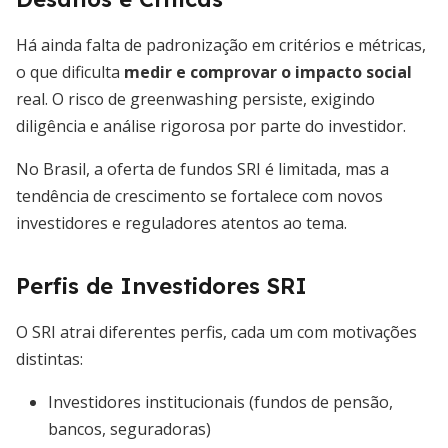
Há ainda falta de padronização em critérios e métricas,
o que dificulta
medir e comprovar o impacto social
real. O risco de greenwashing persiste, exigindo
diligência e análise rigorosa por parte do investidor.
No Brasil, a oferta de fundos SRI é limitada, mas a
tendência de crescimento se fortalece com novos
investidores e reguladores atentos ao tema.
Perfis de Investidores SRI
O SRI atrai diferentes perfis, cada um com motivações
distintas:
Investidores institucionais (fundos de pensão,
bancos, seguradoras)