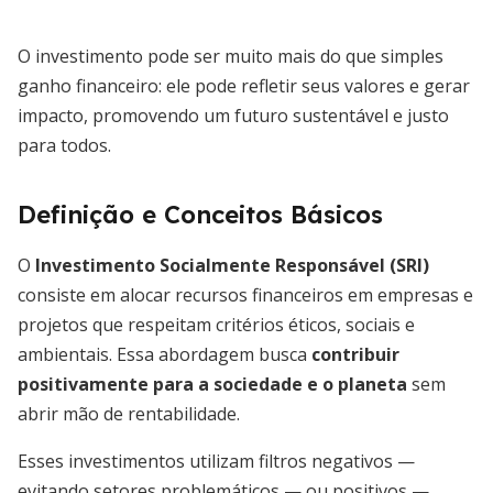
O investimento pode ser muito mais do que simples
ganho financeiro: ele pode refletir seus valores e gerar
impacto, promovendo um futuro sustentável e justo
para todos.
Definição e Conceitos Básicos
O
Investimento Socialmente Responsável (SRI)
consiste em alocar recursos financeiros em empresas e
projetos que respeitam critérios éticos, sociais e
ambientais. Essa abordagem busca
contribuir
positivamente para a sociedade e o planeta
sem
abrir mão de rentabilidade.
Esses investimentos utilizam filtros negativos —
evitando setores problemáticos — ou positivos —