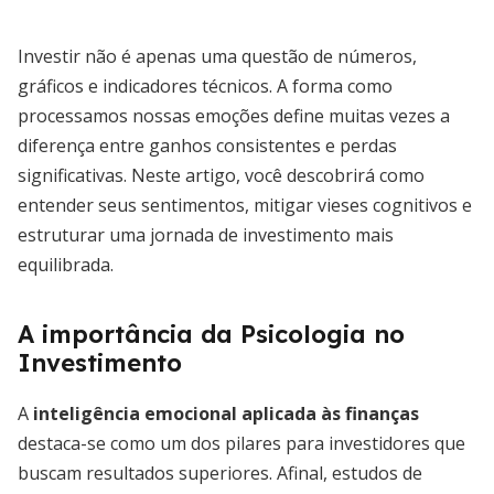
Investir não é apenas uma questão de números,
gráficos e indicadores técnicos. A forma como
processamos nossas emoções define muitas vezes a
diferença entre ganhos consistentes e perdas
significativas. Neste artigo, você descobrirá como
entender seus sentimentos, mitigar vieses cognitivos e
estruturar uma jornada de investimento mais
equilibrada.
A importância da Psicologia no
Investimento
A
inteligência emocional aplicada às finanças
destaca-se como um dos pilares para investidores que
buscam resultados superiores. Afinal, estudos de