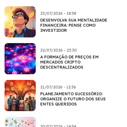
23/07/2026 - 18:58
DESENVOLVA SUA MENTALIDADE
FINANCEIRA: PENSE COMO
INVESTIDOR
22/07/2026 - 23:30
A FORMAÇÃO DE PREÇOS EM
MERCADOS CRIPTO
DESCENTRALIZADOS
21/07/2026 - 12:36
PLANEJAMENTO SUCESSÓRIO:
ORGANIZE O FUTURO DOS SEUS
ENTES QUERIDOS
20/07/2026 - 14:54