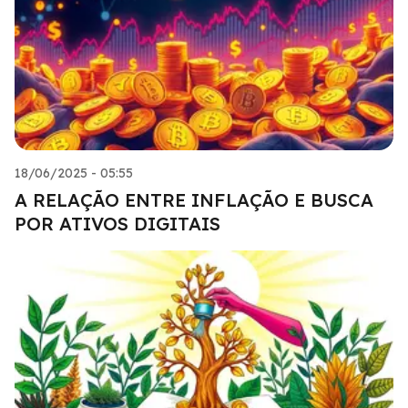
18/06/2025 - 05:55
A RELAÇÃO ENTRE INFLAÇÃO E BUSCA
POR ATIVOS DIGITAIS