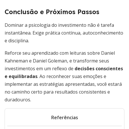
Conclusão e Próximos Passos
Dominar a psicologia do investimento não é tarefa
instantânea. Exige prática contínua, autoconhecimento
e disciplina.
Reforce seu aprendizado com leituras sobre Daniel
Kahneman e Daniel Goleman, e transforme seus
investimentos em um reflexo de
decisões conscientes
e equilibradas
. Ao reconhecer suas emoções e
implementar as estratégias apresentadas, você estará
no caminho certo para resultados consistentes e
duradouros.
Referências