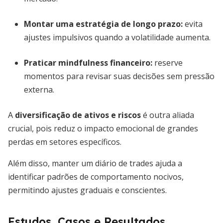
Montar uma estratégia de longo prazo
:
evita
ajustes impulsivos quando a volatilidade aumenta.
Praticar mindfulness financeiro
:
reserve
momentos para revisar suas decisões sem pressão
externa.
A
diversificação de ativos e riscos
é outra aliada
crucial, pois reduz o impacto emocional de grandes
perdas em setores específicos.
Além disso, manter um diário de trades ajuda a
identificar padrões de comportamento nocivos,
permitindo ajustes graduais e conscientes.
Estudos, Casos e Resultados