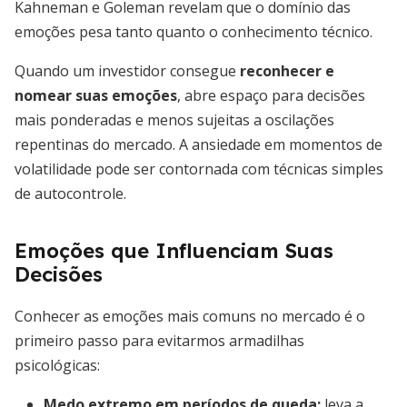
Kahneman e Goleman revelam que o domínio das
emoções pesa tanto quanto o conhecimento técnico.
Quando um investidor consegue
reconhecer e
nomear suas emoções
, abre espaço para decisões
mais ponderadas e menos sujeitas a oscilações
repentinas do mercado. A ansiedade em momentos de
volatilidade pode ser contornada com técnicas simples
de autocontrole.
Emoções que Influenciam Suas
Decisões
Conhecer as emoções mais comuns no mercado é o
primeiro passo para evitarmos armadilhas
psicológicas:
Medo extremo em períodos de queda
:
leva a