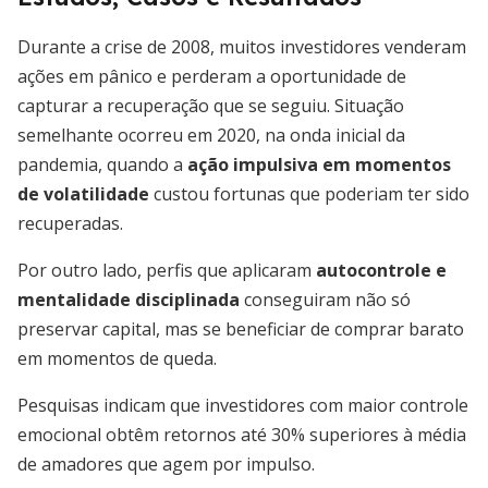
Durante a crise de 2008, muitos investidores venderam
ações em pânico e perderam a oportunidade de
capturar a recuperação que se seguiu. Situação
semelhante ocorreu em 2020, na onda inicial da
pandemia, quando a
ação impulsiva em momentos
de volatilidade
custou fortunas que poderiam ter sido
recuperadas.
Por outro lado, perfis que aplicaram
autocontrole e
mentalidade disciplinada
conseguiram não só
preservar capital, mas se beneficiar de comprar barato
em momentos de queda.
Pesquisas indicam que investidores com maior controle
emocional obtêm retornos até 30% superiores à média
de amadores que agem por impulso.