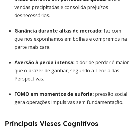
vendas precipitadas e consolida prejuízos
desnecessários.
Ganância durante altas de mercado
:
faz com
que nos exponhamos em bolhas e compremos na
parte mais cara.
Aversão à perda intensa
:
a dor de perder é maior
que o prazer de ganhar, segundo a Teoria das
Perspectivas.
FOMO em momentos de euforia
:
pressão social
gera operações impulsivas sem fundamentação.
Principais Vieses Cognitivos