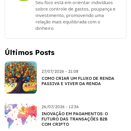
Seu foco está em orientar indivíduos
sobre controle de gastos, poupança e
investimento, promovendo uma
relação mais equilibrada com o
dinheiro.
Últimos Posts
27/07/2026 - 21:08
COMO CRIAR UM FLUXO DE RENDA
PASSIVA E VIVER DA RENDA
26/07/2026 - 12:36
INOVAÇÃO EM PAGAMENTOS: O
FUTURO DAS TRANSAÇÕES B2B
COM CRIPTO