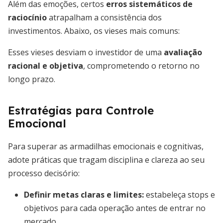
Além das emoções, certos
erros sistemáticos de
raciocínio
atrapalham a consistência dos
investimentos. Abaixo, os vieses mais comuns:
Esses vieses desviam o investidor de uma
avaliação
racional e objetiva
, comprometendo o retorno no
longo prazo.
Estratégias para Controle
Emocional
Para superar as armadilhas emocionais e cognitivas,
adote práticas que tragam disciplina e clareza ao seu
processo decisório:
Definir metas claras e limites
:
estabeleça stops e
objetivos para cada operação antes de entrar no
mercado.