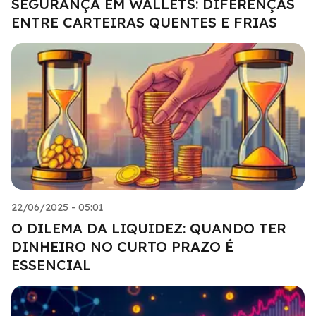
SEGURANÇA EM WALLETS: DIFERENÇAS
ENTRE CARTEIRAS QUENTES E FRIAS
22/06/2025 - 05:01
O DILEMA DA LIQUIDEZ: QUANDO TER
DINHEIRO NO CURTO PRAZO É
ESSENCIAL