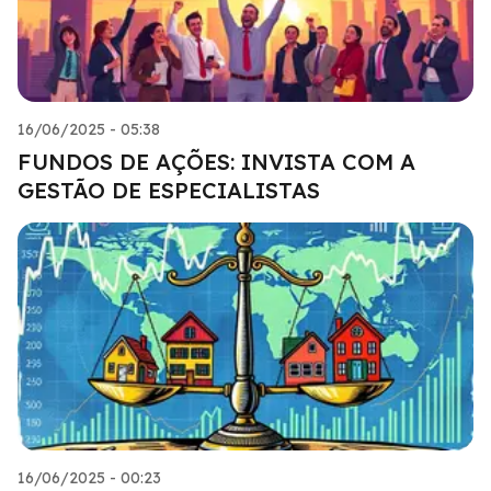
16/06/2025 - 05:38
FUNDOS DE AÇÕES: INVISTA COM A
GESTÃO DE ESPECIALISTAS
16/06/2025 - 00:23