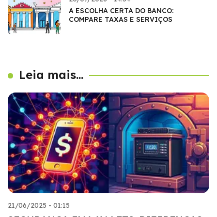
A ESCOLHA CERTA DO BANCO:
COMPARE TAXAS E SERVIÇOS
Leia mais...
21/06/2025 - 01:15