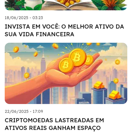
18/06/2025 - 03:23
INVISTA EM VOCÊ: O MELHOR ATIVO DA
SUA VIDA FINANCEIRA
22/06/2025 - 17:09
CRIPTOMOEDAS LASTREADAS EM
ATIVOS REAIS GANHAM ESPAÇO