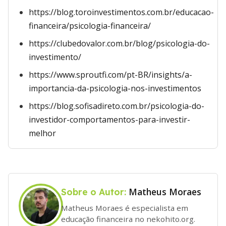
https://blog.toroinvestimentos.com.br/educacao-
financeira/psicologia-financeira/
https://clubedovalor.com.br/blog/psicologia-do-
investimento/
https://www.sproutfi.com/pt-BR/insights/a-
importancia-da-psicologia-nos-investimentos
https://blog.sofisadireto.com.br/psicologia-do-
investidor-comportamentos-para-investir-
melhor
Matheus Moraes
Sobre o Autor:
Matheus Moraes é especialista em
educação financeira no nekohito.org.