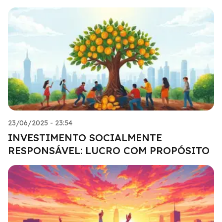
23/06/2025 - 23:54
INVESTIMENTO SOCIALMENTE
RESPONSÁVEL: LUCRO COM PROPÓSITO