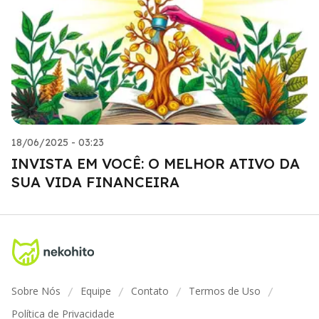
18/06/2025 - 03:23
INVISTA EM VOCÊ: O MELHOR ATIVO DA
SUA VIDA FINANCEIRA
Sobre Nós
Equipe
Contato
Termos de Uso
/
/
/
/
Política de Privacidade