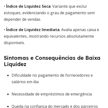
•
Índice de Liquidez Seca
: Variante que exclui
estoques, evidenciando o grau de pagamento sem
depender de vendas.
•
Índice de Liquidez Imediata
: Avalia apenas caixa e
equivalentes, mostrando recursos absolutamente
disponíveis.
Sintomas e Consequências de Baixa
Liquidez
Dificuldade no pagamento de fornecedores e
salários em dia
Necessidade de empréstimos de emergência
Queda na confiança do mercado e dos parceiros