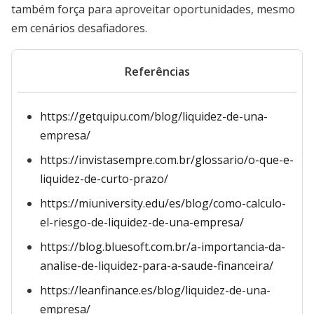
também força para aproveitar oportunidades, mesmo
em cenários desafiadores.
Referências
https://getquipu.com/blog/liquidez-de-una-
empresa/
https://invistasempre.com.br/glossario/o-que-e-
liquidez-de-curto-prazo/
https://miuniversity.edu/es/blog/como-calculo-
el-riesgo-de-liquidez-de-una-empresa/
https://blog.bluesoft.com.br/a-importancia-da-
analise-de-liquidez-para-a-saude-financeira/
https://leanfinance.es/blog/liquidez-de-una-
empresa/