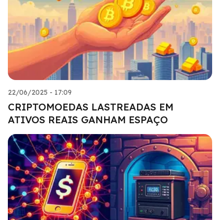
22/06/2025 - 17:09
CRIPTOMOEDAS LASTREADAS EM
ATIVOS REAIS GANHAM ESPAÇO