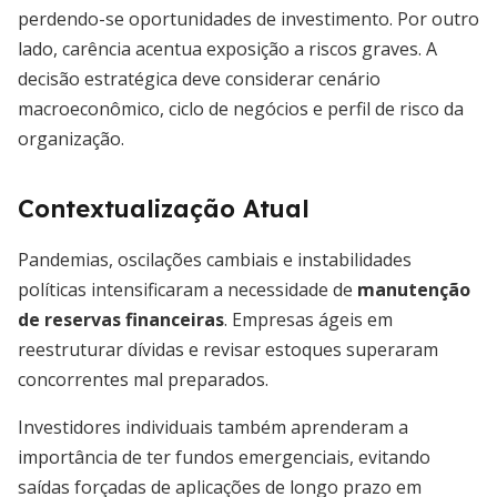
perdendo-se oportunidades de investimento. Por outro
lado, carência acentua exposição a riscos graves. A
decisão estratégica deve considerar cenário
macroeconômico, ciclo de negócios e perfil de risco da
organização.
Contextualização Atual
Pandemias, oscilações cambiais e instabilidades
políticas intensificaram a necessidade de
manutenção
de reservas financeiras
. Empresas ágeis em
reestruturar dívidas e revisar estoques superaram
concorrentes mal preparados.
Investidores individuais também aprenderam a
importância de ter fundos emergenciais, evitando
saídas forçadas de aplicações de longo prazo em