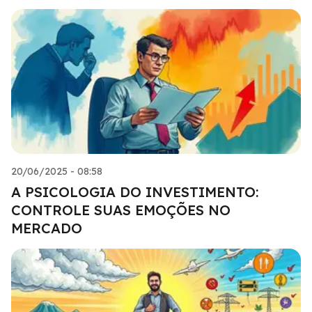
20/06/2025 - 08:58
A PSICOLOGIA DO INVESTIMENTO:
CONTROLE SUAS EMOÇÕES NO
MERCADO