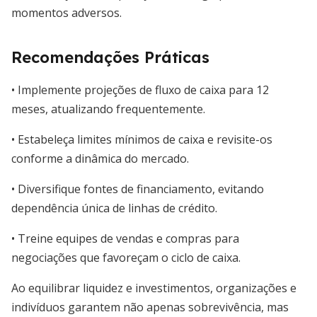
momentos adversos.
Recomendações Práticas
• Implemente projeções de fluxo de caixa para 12
meses, atualizando frequentemente.
• Estabeleça limites mínimos de caixa e revisite-os
conforme a dinâmica do mercado.
• Diversifique fontes de financiamento, evitando
dependência única de linhas de crédito.
• Treine equipes de vendas e compras para
negociações que favoreçam o ciclo de caixa.
Ao equilibrar liquidez e investimentos, organizações e
indivíduos garantem não apenas sobrevivência, mas