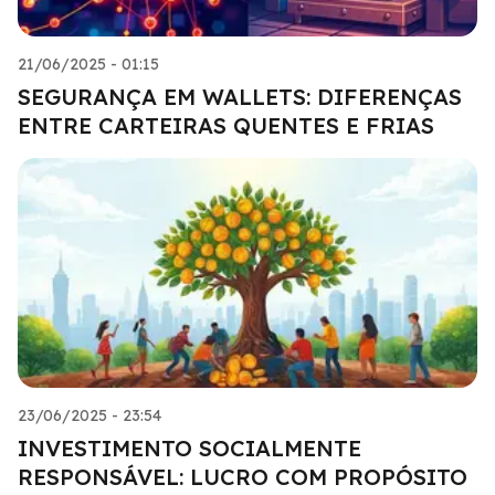
21/06/2025 - 01:15
SEGURANÇA EM WALLETS: DIFERENÇAS
ENTRE CARTEIRAS QUENTES E FRIAS
23/06/2025 - 23:54
INVESTIMENTO SOCIALMENTE
RESPONSÁVEL: LUCRO COM PROPÓSITO