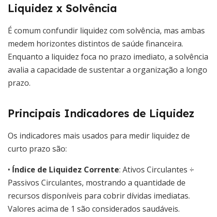
Liquidez x Solvência
É comum confundir liquidez com solvência, mas ambas
medem horizontes distintos de saúde financeira.
Enquanto a liquidez foca no prazo imediato, a solvência
avalia a capacidade de sustentar a organização a longo
prazo.
Principais Indicadores de Liquidez
Os indicadores mais usados para medir liquidez de
curto prazo são:
•
Índice de Liquidez Corrente
: Ativos Circulantes ÷
Passivos Circulantes, mostrando a quantidade de
recursos disponíveis para cobrir dívidas imediatas.
Valores acima de 1 são considerados saudáveis.