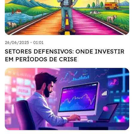
26/06/2025 - 01:01
SETORES DEFENSIVOS: ONDE INVESTIR
EM PERÍODOS DE CRISE