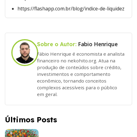
https://flashapp.com.br/blog/indice-de-liquidez
Fabio Henrique
Sobre o Autor:
Fábio Henrique é economista e analista
financeiro no nekohito.org. Atua na
produção de conteúdos sobre crédito,
investimentos e comportamento
econômico, tornando conceitos
complexos acessíveis para o público
em geral.
Últimos Posts