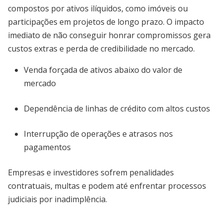
compostos por ativos ilíquidos, como imóveis ou
participações em projetos de longo prazo. O impacto
imediato de não conseguir honrar compromissos gera
custos extras e perda de credibilidade no mercado.
Venda forçada de ativos abaixo do valor de
mercado
Dependência de linhas de crédito com altos custos
Interrupção de operações e atrasos nos
pagamentos
Empresas e investidores sofrem penalidades
contratuais, multas e podem até enfrentar processos
judiciais por inadimplência.