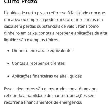
Curto Prazo
Liquidez de curto prazo refere-se à facilidade com que
um ativo ou empresa pode transformar recursos em
caixa sem perdas substanciais de valor. Itens como
dinheiro em caixa, contas a receber e aplicações de alta
liquidez são exemplos típicos.
Dinheiro em caixa e equivalentes
Contas a receber de clientes
Aplicações financeiras de alta liquidez
Esses elementos são mensurados em até um ano,
refletindo a habilidade de manter operações sem
recorrer a financiamentos de emergência.