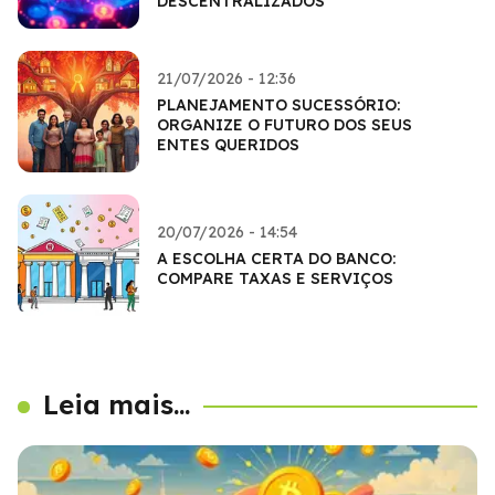
DESCENTRALIZADOS
21/07/2026 - 12:36
PLANEJAMENTO SUCESSÓRIO:
ORGANIZE O FUTURO DOS SEUS
ENTES QUERIDOS
20/07/2026 - 14:54
A ESCOLHA CERTA DO BANCO:
COMPARE TAXAS E SERVIÇOS
Leia mais...