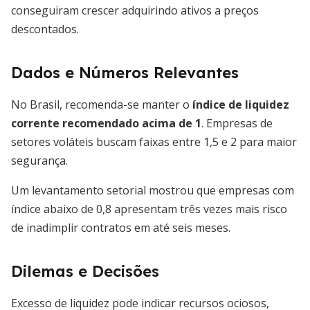
conseguiram crescer adquirindo ativos a preços
descontados.
Dados e Números Relevantes
No Brasil, recomenda-se manter o
índice de liquidez
corrente recomendado acima de 1
. Empresas de
setores voláteis buscam faixas entre 1,5 e 2 para maior
segurança.
Um levantamento setorial mostrou que empresas com
índice abaixo de 0,8 apresentam três vezes mais risco
de inadimplir contratos em até seis meses.
Dilemas e Decisões
Excesso de liquidez pode indicar recursos ociosos,