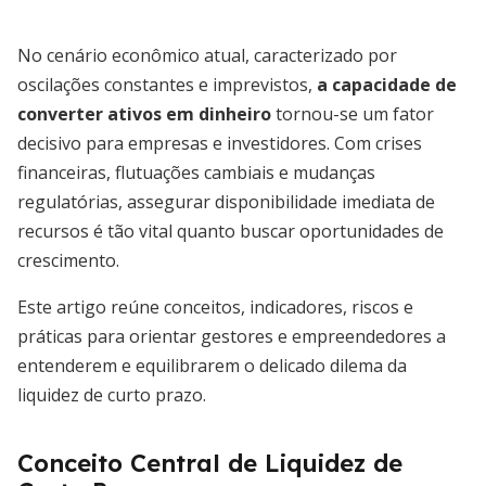
No cenário econômico atual, caracterizado por
oscilações constantes e imprevistos,
a capacidade de
converter ativos em dinheiro
tornou-se um fator
decisivo para empresas e investidores. Com crises
financeiras, flutuações cambiais e mudanças
regulatórias, assegurar disponibilidade imediata de
recursos é tão vital quanto buscar oportunidades de
crescimento.
Este artigo reúne conceitos, indicadores, riscos e
práticas para orientar gestores e empreendedores a
entenderem e equilibrarem o delicado dilema da
liquidez de curto prazo.
Conceito Central de Liquidez de