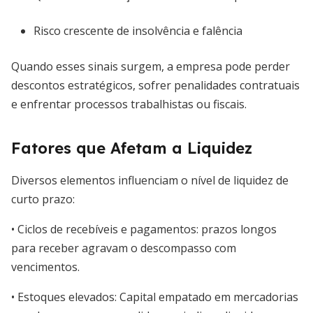
Risco crescente de insolvência e falência
Quando esses sinais surgem, a empresa pode perder
descontos estratégicos, sofrer penalidades contratuais
e enfrentar processos trabalhistas ou fiscais.
Fatores que Afetam a Liquidez
Diversos elementos influenciam o nível de liquidez de
curto prazo:
• Ciclos de recebíveis e pagamentos: prazos longos
para receber agravam o descompasso com
vencimentos.
• Estoques elevados: Capital empatado em mercadorias