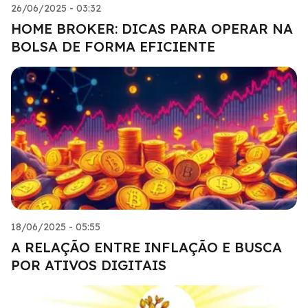
26/06/2025 - 03:32
HOME BROKER: DICAS PARA OPERAR NA
BOLSA DE FORMA EFICIENTE
18/06/2025 - 05:55
A RELAÇÃO ENTRE INFLAÇÃO E BUSCA
POR ATIVOS DIGITAIS