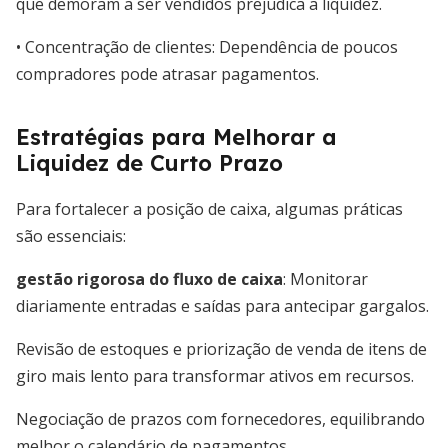
que demoram a ser vendidos prejudica a liquidez.
• Concentração de clientes: Dependência de poucos
compradores pode atrasar pagamentos.
Estratégias para Melhorar a
Liquidez de Curto Prazo
Para fortalecer a posição de caixa, algumas práticas
são essenciais:
gestão rigorosa do fluxo de caixa
: Monitorar
diariamente entradas e saídas para antecipar gargalos.
Revisão de estoques e priorização de venda de itens de
giro mais lento para transformar ativos em recursos.
Negociação de prazos com fornecedores, equilibrando
melhor o calendário de pagamentos.