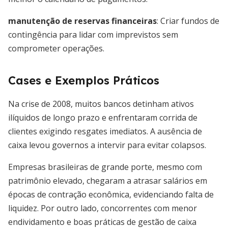
manutenção de reservas financeiras
: Criar fundos de
contingência para lidar com imprevistos sem
comprometer operações.
Cases e Exemplos Práticos
Na crise de 2008, muitos bancos detinham ativos
ilíquidos de longo prazo e enfrentaram corrida de
clientes exigindo resgates imediatos. A ausência de
caixa levou governos a intervir para evitar colapsos.
Empresas brasileiras de grande porte, mesmo com
patrimônio elevado, chegaram a atrasar salários em
épocas de contração econômica, evidenciando falta de
liquidez. Por outro lado, concorrentes com menor
endividamento e boas práticas de gestão de caixa