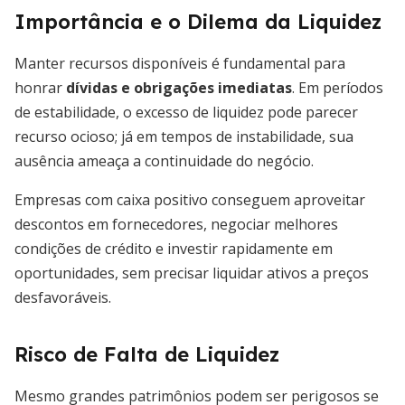
Importância e o Dilema da Liquidez
Manter recursos disponíveis é fundamental para
honrar
dívidas e obrigações imediatas
. Em períodos
de estabilidade, o excesso de liquidez pode parecer
recurso ocioso; já em tempos de instabilidade, sua
ausência ameaça a continuidade do negócio.
Empresas com caixa positivo conseguem aproveitar
descontos em fornecedores, negociar melhores
condições de crédito e investir rapidamente em
oportunidades, sem precisar liquidar ativos a preços
desfavoráveis.
Risco de Falta de Liquidez
Mesmo grandes patrimônios podem ser perigosos se