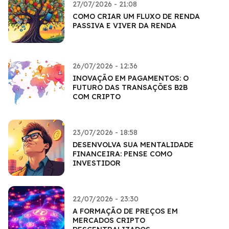
27/07/2026 - 21:08
COMO CRIAR UM FLUXO DE RENDA
PASSIVA E VIVER DA RENDA
26/07/2026 - 12:36
INOVAÇÃO EM PAGAMENTOS: O
FUTURO DAS TRANSAÇÕES B2B
COM CRIPTO
23/07/2026 - 18:58
DESENVOLVA SUA MENTALIDADE
FINANCEIRA: PENSE COMO
INVESTIDOR
22/07/2026 - 23:30
A FORMAÇÃO DE PREÇOS EM
MERCADOS CRIPTO