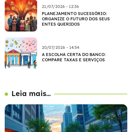
21/07/2026 - 12:36
PLANEJAMENTO SUCESSÓRIO:
ORGANIZE O FUTURO DOS SEUS
ENTES QUERIDOS
20/07/2026 - 14:54
A ESCOLHA CERTA DO BANCO:
COMPARE TAXAS E SERVIÇOS
Leia mais...