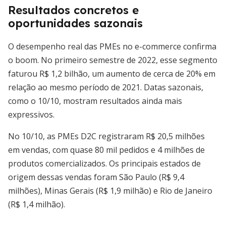
Resultados concretos e
oportunidades sazonais
O desempenho real das PMEs no e-commerce confirma
o boom. No primeiro semestre de 2022, esse segmento
faturou R$ 1,2 bilhão, um aumento de cerca de 20% em
relação ao mesmo período de 2021. Datas sazonais,
como o 10/10, mostram resultados ainda mais
expressivos.
No 10/10, as PMEs D2C registraram R$ 20,5 milhões
em vendas, com quase 80 mil pedidos e 4 milhões de
produtos comercializados. Os principais estados de
origem dessas vendas foram São Paulo (R$ 9,4
milhões), Minas Gerais (R$ 1,9 milhão) e Rio de Janeiro
(R$ 1,4 milhão).