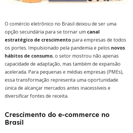
O comércio eletrônico no Brasil deixou de ser uma
opção secundária para se tornar um
canal
estratégico de crescimento
para empresas de todos
os portes. Impulsionado pela pandemia e pelos
novos
hábitos de consumo
, o setor mostrou não apenas
capacidade de adaptação, mas também de expansão
acelerada. Para pequenas e médias empresas (PMEs),
essa transformação representa uma oportunidade
única de alcançar mercados antes inacessíveis e
diversificar fontes de receita.
Crescimento do e-commerce no
Brasil