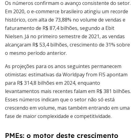
Os números confirmam o avanço consistente do setor.
Em 2020, o e-commerce brasileiro atingiu um recorde
histórico, com alta de 73,88% no volume de vendas e
faturamento de R$ 87,4 bilhões, segundo a Ebit
Nielsen. Já no primeiro semestre de 2021, as vendas
alcançaram R$ 53,4 bilhões, crescimento de 31% sobre
o mesmo período anterior.
As projeções para os anos seguintes permanecem
otimistas: estimativas da Worldpay from FIS apontam
para R$ 314,8 bilhões em 2024, enquanto
levantamentos mais recentes falam em R$ 381 bilhões.
Esses números indicam que o setor não só está
crescendo em volume, mas também entrando em uma
fase de maior complexidade e competitividade.
PMEs: o motor deste crescimento