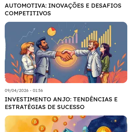
AUTOMOTIVA: INOVAÇÕES E DESAFIOS
COMPETITIVOS
09/04/2026 - 01:56
INVESTIMENTO ANJO: TENDÊNCIAS E
ESTRATÉGIAS DE SUCESSO