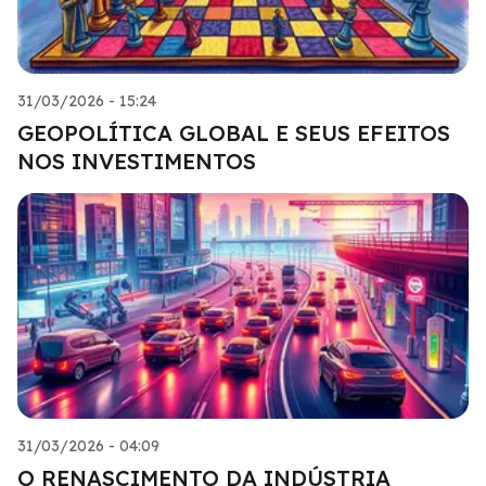
31/03/2026 - 15:24
GEOPOLÍTICA GLOBAL E SEUS EFEITOS
NOS INVESTIMENTOS
31/03/2026 - 04:09
O RENASCIMENTO DA INDÚSTRIA