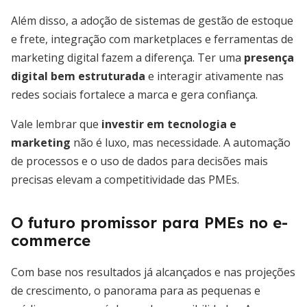
Além disso, a adoção de sistemas de gestão de estoque
e frete, integração com marketplaces e ferramentas de
marketing digital fazem a diferença. Ter uma
presença
digital bem estruturada
e interagir ativamente nas
redes sociais fortalece a marca e gera confiança.
Vale lembrar que
investir em tecnologia e
marketing
não é luxo, mas necessidade. A automação
de processos e o uso de dados para decisões mais
precisas elevam a competitividade das PMEs.
O futuro promissor para PMEs no e-
commerce
Com base nos resultados já alcançados e nas projeções
de crescimento, o panorama para as pequenas e