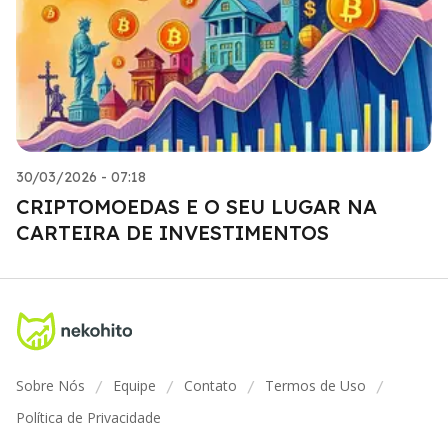
30/03/2026 - 07:18
CRIPTOMOEDAS E O SEU LUGAR NA
CARTEIRA DE INVESTIMENTOS
Sobre Nós
Equipe
Contato
Termos de Uso
/
/
/
/
Política de Privacidade