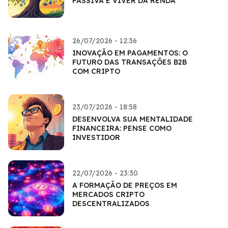
PASSIVA E VIVER DA RENDA
26/07/2026 - 12:36
INOVAÇÃO EM PAGAMENTOS: O
FUTURO DAS TRANSAÇÕES B2B
COM CRIPTO
23/07/2026 - 18:58
DESENVOLVA SUA MENTALIDADE
FINANCEIRA: PENSE COMO
INVESTIDOR
22/07/2026 - 23:30
A FORMAÇÃO DE PREÇOS EM
MERCADOS CRIPTO
DESCENTRALIZADOS