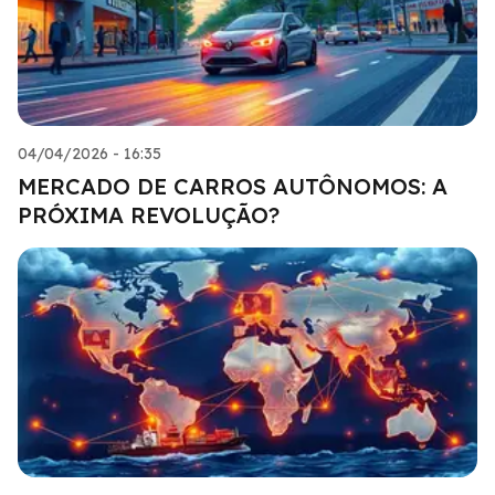
04/04/2026 - 16:35
MERCADO DE CARROS AUTÔNOMOS: A
PRÓXIMA REVOLUÇÃO?