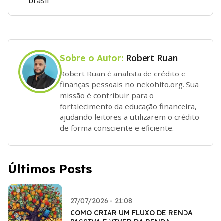
brasil
Robert Ruan
Sobre o Autor:
Robert Ruan é analista de crédito e
finanças pessoais no nekohito.org. Sua
missão é contribuir para o
fortalecimento da educação financeira,
ajudando leitores a utilizarem o crédito
de forma consciente e eficiente.
Últimos Posts
27/07/2026 - 21:08
COMO CRIAR UM FLUXO DE RENDA