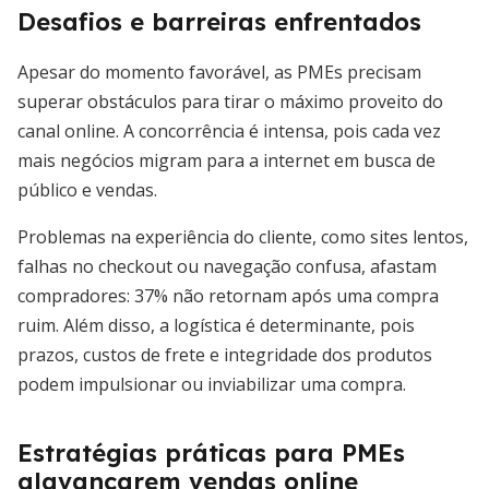
Desafios e barreiras enfrentados
Apesar do momento favorável, as PMEs precisam
superar obstáculos para tirar o máximo proveito do
canal online. A concorrência é intensa, pois cada vez
mais negócios migram para a internet em busca de
público e vendas.
Problemas na experiência do cliente, como sites lentos,
falhas no checkout ou navegação confusa, afastam
compradores: 37% não retornam após uma compra
ruim. Além disso, a logística é determinante, pois
prazos, custos de frete e integridade dos produtos
podem impulsionar ou inviabilizar uma compra.
Estratégias práticas para PMEs
alavancarem vendas online