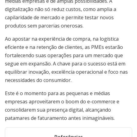
médias empresas é de amplas possibilidades. A
digitalização não só reduz custos, como amplia a
capilaridade de mercado e permite testar novos
produtos sem parcerias onerosas.
Ao apostar na experiência de compra, na logística
eficiente e na retenção de clientes, as PMEs estarão
fortalecendo suas operações para um mercado que
segue em expansão. A chave para o sucesso está em
equilibrar inovação, excelência operacional e foco nas
necessidades do consumidor.
Este é o momento para as pequenas e médias
empresas aproveitarem o boom do e-commerce e
consolidarem sua presença digital, alcançando
patamares de faturamento antes inimagináveis.