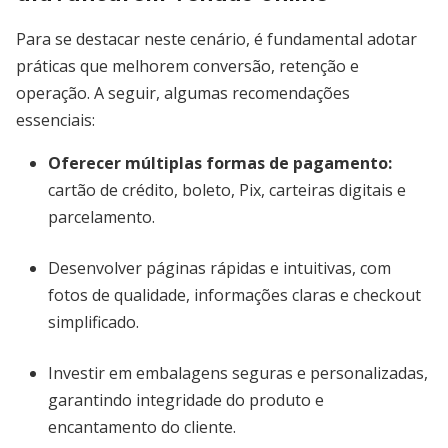
Para se destacar neste cenário, é fundamental adotar
práticas que melhorem conversão, retenção e
operação. A seguir, algumas recomendações
essenciais:
Oferecer múltiplas formas de pagamento:
cartão de crédito, boleto, Pix, carteiras digitais e
parcelamento.
Desenvolver páginas rápidas e intuitivas, com
fotos de qualidade, informações claras e checkout
simplificado.
Investir em embalagens seguras e personalizadas,
garantindo integridade do produto e
encantamento do cliente.