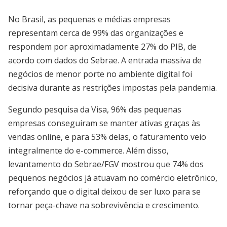
No Brasil, as pequenas e médias empresas
representam cerca de 99% das organizações e
respondem por aproximadamente 27% do PIB, de
acordo com dados do Sebrae. A entrada massiva de
negócios de menor porte no ambiente digital foi
decisiva durante as restrições impostas pela pandemia.
Segundo pesquisa da Visa, 96% das pequenas
empresas conseguiram se manter ativas graças às
vendas online, e para 53% delas, o faturamento veio
integralmente do e-commerce. Além disso,
levantamento do Sebrae/FGV mostrou que 74% dos
pequenos negócios já atuavam no comércio eletrônico,
reforçando que o digital deixou de ser luxo para se
tornar peça-chave na sobrevivência e crescimento.