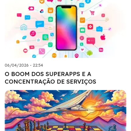
06/04/2026 - 22:54
O BOOM DOS SUPERAPPS E A
CONCENTRAÇÃO DE SERVIÇOS