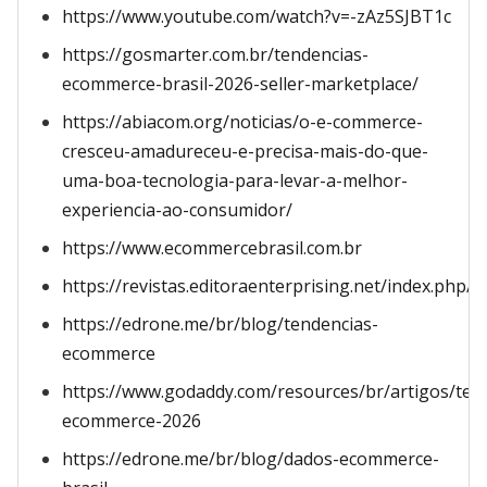
https://www.youtube.com/watch?v=-zAz5SJBT1c
https://gosmarter.com.br/tendencias-
ecommerce-brasil-2026-seller-marketplace/
https://abiacom.org/noticias/o-e-commerce-
cresceu-amadureceu-e-precisa-mais-do-que-
uma-boa-tecnologia-para-levar-a-melhor-
experiencia-ao-consumidor/
https://www.ecommercebrasil.com.br
https://revistas.editoraenterprising.net/index.php/
https://edrone.me/br/blog/tendencias-
ecommerce
https://www.godaddy.com/resources/br/artigos/ten
ecommerce-2026
https://edrone.me/br/blog/dados-ecommerce-