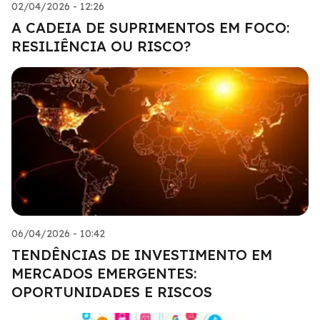
02/04/2026 - 12:26
A CADEIA DE SUPRIMENTOS EM FOCO:
RESILIÊNCIA OU RISCO?
06/04/2026 - 10:42
TENDÊNCIAS DE INVESTIMENTO EM
MERCADOS EMERGENTES:
OPORTUNIDADES E RISCOS