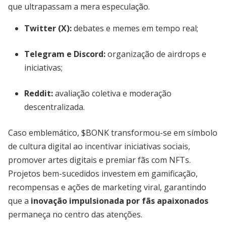
que ultrapassam a mera especulação.
Twitter (X):
debates e memes em tempo real;
Telegram e Discord:
organização de airdrops e
iniciativas;
Reddit:
avaliação coletiva e moderação
descentralizada.
Caso emblemático, $BONK transformou-se em símbolo
de cultura digital ao incentivar iniciativas sociais,
promover artes digitais e premiar fãs com NFTs.
Projetos bem-sucedidos investem em gamificação,
recompensas e ações de marketing viral, garantindo
que a
inovação impulsionada por fãs apaixonados
permaneça no centro das atenções.