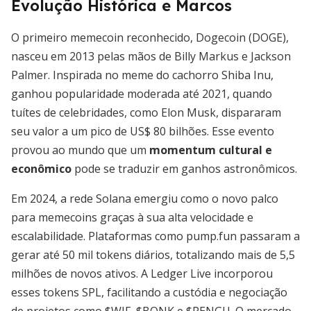
Evolução Histórica e Marcos
O primeiro memecoin reconhecido, Dogecoin (DOGE),
nasceu em 2013 pelas mãos de Billy Markus e Jackson
Palmer. Inspirada no meme do cachorro Shiba Inu,
ganhou popularidade moderada até 2021, quando
tuítes de celebridades, como Elon Musk, dispararam
seu valor a um pico de US$ 80 bilhões. Esse evento
provou ao mundo que um
momentum cultural e
econômico
pode se traduzir em ganhos astronômicos.
Em 2024, a rede Solana emergiu como o novo palco
para memecoins graças à sua alta velocidade e
escalabilidade. Plataformas como pump.fun passaram a
gerar até 50 mil tokens diários, totalizando mais de 5,5
milhões de novos ativos. A Ledger Live incorporou
esses tokens SPL, facilitando a custódia e negociação