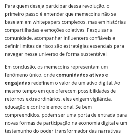
Para quem deseja participar dessa revolução, o
primeiro passo é entender que memecoins não se
baseiam em whitepapers complexos, mas em histórias
compartilhadas e emoções coletivas. Pesquisar a
comunidade, acompanhar influencers confiáveis e
definir limites de risco são estratégias essenciais para
navegar nesse universo de forma sustentável.
Em conclusão, os memecoins representam um
fenômeno único, onde
comunidades ativas e
engajadas
redefinem o valor de um ativo digital. Ao
mesmo tempo em que oferecem possibilidades de
retornos extraordinários, eles exigem vigilância,
educação e controle emocional. Se bem
compreendidos, podem ser uma porta de entrada para
novas formas de participação na economia digital e um
testemunho do poder transformador das narrativas