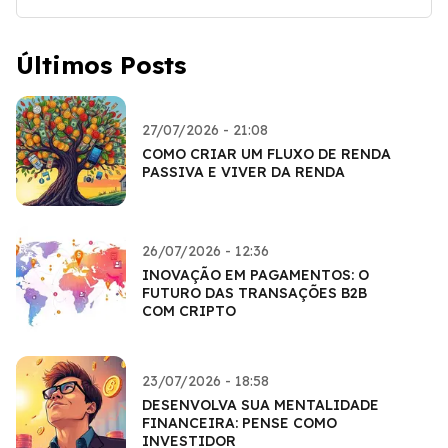
Últimos Posts
27/07/2026 - 21:08
COMO CRIAR UM FLUXO DE RENDA
PASSIVA E VIVER DA RENDA
26/07/2026 - 12:36
INOVAÇÃO EM PAGAMENTOS: O
FUTURO DAS TRANSAÇÕES B2B
COM CRIPTO
23/07/2026 - 18:58
DESENVOLVA SUA MENTALIDADE
FINANCEIRA: PENSE COMO
INVESTIDOR