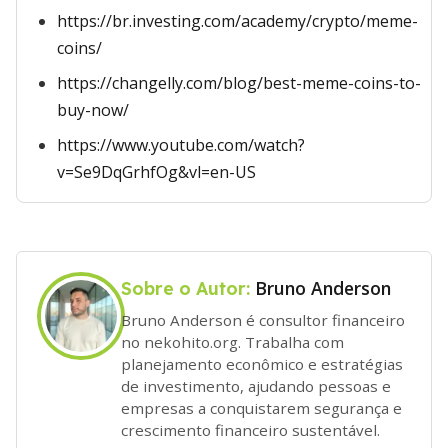
https://br.investing.com/academy/crypto/meme-
coins/
https://changelly.com/blog/best-meme-coins-to-
buy-now/
https://www.youtube.com/watch?
v=Se9DqGrhfOg&vl=en-US
Bruno Anderson
Sobre o Autor:
Bruno Anderson é consultor financeiro
no nekohito.org. Trabalha com
planejamento econômico e estratégias
de investimento, ajudando pessoas e
empresas a conquistarem segurança e
crescimento financeiro sustentável.