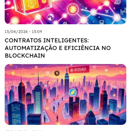
15/04/2026 - 15:09
CONTRATOS INTELIGENTES:
AUTOMATIZAÇÃO E EFICIÊNCIA NO
BLOCKCHAIN