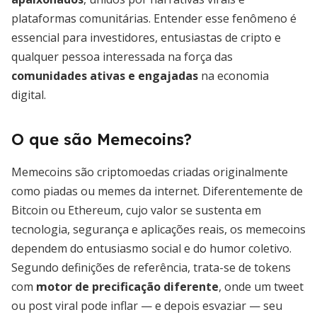
plataformas comunitárias. Entender esse fenômeno é
essencial para investidores, entusiastas de cripto e
qualquer pessoa interessada na força das
comunidades ativas e engajadas
na economia
digital.
O que são Memecoins?
Memecoins são criptomoedas criadas originalmente
como piadas ou memes da internet. Diferentemente de
Bitcoin ou Ethereum, cujo valor se sustenta em
tecnologia, segurança e aplicações reais, os memecoins
dependem do entusiasmo social e do humor coletivo.
Segundo definições de referência, trata-se de tokens
com
motor de precificação diferente
, onde um tweet
ou post viral pode inflar — e depois esvaziar — seu