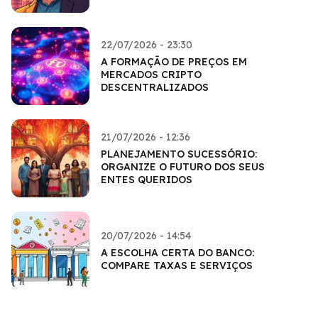
22/07/2026 - 23:30
A FORMAÇÃO DE PREÇOS EM
MERCADOS CRIPTO
DESCENTRALIZADOS
21/07/2026 - 12:36
PLANEJAMENTO SUCESSÓRIO:
ORGANIZE O FUTURO DOS SEUS
ENTES QUERIDOS
20/07/2026 - 14:54
A ESCOLHA CERTA DO BANCO:
COMPARE TAXAS E SERVIÇOS