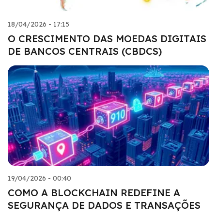
18/04/2026 - 17:15
O CRESCIMENTO DAS MOEDAS DIGITAIS
DE BANCOS CENTRAIS (CBDCS)
19/04/2026 - 00:40
COMO A BLOCKCHAIN REDEFINE A
SEGURANÇA DE DADOS E TRANSAÇÕES