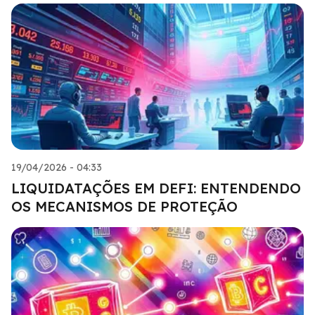
19/04/2026 - 04:33
LIQUIDATAÇÕES EM DEFI: ENTENDENDO
OS MECANISMOS DE PROTEÇÃO