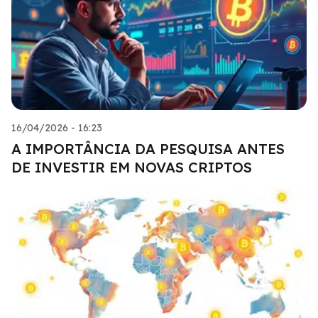
16/04/2026 - 16:23
A IMPORTÂNCIA DA PESQUISA ANTES
DE INVESTIR EM NOVAS CRIPTOS