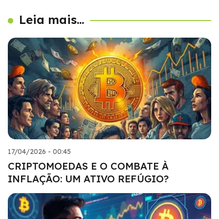
Leia mais...
17/04/2026 - 00:45
CRIPTOMOEDAS E O COMBATE À
INFLAÇÃO: UM ATIVO REFÚGIO?