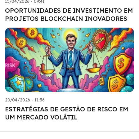
15/04/2026 - 09:41
OPORTUNIDADES DE INVESTIMENTO EM
PROJETOS BLOCKCHAIN INOVADORES
20/04/2026 - 11:36
ESTRATÉGIAS DE GESTÃO DE RISCO EM
UM MERCADO VOLÁTIL