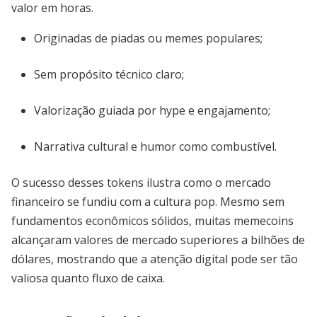
valor em horas.
Originadas de piadas ou memes populares;
Sem propósito técnico claro;
Valorização guiada por hype e engajamento;
Narrativa cultural e humor como combustível.
O sucesso desses tokens ilustra como o mercado
financeiro se fundiu com a cultura pop. Mesmo sem
fundamentos econômicos sólidos, muitas memecoins
alcançaram valores de mercado superiores a bilhões de
dólares, mostrando que a atenção digital pode ser tão
valiosa quanto fluxo de caixa.