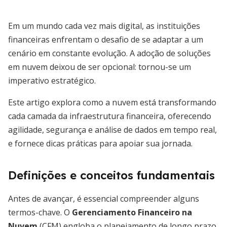
Em um mundo cada vez mais digital, as instituições
financeiras enfrentam o desafio de se adaptar a um
cenário em constante evolução. A adoção de soluções
em nuvem deixou de ser opcional: tornou-se um
imperativo estratégico.
Este artigo explora como a nuvem está transformando
cada camada da infraestrutura financeira, oferecendo
agilidade, segurança e análise de dados em tempo real,
e fornece dicas práticas para apoiar sua jornada.
Definições e conceitos fundamentais
Antes de avançar, é essencial compreender alguns
termos-chave. O
Gerenciamento Financeiro na
Nuvem
(CFM) engloba o planejamento de longo prazo,