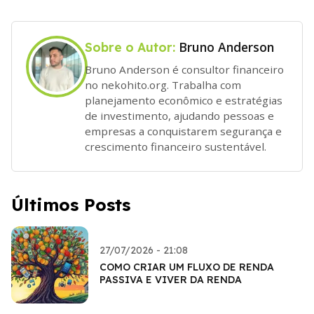
Bruno Anderson
Sobre o Autor:
Bruno Anderson é consultor financeiro
no nekohito.org. Trabalha com
planejamento econômico e estratégias
de investimento, ajudando pessoas e
empresas a conquistarem segurança e
crescimento financeiro sustentável.
Últimos Posts
27/07/2026 - 21:08
COMO CRIAR UM FLUXO DE RENDA
PASSIVA E VIVER DA RENDA