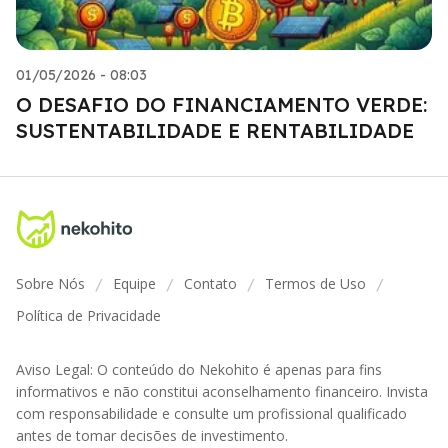
01/05/2026 - 08:03
O DESAFIO DO FINANCIAMENTO VERDE:
SUSTENTABILIDADE E RENTABILIDADE
Sobre Nós
Equipe
Contato
Termos de Uso
/
/
/
/
Política de Privacidade
Aviso Legal: O conteúdo do Nekohito é apenas para fins
informativos e não constitui aconselhamento financeiro. Invista
com responsabilidade e consulte um profissional qualificado
antes de tomar decisões de investimento.