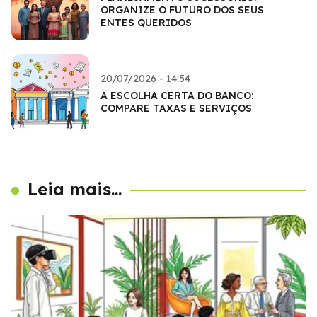
ORGANIZE O FUTURO DOS SEUS
ENTES QUERIDOS
20/07/2026 - 14:54
A ESCOLHA CERTA DO BANCO:
COMPARE TAXAS E SERVIÇOS
Leia mais...