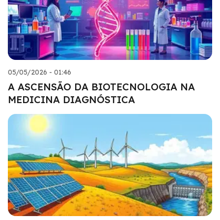
05/05/2026 - 01:46
A ASCENSÃO DA BIOTECNOLOGIA NA
MEDICINA DIAGNÓSTICA