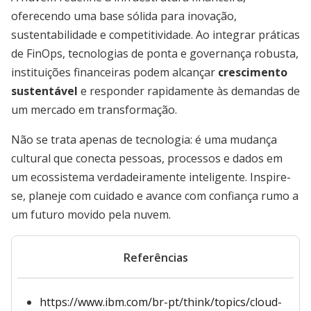
oferecendo uma base sólida para inovação,
sustentabilidade e competitividade. Ao integrar práticas
de FinOps, tecnologias de ponta e governança robusta,
instituições financeiras podem alcançar
crescimento
sustentável
e responder rapidamente às demandas de
um mercado em transformação.
Não se trata apenas de tecnologia: é uma mudança
cultural que conecta pessoas, processos e dados em
um ecossistema verdadeiramente inteligente. Inspire-
se, planeje com cuidado e avance com confiança rumo a
um futuro movido pela nuvem.
Referências
https://www.ibm.com/br-pt/think/topics/cloud-