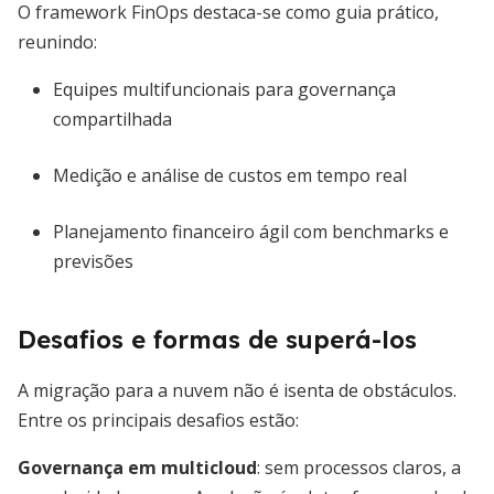
O framework FinOps destaca-se como guia prático,
reunindo:
Equipes multifuncionais para governança
compartilhada
Medição e análise de custos em tempo real
Planejamento financeiro ágil com benchmarks e
previsões
Desafios e formas de superá-los
A migração para a nuvem não é isenta de obstáculos.
Entre os principais desafios estão:
Governança em multicloud
: sem processos claros, a