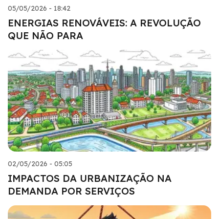
05/05/2026 - 18:42
ENERGIAS RENOVÁVEIS: A REVOLUÇÃO
QUE NÃO PARA
02/05/2026 - 05:05
IMPACTOS DA URBANIZAÇÃO NA
DEMANDA POR SERVIÇOS