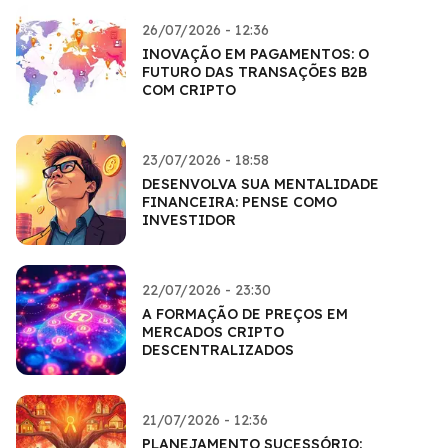
26/07/2026 - 12:36
INOVAÇÃO EM PAGAMENTOS: O
FUTURO DAS TRANSAÇÕES B2B
COM CRIPTO
23/07/2026 - 18:58
DESENVOLVA SUA MENTALIDADE
FINANCEIRA: PENSE COMO
INVESTIDOR
22/07/2026 - 23:30
A FORMAÇÃO DE PREÇOS EM
MERCADOS CRIPTO
DESCENTRALIZADOS
21/07/2026 - 12:36
PLANEJAMENTO SUCESSÓRIO: