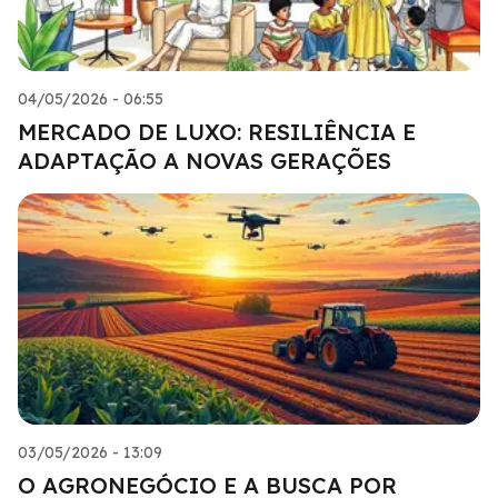
04/05/2026 - 06:55
MERCADO DE LUXO: RESILIÊNCIA E
ADAPTAÇÃO A NOVAS GERAÇÕES
03/05/2026 - 13:09
O AGRONEGÓCIO E A BUSCA POR