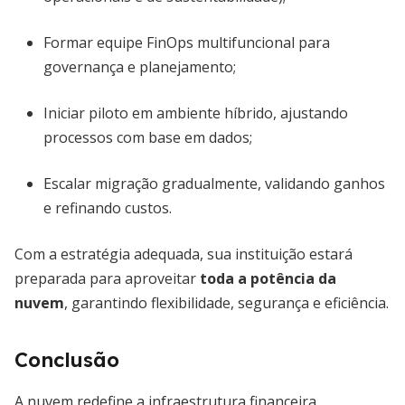
Formar equipe FinOps multifuncional para
governança e planejamento;
Iniciar piloto em ambiente híbrido, ajustando
processos com base em dados;
Escalar migração gradualmente, validando ganhos
e refinando custos.
Com a estratégia adequada, sua instituição estará
preparada para aproveitar
toda a potência da
nuvem
, garantindo flexibilidade, segurança e eficiência.
Conclusão
A nuvem redefine a infraestrutura financeira,