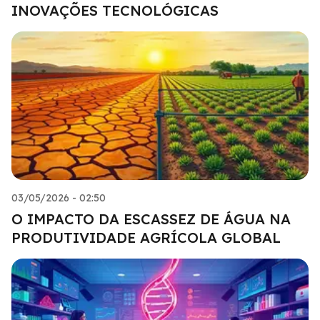
INOVAÇÕES TECNOLÓGICAS
03/05/2026 - 02:50
O IMPACTO DA ESCASSEZ DE ÁGUA NA
PRODUTIVIDADE AGRÍCOLA GLOBAL