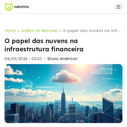
Home
Análise de Mercado
>
>
O papel das nuvens na infra
estrutura financeira
O papel das nuvens na
infraestrutura financeira
Bruno Anderson
04/05/2026 - 02:10
•