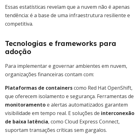
Essas estatísticas revelam que a nuvem não é apenas
tendência: é a base de uma infraestrutura resiliente e
competitiva.
Tecnologias e frameworks para
adoção
Para implementar e governar ambientes em nuvem,
organizações financeiras contam com:
Plataformas de containers
como Red Hat OpenShift,
que oferecem isolamento e segurança. Ferramentas de
monitoramento
e alertas automatizados garantem
visibilidade em tempo real. E soluções de
interconexão
de baixa latência
, como Cloud Express Connect,
suportam transações críticas sem gargalos.