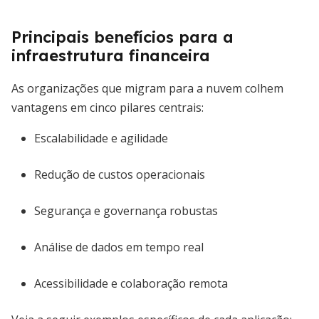
Principais benefícios para a
infraestrutura financeira
As organizações que migram para a nuvem colhem
vantagens em cinco pilares centrais:
Escalabilidade e agilidade
Redução de custos operacionais
Segurança e governança robustas
Análise de dados em tempo real
Acessibilidade e colaboração remota