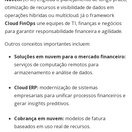
otimização de recursos e visibilidade de dados em
operações híbridas ou multicloud. Já o framework
Cloud FinOps
une equipes de TI, finanças e negócios
para garantir responsabilidade financeira e agilidade.
Outros conceitos importantes incluem:
Soluções em nuvem para o mercado financeiro
:
serviços de computação remotos para
armazenamento e análise de dados.
Cloud ERP
:
modernização de sistemas
empresariais para unificar processos financeiros e
gerar insights preditivos.
Cobrança em nuvem
:
modelos de fatura
baseados em uso real de recursos.