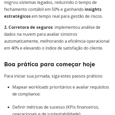
migrou sistemas legados, reduzindo o tempo de
fechamento contábil em 50% e ganhando
insights
estratégicos
em tempo real para gestão de riscos.
2. Corretora de seguros
: implementou análise de
dados na nuvem para avaliar sinistros
automaticamente, melhorando a eficiência operacional
em 40% e elevando o índice de satisfação do cliente.
Boa prática para começar hoje
Para iniciar sua jornada, siga estes passos práticos:
Mapear workloads prioritários e avaliar requisitos
de compliance;
Definir métricas de sucesso (KPIs financeiros,
operacionais e de sustentabilidade);