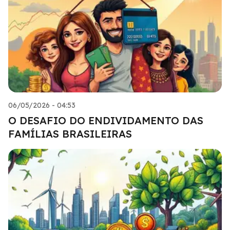
06/05/2026 - 04:53
O DESAFIO DO ENDIVIDAMENTO DAS
FAMÍLIAS BRASILEIRAS