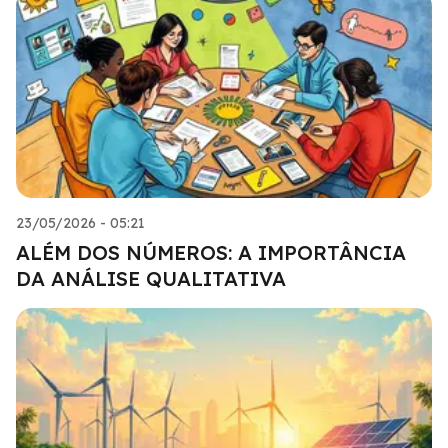
23/05/2026 - 05:21
ALÉM DOS NÚMEROS: A IMPORTÂNCIA
DA ANÁLISE QUALITATIVA