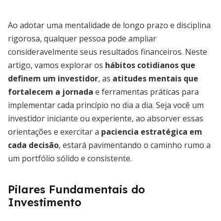
Ao adotar uma mentalidade de longo prazo e disciplina
rigorosa, qualquer pessoa pode ampliar
consideravelmente seus resultados financeiros. Neste
artigo, vamos explorar os
hábitos cotidianos que
definem um investidor
, as
atitudes mentais que
fortalecem a jornada
e ferramentas práticas para
implementar cada princípio no dia a dia. Seja você um
investidor iniciante ou experiente, ao absorver essas
orientações e exercitar a
paciencia estratégica em
cada decisão
, estará pavimentando o caminho rumo a
um portfólio sólido e consistente.
Pilares Fundamentais do
Investimento