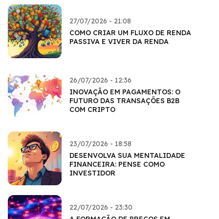
27/07/2026 - 21:08
COMO CRIAR UM FLUXO DE RENDA
PASSIVA E VIVER DA RENDA
26/07/2026 - 12:36
INOVAÇÃO EM PAGAMENTOS: O
FUTURO DAS TRANSAÇÕES B2B
COM CRIPTO
23/07/2026 - 18:58
DESENVOLVA SUA MENTALIDADE
FINANCEIRA: PENSE COMO
INVESTIDOR
22/07/2026 - 23:30
A FORMAÇÃO DE PREÇOS EM