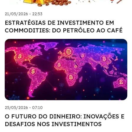
21/05/2026 - 22:53
ESTRATÉGIAS DE INVESTIMENTO EM
COMMODITIES: DO PETRÓLEO AO CAFÉ
25/05/2026 - 07:10
O FUTURO DO DINHEIRO: INOVAÇÕES E
DESAFIOS NOS INVESTIMENTOS