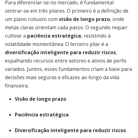
Para diferenciar-se no mercado, é fundamental
centrar-se em três pilares. O primeiro é a definição de
um plano robusto com
visão de longo prazo
, onde
metas claras orientam cada passo. O segundo requer
cultivar a
paciência estratégica
, resistindo à
volatilidade momentânea. O terceiro pilar é a
diversificação inteligente para reduzir riscos
,
espalhando recursos entre setores e ativos de perfis
variados. Juntos, esses fundamentos criam a base para
decisões mais seguras e eficazes ao longo da vida
financeira.
Visão de longo prazo
Paciência estratégica
Diversificação inteligente para reduzir riscos