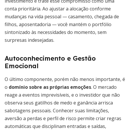
investimento e trate esse compromisso como uma
conta prioritária. Ao ajustar a alocação conforme
mudanças na vida pessoal — casamento, chegada de
filhos, aposentadoria — você mantém o portfólio
sintonizado às necessidades do momento, sem
surpresas indesejadas.
Autoconhecimento e Gestão
Emocional
O último componente, porém não menos importante, é
o
domínio sobre as próprias emoções
. O mercado
reage a eventos imprevisíveis, e o investidor que não
observa seus gatilhos de medo e ganância arrisca
sabotagens pessoais. Conhecer suas limitações,
aversão a perdas e perfil de risco permite criar regras
automáticas que disciplinam entradas e saídas,