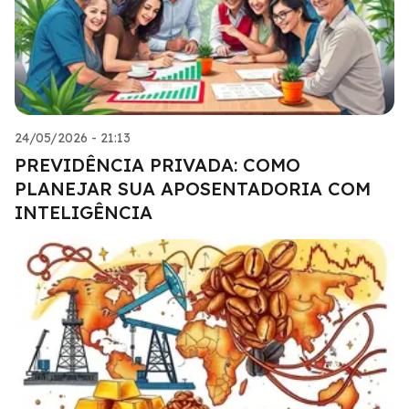
24/05/2026 - 21:13
PREVIDÊNCIA PRIVADA: COMO
PLANEJAR SUA APOSENTADORIA COM
INTELIGÊNCIA