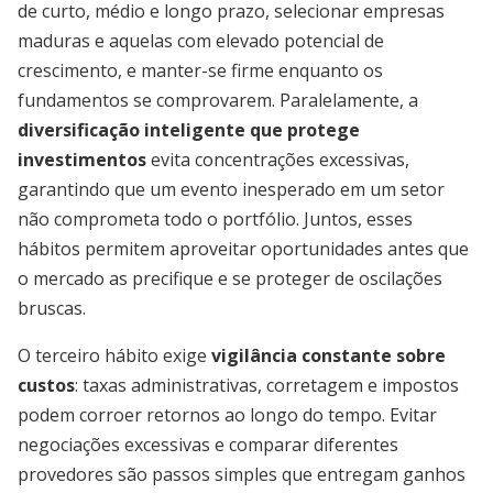
de curto, médio e longo prazo, selecionar empresas
maduras e aquelas com elevado potencial de
crescimento, e manter-se firme enquanto os
fundamentos se comprovarem. Paralelamente, a
diversificação inteligente que protege
investimentos
evita concentrações excessivas,
garantindo que um evento inesperado em um setor
não comprometa todo o portfólio. Juntos, esses
hábitos permitem aproveitar oportunidades antes que
o mercado as precifique e se proteger de oscilações
bruscas.
O terceiro hábito exige
vigilância constante sobre
custos
: taxas administrativas, corretagem e impostos
podem corroer retornos ao longo do tempo. Evitar
negociações excessivas e comparar diferentes
provedores são passos simples que entregam ganhos