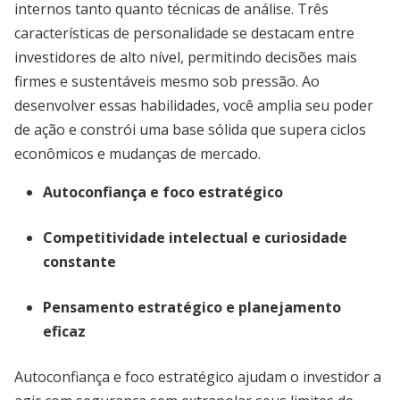
internos tanto quanto técnicas de análise. Três
características de personalidade se destacam entre
investidores de alto nível, permitindo decisões mais
firmes e sustentáveis mesmo sob pressão. Ao
desenvolver essas habilidades, você amplia seu poder
de ação e constrói uma base sólida que supera ciclos
econômicos e mudanças de mercado.
Autoconfiança e foco estratégico
Competitividade intelectual e curiosidade
constante
Pensamento estratégico e planejamento
eficaz
Autoconfiança e foco estratégico ajudam o investidor a