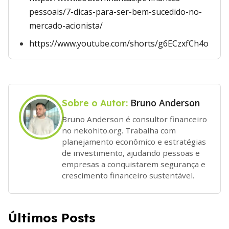
pessoais/7-dicas-para-ser-bem-sucedido-no-
mercado-acionista/
https://www.youtube.com/shorts/g6ECzxfCh4o
Bruno Anderson
Sobre o Autor:
Bruno Anderson é consultor financeiro
no nekohito.org. Trabalha com
planejamento econômico e estratégias
de investimento, ajudando pessoas e
empresas a conquistarem segurança e
crescimento financeiro sustentável.
Últimos Posts