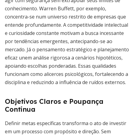
agir com segurança sem extrapolar seus limites de
conhecimento. Warren Buffett, por exemplo,
concentra-se num universo restrito de empresas que
entende profundamente. A competitividade intelectual
e curiosidade constante motivam a busca incessante
por tendências emergentes, antecipando-se ao
mercado. Já o pensamento estratégico e planejamento
eficaz unem análise rigorosa a cenários hipotéticos,
apoiando escolhas ponderadas. Essas qualidades
funcionam como alicerces psicológicos, fortalecendo a
disciplina e reduzindo a influência de ruídos externos.
Objetivos Claros e Poupança
Contínua
Definir metas específicas transforma o ato de investir
em um processo com propósito e direção. Sem