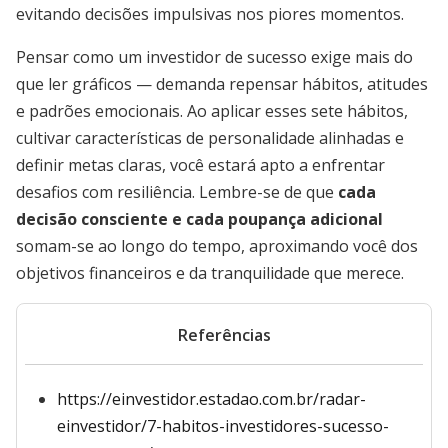
evitando decisões impulsivas nos piores momentos.
Pensar como um investidor de sucesso exige mais do
que ler gráficos — demanda repensar hábitos, atitudes
e padrões emocionais. Ao aplicar esses sete hábitos,
cultivar características de personalidade alinhadas e
definir metas claras, você estará apto a enfrentar
desafios com resiliência. Lembre-se de que
cada
decisão consciente e cada poupança adicional
somam-se ao longo do tempo, aproximando você dos
objetivos financeiros e da tranquilidade que merece.
Referências
https://einvestidor.estadao.com.br/radar-
einvestidor/7-habitos-investidores-sucesso-