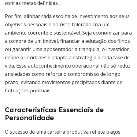
com as metas definidas.
Por fim, alinhar cada escolha de investimento aos seus
objetivos pessoais e ao risco tolerado cria um
ambiente coerente e sustentável. Seja economizar para
a compra de um imóvel, financiar a educação dos filhos
ou garantir uma aposentadoria tranquila, o investidor
define prioridades e adapta a estratégia a cada fase de
vida. Esse autoconhecimento operacional não só reduz
ansiedades como reforça o compromisso de longo
prazo, evitando movimentos precipitados diante de
flutuações pontuais.
Características Essenciais de
Personalidade
O sucesso de uma carteira produtiva reflete traços