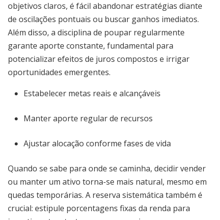
objetivos claros, é fácil abandonar estratégias diante
de oscilações pontuais ou buscar ganhos imediatos.
Além disso, a disciplina de poupar regularmente
garante aporte constante, fundamental para
potencializar efeitos de juros compostos e irrigar
oportunidades emergentes.
Estabelecer metas reais e alcançáveis
Manter aporte regular de recursos
Ajustar alocação conforme fases de vida
Quando se sabe para onde se caminha, decidir vender
ou manter um ativo torna-se mais natural, mesmo em
quedas temporárias. A reserva sistemática também é
crucial: estipule porcentagens fixas da renda para