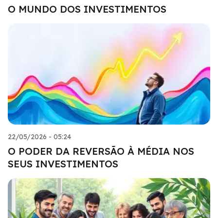
O MUNDO DOS INVESTIMENTOS
22/05/2026 - 05:24
O PODER DA REVERSÃO À MÉDIA NOS
SEUS INVESTIMENTOS