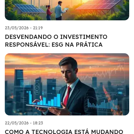
23/05/2026 - 21:19
DESVENDANDO O INVESTIMENTO
RESPONSÁVEL: ESG NA PRÁTICA
22/05/2026 - 18:23
COMO A TECNOLOGIA ESTÁ MUDANDO