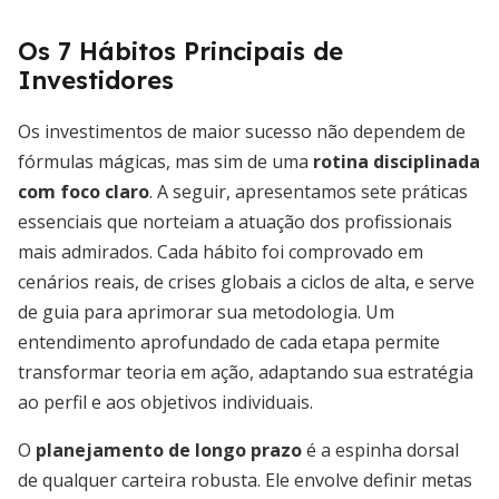
Os 7 Hábitos Principais de
Investidores
Os investimentos de maior sucesso não dependem de
fórmulas mágicas, mas sim de uma
rotina disciplinada
com foco claro
. A seguir, apresentamos sete práticas
essenciais que norteiam a atuação dos profissionais
mais admirados. Cada hábito foi comprovado em
cenários reais, de crises globais a ciclos de alta, e serve
de guia para aprimorar sua metodologia. Um
entendimento aprofundado de cada etapa permite
transformar teoria em ação, adaptando sua estratégia
ao perfil e aos objetivos individuais.
O
planejamento de longo prazo
é a espinha dorsal
de qualquer carteira robusta. Ele envolve definir metas