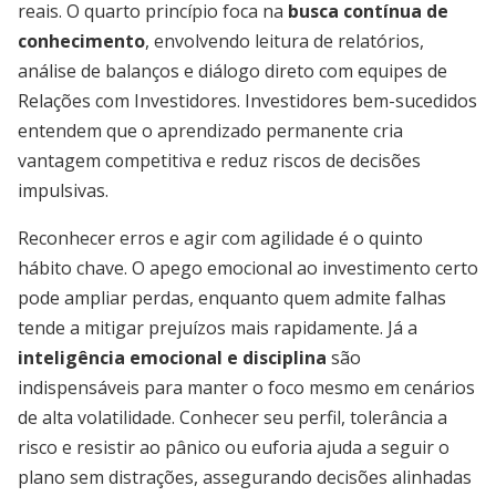
reais. O quarto princípio foca na
busca contínua de
conhecimento
, envolvendo leitura de relatórios,
análise de balanços e diálogo direto com equipes de
Relações com Investidores. Investidores bem-sucedidos
entendem que o aprendizado permanente cria
vantagem competitiva e reduz riscos de decisões
impulsivas.
Reconhecer erros e agir com agilidade é o quinto
hábito chave. O apego emocional ao investimento certo
pode ampliar perdas, enquanto quem admite falhas
tende a mitigar prejuízos mais rapidamente. Já a
inteligência emocional e disciplina
são
indispensáveis para manter o foco mesmo em cenários
de alta volatilidade. Conhecer seu perfil, tolerância a
risco e resistir ao pânico ou euforia ajuda a seguir o
plano sem distrações, assegurando decisões alinhadas