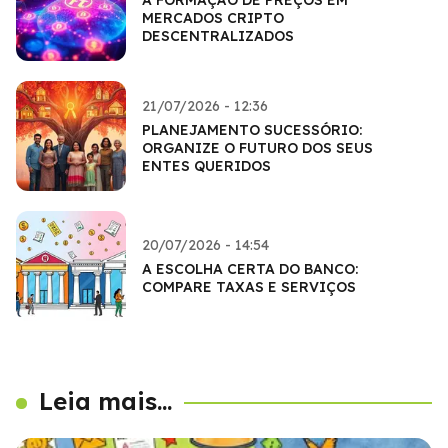
MERCADOS CRIPTO
DESCENTRALIZADOS
21/07/2026 - 12:36
PLANEJAMENTO SUCESSÓRIO:
ORGANIZE O FUTURO DOS SEUS
ENTES QUERIDOS
20/07/2026 - 14:54
A ESCOLHA CERTA DO BANCO:
COMPARE TAXAS E SERVIÇOS
Leia mais...