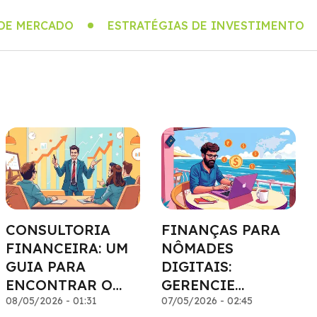
 DE MERCADO
ESTRATÉGIAS DE INVESTIMENTO
CONSULTORIA
FINANÇAS PARA
FINANCEIRA: UM
NÔMADES
GUIA PARA
DIGITAIS:
ENCONTRAR O
GERENCIE
PROFISSIONAL
08/05/2026 - 01:31
DINHEIRO DE
07/05/2026 - 02:45