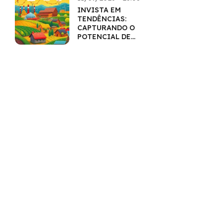
INVISTA EM
TENDÊNCIAS:
CAPTURANDO O
POTENCIAL DE
SETORES EM
CRESCIMENTO