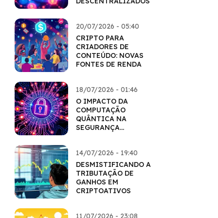
DESCENTRALIZADOS
20/07/2026 - 05:40
CRIPTO PARA
CRIADORES DE
CONTEÚDO: NOVAS
FONTES DE RENDA
18/07/2026 - 01:46
O IMPACTO DA
COMPUTAÇÃO
QUÂNTICA NA
SEGURANÇA
CRIPTOGRÁFICA
14/07/2026 - 19:40
DESMISTIFICANDO A
TRIBUTAÇÃO DE
GANHOS EM
CRIPTOATIVOS
11/07/2026 - 23:08