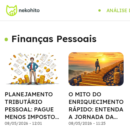
ANÁLISE
Finanças Pessoais
PLANEJAMENTO
O MITO DO
TRIBUTÁRIO
ENRIQUECIMENTO
PESSOAL: PAGUE
RÁPIDO: ENTENDA
MENOS IMPOSTOS
A JORNADA DA
LEGALMENTE
08/05/2026 - 12:01
RIQUEZA
08/05/2026 - 11:25