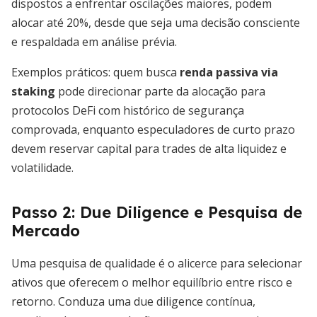
dispostos a enfrentar oscilações maiores, podem
alocar até 20%, desde que seja uma decisão consciente
e respaldada em análise prévia.
Exemplos práticos: quem busca
renda passiva via
staking
pode direcionar parte da alocação para
protocolos DeFi com histórico de segurança
comprovada, enquanto especuladores de curto prazo
devem reservar capital para trades de alta liquidez e
volatilidade.
Passo 2: Due Diligence e Pesquisa de
Mercado
Uma pesquisa de qualidade é o alicerce para selecionar
ativos que oferecem o melhor equilíbrio entre risco e
retorno. Conduza uma due diligence contínua,