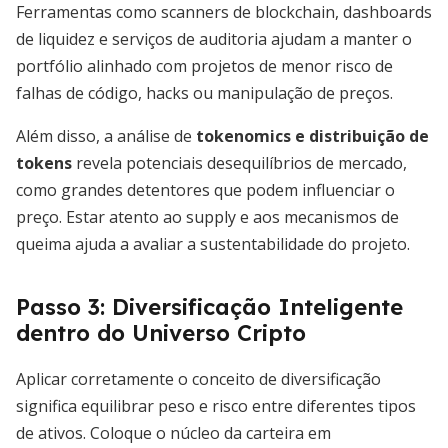
Ferramentas como scanners de blockchain, dashboards
de liquidez e serviços de auditoria ajudam a manter o
portfólio alinhado com projetos de menor risco de
falhas de código, hacks ou manipulação de preços.
Além disso, a análise de
tokenomics e distribuição de
tokens
revela potenciais desequilíbrios de mercado,
como grandes detentores que podem influenciar o
preço. Estar atento ao supply e aos mecanismos de
queima ajuda a avaliar a sustentabilidade do projeto.
Passo 3: Diversificação Inteligente
dentro do Universo Cripto
Aplicar corretamente o conceito de diversificação
significa equilibrar peso e risco entre diferentes tipos
de ativos. Coloque o núcleo da carteira em