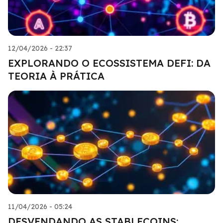
12/04/2026 - 22:37
EXPLORANDO O ECOSSISTEMA DEFI: DA
TEORIA À PRÁTICA
11/04/2026 - 05:24
DESVENDANDO AS STABLECOINS: