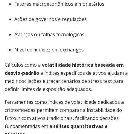
Fatores macroeconômicos e monetários
Ações de governos e regulações
Avanços ou falhas tecnológicas
Nível de liquidez em exchanges
Cálculos como a
volatilidade histórica baseada em
desvio-padrão
e índices específicos de ativos ajudam a
medir oscilações e traçar cenários de stress test para
definir limites de exposição adequados.
Ferramentas como índices de volatilidade dedicados a
criptomoedas permitem comparar a instabilidade do
Bitcoin com ativos tradicionais, facilitando decisões
fundamentadas em
análises quantitativas e