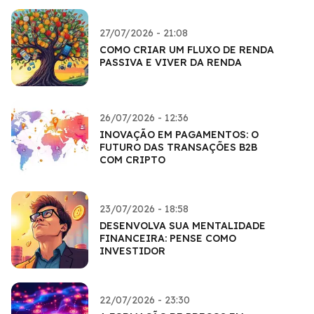
27/07/2026 - 21:08
COMO CRIAR UM FLUXO DE RENDA
PASSIVA E VIVER DA RENDA
26/07/2026 - 12:36
INOVAÇÃO EM PAGAMENTOS: O
FUTURO DAS TRANSAÇÕES B2B
COM CRIPTO
23/07/2026 - 18:58
DESENVOLVA SUA MENTALIDADE
FINANCEIRA: PENSE COMO
INVESTIDOR
22/07/2026 - 23:30