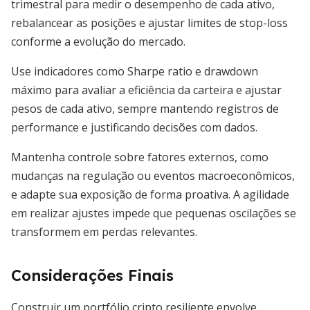
trimestral para medir o desempenho de cada ativo,
rebalancear as posições e ajustar limites de stop-loss
conforme a evolução do mercado.
Use indicadores como Sharpe ratio e drawdown
máximo para avaliar a eficiência da carteira e ajustar
pesos de cada ativo, sempre mantendo registros de
performance e justificando decisões com dados.
Mantenha controle sobre fatores externos, como
mudanças na regulação ou eventos macroeconômicos,
e adapte sua exposição de forma proativa. A agilidade
em realizar ajustes impede que pequenas oscilações se
transformem em perdas relevantes.
Considerações Finais
Construir um portfólio cripto resiliente envolve