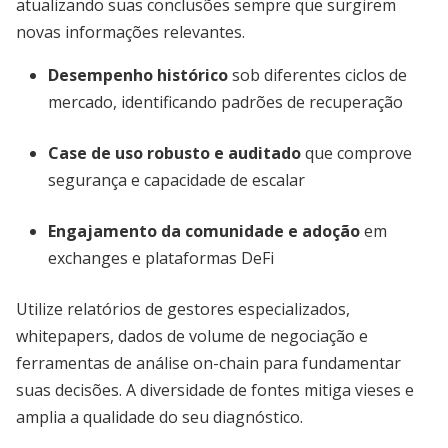
atualizando suas conclusões sempre que surgirem
novas informações relevantes.
Desempenho histórico
sob diferentes ciclos de
mercado, identificando padrões de recuperação
Case de uso robusto e auditado
que comprove
segurança e capacidade de escalar
Engajamento da comunidade e adoção
em
exchanges e plataformas DeFi
Utilize relatórios de gestores especializados,
whitepapers, dados de volume de negociação e
ferramentas de análise on-chain para fundamentar
suas decisões. A diversidade de fontes mitiga vieses e
amplia a qualidade do seu diagnóstico.