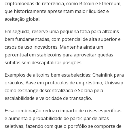
criptomoedas de referência, como Bitcoin e Ethereum,
que historicamente apresentam maior liquidez e
aceitação global.
Em seguida, reserve uma pequena fatia para altcoins
bem fundamentadas, com potencial de alta superior e
casos de uso inovadores. Mantenha ainda um
percentual em stablecoins para aproveitar quedas
súbitas sem descapitalizar posições.
Exemplos de altcoins bem estabelecidas: Chainlink para
oráculos, Aave em protocolos de empréstimo, Uniswap
como exchange descentralizada e Solana pela
escalabilidade e velocidade de transação.
Essa combinação reduz o impacto de crises específicas
e aumenta a probabilidade de participar de altas
seletivas, fazendo com que o portfólio se comporte de