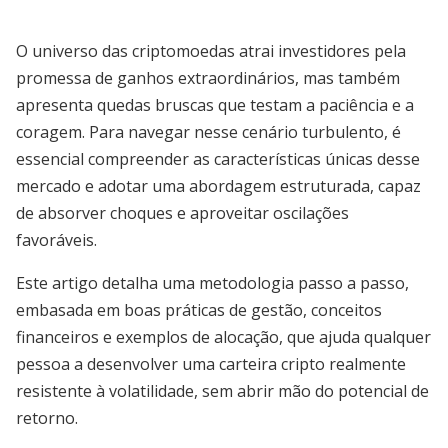
O universo das criptomoedas atrai investidores pela
promessa de ganhos extraordinários, mas também
apresenta quedas bruscas que testam a paciência e a
coragem. Para navegar nesse cenário turbulento, é
essencial compreender as características únicas desse
mercado e adotar uma abordagem estruturada, capaz
de absorver choques e aproveitar oscilações
favoráveis.
Este artigo detalha uma metodologia passo a passo,
embasada em boas práticas de gestão, conceitos
financeiros e exemplos de alocação, que ajuda qualquer
pessoa a desenvolver uma carteira cripto realmente
resistente à volatilidade, sem abrir mão do potencial de
retorno.