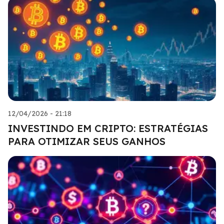
12/04/2026 - 21:18
INVESTINDO EM CRIPTO: ESTRATÉGIAS
PARA OTIMIZAR SEUS GANHOS