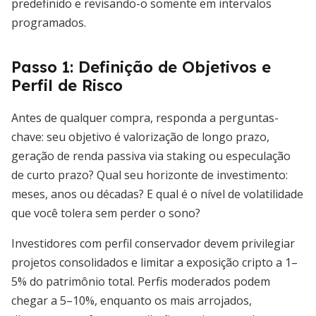
predefinido e revisando-o somente em intervalos
programados.
Passo 1: Definição de Objetivos e
Perfil de Risco
Antes de qualquer compra, responda a perguntas-
chave: seu objetivo é valorização de longo prazo,
geração de renda passiva via staking ou especulação
de curto prazo? Qual seu horizonte de investimento:
meses, anos ou décadas? E qual é o nível de volatilidade
que você tolera sem perder o sono?
Investidores com perfil conservador devem privilegiar
projetos consolidados e limitar a exposição cripto a 1–
5% do patrimônio total. Perfis moderados podem
chegar a 5–10%, enquanto os mais arrojados,