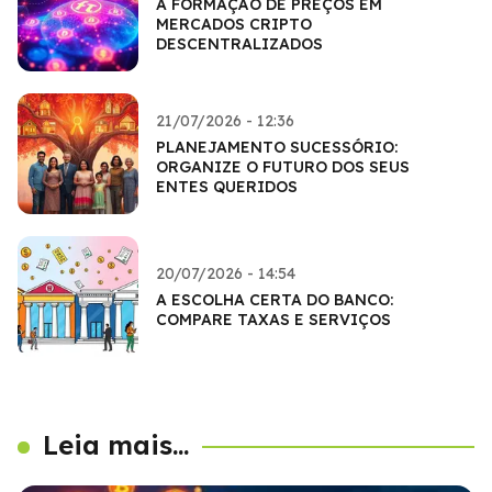
A FORMAÇÃO DE PREÇOS EM
MERCADOS CRIPTO
DESCENTRALIZADOS
21/07/2026 - 12:36
PLANEJAMENTO SUCESSÓRIO:
ORGANIZE O FUTURO DOS SEUS
ENTES QUERIDOS
20/07/2026 - 14:54
A ESCOLHA CERTA DO BANCO:
COMPARE TAXAS E SERVIÇOS
Leia mais...