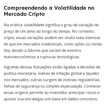
Compreendendo a Volatilidade no
Mercado Cripto
Na prática, volatilidade significa o grau de variação de
preço de um ativo ao longo do tempo. No contexto
cripto, essas variações podem ser muito mais intensas
do que em mercados tradicionais, como ações ou renda
fixa, devido a fatores que variam de eventos
macroeconômicos a rupturas tecnológicas.
Algumas dessas flutuações estão ligadas a decisões de
política monetária, índices de inflação global e liquidez
nos mercados; outras surgem de notícias regulatórias,
falhas de segurança ou simples especulação. Conhecer
essas origens permite ao investidor antecipar riscos e
ajustar sua estratégia com base em dados concretos.