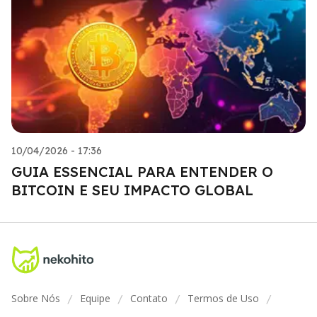
10/04/2026 - 17:36
GUIA ESSENCIAL PARA ENTENDER O
BITCOIN E SEU IMPACTO GLOBAL
Sobre Nós
Equipe
Contato
Termos de Uso
/
/
/
/