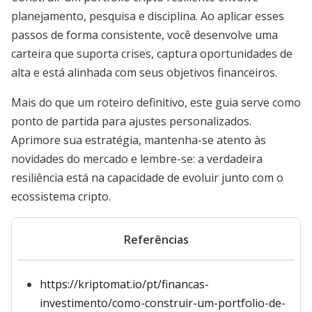
planejamento, pesquisa e disciplina. Ao aplicar esses
passos de forma consistente, você desenvolve uma
carteira que suporta crises, captura oportunidades de
alta e está alinhada com seus objetivos financeiros.
Mais do que um roteiro definitivo, este guia serve como
ponto de partida para ajustes personalizados.
Aprimore sua estratégia, mantenha-se atento às
novidades do mercado e lembre-se: a verdadeira
resiliência está na capacidade de evoluir junto com o
ecossistema cripto.
Referências
https://kriptomat.io/pt/financas-
investimento/como-construir-um-portfolio-de-