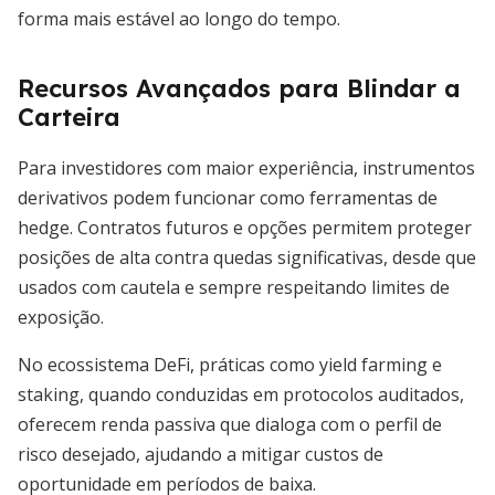
forma mais estável ao longo do tempo.
Recursos Avançados para Blindar a
Carteira
Para investidores com maior experiência, instrumentos
derivativos podem funcionar como ferramentas de
hedge. Contratos futuros e opções permitem proteger
posições de alta contra quedas significativas, desde que
usados com cautela e sempre respeitando limites de
exposição.
No ecossistema DeFi, práticas como yield farming e
staking, quando conduzidas em protocolos auditados,
oferecem renda passiva que dialoga com o perfil de
risco desejado, ajudando a mitigar custos de
oportunidade em períodos de baixa.