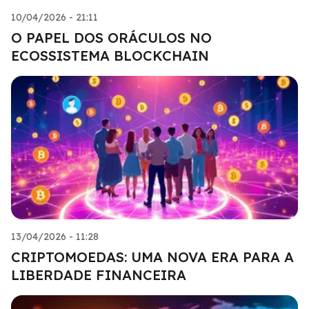
10/04/2026 - 21:11
O PAPEL DOS ORÁCULOS NO
ECOSSISTEMA BLOCKCHAIN
13/04/2026 - 11:28
CRIPTOMOEDAS: UMA NOVA ERA PARA A
LIBERDADE FINANCEIRA