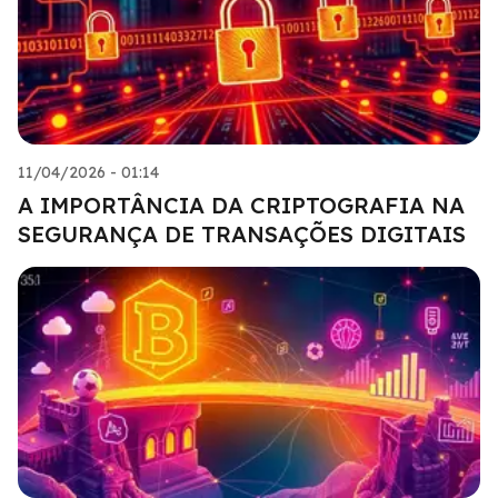
11/04/2026 - 01:14
A IMPORTÂNCIA DA CRIPTOGRAFIA NA
SEGURANÇA DE TRANSAÇÕES DIGITAIS