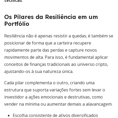
técnicas
.
Os Pilares da Resiliência em um
Portfólio
Resiliência não é apenas resistir a quedas; é também se
posicionar de forma que a carteira recupere
rapidamente parte das perdas e capture novos
movimentos de alta. Para isso, é fundamental aplicar
conceitos de finanças tradicionais ao universo cripto,
ajustando-os à sua natureza única.
Cada pilar complementa o outro, criando uma
estrutura que suporta variações fortes sem levar o
investidor a ações emocionais e destrutivas, como
vender na mínima ou aumentar demais a alavancagem.
Escolha consistente de ativos diversificados