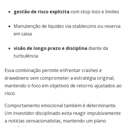
gestão de risco explícita
com stop-loss e limites
Manutenção de liquidez via stablecoins ou reserva
em caixa
visão de longo prazo e disciplina
diante da
turbulência
Essa combinação permite enfrentar crashes e
drawdowns sem comprometer a estratégia original,
mantendo o foco em objetivos de retorno ajustados ao
risco.
Comportamento emocional também é determinante.
Um investidor disciplinado evita reagir impulsivamente
a notícias sensacionalistas, mantendo um plano