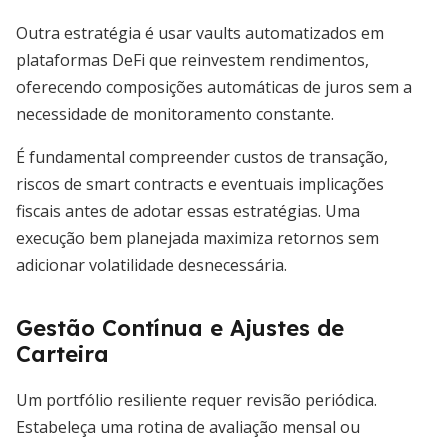
Outra estratégia é usar vaults automatizados em
plataformas DeFi que reinvestem rendimentos,
oferecendo composições automáticas de juros sem a
necessidade de monitoramento constante.
É fundamental compreender custos de transação,
riscos de smart contracts e eventuais implicações
fiscais antes de adotar essas estratégias. Uma
execução bem planejada maximiza retornos sem
adicionar volatilidade desnecessária.
Gestão Contínua e Ajustes de
Carteira
Um portfólio resiliente requer revisão periódica.
Estabeleça uma rotina de avaliação mensal ou