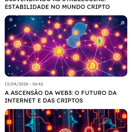
ESTABILIDADE NO MUNDO CRIPTO
13/04/2026 - 06:42
A ASCENSÃO DA WEB3: O FUTURO DA
INTERNET E DAS CRIPTOS