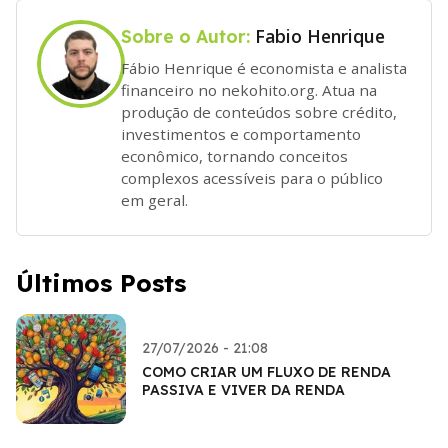
Fabio Henrique
Sobre o Autor:
Fábio Henrique é economista e analista
financeiro no nekohito.org. Atua na
produção de conteúdos sobre crédito,
investimentos e comportamento
econômico, tornando conceitos
complexos acessíveis para o público
em geral.
Últimos Posts
27/07/2026 - 21:08
COMO CRIAR UM FLUXO DE RENDA
PASSIVA E VIVER DA RENDA