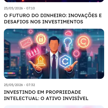
25/05/2026 - 07:10
O FUTURO DO DINHEIRO: INOVAÇÕES E
DESAFIOS NOS INVESTIMENTOS
25/05/2026 - 07:32
INVESTINDO EM PROPRIEDADE
INTELECTUAL: O ATIVO INVISÍVEL