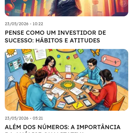
23/05/2026 - 10:22
PENSE COMO UM INVESTIDOR DE
SUCESSO: HÁBITOS E ATITUDES
23/05/2026 - 05:21
ALÉM DOS NÚMEROS: A IMPORTÂNCIA