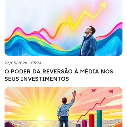
22/05/2026 - 05:24
O PODER DA REVERSÃO À MÉDIA NOS
SEUS INVESTIMENTOS