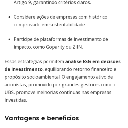
Artigo 9, garantindo critérios claros.
Considere ações de empresas com histórico
comprovado em sustentabilidade.
Participe de plataformas de investimento de
impacto, como Goparity ou ZIIN.
Essas estratégias permitem
análise ESG em decisões
de investimento
, equilibrando retorno financeiro e
propósito socioambiental. O engajamento ativo de
acionistas, promovido por grandes gestores como o
UBS, promove melhorias contínuas nas empresas
investidas.
Vantagens e benefícios