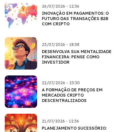
26/07/2026 - 12:36
INOVAÇÃO EM PAGAMENTOS: O
FUTURO DAS TRANSAÇÕES B2B
COM CRIPTO
23/07/2026 - 18:58
DESENVOLVA SUA MENTALIDADE
FINANCEIRA: PENSE COMO
INVESTIDOR
22/07/2026 - 23:30
A FORMAÇÃO DE PREÇOS EM
MERCADOS CRIPTO
DESCENTRALIZADOS
21/07/2026 - 12:36
PLANEJAMENTO SUCESSÓRIO: