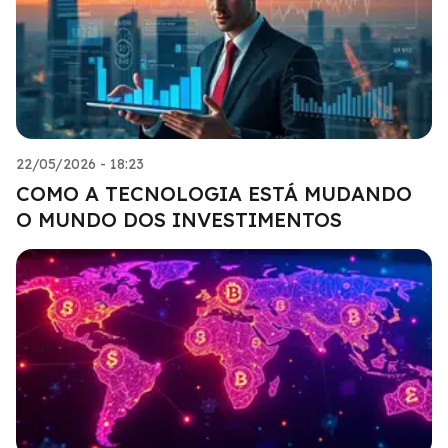
22/05/2026 - 18:23
COMO A TECNOLOGIA ESTÁ MUDANDO
O MUNDO DOS INVESTIMENTOS