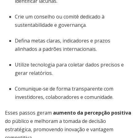
identificar lacunas.
Crie um conselho ou comitê dedicado à
sustentabilidade e governança.
Defina metas claras, indicadores e prazos
alinhados a padrões internacionais.
Utilize tecnologia para coletar dados precisos e
gerar relatórios.
Comunique-se de forma transparente com
investidores, colaboradores e comunidade.
Esses passos geram
aumento da percepção positiva
do público e melhoram a tomada de decisão
estratégica, promovendo inovação e vantagem
competitiva.