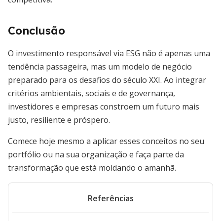
Conclusão
O investimento responsável via ESG não é apenas uma
tendência passageira, mas um modelo de negócio
preparado para os desafios do século XXI. Ao integrar
critérios ambientais, sociais e de governança,
investidores e empresas constroem um futuro mais
justo, resiliente e próspero.
Comece hoje mesmo a aplicar esses conceitos no seu
portfólio ou na sua organização e faça parte da
transformação que está moldando o amanhã.
Referências