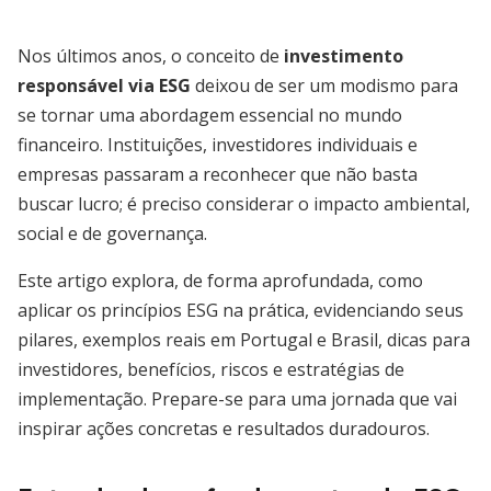
Nos últimos anos, o conceito de
investimento
responsável via ESG
deixou de ser um modismo para
se tornar uma abordagem essencial no mundo
financeiro. Instituições, investidores individuais e
empresas passaram a reconhecer que não basta
buscar lucro; é preciso considerar o impacto ambiental,
social e de governança.
Este artigo explora, de forma aprofundada, como
aplicar os princípios ESG na prática, evidenciando seus
pilares, exemplos reais em Portugal e Brasil, dicas para
investidores, benefícios, riscos e estratégias de
implementação. Prepare-se para uma jornada que vai
inspirar ações concretas e resultados duradouros.