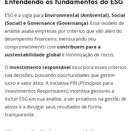
Entendendo os fundamentos do ESG
ESG é a sigla para
Environmental (Ambiental), Social
(Social) e Governance (Governança)
. Esse modelo de
análise avalia empresas por critérios que vão além do
desempenho financeiro, mensurando seu
comprometimento com
contribuem para a
sustentabilidade global
e minimização de riscos.
O
investimento responsável
incorpora esses critérios
nas decisões, buscando oportunidades que gerem
lucro e valor ético. A iniciativa PRI (Princípios para
Investimentos Responsáveis) incentiva gestores a
incluir ESG em sua análise, a ser proativos na gestão de
ativos e a divulgar seus resultados de forma
transparente.