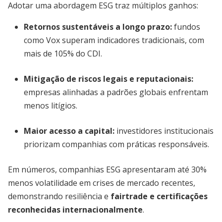
Adotar uma abordagem ESG traz múltiplos ganhos:
Retornos sustentáveis a longo prazo
:
fundos
como Vox superam indicadores tradicionais, com
mais de 105% do CDI.
Mitigação de riscos legais e reputacionais
:
empresas alinhadas a padrões globais enfrentam
menos litígios.
Maior acesso a capital:
investidores institucionais
priorizam companhias com práticas responsáveis.
Em números, companhias ESG apresentaram até 30%
menos volatilidade em crises de mercado recentes,
demonstrando resiliência e
fairtrade e certificações
reconhecidas internacionalmente
.