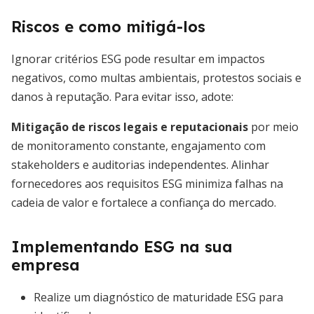
Riscos e como mitigá-los
Ignorar critérios ESG pode resultar em impactos
negativos, como multas ambientais, protestos sociais e
danos à reputação. Para evitar isso, adote:
Mitigação de riscos legais e reputacionais
por meio
de monitoramento constante, engajamento com
stakeholders e auditorias independentes. Alinhar
fornecedores aos requisitos ESG minimiza falhas na
cadeia de valor e fortalece a confiança do mercado.
Implementando ESG na sua
empresa
Realize um diagnóstico de maturidade ESG para