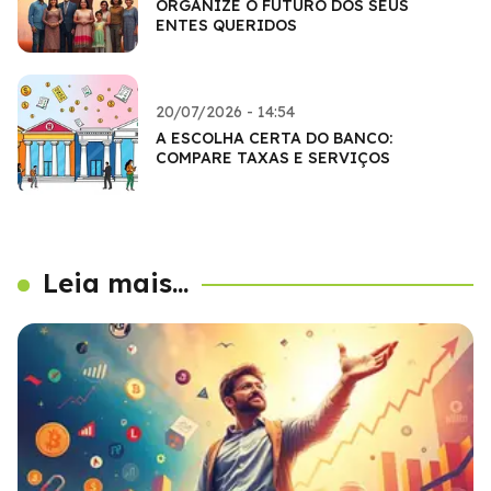
ORGANIZE O FUTURO DOS SEUS
ENTES QUERIDOS
20/07/2026 - 14:54
A ESCOLHA CERTA DO BANCO:
COMPARE TAXAS E SERVIÇOS
Leia mais...