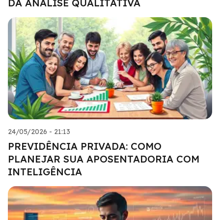
DA ANÁLISE QUALITATIVA
24/05/2026 - 21:13
PREVIDÊNCIA PRIVADA: COMO
PLANEJAR SUA APOSENTADORIA COM
INTELIGÊNCIA