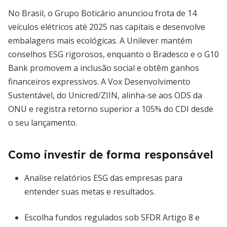
No Brasil, o Grupo Boticário anunciou frota de 14
veículos elétricos até 2025 nas capitais e desenvolve
embalagens mais ecológicas. A Unilever mantém
conselhos ESG rigorosos, enquanto o Bradesco e o G10
Bank promovem a inclusão social e obtêm ganhos
financeiros expressivos. A Vox Desenvolvimento
Sustentável, do Unicred/ZIIN, alinha-se aos ODS da
ONU e registra retorno superior a 105% do CDI desde
o seu lançamento.
Como investir de forma responsável
Analise relatórios ESG das empresas para
entender suas metas e resultados.
Escolha fundos regulados sob SFDR Artigo 8 e