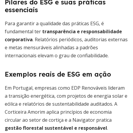
Pilares do ESG e suas práticas
essenciais
Para garantir a qualidade das práticas ESG, é
fundamental ter
transparência e responsabilidade
corporativa
. Relatórios periódicos, auditorias externas
e metas mensuráveis alinhadas a padrões
internacionais elevam o grau de confiabilidade.
Exemplos reais de ESG em ação
Em Portugal, empresas como EDP Renováveis lideram
a transição energética, com projetos de energia solar e
eólica e relatórios de sustentabilidade auditados. A
Corticeira Amorim aplica princípios de economia
circular ao setor de cortiça e a Navigator pratica
gestão florestal sustentável e responsável
.