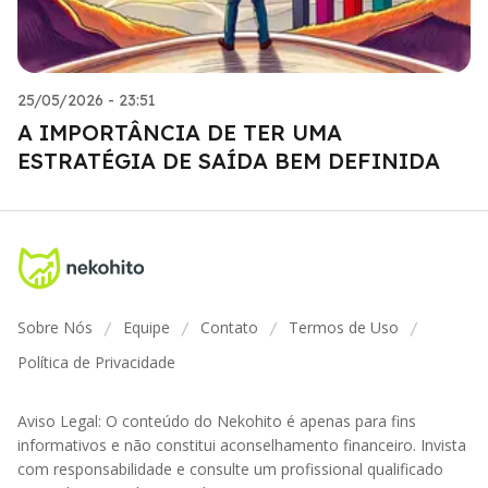
25/05/2026 - 23:51
A IMPORTÂNCIA DE TER UMA
ESTRATÉGIA DE SAÍDA BEM DEFINIDA
Sobre Nós
Equipe
Contato
Termos de Uso
/
/
/
/
Política de Privacidade
Aviso Legal: O conteúdo do Nekohito é apenas para fins
informativos e não constitui aconselhamento financeiro. Invista
com responsabilidade e consulte um profissional qualificado