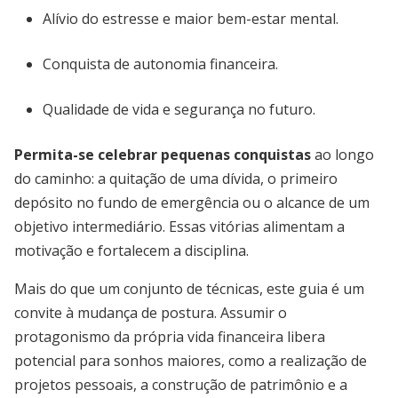
Alívio do estresse e maior bem-estar mental.
Conquista de autonomia financeira.
Qualidade de vida e segurança no futuro.
Permita-se celebrar pequenas conquistas
ao longo
do caminho: a quitação de uma dívida, o primeiro
depósito no fundo de emergência ou o alcance de um
objetivo intermediário. Essas vitórias alimentam a
motivação e fortalecem a disciplina.
Mais do que um conjunto de técnicas, este guia é um
convite à mudança de postura. Assumir o
protagonismo da própria vida financeira libera
potencial para sonhos maiores, como a realização de
projetos pessoais, a construção de patrimônio e a