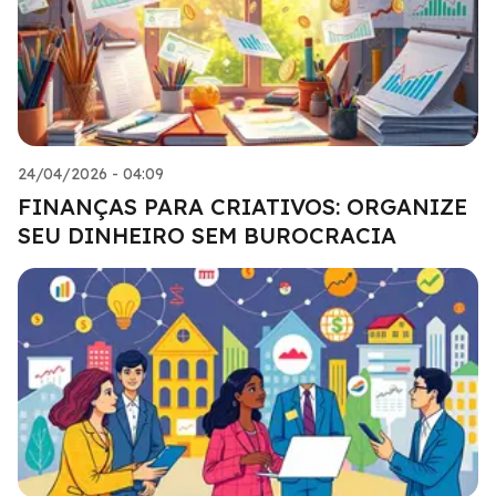
24/04/2026 - 04:09
FINANÇAS PARA CRIATIVOS: ORGANIZE
SEU DINHEIRO SEM BUROCRACIA