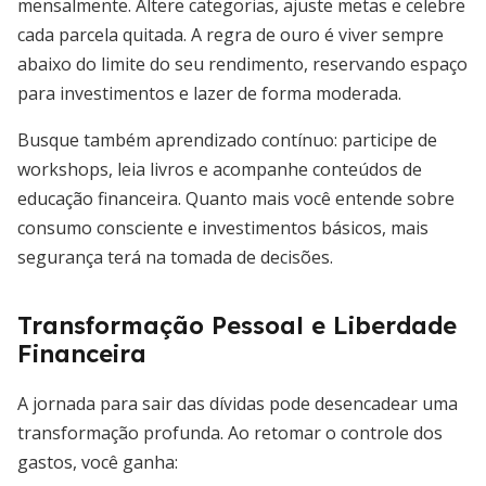
mensalmente. Altere categorias, ajuste metas e celebre
cada parcela quitada. A regra de ouro é viver sempre
abaixo do limite do seu rendimento, reservando espaço
para investimentos e lazer de forma moderada.
Busque também aprendizado contínuo: participe de
workshops, leia livros e acompanhe conteúdos de
educação financeira. Quanto mais você entende sobre
consumo consciente e investimentos básicos, mais
segurança terá na tomada de decisões.
Transformação Pessoal e Liberdade
Financeira
A jornada para sair das dívidas pode desencadear uma
transformação profunda. Ao retomar o controle dos
gastos, você ganha: