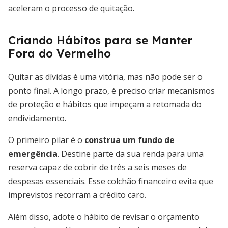
aceleram o processo de quitação.
Criando Hábitos para se Manter
Fora do Vermelho
Quitar as dívidas é uma vitória, mas não pode ser o
ponto final. A longo prazo, é preciso criar mecanismos
de proteção e hábitos que impeçam a retomada do
endividamento.
O primeiro pilar é o
construa um fundo de
emergência
. Destine parte da sua renda para uma
reserva capaz de cobrir de três a seis meses de
despesas essenciais. Esse colchão financeiro evita que
imprevistos recorram a crédito caro.
Além disso, adote o hábito de revisar o orçamento