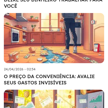
VOCÊ
24/04/2026 - 02:54
O PREÇO DA CONVENIÊNCIA: AVALIE
SEUS GASTOS INVISÍVEIS