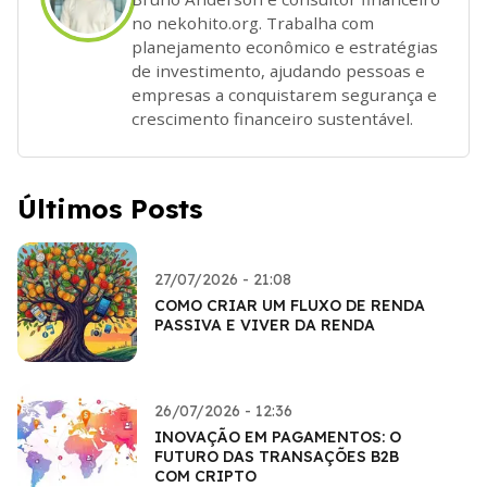
no nekohito.org. Trabalha com
planejamento econômico e estratégias
de investimento, ajudando pessoas e
empresas a conquistarem segurança e
crescimento financeiro sustentável.
Últimos Posts
27/07/2026 - 21:08
COMO CRIAR UM FLUXO DE RENDA
PASSIVA E VIVER DA RENDA
26/07/2026 - 12:36
INOVAÇÃO EM PAGAMENTOS: O
FUTURO DAS TRANSAÇÕES B2B
COM CRIPTO