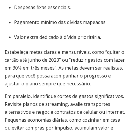
Despesas fixas essenciais.
Pagamento mínimo das dívidas mapeadas.
Valor extra dedicado à dívida prioritária.
Estabeleça metas claras e mensuráveis, como “quitar o
cartão até junho de 2023” ou “reduzir gastos com lazer
em 30% em três meses”. As metas devem ser realistas,
para que você possa acompanhar o progresso e
ajustar o plano sempre que necessário.
Em paralelo, identifique cortes de gastos significativos.
Revisite planos de streaming, avalie transportes
alternativos e negocie contratos de celular ou internet.
Pequenas economias diárias, como cozinhar em casa
ou evitar compras por impulso, acumulam valor e