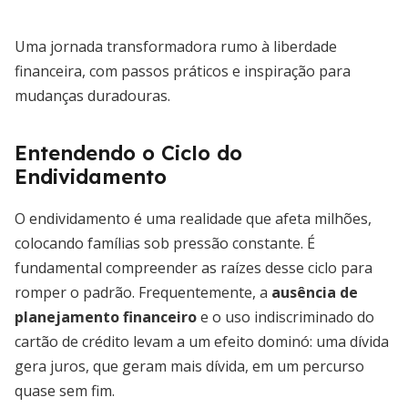
Uma jornada transformadora rumo à liberdade
financeira, com passos práticos e inspiração para
mudanças duradouras.
Entendendo o Ciclo do
Endividamento
O endividamento é uma realidade que afeta milhões,
colocando famílias sob pressão constante. É
fundamental compreender as raízes desse ciclo para
romper o padrão. Frequentemente, a
ausência de
planejamento financeiro
e o uso indiscriminado do
cartão de crédito levam a um efeito dominó: uma dívida
gera juros, que geram mais dívida, em um percurso
quase sem fim.