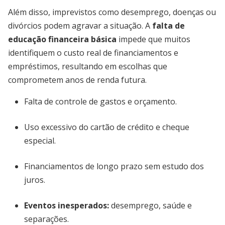
Além disso, imprevistos como desemprego, doenças ou
divórcios podem agravar a situação. A
falta de
educação financeira básica
impede que muitos
identifiquem o custo real de financiamentos e
empréstimos, resultando em escolhas que
comprometem anos de renda futura.
Falta de controle de gastos e orçamento.
Uso excessivo do cartão de crédito e cheque
especial.
Financiamentos de longo prazo sem estudo dos
juros.
Eventos inesperados:
desemprego, saúde e
separações.