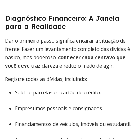
Diagnóstico Financeiro: A Janela
para a Realidade
Dar o primeiro passo significa encarar a situação de
frente. Fazer um levantamento completo das dívidas é
básico, mas poderoso:
conhecer cada centavo que
você deve
traz clareza e reduz o medo de agir.
Registre todas as dívidas, incluindo:
Saldo e parcelas do cartão de crédito.
Empréstimos pessoais e consignados.
Financiamentos de veículos, imóveis ou estudantil.