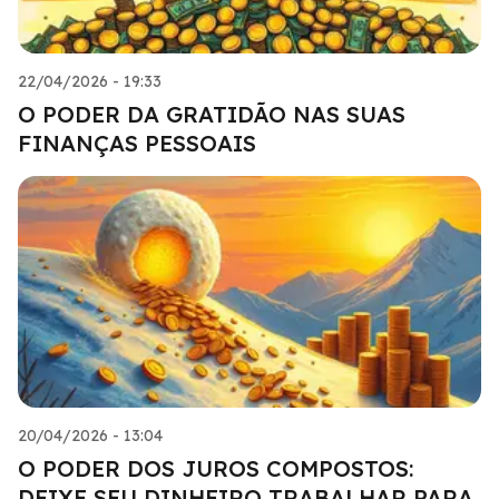
22/04/2026 - 19:33
O PODER DA GRATIDÃO NAS SUAS
FINANÇAS PESSOAIS
20/04/2026 - 13:04
O PODER DOS JUROS COMPOSTOS:
DEIXE SEU DINHEIRO TRABALHAR PARA