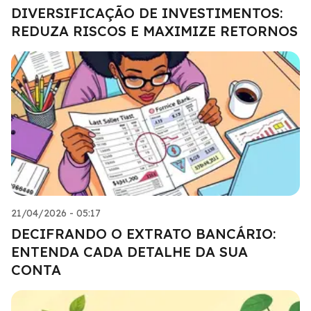
DIVERSIFICAÇÃO DE INVESTIMENTOS:
REDUZA RISCOS E MAXIMIZE RETORNOS
21/04/2026 - 05:17
DECIFRANDO O EXTRATO BANCÁRIO:
ENTENDA CADA DETALHE DA SUA
CONTA