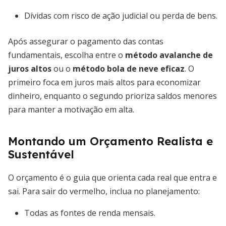
Dívidas com risco de ação judicial ou perda de bens.
Após assegurar o pagamento das contas
fundamentais, escolha entre o
método avalanche de
juros altos
ou o
método bola de neve eficaz
. O
primeiro foca em juros mais altos para economizar
dinheiro, enquanto o segundo prioriza saldos menores
para manter a motivação em alta.
Montando um Orçamento Realista e
Sustentável
O orçamento é o guia que orienta cada real que entra e
sai. Para sair do vermelho, inclua no planejamento:
Todas as fontes de renda mensais.