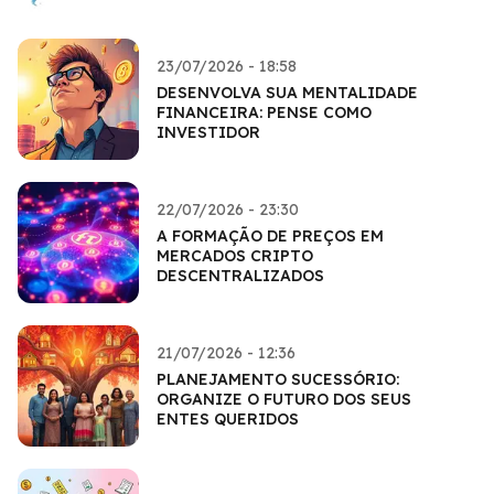
23/07/2026 - 18:58
DESENVOLVA SUA MENTALIDADE
FINANCEIRA: PENSE COMO
INVESTIDOR
22/07/2026 - 23:30
A FORMAÇÃO DE PREÇOS EM
MERCADOS CRIPTO
DESCENTRALIZADOS
21/07/2026 - 12:36
PLANEJAMENTO SUCESSÓRIO:
ORGANIZE O FUTURO DOS SEUS
ENTES QUERIDOS