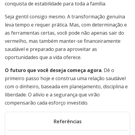
conquista de estabilidade para toda a família.
Seja gentil consigo mesmo. A transformação genuína
leva tempo e requer prática. Mas, com determinação e
as ferramentas certas, você pode não apenas sair do
vermelho, mas também manter-se financeiramente
saudável e preparado para aproveitar as
oportunidades que a vida oferece.
O futuro que você deseja começa agora
. Dê o
primeiro passo hoje e construa uma relação saudável
com o dinheiro, baseada em planejamento, disciplina e
liberdade. O alívio e a segurança que virão
compensarão cada esforço investido.
Referências