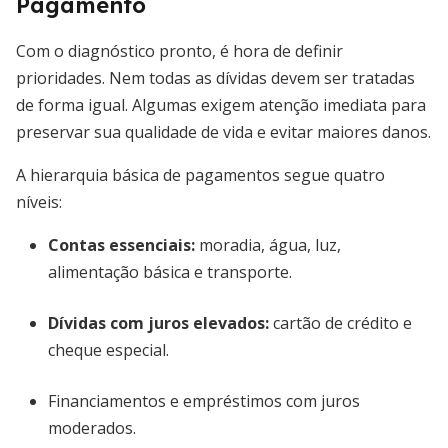
Pagamento
Com o diagnóstico pronto, é hora de definir
prioridades. Nem todas as dívidas devem ser tratadas
de forma igual. Algumas exigem atenção imediata para
preservar sua qualidade de vida e evitar maiores danos.
A hierarquia básica de pagamentos segue quatro
níveis:
Contas essenciais:
moradia, água, luz,
alimentação básica e transporte.
Dívidas com juros elevados:
cartão de crédito e
cheque especial.
Financiamentos e empréstimos com juros
moderados.