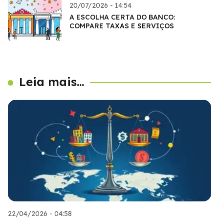
20/07/2026 - 14:54
A ESCOLHA CERTA DO BANCO:
COMPARE TAXAS E SERVIÇOS
Leia mais...
22/04/2026 - 04:58