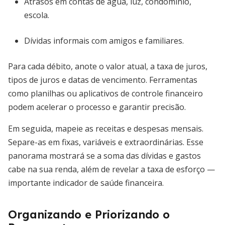
Atrasos em contas de água, luz, condomínio,
escola.
Dívidas informais com amigos e familiares.
Para cada débito, anote o valor atual, a taxa de juros,
tipos de juros e datas de vencimento. Ferramentas
como planilhas ou aplicativos de controle financeiro
podem acelerar o processo e garantir precisão.
Em seguida, mapeie as receitas e despesas mensais.
Separe-as em fixas, variáveis e extraordinárias. Esse
panorama mostrará se a soma das dívidas e gastos
cabe na sua renda, além de revelar a taxa de esforço —
importante indicador de saúde financeira.
Organizando e Priorizando o