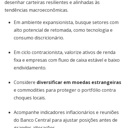
desenhar carteiras resilientes e alinhadas às
tendências macroeconômicas.
Em ambiente expansionista, busque setores com
alto potencial de retomada, como tecnologia e
consumo discricionário.
Em ciclo contracionista, valorize ativos de renda
fixa e empresas com fluxo de caixa estável e baixo
endividamento.
Considere
diversificar em moedas estrangeiras
e commodities para proteger o portfólio contra
choques locais.
Acompanhe indicadores inflacionários e reuniões
do Banco Central para ajustar posições antes de
grandes alterações.