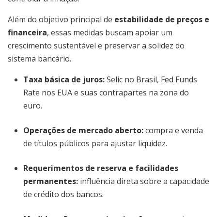
Além do objetivo principal de
estabilidade de preços e
financeira
, essas medidas buscam apoiar um
crescimento sustentável e preservar a solidez do
sistema bancário.
Taxa básica de juros:
Selic no Brasil, Fed Funds
Rate nos EUA e suas contrapartes na zona do
euro.
Operações de mercado aberto:
compra e venda
de títulos públicos para ajustar liquidez.
Requerimentos de reserva e facilidades
permanentes:
influência direta sobre a capacidade
de crédito dos bancos.