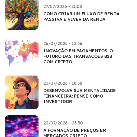
27/07/2026 - 21:08
COMO CRIAR UM FLUXO DE RENDA
PASSIVA E VIVER DA RENDA
26/07/2026 - 12:36
INOVAÇÃO EM PAGAMENTOS: O
FUTURO DAS TRANSAÇÕES B2B
COM CRIPTO
23/07/2026 - 18:58
DESENVOLVA SUA MENTALIDADE
FINANCEIRA: PENSE COMO
INVESTIDOR
22/07/2026 - 23:30
A FORMAÇÃO DE PREÇOS EM
MERCADOS CRIPTO