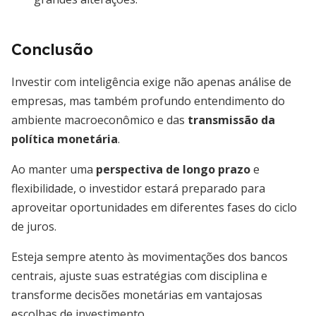
Conclusão
Investir com inteligência exige não apenas análise de
empresas, mas também profundo entendimento do
ambiente macroeconômico e das
transmissão da
política monetária
.
Ao manter uma
perspectiva de longo prazo
e
flexibilidade, o investidor estará preparado para
aproveitar oportunidades em diferentes fases do ciclo
de juros.
Esteja sempre atento às movimentações dos bancos
centrais, ajuste suas estratégias com disciplina e
transforme decisões monetárias em vantajosas
escolhas de investimento.