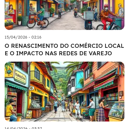
15/04/2026 - 02:16
O RENASCIMENTO DO COMÉRCIO LOCAL
E O IMPACTO NAS REDES DE VAREJO
14/04/2026 - 03:37