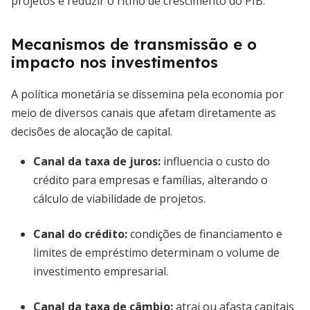
projetos e reduzir o ritmo de crescimento do PIB.
Mecanismos de transmissão e o
impacto nos investimentos
A política monetária se dissemina pela economia por
meio de diversos canais que afetam diretamente as
decisões de alocação de capital.
Canal da taxa de juros:
influencia o custo do
crédito para empresas e famílias, alterando o
cálculo de viabilidade de projetos.
Canal do crédito:
condições de financiamento e
limites de empréstimo determinam o volume de
investimento empresarial.
Canal da taxa de câmbio:
atrai ou afasta capitais