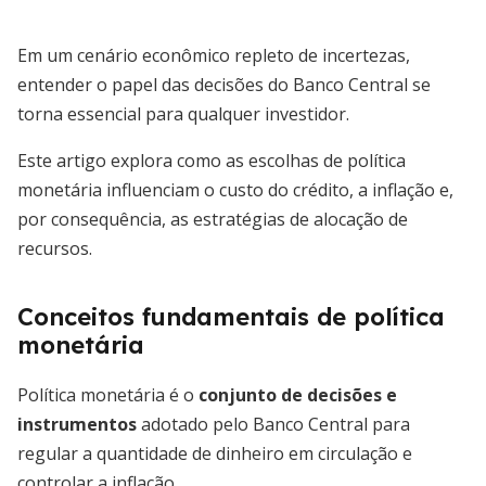
Em um cenário econômico repleto de incertezas,
entender o papel das decisões do Banco Central se
torna essencial para qualquer investidor.
Este artigo explora como as escolhas de política
monetária influenciam o custo do crédito, a inflação e,
por consequência, as estratégias de alocação de
recursos.
Conceitos fundamentais de política
monetária
Política monetária é o
conjunto de decisões e
instrumentos
adotado pelo Banco Central para
regular a quantidade de dinheiro em circulação e
controlar a inflação.