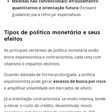
Medidas não convencionais:
afrouxamento
quantitativo e orientação futura
(forward
guidance) para reforçar expectativas.
Tipos de política monetária e seus
efeitos
As principais vertentes de política monetária estão
entre expansionista e contracionista, cada uma com
objetivos e impactos distintos.
Quando adotada de forma prolongada, a política
expansionista pode gerar
excesso de busca por risco
e amplificar volatilidade em mercados de ativos.
Já a orientação contracionista, se muito intensa, tende
a elevar o custo do crédito, desestimular novos