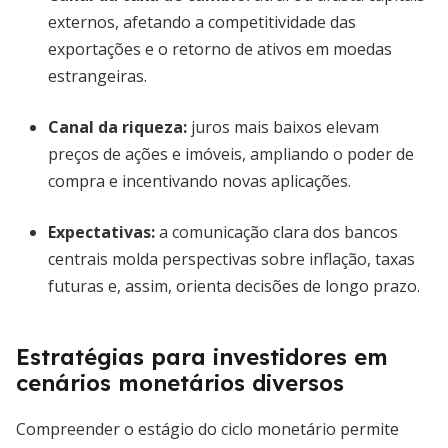
externos, afetando a competitividade das
exportações e o retorno de ativos em moedas
estrangeiras.
Canal da riqueza:
juros mais baixos elevam
preços de ações e imóveis, ampliando o poder de
compra e incentivando novas aplicações.
Expectativas:
a comunicação clara dos bancos
centrais molda perspectivas sobre inflação, taxas
futuras e, assim, orienta decisões de longo prazo.
Estratégias para investidores em
cenários monetários diversos
Compreender o estágio do ciclo monetário permite