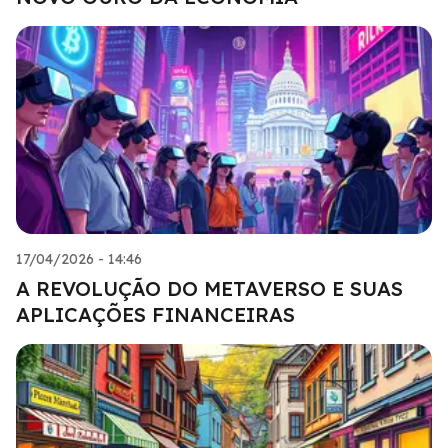
17/04/2026 - 14:46
A REVOLUÇÃO DO METAVERSO E SUAS
APLICAÇÕES FINANCEIRAS