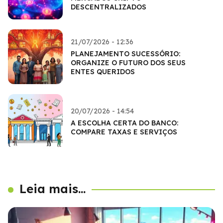
DESCENTRALIZADOS
21/07/2026 - 12:36
PLANEJAMENTO SUCESSÓRIO:
ORGANIZE O FUTURO DOS SEUS
ENTES QUERIDOS
20/07/2026 - 14:54
A ESCOLHA CERTA DO BANCO:
COMPARE TAXAS E SERVIÇOS
Leia mais...