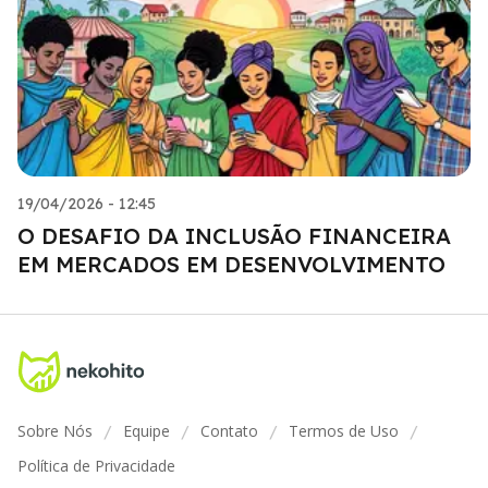
19/04/2026 - 12:45
O DESAFIO DA INCLUSÃO FINANCEIRA
EM MERCADOS EM DESENVOLVIMENTO
Sobre Nós
Equipe
Contato
Termos de Uso
/
/
/
/
Política de Privacidade