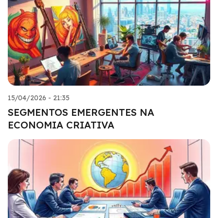
15/04/2026 - 21:35
SEGMENTOS EMERGENTES NA
ECONOMIA CRIATIVA