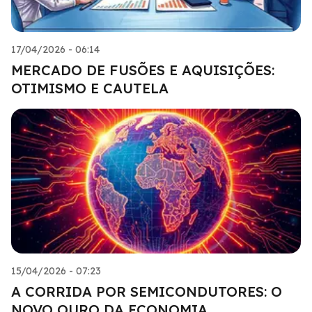
17/04/2026 - 06:14
MERCADO DE FUSÕES E AQUISIÇÕES:
OTIMISMO E CAUTELA
15/04/2026 - 07:23
A CORRIDA POR SEMICONDUTORES: O
NOVO OURO DA ECONOMIA