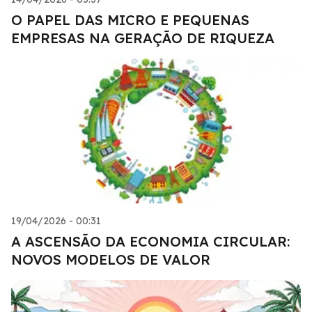
O PAPEL DAS MICRO E PEQUENAS
EMPRESAS NA GERAÇÃO DE RIQUEZA
19/04/2026 - 00:31
A ASCENSÃO DA ECONOMIA CIRCULAR:
NOVOS MODELOS DE VALOR