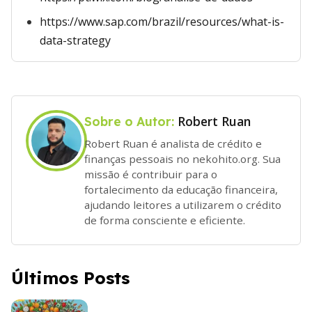
https://www.sap.com/brazil/resources/what-is-
data-strategy
Robert Ruan
Sobre o Autor:
Robert Ruan é analista de crédito e
finanças pessoais no nekohito.org. Sua
missão é contribuir para o
fortalecimento da educação financeira,
ajudando leitores a utilizarem o crédito
de forma consciente e eficiente.
Últimos Posts