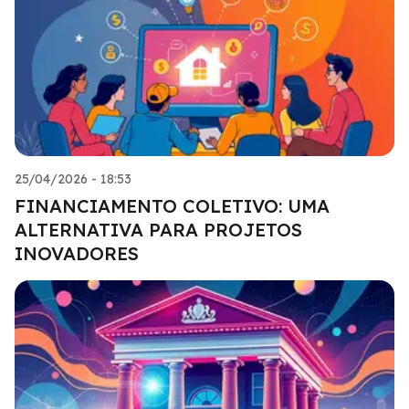
25/04/2026 - 18:53
FINANCIAMENTO COLETIVO: UMA
ALTERNATIVA PARA PROJETOS
INOVADORES