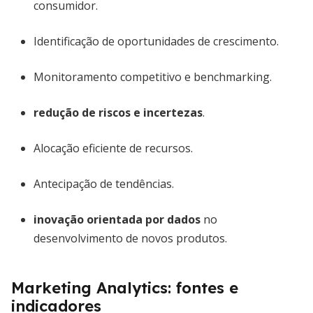
consumidor.
Identificação de oportunidades de crescimento.
Monitoramento competitivo e benchmarking.
redução de riscos e incertezas
.
Alocação eficiente de recursos.
Antecipação de tendências.
inovação orientada por dados
no
desenvolvimento de novos produtos.
Marketing Analytics: fontes e
indicadores