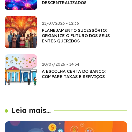
DESCENTRALIZADOS
21/07/2026 - 12:36
PLANEJAMENTO SUCESSÓRIO:
ORGANIZE O FUTURO DOS SEUS
ENTES QUERIDOS
20/07/2026 - 14:54
A ESCOLHA CERTA DO BANCO:
COMPARE TAXAS E SERVIÇOS
Leia mais...