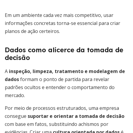
Em um ambiente cada vez mais competitivo, usar
informações concretas torna-se essencial para criar
planos de ação certeiros.
Dados como alicerce da tomada de
decisão
A
inspeção, limpeza, tratamento e modelagem de
dados
formam o ponto de partida para revelar
padrões ocultos e entender o comportamento do
mercado.
Por meio de processos estruturados, uma empresa
consegue
suportar e orientar a tomada de decisão
com base em fatos, substituindo achismos por
evidências. Criar uma
cultura orientada por dados
é