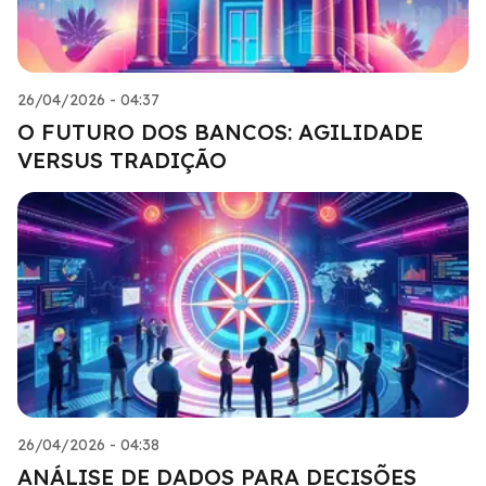
26/04/2026 - 04:37
O FUTURO DOS BANCOS: AGILIDADE
VERSUS TRADIÇÃO
26/04/2026 - 04:38
ANÁLISE DE DADOS PARA DECISÕES