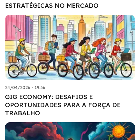
ESTRATÉGICAS NO MERCADO
24/04/2026 - 19:36
GIG ECONOMY: DESAFIOS E
OPORTUNIDADES PARA A FORÇA DE
TRABALHO