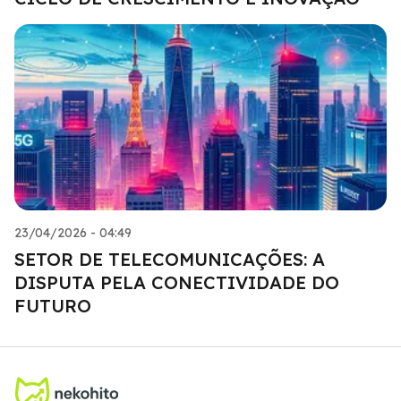
23/04/2026 - 04:49
SETOR DE TELECOMUNICAÇÕES: A
DISPUTA PELA CONECTIVIDADE DO
FUTURO