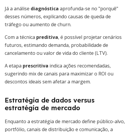
Já a análise
diagnóstica
aprofunda-se no "porquê"
desses números, explicando causas de queda de
tráfego ou aumento de churn.
Com a técnica
preditiva
, é possível projetar cenários
futuros, estimando demanda, probabilidade de
cancelamento ou valor de vida do cliente (LTV).
A etapa
prescritiva
indica ações recomendadas,
sugerindo mix de canais para maximizar o ROI ou
descontos ideais sem afetar a margem.
Estratégia de dados versus
estratégia de mercado
Enquanto a estratégia de mercado define público-alvo,
portfólio, canais de distribuição e comunicação, a