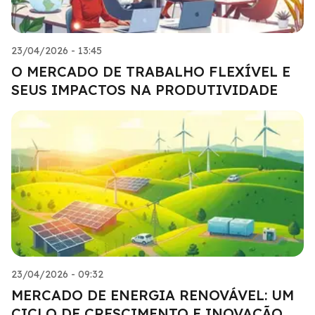
23/04/2026 - 13:45
O MERCADO DE TRABALHO FLEXÍVEL E
SEUS IMPACTOS NA PRODUTIVIDADE
23/04/2026 - 09:32
MERCADO DE ENERGIA RENOVÁVEL: UM
CICLO DE CRESCIMENTO E INOVAÇÃO