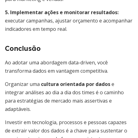
5. Implementar ações e monitorar resultados:
executar campanhas, ajustar orçamento e acompanhar
indicadores em tempo real.
Conclusão
Ao adotar uma abordagem data-driven, você
transforma dados em vantagem competitiva.
Organizar uma
cultura orientada por dados
e
integrar análises ao dia a dia dos times é o caminho
para estratégias de mercado mais assertivas e
adaptáveis.
Investir em tecnologia, processos e pessoas capazes
de extrair valor dos dados é a chave para sustentar o