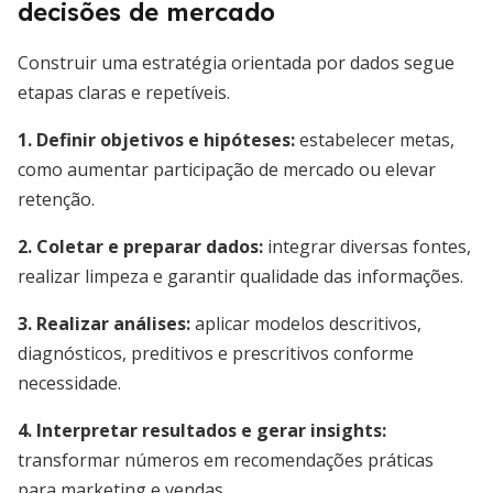
decisões de mercado
Construir uma estratégia orientada por dados segue
etapas claras e repetíveis.
1. Definir objetivos e hipóteses:
estabelecer metas,
como aumentar participação de mercado ou elevar
retenção.
2. Coletar e preparar dados:
integrar diversas fontes,
realizar limpeza e garantir qualidade das informações.
3. Realizar análises:
aplicar modelos descritivos,
diagnósticos, preditivos e prescritivos conforme
necessidade.
4. Interpretar resultados e gerar insights:
transformar números em recomendações práticas
para marketing e vendas.