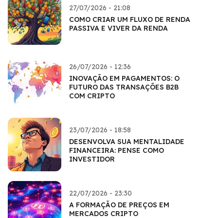
27/07/2026 - 21:08
COMO CRIAR UM FLUXO DE RENDA
PASSIVA E VIVER DA RENDA
26/07/2026 - 12:36
INOVAÇÃO EM PAGAMENTOS: O
FUTURO DAS TRANSAÇÕES B2B
COM CRIPTO
23/07/2026 - 18:58
DESENVOLVA SUA MENTALIDADE
FINANCEIRA: PENSE COMO
INVESTIDOR
22/07/2026 - 23:30
A FORMAÇÃO DE PREÇOS EM
MERCADOS CRIPTO