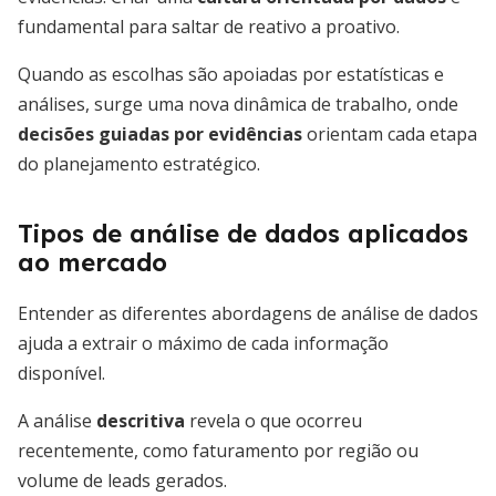
fundamental para saltar de reativo a proativo.
Quando as escolhas são apoiadas por estatísticas e
análises, surge uma nova dinâmica de trabalho, onde
decisões guiadas por evidências
orientam cada etapa
do planejamento estratégico.
Tipos de análise de dados aplicados
ao mercado
Entender as diferentes abordagens de análise de dados
ajuda a extrair o máximo de cada informação
disponível.
A análise
descritiva
revela o que ocorreu
recentemente, como faturamento por região ou
volume de leads gerados.