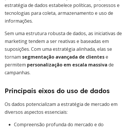
estratégia de dados estabelece políticas, processos e
tecnologias para coleta, armazenamento e uso de
informações.
Sem uma estrutura robusta de dados, as iniciativas de
marketing tendem a ser reativas e baseadas em
suposições. Com uma estratégia alinhada, elas se
tornam
segmentação avançada de clientes
e
permitem
personalização em escala massiva
de
campanhas.
Principais eixos do uso de dados
Os dados potencializam a estratégia de mercado em
diversos aspectos essenciais:
Compreensão profunda do mercado e do