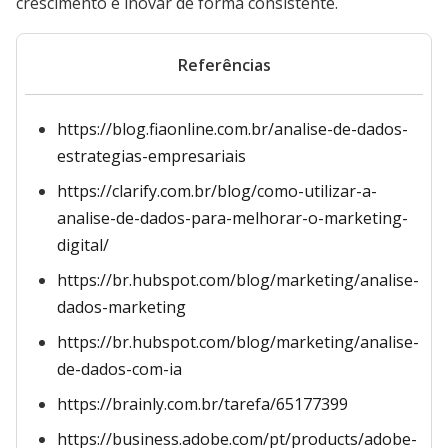
crescimento e inovar de forma consistente.
Referências
https://blog.fiaonline.com.br/analise-de-dados-
estrategias-empresariais
https://clarify.com.br/blog/como-utilizar-a-
analise-de-dados-para-melhorar-o-marketing-
digital/
https://br.hubspot.com/blog/marketing/analise-
dados-marketing
https://br.hubspot.com/blog/marketing/analise-
de-dados-com-ia
https://brainly.com.br/tarefa/65177399
https://business.adobe.com/pt/products/adobe-