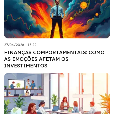
27/04/2026 - 13:22
FINANÇAS COMPORTAMENTAIS: COMO
AS EMOÇÕES AFETAM OS
INVESTIMENTOS