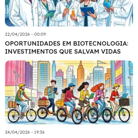
22/04/2026 - 00:09
OPORTUNIDADES EM BIOTECNOLOGIA:
INVESTIMENTOS QUE SALVAM VIDAS
24/04/2026 - 19:36