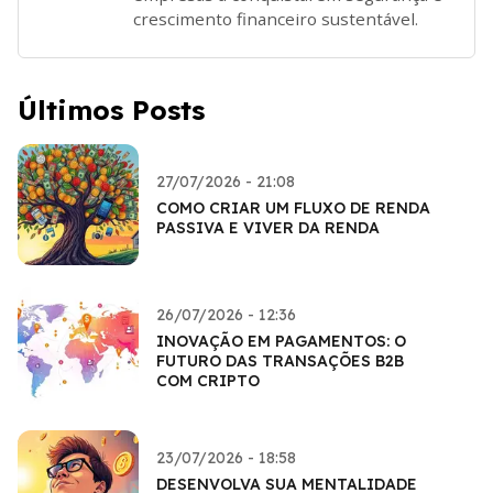
crescimento financeiro sustentável.
Últimos Posts
27/07/2026 - 21:08
COMO CRIAR UM FLUXO DE RENDA
PASSIVA E VIVER DA RENDA
26/07/2026 - 12:36
INOVAÇÃO EM PAGAMENTOS: O
FUTURO DAS TRANSAÇÕES B2B
COM CRIPTO
23/07/2026 - 18:58
DESENVOLVA SUA MENTALIDADE