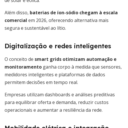
de solar e eólica.
Além disso,
baterias de íon-sódio chegam à escala
comercial
em 2026, oferecendo alternativa mais
segura e sustentável ao lítio.
Digitalização e redes inteligentes
O conceito de
smart grids otimizam automação e
monitoramento
ganha corpo à medida que sensores,
medidores inteligentes e plataformas de dados
permitem decisões em tempo real.
Empresas utilizam dashboards e análises preditivas
para equilibrar oferta e demanda, reduzir custos
operacionais e aumentar a resiliência da rede.