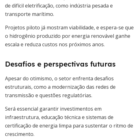
de difícil eletrificação, como indústria pesada e
transporte marítimo.
Projetos piloto já mostram viabilidade, e espera-se que
o hidrogênio produzido por energia renovável ganhe
escala e reduza custos nos próximos anos.
Desafios e perspectivas futuras
Apesar do otimismo, o setor enfrenta desafios
estruturais, como a modernização das redes de
transmissão e questões regulatórias.
Será essencial garantir investimentos em
infraestrutura, educação técnica e sistemas de
certificação de energia limpa para sustentar o ritmo de
crescimento.