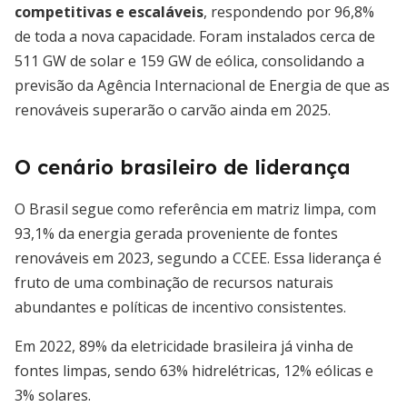
competitivas e escaláveis
, respondendo por 96,8%
de toda a nova capacidade. Foram instalados cerca de
511 GW de solar e 159 GW de eólica, consolidando a
previsão da Agência Internacional de Energia de que as
renováveis superarão o carvão ainda em 2025.
O cenário brasileiro de liderança
O Brasil segue como referência em matriz limpa, com
93,1% da energia gerada proveniente de fontes
renováveis em 2023, segundo a CCEE. Essa liderança é
fruto de uma combinação de recursos naturais
abundantes e políticas de incentivo consistentes.
Em 2022, 89% da eletricidade brasileira já vinha de
fontes limpas, sendo 63% hidrelétricas, 12% eólicas e
3% solares.