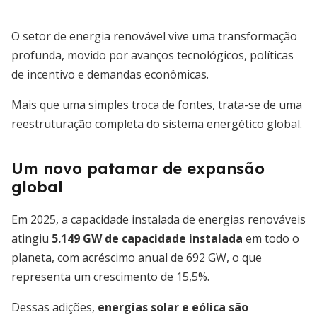
O setor de energia renovável vive uma transformação
profunda, movido por avanços tecnológicos, políticas
de incentivo e demandas econômicas.
Mais que uma simples troca de fontes, trata-se de uma
reestruturação completa do sistema energético global.
Um novo patamar de expansão
global
Em 2025, a capacidade instalada de energias renováveis
atingiu
5.149 GW de capacidade instalada
em todo o
planeta, com acréscimo anual de 692 GW, o que
representa um crescimento de 15,5%.
Dessas adições,
energias solar e eólica são