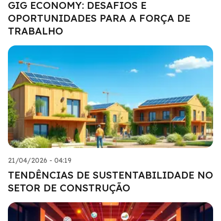
GIG ECONOMY: DESAFIOS E
OPORTUNIDADES PARA A FORÇA DE
TRABALHO
21/04/2026 - 04:19
TENDÊNCIAS DE SUSTENTABILIDADE NO
SETOR DE CONSTRUÇÃO