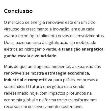
Conclusão
O mercado de energia renovável está em um ciclo
virtuoso de crescimento e inovação, em que cada
avanço tecnológico alimenta novos desenvolvimentos.
Do armazenamento à digitalização, da mobilidade
elétrica ao hidrogênio verde,
a transição energética
ganha escala e velocidade
.
Mais do que uma agenda ambiental, a expansão das
renováveis se mostra
estratégia econômica,
industrial e competitiva
para países, empresas e
sociedades. O futuro energético está sendo
redesenhado hoje, com impactos profundos na
economia global e na forma como transformamos
recursos em desenvolvimento sustentável.