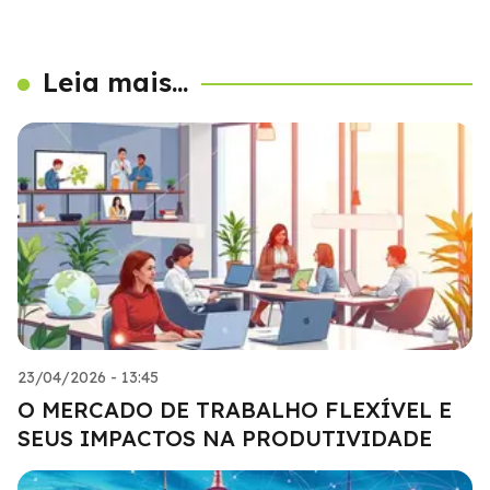
Leia mais...
23/04/2026 - 13:45
O MERCADO DE TRABALHO FLEXÍVEL E
SEUS IMPACTOS NA PRODUTIVIDADE