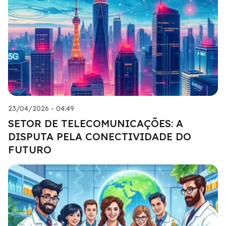
23/04/2026 - 04:49
SETOR DE TELECOMUNICAÇÕES: A
DISPUTA PELA CONECTIVIDADE DO
FUTURO