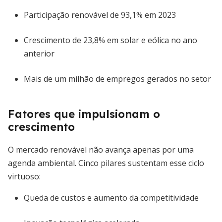
Participação renovável de 93,1% em 2023
Crescimento de 23,8% em solar e eólica no ano
anterior
Mais de um milhão de empregos gerados no setor
Fatores que impulsionam o
crescimento
O mercado renovável não avança apenas por uma
agenda ambiental. Cinco pilares sustentam esse ciclo
virtuoso:
Queda de custos e aumento da competitividade