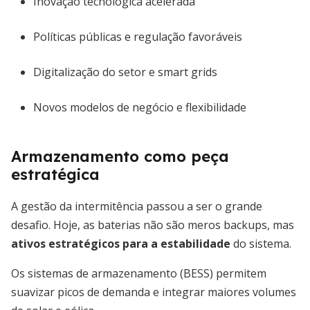
Inovação tecnológica acelerada
Políticas públicas e regulação favoráveis
Digitalização do setor e smart grids
Novos modelos de negócio e flexibilidade
Armazenamento como peça
estratégica
A gestão da intermitência passou a ser o grande
desafio. Hoje, as baterias não são meros backups, mas
ativos estratégicos para a estabilidade
do sistema.
Os sistemas de armazenamento (BESS) permitem
suavizar picos de demanda e integrar maiores volumes