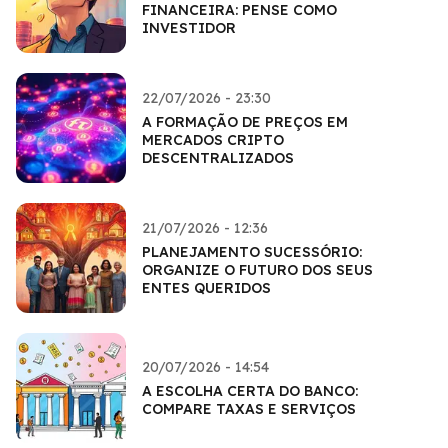
FINANCEIRA: PENSE COMO
INVESTIDOR
22/07/2026 - 23:30
A FORMAÇÃO DE PREÇOS EM
MERCADOS CRIPTO
DESCENTRALIZADOS
21/07/2026 - 12:36
PLANEJAMENTO SUCESSÓRIO:
ORGANIZE O FUTURO DOS SEUS
ENTES QUERIDOS
20/07/2026 - 14:54
A ESCOLHA CERTA DO BANCO:
COMPARE TAXAS E SERVIÇOS