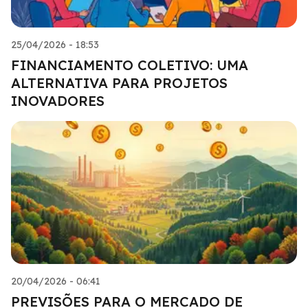
25/04/2026 - 18:53
FINANCIAMENTO COLETIVO: UMA
ALTERNATIVA PARA PROJETOS
INOVADORES
20/04/2026 - 06:41
PREVISÕES PARA O MERCADO DE