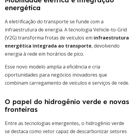
Mobilidade elétrica e integração
energética
A eletrificação do transporte se funde com a
infraestrutura de energia. A tecnologia Vehicle-to-Grid
(V2G) transforma frotas de veículos em
infraestrutura
energética integrada ao transporte
, devolvendo
energia à rede em horários de pico.
Esse novo modelo amplia a eficiência e cria
oportunidades para negócios inovadores que
combinam carregamento de veículos e serviços de rede.
O papel do hidrogênio verde e novas
fronteiras
Entre as tecnologias emergentes, o hidrogênio verde
se destaca como vetor capaz de descarbonizar setores