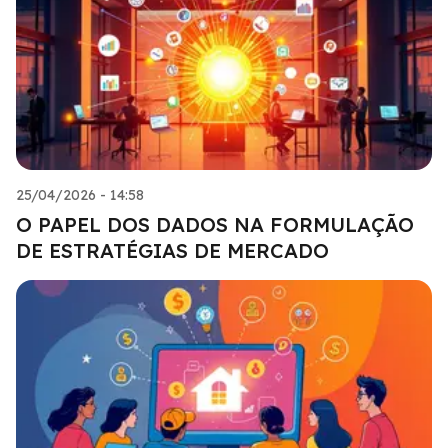
25/04/2026 - 14:58
O PAPEL DOS DADOS NA FORMULAÇÃO
DE ESTRATÉGIAS DE MERCADO