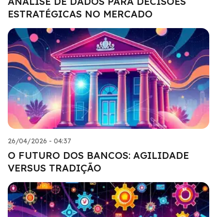
ANÁLISE DE DADOS PARA DECISÕES
ESTRATÉGICAS NO MERCADO
26/04/2026 - 04:37
O FUTURO DOS BANCOS: AGILIDADE
VERSUS TRADIÇÃO