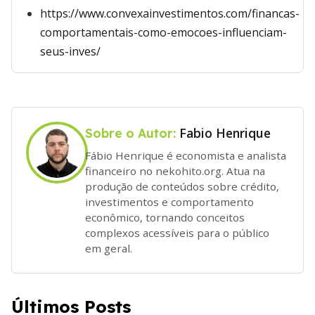
https://www.convexainvestimentos.com/financas-
comportamentais-como-emocoes-influenciam-
seus-inves/
Fabio Henrique
Sobre o Autor:
Fábio Henrique é economista e analista
financeiro no nekohito.org. Atua na
produção de conteúdos sobre crédito,
investimentos e comportamento
econômico, tornando conceitos
complexos acessíveis para o público
em geral.
Últimos Posts