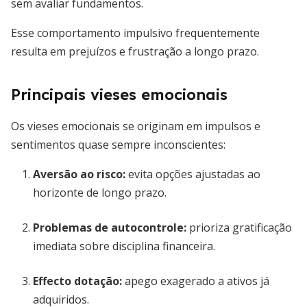
sem avaliar fundamentos.
Esse comportamento impulsivo frequentemente
resulta em prejuízos e frustração a longo prazo.
Principais vieses emocionais
Os vieses emocionais se originam em impulsos e
sentimentos quase sempre inconscientes:
Aversão ao risco
:
evita opções ajustadas ao
horizonte de longo prazo.
Problemas de autocontrole
:
prioriza gratificação
imediata sobre disciplina financeira.
Effecto dotação
:
apego exagerado a ativos já
adquiridos.