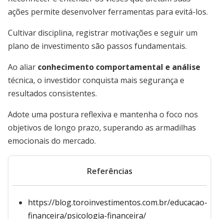
ações permite desenvolver ferramentas para evitá-los.
Cultivar disciplina, registrar motivações e seguir um
plano de investimento são passos fundamentais.
Ao aliar
conhecimento comportamental e análise
técnica, o investidor conquista mais segurança e
resultados consistentes.
Adote uma postura reflexiva e mantenha o foco nos
objetivos de longo prazo, superando as armadilhas
emocionais do mercado.
Referências
https://blog.toroinvestimentos.com.br/educacao-
financeira/psicologia-financeira/