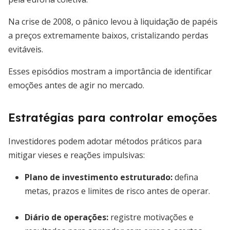
Na crise de 2008, o pânico levou à liquidação de papéis
a preços extremamente baixos, cristalizando perdas
evitáveis.
Esses episódios mostram a importância de identificar
emoções antes de agir no mercado.
Estratégias para controlar emoções
Investidores podem adotar métodos práticos para
mitigar vieses e reações impulsivas:
Plano de investimento estruturado
:
defina
metas, prazos e limites de risco antes de operar.
Diário de operações
:
registre motivações e