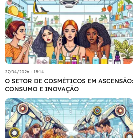
27/04/2026 - 18:14
O SETOR DE COSMÉTICOS EM ASCENSÃO:
CONSUMO E INOVAÇÃO