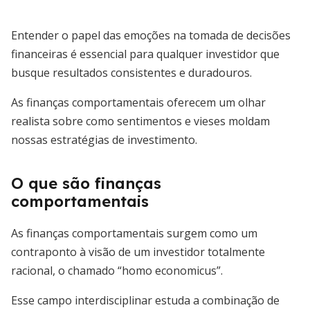
Entender o papel das emoções na tomada de decisões
financeiras é essencial para qualquer investidor que
busque resultados consistentes e duradouros.
As finanças comportamentais oferecem um olhar
realista sobre como sentimentos e vieses moldam
nossas estratégias de investimento.
O que são finanças
comportamentais
As finanças comportamentais surgem como um
contraponto à visão de um investidor totalmente
racional, o chamado “homo economicus”.
Esse campo interdisciplinar estuda a combinação de