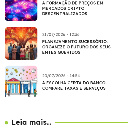
A FORMAÇÃO DE PREÇOS EM
MERCADOS CRIPTO
DESCENTRALIZADOS
21/07/2026 - 12:36
PLANEJAMENTO SUCESSÓRIO:
ORGANIZE O FUTURO DOS SEUS
ENTES QUERIDOS
20/07/2026 - 14:54
A ESCOLHA CERTA DO BANCO:
COMPARE TAXAS E SERVIÇOS
Leia mais...