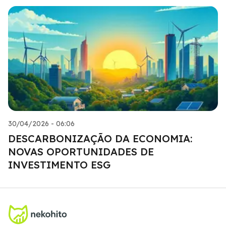
30/04/2026 - 06:06
DESCARBONIZAÇÃO DA ECONOMIA:
NOVAS OPORTUNIDADES DE
INVESTIMENTO ESG