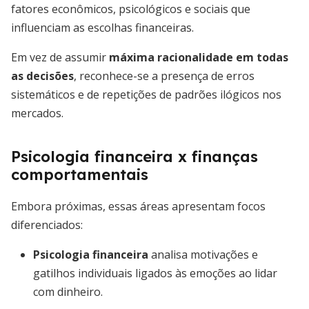
fatores econômicos, psicológicos e sociais que
influenciam as escolhas financeiras.
Em vez de assumir
máxima racionalidade em todas
as decisões
, reconhece-se a presença de erros
sistemáticos e de repetições de padrões ilógicos nos
mercados.
Psicologia financeira x finanças
comportamentais
Embora próximas, essas áreas apresentam focos
diferenciados:
Psicologia financeira
analisa motivações e
gatilhos individuais ligados às emoções ao lidar
com dinheiro.