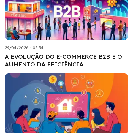
29/04/2026 - 05:34
A EVOLUÇÃO DO E-COMMERCE B2B E O
AUMENTO DA EFICIÊNCIA