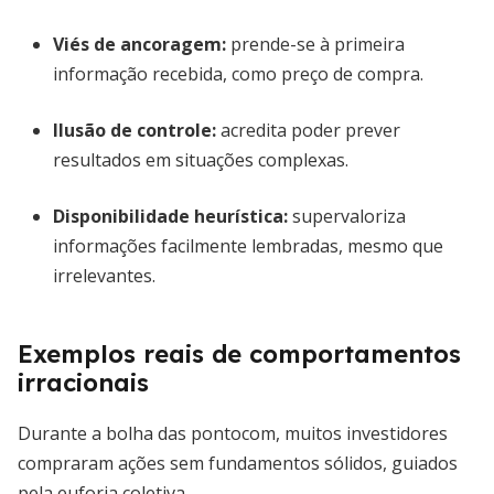
Viés de ancoragem
:
prende-se à primeira
informação recebida, como preço de compra.
Ilusão de controle
:
acredita poder prever
resultados em situações complexas.
Disponibilidade heurística
:
supervaloriza
informações facilmente lembradas, mesmo que
irrelevantes.
Exemplos reais de comportamentos
irracionais
Durante a bolha das pontocom, muitos investidores
compraram ações sem fundamentos sólidos, guiados
pela euforia coletiva.