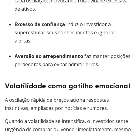
cada oscilação, provocando rotatividade excessiva
de ativos.
Excesso de confiança
induz o investidor a
superestimar seus conhecimentos e ignorar
alertas.
Aversão ao arrependimento
faz manter posições
perdedoras para evitar admitir erros.
Volatilidade como gatilho emocional
A oscilação rápida de preços aciona respostas
instintivas, ampliadas por notícias e rumores.
Quando a volatilidade se intensifica, o investidor sente
urgência de comprar ou vender imediatamente, mesmo