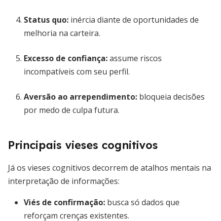
Status quo
:
inércia diante de oportunidades de
melhoria na carteira.
Excesso de confiança
:
assume riscos
incompatíveis com seu perfil.
Aversão ao arrependimento
:
bloqueia decisões
por medo de culpa futura.
Principais vieses cognitivos
Já os vieses cognitivos decorrem de atalhos mentais na
interpretação de informações:
Viés de confirmação
:
busca só dados que
reforçam crenças existentes.