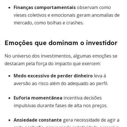
Finanças comportamentais
observam como
vieses coletivos e emocionais geram anomalias de
mercado, como bolhas e crashes.
Emoções que dominam o investidor
No universo dos investimentos, algumas emoções se
destacam pela força do impacto que exercem:
Medo excessivo de perder dinheiro
leva à
aversão ao risco além do adequado ao perfil.
Euforia momentânea
incentiva decisões
impulsivas durante fases de alta nos preços.
Ansiedade constante
gera necessidade de agir a