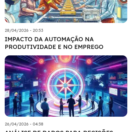
28/04/2026 - 20:53
IMPACTO DA AUTOMAÇÃO NA
PRODUTIVIDADE E NO EMPREGO
26/04/2026 - 04:38