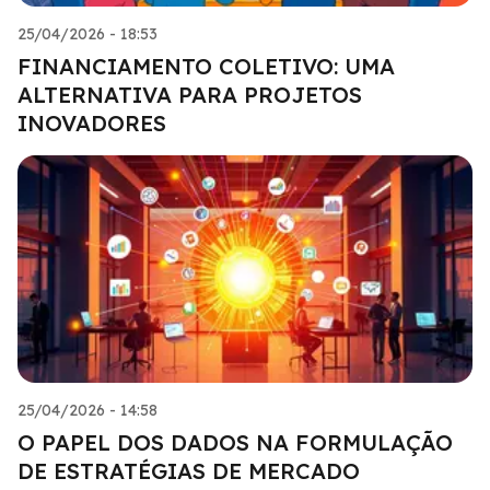
25/04/2026 - 18:53
FINANCIAMENTO COLETIVO: UMA
ALTERNATIVA PARA PROJETOS
INOVADORES
25/04/2026 - 14:58
O PAPEL DOS DADOS NA FORMULAÇÃO
DE ESTRATÉGIAS DE MERCADO