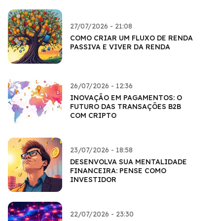
27/07/2026 - 21:08
COMO CRIAR UM FLUXO DE RENDA
PASSIVA E VIVER DA RENDA
26/07/2026 - 12:36
INOVAÇÃO EM PAGAMENTOS: O
FUTURO DAS TRANSAÇÕES B2B
COM CRIPTO
23/07/2026 - 18:58
DESENVOLVA SUA MENTALIDADE
FINANCEIRA: PENSE COMO
INVESTIDOR
22/07/2026 - 23:30