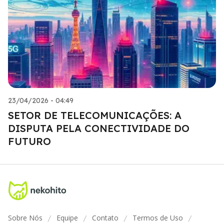
23/04/2026 - 04:49
SETOR DE TELECOMUNICAÇÕES: A
DISPUTA PELA CONECTIVIDADE DO
FUTURO
Sobre Nós
Equipe
Contato
Termos de Uso
/
/
/
/