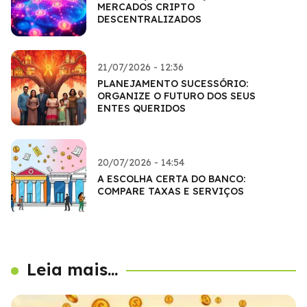
MERCADOS CRIPTO
DESCENTRALIZADOS
21/07/2026 - 12:36
PLANEJAMENTO SUCESSÓRIO:
ORGANIZE O FUTURO DOS SEUS
ENTES QUERIDOS
20/07/2026 - 14:54
A ESCOLHA CERTA DO BANCO:
COMPARE TAXAS E SERVIÇOS
Leia mais...