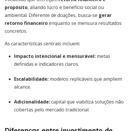
propósito
, aliando lucro e benefício social ou
ambiental. Diferente de doações, busca-se
gerar
retorno financeiro
enquanto se mensura resultados
concretos.
As características centrais incluem:
Impacto intencional e mensurável
:
metas
definidas e indicadores claros.
Escalabilidade:
modelos replicáveis que ampliem
alcance.
Adicionalidade:
capital que viabiliza soluções não
cobertas pelo mercado tradicional.
Diferenças entre investimento de