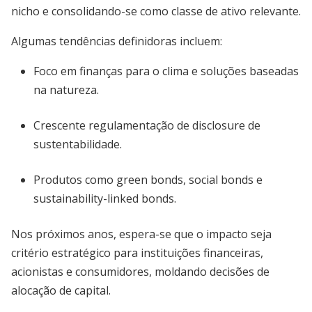
nicho e consolidando-se como classe de ativo relevante.
Algumas tendências definidoras incluem:
Foco em finanças para o clima e soluções baseadas
na natureza.
Crescente regulamentação de disclosure de
sustentabilidade.
Produtos como green bonds, social bonds e
sustainability-linked bonds.
Nos próximos anos, espera-se que o impacto seja
critério estratégico para instituições financeiras,
acionistas e consumidores, moldando decisões de
alocação de capital.