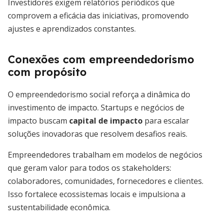
Investidores exigem relatórios periódicos que
comprovem a eficácia das iniciativas, promovendo
ajustes e aprendizados constantes.
Conexões com empreendedorismo
com propósito
O empreendedorismo social reforça a dinâmica do
investimento de impacto. Startups e negócios de
impacto buscam
capital de impacto
para escalar
soluções inovadoras que resolvem desafios reais.
Empreendedores trabalham em modelos de negócios
que geram valor para todos os stakeholders:
colaboradores, comunidades, fornecedores e clientes.
Isso fortalece ecossistemas locais e impulsiona a
sustentabilidade econômica.