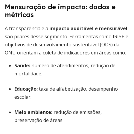
Mensuração de impacto: dados e
métricas
A transparência e a
impacto auditável e mensurável
são pilares desse segmento. Ferramentas como IRIS+ e
objetivos de desenvolvimento sustentável (ODS) da
ONU orientam a coleta de indicadores em áreas como:
Saúde:
número de atendimentos, redução de
mortalidade.
Educação:
taxa de alfabetização, desempenho
escolar.
Meio ambiente:
redução de emissões,
preservação de áreas.