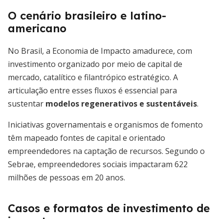
O cenário brasileiro e latino-
americano
No Brasil, a Economia de Impacto amadurece, com
investimento organizado por meio de capital de
mercado, catalítico e filantrópico estratégico. A
articulação entre esses fluxos é essencial para
sustentar
modelos regenerativos e sustentáveis
.
Iniciativas governamentais e organismos de fomento
têm mapeado fontes de capital e orientado
empreendedores na captação de recursos. Segundo o
Sebrae, empreendedores sociais impactaram 622
milhões de pessoas em 20 anos.
Casos e formatos de investimento de