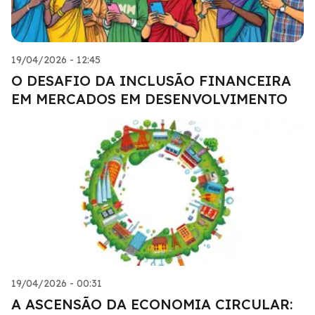
19/04/2026 - 12:45
O DESAFIO DA INCLUSÃO FINANCEIRA
EM MERCADOS EM DESENVOLVIMENTO
19/04/2026 - 00:31
A ASCENSÃO DA ECONOMIA CIRCULAR: