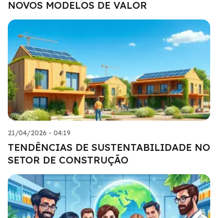
NOVOS MODELOS DE VALOR
21/04/2026 - 04:19
TENDÊNCIAS DE SUSTENTABILIDADE NO
SETOR DE CONSTRUÇÃO