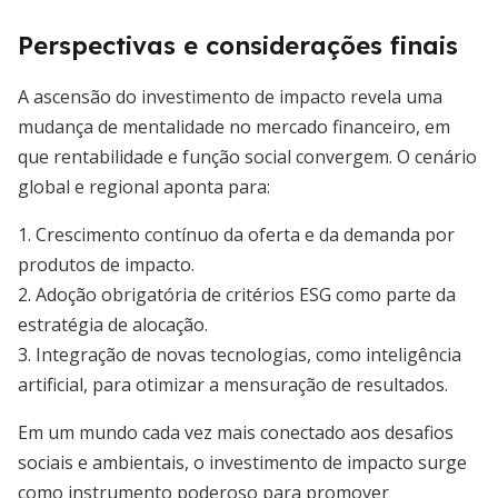
Perspectivas e considerações finais
A ascensão do investimento de impacto revela uma
mudança de mentalidade no mercado financeiro, em
que rentabilidade e função social convergem. O cenário
global e regional aponta para:
1. Crescimento contínuo da oferta e da demanda por
produtos de impacto.
2. Adoção obrigatória de critérios ESG como parte da
estratégia de alocação.
3. Integração de novas tecnologias, como inteligência
artificial, para otimizar a mensuração de resultados.
Em um mundo cada vez mais conectado aos desafios
sociais e ambientais, o investimento de impacto surge
como instrumento poderoso para promover