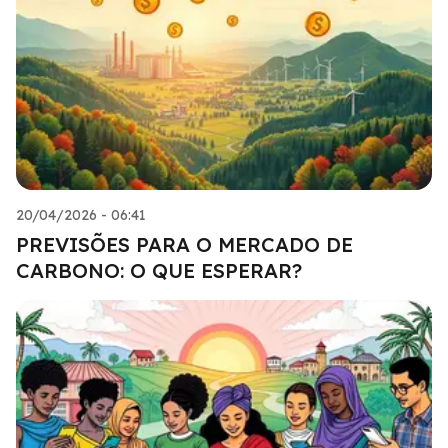
20/04/2026 - 06:41
PREVISÕES PARA O MERCADO DE
CARBONO: O QUE ESPERAR?