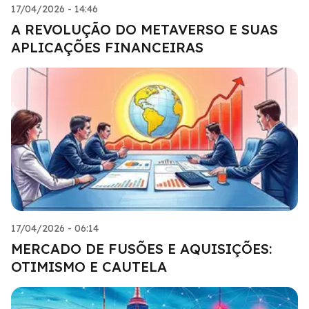
17/04/2026 - 14:46
A REVOLUÇÃO DO METAVERSO E SUAS
APLICAÇÕES FINANCEIRAS
17/04/2026 - 06:14
MERCADO DE FUSÕES E AQUISIÇÕES:
OTIMISMO E CAUTELA