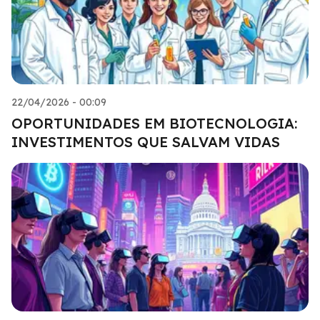
22/04/2026 - 00:09
OPORTUNIDADES EM BIOTECNOLOGIA:
INVESTIMENTOS QUE SALVAM VIDAS