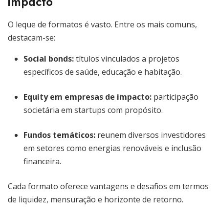
impacto
O leque de formatos é vasto. Entre os mais comuns,
destacam-se:
Social bonds:
títulos vinculados a projetos
específicos de saúde, educação e habitação.
Equity em empresas de impacto:
participação
societária em startups com propósito.
Fundos temáticos:
reunem diversos investidores
em setores como energias renováveis e inclusão
financeira.
Cada formato oferece vantagens e desafios em termos
de liquidez, mensuração e horizonte de retorno.