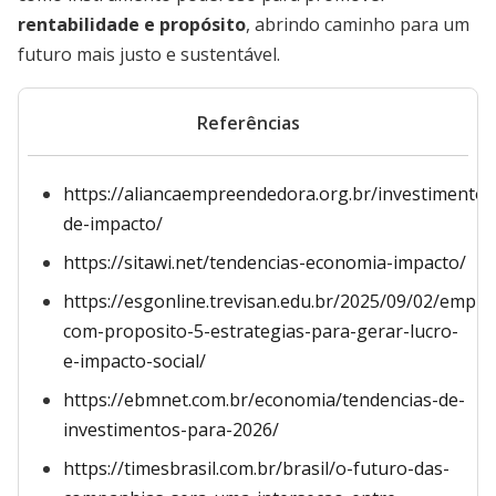
rentabilidade e propósito
, abrindo caminho para um
futuro mais justo e sustentável.
Referências
https://aliancaempreendedora.org.br/investimento-
de-impacto/
https://sitawi.net/tendencias-economia-impacto/
https://esgonline.trevisan.edu.br/2025/09/02/empr
com-proposito-5-estrategias-para-gerar-lucro-
e-impacto-social/
https://ebmnet.com.br/economia/tendencias-de-
investimentos-para-2026/
https://timesbrasil.com.br/brasil/o-futuro-das-