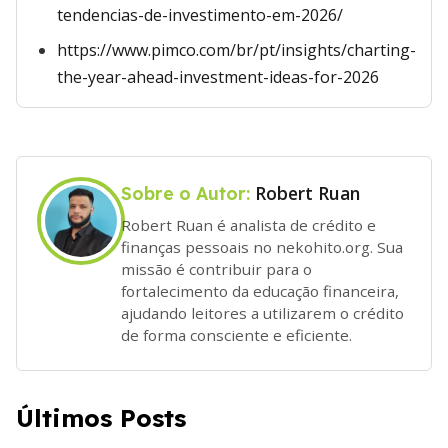
tendencias-de-investimento-em-2026/
https://www.pimco.com/br/pt/insights/charting-
the-year-ahead-investment-ideas-for-2026
Robert Ruan
Sobre o Autor:
Robert Ruan é analista de crédito e
finanças pessoais no nekohito.org. Sua
missão é contribuir para o
fortalecimento da educação financeira,
ajudando leitores a utilizarem o crédito
de forma consciente e eficiente.
Últimos Posts