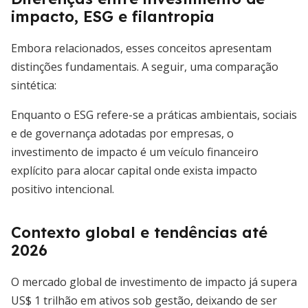
impacto, ESG e filantropia
Embora relacionados, esses conceitos apresentam
distinções fundamentais. A seguir, uma comparação
sintética:
Enquanto o ESG refere-se a práticas ambientais, sociais
e de governança adotadas por empresas, o
investimento de impacto é um veículo financeiro
explícito para alocar capital onde exista impacto
positivo intencional.
Contexto global e tendências até
2026
O mercado global de investimento de impacto já supera
US$ 1 trilhão em ativos sob gestão, deixando de ser