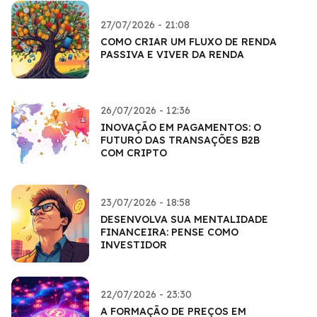
27/07/2026 - 21:08
COMO CRIAR UM FLUXO DE RENDA
PASSIVA E VIVER DA RENDA
26/07/2026 - 12:36
INOVAÇÃO EM PAGAMENTOS: O
FUTURO DAS TRANSAÇÕES B2B
COM CRIPTO
23/07/2026 - 18:58
DESENVOLVA SUA MENTALIDADE
FINANCEIRA: PENSE COMO
INVESTIDOR
22/07/2026 - 23:30
A FORMAÇÃO DE PREÇOS EM