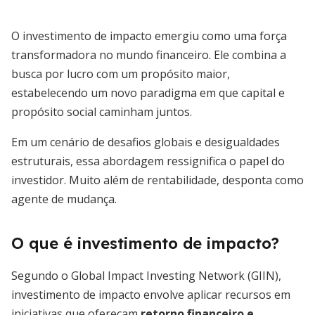
O investimento de impacto emergiu como uma força
transformadora no mundo financeiro. Ele combina a
busca por lucro com um propósito maior,
estabelecendo um novo paradigma em que capital e
propósito social caminham juntos.
Em um cenário de desafios globais e desigualdades
estruturais, essa abordagem ressignifica o papel do
investidor. Muito além de rentabilidade, desponta como
agente de mudança.
O que é investimento de impacto?
Segundo o Global Impact Investing Network (GIIN),
investimento de impacto envolve aplicar recursos em
iniciativas que ofereçam
retorno financeiro e