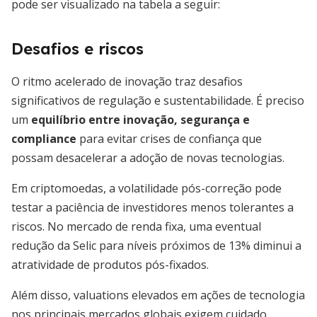
pode ser visualizado na tabela a seguir:
Desafios e riscos
O ritmo acelerado de inovação traz desafios
significativos de regulação e sustentabilidade. É preciso
um
equilíbrio entre inovação, segurança e
compliance
para evitar crises de confiança que
possam desacelerar a adoção de novas tecnologias.
Em criptomoedas, a volatilidade pós-correção pode
testar a paciência de investidores menos tolerantes a
riscos. No mercado de renda fixa, uma eventual
redução da Selic para níveis próximos de 13% diminui a
atratividade de produtos pós-fixados.
Além disso, valuations elevados em ações de tecnologia
nos principais mercados globais exigem cuidado