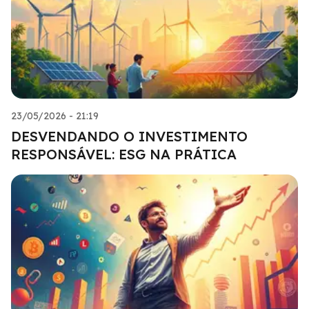
23/05/2026 - 21:19
DESVENDANDO O INVESTIMENTO
RESPONSÁVEL: ESG NA PRÁTICA