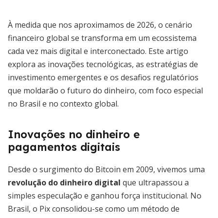
À medida que nos aproximamos de 2026, o cenário
financeiro global se transforma em um ecossistema
cada vez mais digital e interconectado. Este artigo
explora as inovações tecnológicas, as estratégias de
investimento emergentes e os desafios regulatórios
que moldarão o futuro do dinheiro, com foco especial
no Brasil e no contexto global.
Inovações no dinheiro e
pagamentos digitais
Desde o surgimento do Bitcoin em 2009, vivemos uma
revolução do dinheiro digital
que ultrapassou a
simples especulação e ganhou força institucional. No
Brasil, o Pix consolidou-se como um método de