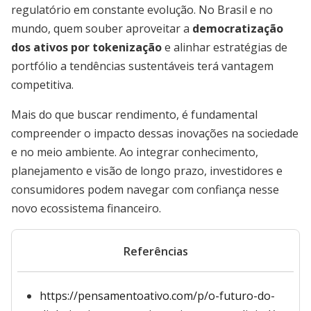
regulatório em constante evolução. No Brasil e no
mundo, quem souber aproveitar a
democratização
dos ativos por tokenização
e alinhar estratégias de
portfólio a tendências sustentáveis terá vantagem
competitiva.
Mais do que buscar rendimento, é fundamental
compreender o impacto dessas inovações na sociedade
e no meio ambiente. Ao integrar conhecimento,
planejamento e visão de longo prazo, investidores e
consumidores podem navegar com confiança nesse
novo ecossistema financeiro.
Referências
https://pensamentoativo.com/p/o-futuro-do-