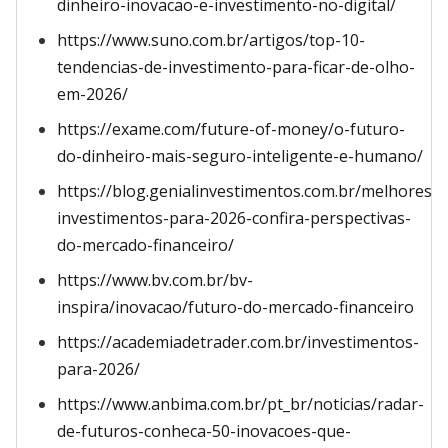
dinheiro-inovacao-e-investimento-no-digital/
https://www.suno.com.br/artigos/top-10-
tendencias-de-investimento-para-ficar-de-olho-
em-2026/
https://exame.com/future-of-money/o-futuro-
do-dinheiro-mais-seguro-inteligente-e-humano/
https://blog.genialinvestimentos.com.br/melhores-
investimentos-para-2026-confira-perspectivas-
do-mercado-financeiro/
https://www.bv.com.br/bv-
inspira/inovacao/futuro-do-mercado-financeiro
https://academiadetrader.com.br/investimentos-
para-2026/
https://www.anbima.com.br/pt_br/noticias/radar-
de-futuros-conheca-50-inovacoes-que-