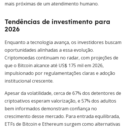
mais próximas de um atendimento humano.
Tendências de investimento para
2026
Enquanto a tecnologia avança, os investidores buscam
oportunidades alinhadas a essa evolução.
Criptomoedas continuam no radar, com projeções de
que o Bitcoin alcance até US$ 175 mil em 2026,
impulsionado por regulamentações claras e adoção
institucional crescente.
Apesar da volatilidade, cerca de 67% dos detentores de
criptoativos esperam valorização, e 57% dos adultos
bem informados demonstram confiança no
crescimento desse mercado. Para entrada equilibrada,
ETFs de Bitcoin e Ethereum surgem como alternativas