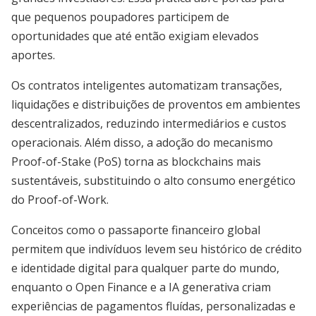
que pequenos poupadores participem de
oportunidades que até então exigiam elevados
aportes.
Os contratos inteligentes automatizam transações,
liquidações e distribuições de proventos em ambientes
descentralizados, reduzindo intermediários e custos
operacionais. Além disso, a adoção do mecanismo
Proof-of-Stake (PoS) torna as blockchains mais
sustentáveis, substituindo o alto consumo energético
do Proof-of-Work.
Conceitos como o passaporte financeiro global
permitem que indivíduos levem seu histórico de crédito
e identidade digital para qualquer parte do mundo,
enquanto o Open Finance e a IA generativa criam
experiências de pagamentos fluídas, personalizadas e