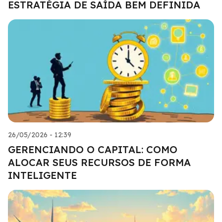
ESTRATÉGIA DE SAÍDA BEM DEFINIDA
26/05/2026 - 12:39
GERENCIANDO O CAPITAL: COMO
ALOCAR SEUS RECURSOS DE FORMA
INTELIGENTE