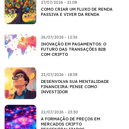
27/07/2026 - 21:08
COMO CRIAR UM FLUXO DE RENDA
PASSIVA E VIVER DA RENDA
26/07/2026 - 12:36
INOVAÇÃO EM PAGAMENTOS: O
FUTURO DAS TRANSAÇÕES B2B
COM CRIPTO
23/07/2026 - 18:58
DESENVOLVA SUA MENTALIDADE
FINANCEIRA: PENSE COMO
INVESTIDOR
22/07/2026 - 23:30
A FORMAÇÃO DE PREÇOS EM
MERCADOS CRIPTO