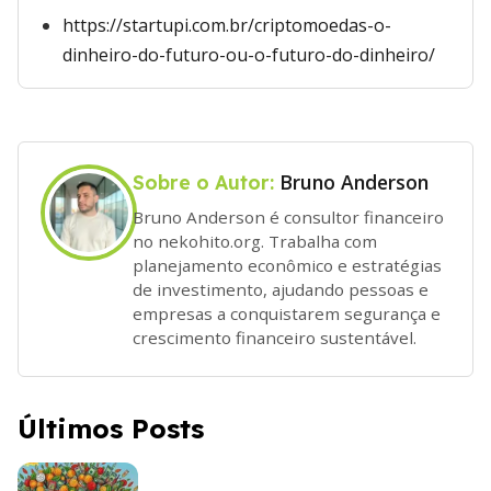
https://startupi.com.br/criptomoedas-o-
dinheiro-do-futuro-ou-o-futuro-do-dinheiro/
Bruno Anderson
Sobre o Autor:
Bruno Anderson é consultor financeiro
no nekohito.org. Trabalha com
planejamento econômico e estratégias
de investimento, ajudando pessoas e
empresas a conquistarem segurança e
crescimento financeiro sustentável.
Últimos Posts