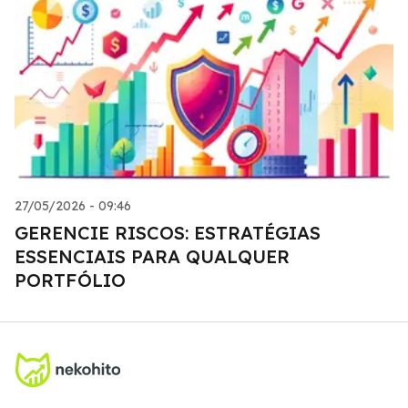
27/05/2026 - 09:46
GERENCIE RISCOS: ESTRATÉGIAS
ESSENCIAIS PARA QUALQUER
PORTFÓLIO