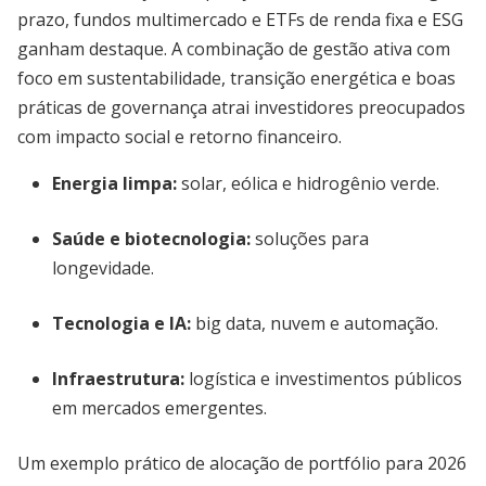
prazo, fundos multimercado e ETFs de renda fixa e ESG
ganham destaque. A combinação de gestão ativa com
foco em sustentabilidade, transição energética e boas
práticas de governança atrai investidores preocupados
com impacto social e retorno financeiro.
Energia limpa:
solar, eólica e hidrogênio verde.
Saúde e biotecnologia:
soluções para
longevidade.
Tecnologia e IA:
big data, nuvem e automação.
Infraestrutura:
logística e investimentos públicos
em mercados emergentes.
Um exemplo prático de alocação de portfólio para 2026