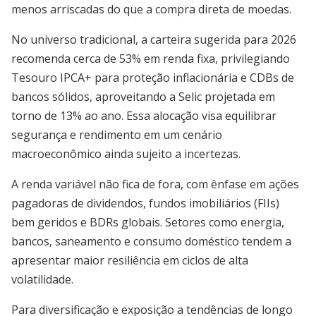
menos arriscadas do que a compra direta de moedas.
No universo tradicional, a carteira sugerida para 2026
recomenda cerca de 53% em renda fixa, privilegiando
Tesouro IPCA+ para proteção inflacionária e CDBs de
bancos sólidos, aproveitando a Selic projetada em
torno de 13% ao ano. Essa alocação visa equilibrar
segurança e rendimento em um cenário
macroeconômico ainda sujeito a incertezas.
A renda variável não fica de fora, com ênfase em ações
pagadoras de dividendos, fundos imobiliários (FIIs)
bem geridos e BDRs globais. Setores como energia,
bancos, saneamento e consumo doméstico tendem a
apresentar maior resiliência em ciclos de alta
volatilidade.
Para diversificação e exposição a tendências de longo