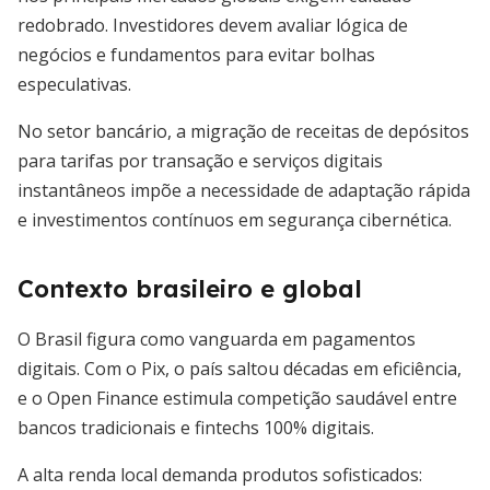
redobrado. Investidores devem avaliar lógica de
negócios e fundamentos para evitar bolhas
especulativas.
No setor bancário, a migração de receitas de depósitos
para tarifas por transação e serviços digitais
instantâneos impõe a necessidade de adaptação rápida
e investimentos contínuos em segurança cibernética.
Contexto brasileiro e global
O Brasil figura como vanguarda em pagamentos
digitais. Com o Pix, o país saltou décadas em eficiência,
e o Open Finance estimula competição saudável entre
bancos tradicionais e fintechs 100% digitais.
A alta renda local demanda produtos sofisticados: