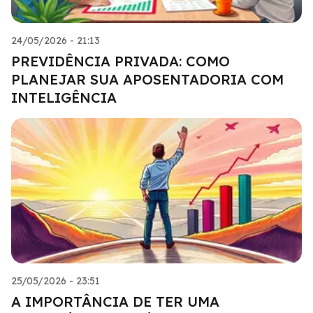
24/05/2026 - 21:13
PREVIDÊNCIA PRIVADA: COMO
PLANEJAR SUA APOSENTADORIA COM
INTELIGÊNCIA
25/05/2026 - 23:51
A IMPORTÂNCIA DE TER UMA