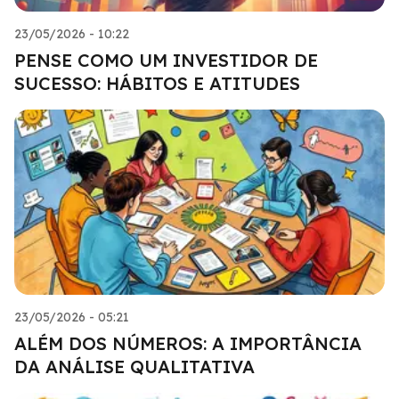
23/05/2026 - 10:22
PENSE COMO UM INVESTIDOR DE
SUCESSO: HÁBITOS E ATITUDES
23/05/2026 - 05:21
ALÉM DOS NÚMEROS: A IMPORTÂNCIA
DA ANÁLISE QUALITATIVA