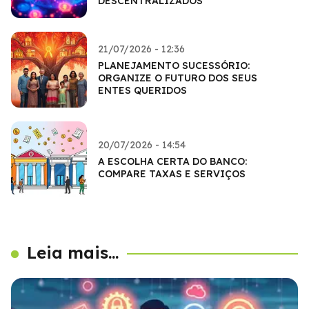
DESCENTRALIZADOS
21/07/2026 - 12:36
PLANEJAMENTO SUCESSÓRIO:
ORGANIZE O FUTURO DOS SEUS
ENTES QUERIDOS
20/07/2026 - 14:54
A ESCOLHA CERTA DO BANCO:
COMPARE TAXAS E SERVIÇOS
Leia mais...