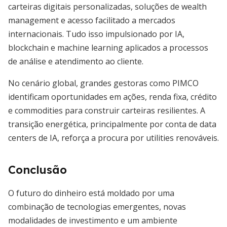
carteiras digitais personalizadas, soluções de wealth
management e acesso facilitado a mercados
internacionais. Tudo isso impulsionado por IA,
blockchain e machine learning aplicados a processos
de análise e atendimento ao cliente.
No cenário global, grandes gestoras como PIMCO
identificam oportunidades em ações, renda fixa, crédito
e commodities para construir carteiras resilientes. A
transição energética, principalmente por conta de data
centers de IA, reforça a procura por utilities renováveis.
Conclusão
O futuro do dinheiro está moldado por uma
combinação de tecnologias emergentes, novas
modalidades de investimento e um ambiente