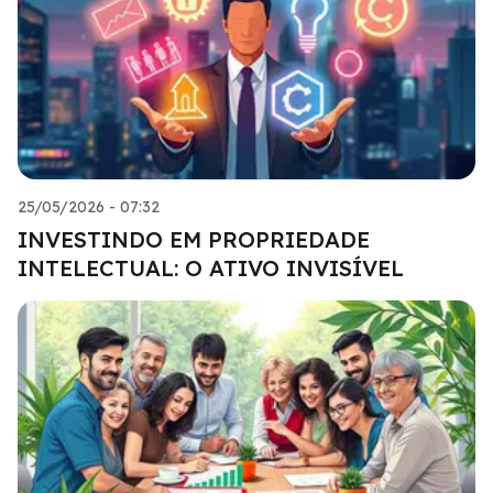
25/05/2026 - 07:32
INVESTINDO EM PROPRIEDADE
INTELECTUAL: O ATIVO INVISÍVEL