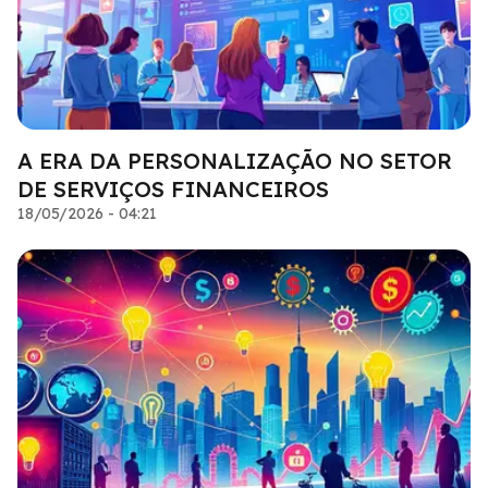
A ERA DA PERSONALIZAÇÃO NO SETOR
DE SERVIÇOS FINANCEIROS
18/05/2026 - 04:21