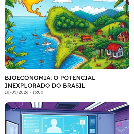
BIOECONOMIA: O POTENCIAL
INEXPLORADO DO BRASIL
16/05/2026 - 15:00