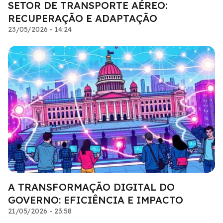
SETOR DE TRANSPORTE AÉREO:
RECUPERAÇÃO E ADAPTAÇÃO
23/05/2026 - 14:24
A TRANSFORMAÇÃO DIGITAL DO
GOVERNO: EFICIÊNCIA E IMPACTO
21/05/2026 - 23:58