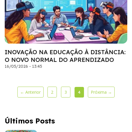
INOVAÇÃO NA EDUCAÇÃO À DISTÂNCIA:
O NOVO NORMAL DO APRENDIZADO
16/05/2026 - 13:45
← Anterior
2
3
Próxima →
4
Últimos Posts