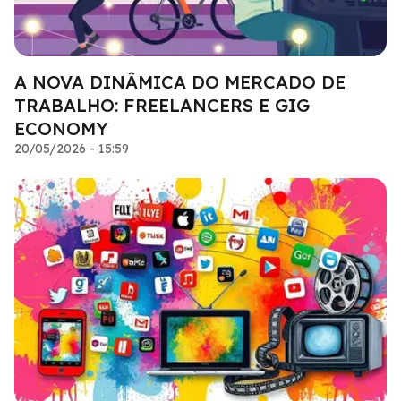
A NOVA DINÂMICA DO MERCADO DE
TRABALHO: FREELANCERS E GIG
ECONOMY
20/05/2026 - 15:59