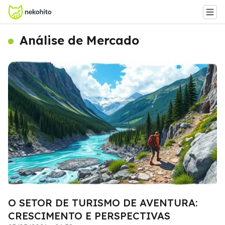
Análise de Mercado
O SETOR DE TURISMO DE AVENTURA:
CRESCIMENTO E PERSPECTIVAS