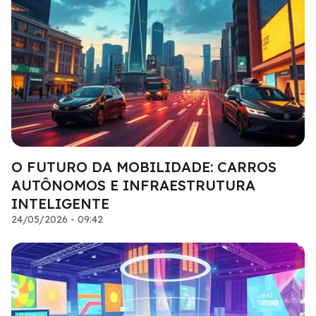
O FUTURO DA MOBILIDADE: CARROS
AUTÔNOMOS E INFRAESTRUTURA
INTELIGENTE
24/05/2026 - 09:42