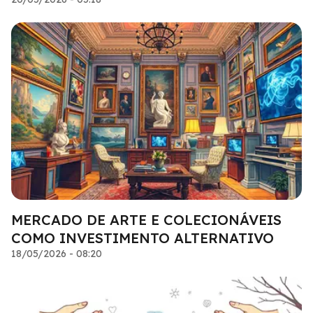
MERCADO DE ARTE E COLECIONÁVEIS
COMO INVESTIMENTO ALTERNATIVO
18/05/2026 - 08:20