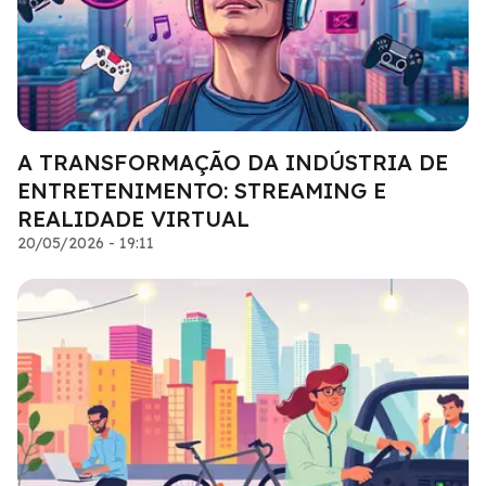
A TRANSFORMAÇÃO DA INDÚSTRIA DE
ENTRETENIMENTO: STREAMING E
REALIDADE VIRTUAL
20/05/2026 - 19:11