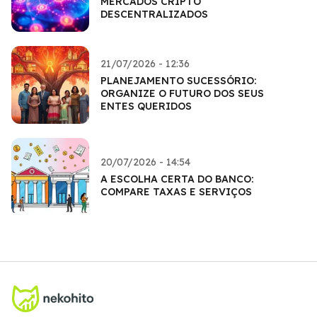
MERCADOS CRIPTO
DESCENTRALIZADOS
21/07/2026 - 12:36
PLANEJAMENTO SUCESSÓRIO:
ORGANIZE O FUTURO DOS SEUS
ENTES QUERIDOS
20/07/2026 - 14:54
A ESCOLHA CERTA DO BANCO:
COMPARE TAXAS E SERVIÇOS