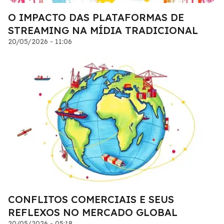
O IMPACTO DAS PLATAFORMAS DE
STREAMING NA MÍDIA TRADICIONAL
20/05/2026 - 11:06
CONFLITOS COMERCIAIS E SEUS
REFLEXOS NO MERCADO GLOBAL
20/05/2026 - 05:18