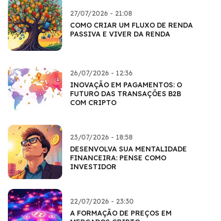
27/07/2026 - 21:08
COMO CRIAR UM FLUXO DE RENDA
PASSIVA E VIVER DA RENDA
26/07/2026 - 12:36
INOVAÇÃO EM PAGAMENTOS: O
FUTURO DAS TRANSAÇÕES B2B
COM CRIPTO
23/07/2026 - 18:58
DESENVOLVA SUA MENTALIDADE
FINANCEIRA: PENSE COMO
INVESTIDOR
22/07/2026 - 23:30
A FORMAÇÃO DE PREÇOS EM