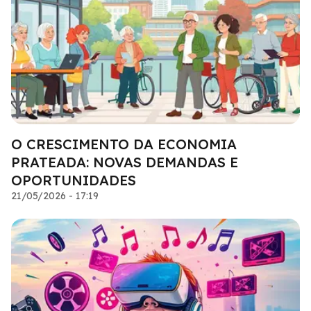
O CRESCIMENTO DA ECONOMIA
PRATEADA: NOVAS DEMANDAS E
OPORTUNIDADES
21/05/2026 - 17:19