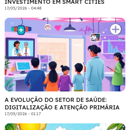
INVESTIMENTO EM SMART CITIES
17/05/2026 - 04:48
A EVOLUÇÃO DO SETOR DE SAÚDE:
DIGITALIZAÇÃO E ATENÇÃO PRIMÁRIA
17/05/2026 - 01:17