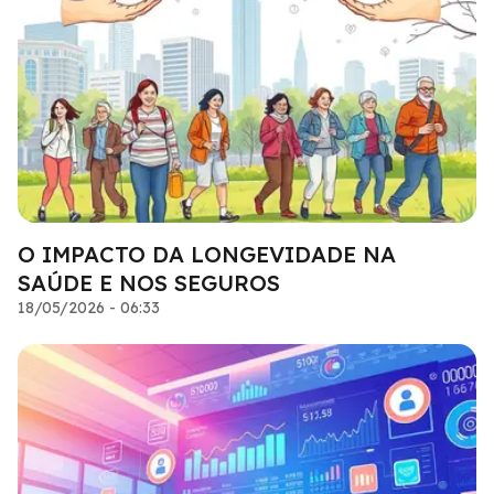
O IMPACTO DA LONGEVIDADE NA
SAÚDE E NOS SEGUROS
18/05/2026 - 06:33