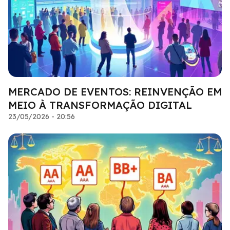
MERCADO DE EVENTOS: REINVENÇÃO EM
MEIO À TRANSFORMAÇÃO DIGITAL
23/05/2026 - 20:56