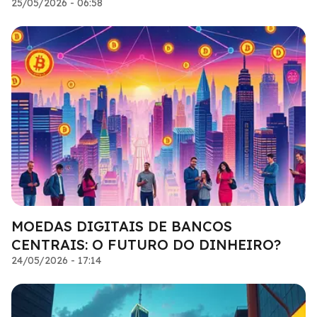
25/05/2026 - 06:58
MOEDAS DIGITAIS DE BANCOS
CENTRAIS: O FUTURO DO DINHEIRO?
24/05/2026 - 17:14