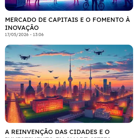
MERCADO DE CAPITAIS E O FOMENTO À
INOVAÇÃO
17/05/2026 - 13:06
A REINVENÇÃO DAS CIDADES E O