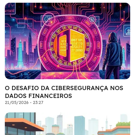
O DESAFIO DA CIBERSEGURANÇA NOS
DADOS FINANCEIROS
21/05/2026 - 23:27