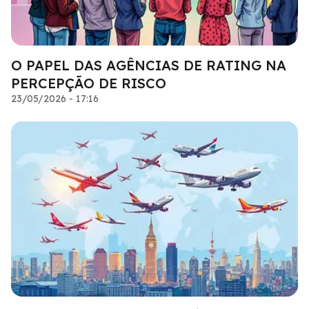
O PAPEL DAS AGÊNCIAS DE RATING NA
PERCEPÇÃO DE RISCO
23/05/2026 - 17:16